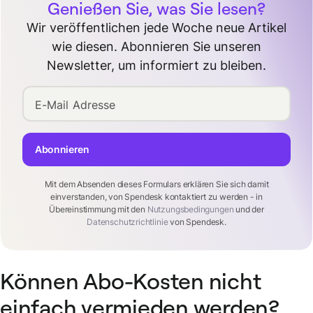
Genießen Sie, was Sie lesen?
Wir veröffentlichen jede Woche neue Artikel
wie diesen. Abonnieren Sie unseren
Newsletter, um informiert zu bleiben.
E-Mail Adresse
Abonnieren
Mit dem Absenden dieses Formulars erklären Sie sich damit
einverstanden, von Spendesk kontaktiert zu werden - in
Übereinstimmung mit den
Nutzungsbedingungen
und der
Datenschutzrichtlinie
von Spendesk.
Können Abo-Kosten nicht
einfach vermieden werden?