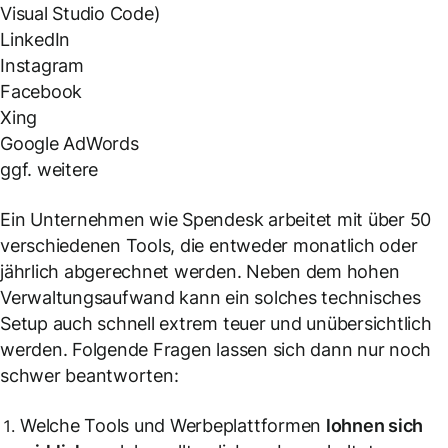
Visual Studio Code)
LinkedIn
Instagram
Facebook
Xing
Google AdWords
ggf. weitere
Ein Unternehmen wie Spendesk arbeitet mit über 50
verschiedenen Tools, die entweder monatlich oder
jährlich abgerechnet werden. Neben dem hohen
Verwaltungsaufwand kann ein solches technisches
Setup auch schnell extrem teuer und unübersichtlich
werden. Folgende Fragen lassen sich dann nur noch
schwer beantworten:
Welche Tools und Werbeplattformen
lohnen sich