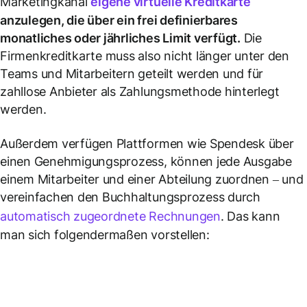
Marketingkanal
eigene virtuelle Kreditkarte
anzulegen, die über ein frei definierbares
monatliches oder jährliches Limit verfügt.
Die
Firmenkreditkarte muss also nicht länger unter den
Teams und Mitarbeitern geteilt werden und für
zahllose Anbieter als Zahlungsmethode hinterlegt
werden.
Außerdem verfügen Plattformen wie Spendesk über
einen Genehmigungsprozess, können jede Ausgabe
einem Mitarbeiter und einer Abteilung zuordnen – und
vereinfachen den Buchhaltungsprozess durch
automatisch zugeordnete Rechnungen
. Das kann
man sich folgendermaßen vorstellen: