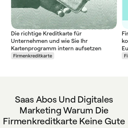
Die richtige Kreditkarte für
Fi
Unternehmen und wie Sie Ihr
ko
Kartenprogramm intern aufsetzen
Eu
Firmenkreditkarte
F
Saas Abos Und Digitales
Marketing Warum Die
Firmenkreditkarte Keine Gute