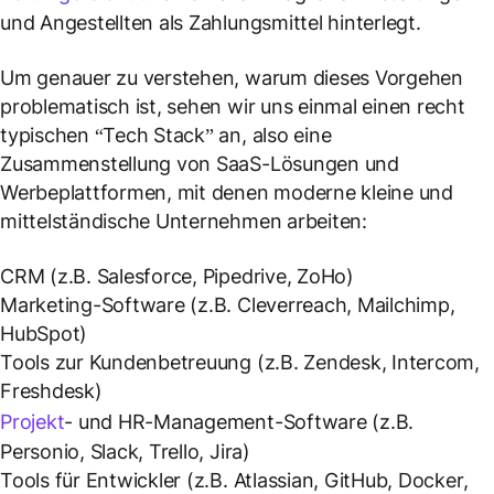
und Angestellten als Zahlungsmittel hinterlegt.
Um genauer zu verstehen, warum dieses Vorgehen
problematisch ist, sehen wir uns einmal einen recht
typischen “Tech Stack” an, also eine
Zusammenstellung von SaaS-Lösungen und
Werbeplattformen, mit denen moderne kleine und
mittelständische Unternehmen arbeiten:
CRM (z.B. Salesforce, Pipedrive, ZoHo)
Marketing-Software (z.B. Cleverreach, Mailchimp,
HubSpot)
Tools zur Kundenbetreuung (z.B. Zendesk, Intercom,
Freshdesk)
Projekt
- und HR-Management-Software (z.B.
Personio, Slack, Trello, Jira)
Tools für Entwickler (z.B. Atlassian, GitHub, Docker,