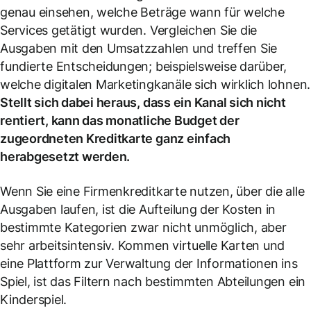
genau einsehen, welche Beträge wann für welche
Services getätigt wurden. Vergleichen Sie die
Ausgaben mit den Umsatzzahlen und treffen Sie
fundierte Entscheidungen; beispielsweise darüber,
welche digitalen Marketingkanäle sich wirklich lohnen.
Stellt sich dabei heraus, dass ein Kanal sich nicht
rentiert, kann das monatliche Budget der
zugeordneten Kreditkarte ganz einfach
herabgesetzt werden.
Wenn Sie eine Firmenkreditkarte nutzen, über die alle
Ausgaben laufen, ist die Aufteilung der Kosten in
bestimmte Kategorien zwar nicht unmöglich, aber
sehr arbeitsintensiv. Kommen virtuelle Karten und
eine Plattform zur Verwaltung der Informationen ins
Spiel, ist das Filtern nach bestimmten Abteilungen ein
Kinderspiel.