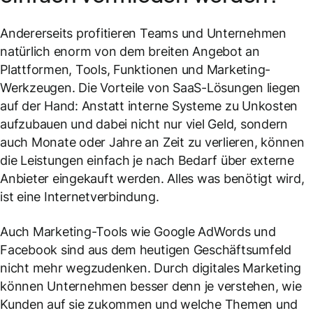
Andererseits profitieren Teams und Unternehmen
natürlich enorm von dem breiten Angebot an
Plattformen, Tools, Funktionen und Marketing-
Werkzeugen. Die Vorteile von SaaS-Lösungen liegen
auf der Hand: Anstatt interne Systeme zu Unkosten
aufzubauen und dabei nicht nur viel Geld, sondern
auch Monate oder Jahre an Zeit zu verlieren, können
die Leistungen einfach je nach Bedarf über externe
Anbieter eingekauft werden. Alles was benötigt wird,
ist eine Internetverbindung.
Auch Marketing-Tools wie Google AdWords und
Facebook sind aus dem heutigen Geschäftsumfeld
nicht mehr wegzudenken. Durch digitales Marketing
können Unternehmen besser denn je verstehen, wie
Kunden auf sie zukommen und welche Themen und