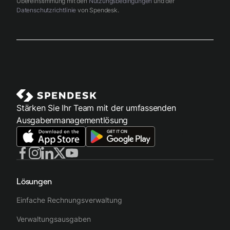
Übereinstimmung mit den
Nutzungsbedingungen
und der
Datenschutzrichtlinie
von Spendesk.
Stärken Sie Ihr Team mit der umfassenden
Ausgabenmanagementlösung
Lösungen
Einfache Rechnungsverwaltung
Verwaltungsausgaben