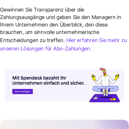
Gewinnen Sie Transparenz über die
Zahlungsausgänge und geben Sie den Managern in
Ihrem Unternehmen den Überblick, den diese
brauchen, um sinnvolle unternehmerische
Entscheidungen zu treffen.
Hier erfahren Sie mehr zu
unseren Lösungen für Abo-Zahlungen.