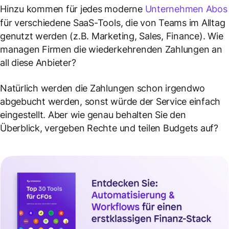
Hinzu kommen für jedes moderne
Unternehmen Abos
für verschiedene SaaS-Tools, die von Teams im Alltag
genutzt werden (z.B. Marketing, Sales, Finance). Wie
managen Firmen die wiederkehrenden Zahlungen an
all diese Anbieter?
Natürlich werden die Zahlungen schon irgendwo
abgebucht werden, sonst würde der Service einfach
eingestellt. Aber wie genau behalten Sie den
Überblick, vergeben Rechte und teilen Budgets auf?