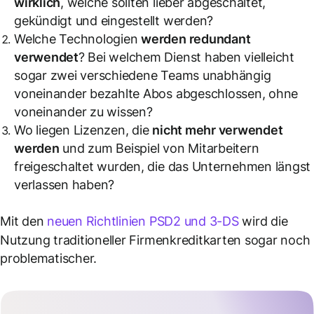
wirklich
, welche sollten lieber abgeschaltet,
gekündigt und eingestellt werden?
Welche Technologien
werden redundant
verwendet
? Bei welchem Dienst haben vielleicht
sogar zwei verschiedene Teams unabhängig
voneinander bezahlte Abos abgeschlossen, ohne
voneinander zu wissen?
Wo liegen Lizenzen, die
nicht mehr verwendet
werden
und zum Beispiel von Mitarbeitern
freigeschaltet wurden, die das Unternehmen längst
verlassen haben?
Mit den
neuen Richtlinien PSD2 und 3-DS
wird die
Nutzung traditioneller Firmenkreditkarten sogar noch
problematischer.