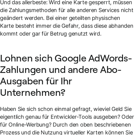
Und das allerbeste: Wird eine Karte gesperrt, müssen
die Zahlungsmethoden für alle anderen Services nicht
geändert werden. Bei einer geteilten physischen
Karte besteht immer die Gefahr, dass diese abhanden
kommt oder gar für Betrug genutzt wird.
Lohnen sich Google AdWords-
Zahlungen und andere Abo-
Ausgaben für Ihr
Unternehmen?
Haben Sie sich schon einmal gefragt, wieviel Geld Sie
eigentlich genau für Entwickler-Tools ausgeben? Oder
für Online-Werbung? Durch den oben beschriebenen
Prozess und die Nutzung virtueller Karten können Sie