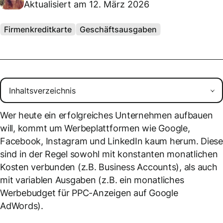
Aktualisiert am 12. März 2026
Firmenkreditkarte
Geschäftsausgaben
Wer heute ein erfolgreiches Unternehmen aufbauen
will, kommt um Werbeplattformen wie Google,
Facebook, Instagram und LinkedIn kaum herum. Dies
sind in der Regel sowohl mit konstanten monatlichen
Kosten verbunden (z.B. Business Accounts), als auch
mit variablen Ausgaben (z.B. ein monatliches
Werbebudget für PPC-Anzeigen auf Google
AdWords).