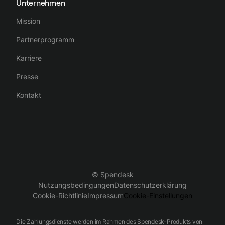
Unternehmen
Mission
Partnerprogramm
Karriere
Presse
Kontakt
© Spendesk
Nutzungsbedingungen
Datenschutzerklärung
Cookie-Richtlinie
Impressum
Cookie-Einstellungen
Die Zahlungsdienste werden im Rahmen des Spendesk-Produkts von