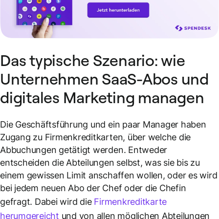
Das typische Szenario: wie
Unternehmen SaaS-Abos und
digitales Marketing managen
Die Geschäftsführung und ein paar Manager haben
Zugang zu Firmenkreditkarten, über welche die
Abbuchungen getätigt werden. Entweder
entscheiden die Abteilungen selbst, was sie bis zu
einem gewissen Limit anschaffen wollen, oder es wird
bei jedem neuen Abo der Chef oder die Chefin
gefragt. Dabei wird die
Firmenkreditkarte
herumgereicht
und von allen möglichen Abteilungen