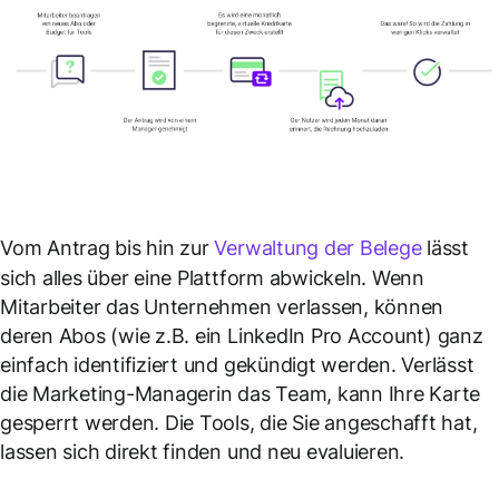
Vom Antrag bis hin zur
Verwaltung der Belege
lässt
sich alles über eine Plattform abwickeln. Wenn
Mitarbeiter das Unternehmen verlassen, können
deren Abos (wie z.B. ein LinkedIn Pro Account) ganz
einfach identifiziert und gekündigt werden. Verlässt
die Marketing-Managerin das Team, kann Ihre Karte
gesperrt werden. Die Tools, die Sie angeschafft hat,
lassen sich direkt finden und neu evaluieren.