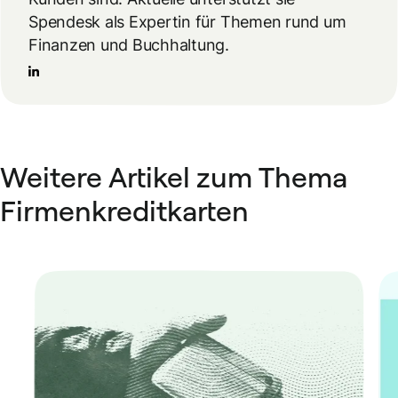
Spendesk als Expertin für Themen rund um
Finanzen und Buchhaltung.
Weitere Artikel zum Thema
Firmenkreditkarten