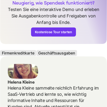
Neugierig, wie Spendesk funktioniert?
Testen Sie eine interaktive Demo und erleben
Sie Ausgabenkontrolle und Freigaben von
Anfang bis Ende.
Kostenlose Tour starten
Firmenkreditkarte
Geschäftsausgaben
Helena Kleine
Helena Kleine sammelte reichlich Erfahrung im
SaaS-Vertrieb und lernte so, wie wichtig
informative Inhalte und Ressourcen für
Kunden sind. Aktuelle unterstützt sie