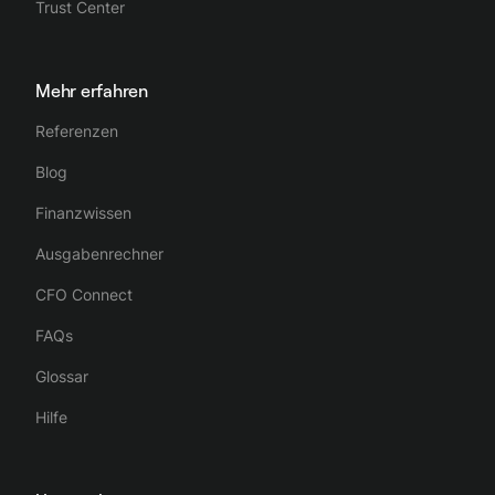
Trust Center
Mehr erfahren
Referenzen
Blog
Finanzwissen
Ausgabenrechner
CFO Connect
FAQs
Glossar
Hilfe