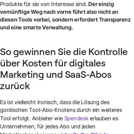
Produkte für sie von Interesse sind.
Der einzig
vernünftige Weg nach vorne führt also nicht an
diesen Tools vorbei, sondern erfordert Transparenz
und eine smarte Verwaltung.
So gewinnen Sie die Kontrolle
über Kosten für digitales
Marketing und SaaS-Abos
zurück
Es ist vielleicht ironisch, dass die Lösung des
gordischen Tool-Abo-Knotens durch ein weiteres
Tool erfolgt. Anbieter wie
Spendesk
erlauben es
Unternehmen, für jedes Abo und jeden