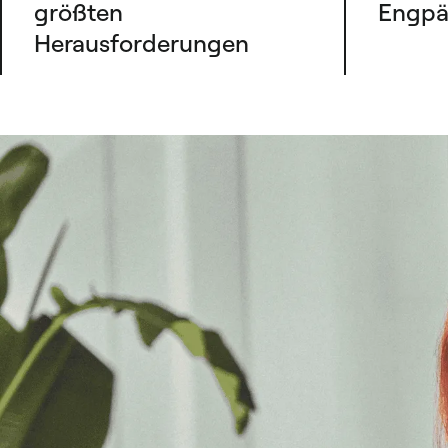
größten
Engpä
Herausforderungen