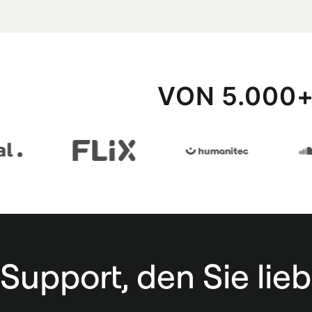
VON 5.000
Support, den Sie li