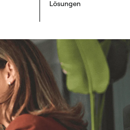
Lösungen