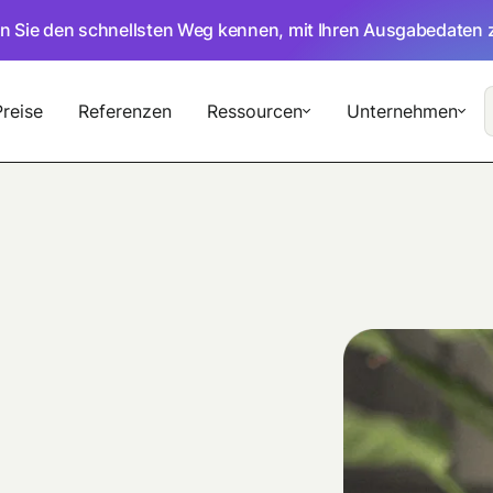
en Sie den schnellsten Weg kennen, mit Ihren Ausgabedaten 
Preise
Referenzen
Ressourcen
Unternehmen