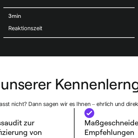
3min
Reaktionszeit
unserer Kennenlern
asst nicht? Dann sagen wir es Ihnen – ehrlich und direk
saudit zur
Maßgeschneide
fizierung von
Empfehlungen