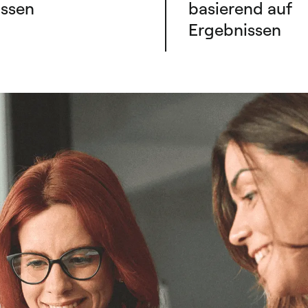
ssen
basierend auf
Ergebnissen