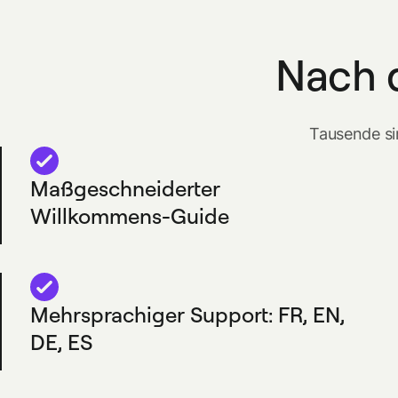
Nach 
Tausende si
Maßgeschneiderter
Willkommens-Guide
Mehrsprachiger Support: FR, EN,
DE, ES