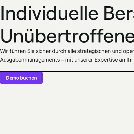
Individuelle Be
Unübertroffene
Wir führen Sie sicher durch alle strategischen und op
Ausgabenmanagements – mit unserer Expertise an Ihre
Demo buchen