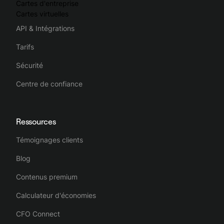
Cartes d'entreprise
Cartes virtuelles
API & Intégrations
Tarifs
Sécurité
Centre de confiance
Ressources
Témoignages clients
Blog
Contenus premium
Calculateur d'économies
CFO Connect