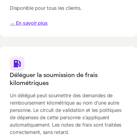
Disponible pour tous les clients.
→
En savoir plus
Déléguer la soumission de frais
kilométriques
Un délégué peut soumettre des demandes de
remboursement kilométrique au nom d'une autre
personne. Le circuit de validation et les politiques
de dépenses de cette personne s'appliquent
automatiquement. Les notes de frais sont traitées
correctement, sans retard.