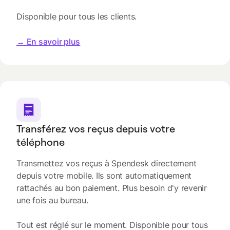
Disponible pour tous les clients.
→ En savoir plus
Transférez vos reçus depuis votre
téléphone
Transmettez vos reçus à Spendesk directement
depuis votre mobile. Ils sont automatiquement
rattachés au bon paiement. Plus besoin d'y revenir
une fois au bureau.
Tout est réglé sur le moment. Disponible pour tous