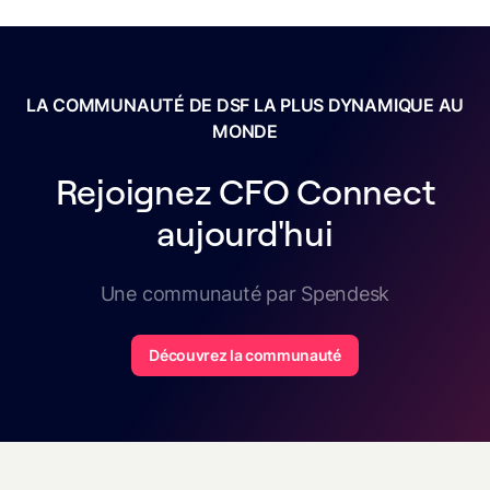
LA COMMUNAUTÉ DE DSF LA PLUS DYNAMIQUE AU
MONDE
Rejoignez CFO Connect
aujourd'hui
Une communauté par Spendesk
Découvrez la communauté