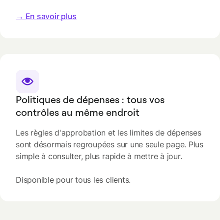
→ En savoir plus
Politiques de dépenses : tous vos
contrôles au même endroit
Les règles d'approbation et les limites de dépenses
sont désormais regroupées sur une seule page. Plus
simple à consulter, plus rapide à mettre à jour.
Disponible pour tous les clients.