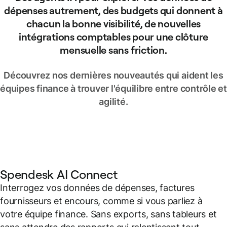
dépenses autrement, des budgets qui donnent à
chacun la bonne visibilité, de nouvelles
intégrations comptables pour une clôture
mensuelle sans friction.
Découvrez nos dernières nouveautés qui aident les
équipes finance à trouver l'équilibre entre contrôle et
agilité.
Spendesk AI Connect
Interrogez vos données de dépenses, factures
fournisseurs et encours, comme si vous parliez à
votre équipe finance. Sans exports, sans tableurs et