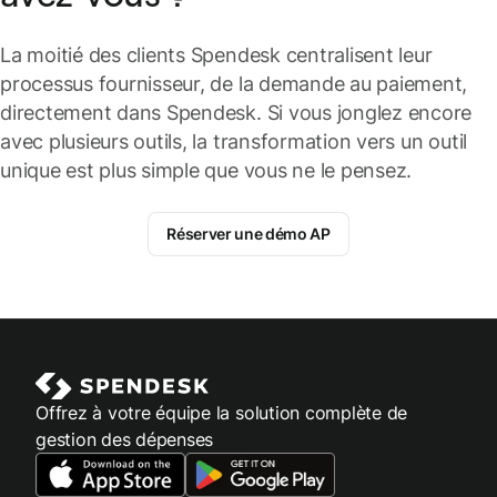
La moitié des clients Spendesk centralisent leur
processus fournisseur, de la demande au paiement,
directement dans Spendesk. Si vous jonglez encore
avec plusieurs outils, la transformation vers un outil
unique est plus simple que vous ne le pensez.
Réserver une démo AP
Offrez à votre équipe la solution complète de
gestion des dépenses