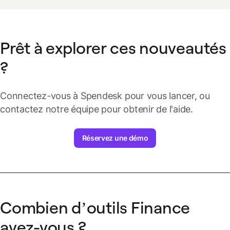
Prêt à explorer ces nouveautés
?
Connectez-vous à Spendesk pour vous lancer, ou
contactez notre équipe pour obtenir de l'aide.
Réservez une démo
Combien d’outils Finance
avez-vous ?