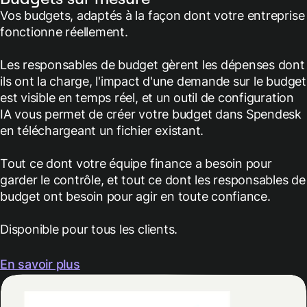
Vos budgets, adaptés à la façon dont votre entreprise
fonctionne réellement.
Les responsables de budget gèrent les dépenses dont
ils ont la charge, l'impact d'une demande sur le budget
est visible en temps réel, et un outil de configuration
IA vous permet de créer votre budget dans Spendesk
en téléchargeant un fichier existant.
Tout ce dont votre équipe finance a besoin pour
garder le contrôle, et tout ce dont les responsables de
budget ont besoin pour agir en toute confiance.
Disponible pour tous les clients.
En savoir plus