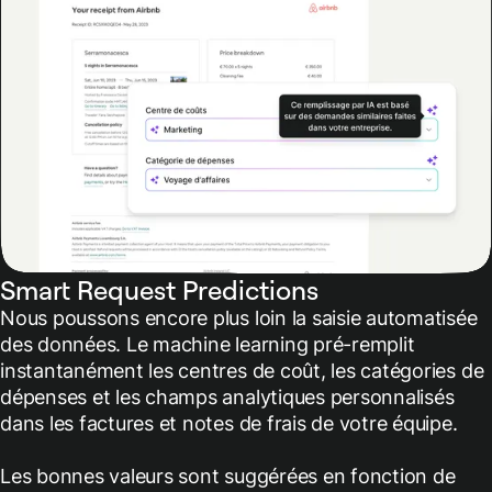
Smart Request Predictions
Nous poussons encore plus loin la saisie automatisée
des données. Le machine learning pré-remplit
instantanément les centres de coût, les catégories de
dépenses et les champs analytiques personnalisés
dans les factures et notes de frais de votre équipe.
Les bonnes valeurs sont suggérées en fonction de