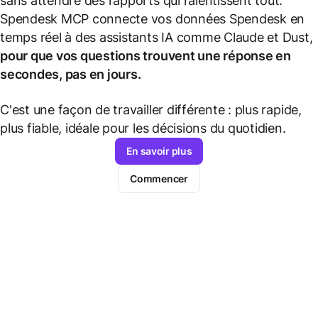
sans attendre des rapports qui ralentissent tout.
Spendesk MCP connecte vos données Spendesk en
temps réel à des assistants IA comme Claude et Dust,
pour que vos questions trouvent une réponse en
secondes, pas en jours.
C'est une façon de travailler différente : plus rapide,
plus fiable, idéale pour les décisions du quotidien.
En savoir plus
Commencer