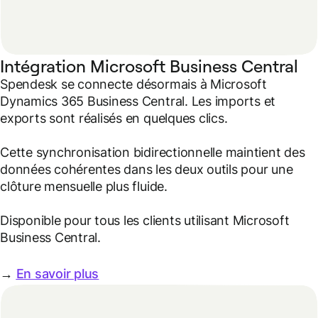
Intégration Microsoft Business Central
Spendesk se connecte désormais à Microsoft
Dynamics 365 Business Central. Les imports et
exports sont réalisés en quelques clics.
Cette synchronisation bidirectionnelle maintient des
données cohérentes dans les deux outils pour une
clôture mensuelle plus fluide.
Disponible pour tous les clients utilisant Microsoft
Business Central.
→
En savoir plus