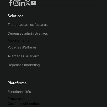
Solutions
Traiter toutes les factures
Dépenses administratives
Abonnements
Voyages d'affaires
Avantages salariaux
Dépenses marketing
Plateforme
Fonctionnalités
Procurement
Gestion multi-entités