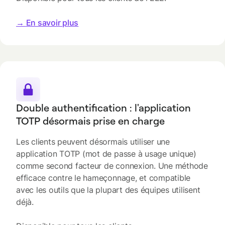
→
En savoir plus
Double authentification : l'application
TOTP désormais prise en charge
Les clients peuvent désormais utiliser une
application TOTP (mot de passe à usage unique)
comme second facteur de connexion. Une méthode
efficace contre le hameçonnage, et compatible
avec les outils que la plupart des équipes utilisent
déjà.