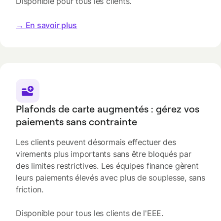
Disponible pour tous les clients.
→
En savoir plus
Plafonds de carte augmentés : gérez vos
paiements sans contrainte
Les clients peuvent désormais effectuer des
virements plus importants sans être bloqués par
des limites restrictives. Les équipes finance gèrent
leurs paiements élevés avec plus de souplesse, sans
friction.
Disponible pour tous les clients de l'EEE.