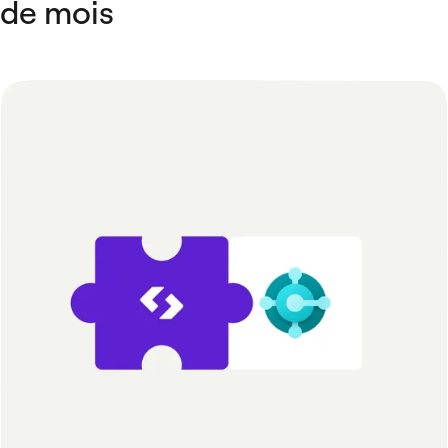
de mois