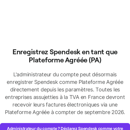
Enregistrez Spendesk en tant que
Plateforme Agréée (PA)
L'administrateur du compte peut désormais
enregistrer Spendesk comme Plateforme Agréée
directement depuis les paramètres. Toutes les
entreprises assujetties à la TVA en France devront
recevoir leurs factures électroniques via une
Plateforme Agréée à compter de septembre 2026.
Administrateur du compte ? Déclarez Spendesk comme votre