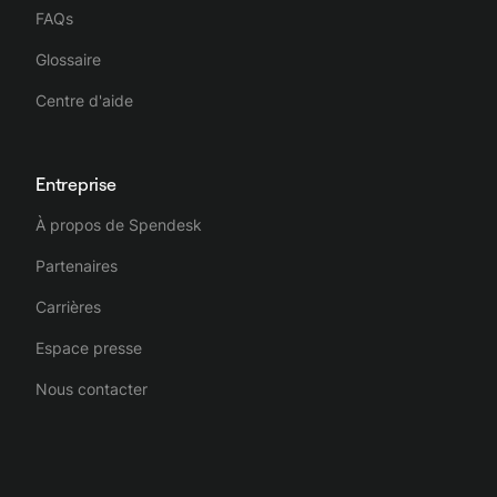
FAQs
Glossaire
Centre d'aide
Entreprise
À propos de Spendesk
Partenaires
Carrières
Espace presse
Nous contacter