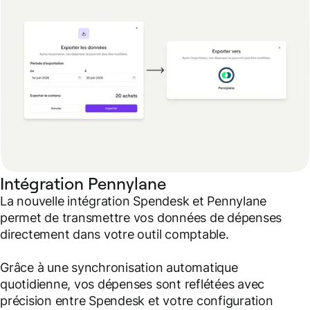
Intégration Pennylane
La nouvelle intégration Spendesk et Pennylane
permet de transmettre vos données de dépenses
directement dans votre outil comptable.
Grâce à une synchronisation automatique
quotidienne, vos dépenses sont reflétées avec
précision entre Spendesk et votre configuration