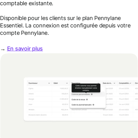
comptable existante.
Disponible pour les clients sur le plan Pennylane
Essentiel. La connexion est configurée depuis votre
compte Pennylane.
→
En savoir plus