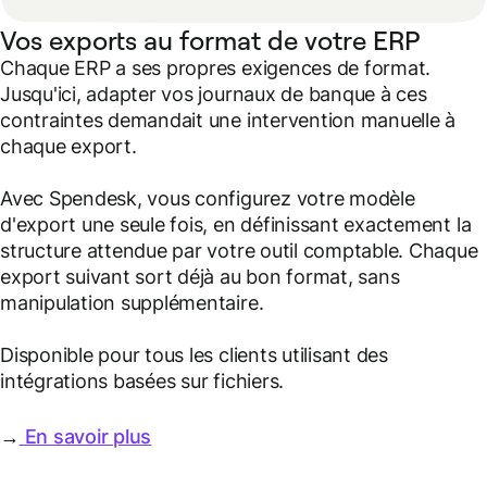
Vos exports au format de votre ERP
Chaque ERP a ses propres exigences de format.
Jusqu'ici, adapter vos journaux de banque à ces
contraintes demandait une intervention manuelle à
chaque export.
Avec Spendesk, vous configurez votre modèle
d'export une seule fois, en définissant exactement la
structure attendue par votre outil comptable. Chaque
export suivant sort déjà au bon format, sans
manipulation supplémentaire.
Disponible pour tous les clients utilisant des
intégrations basées sur fichiers.
→
En savoir plus