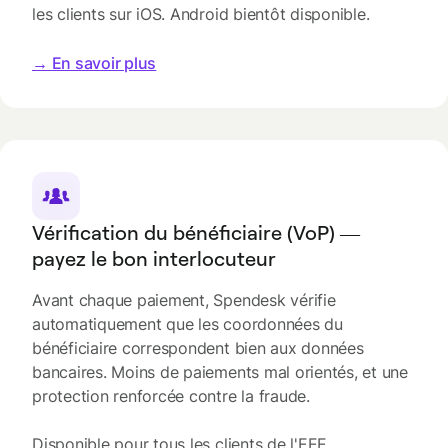
les clients sur iOS. Android bientôt disponible.
→ En savoir plus
Vérification du bénéficiaire (VoP) —
payez le bon interlocuteur
Avant chaque paiement, Spendesk vérifie
automatiquement que les coordonnées du
bénéficiaire correspondent bien aux données
bancaires. Moins de paiements mal orientés, et une
protection renforcée contre la fraude.
Disponible pour tous les clients de l'EEE.