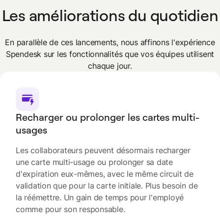
Les améliorations du quotidien
En parallèle de ces lancements, nous affinons l'expérience
Spendesk sur les fonctionnalités que vos équipes utilisent
chaque jour.
Recharger ou prolonger les cartes multi-
usages
Les collaborateurs peuvent désormais recharger
une carte multi-usage ou prolonger sa date
d'expiration eux-mêmes, avec le même circuit de
validation que pour la carte initiale. Plus besoin de
la réémettre. Un gain de temps pour l'employé
comme pour son responsable.