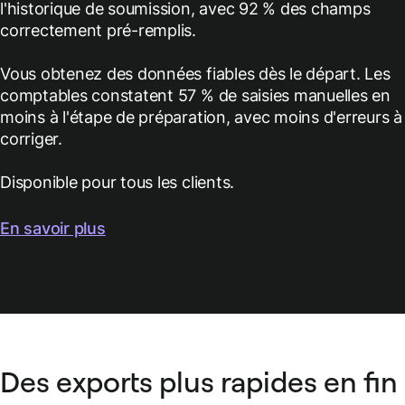
l'historique de soumission, avec 92 % des champs
correctement pré-remplis.
Vous obtenez des données fiables dès le départ. Les
comptables constatent 57 % de saisies manuelles en
moins à l'étape de préparation, avec moins d'erreurs à
corriger.
Disponible pour tous les clients.
En savoir plus
Des exports plus rapides en fin