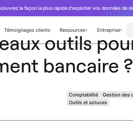
écouvrez la façon la plus rapide d'exploiter vos données de 
Témoignages clients
Ressources
Entreprise
aux outils pour
ent bancaire ?
Comptabilité
Gestion des
Outils et astuces