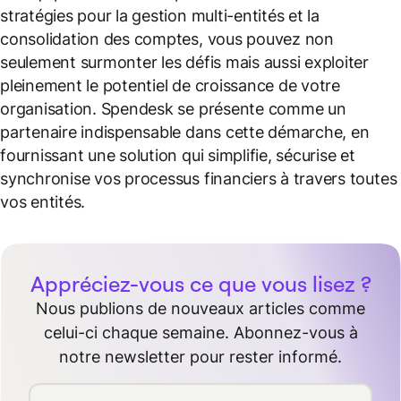
stratégies pour la gestion multi-entités et la
consolidation des comptes, vous pouvez non
seulement surmonter les défis mais aussi exploiter
pleinement le potentiel de croissance de votre
organisation. Spendesk se présente comme un
partenaire indispensable dans cette démarche, en
fournissant une solution qui simplifie, sécurise et
synchronise vos processus financiers à travers toutes
vos entités.
Appréciez-vous ce que vous lisez ?
Nous publions de nouveaux articles comme
celui-ci chaque semaine. Abonnez-vous à
notre newsletter pour rester informé.