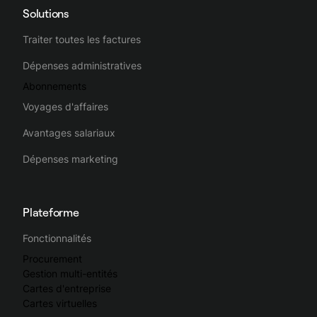
Solutions
Traiter toutes les factures
Dépenses administratives
Abonnements
Voyages d'affaires
Avantages salariaux
Dépenses marketing
Plateforme
Fonctionnalités
Procurement
Gestion multi-entités
Cartes d'entreprise
Cartes virtuelles