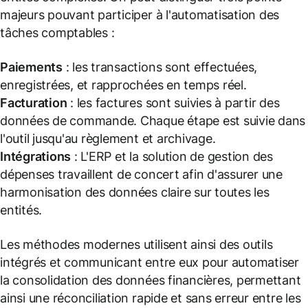
majeurs pouvant participer à l'automatisation des
tâches comptables :
Paiements
: les transactions sont effectuées,
enregistrées, et rapprochées en temps réel.
Facturation
: les factures sont suivies à partir des
données de commande. Chaque étape est suivie dans
l'outil jusqu'au règlement et archivage.
Intégrations
: L'ERP et la solution de gestion des
dépenses travaillent de concert afin d'assurer une
harmonisation des données claire sur toutes les
entités.
Les méthodes modernes utilisent ainsi des outils
intégrés et communicant entre eux pour automatiser
la consolidation des données financières, permettant
ainsi une réconciliation rapide et sans erreur entre les