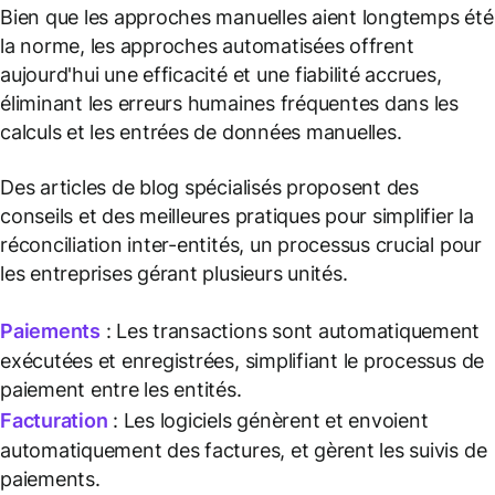
Bien que les approches manuelles aient longtemps été
la norme, les approches automatisées offrent
aujourd'hui une efficacité et une fiabilité accrues,
éliminant les erreurs humaines fréquentes dans les
calculs et les entrées de données manuelles.
Des articles de blog spécialisés proposent des
conseils et des meilleures pratiques pour simplifier la
réconciliation inter-entités, un processus crucial pour
les entreprises gérant plusieurs unités.
Paiements
: Les transactions sont automatiquement
exécutées et enregistrées, simplifiant le processus de
paiement entre les entités.
Facturation
: Les logiciels génèrent et envoient
automatiquement des factures, et gèrent les suivis de
paiements.