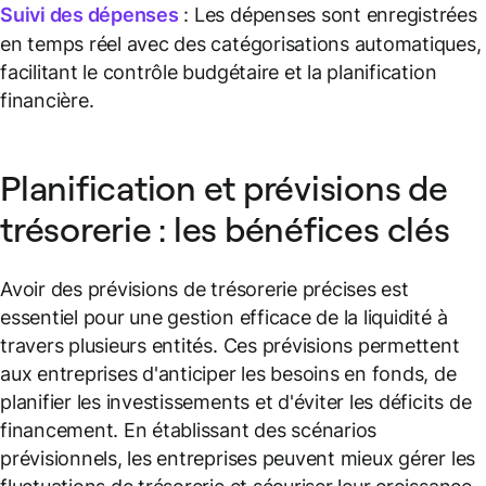
Suivi des dépenses
: Les dépenses sont enregistrées
en temps réel avec des catégorisations automatiques,
facilitant le contrôle budgétaire et la planification
financière.
Planification et prévisions de
trésorerie : les bénéfices clés
Avoir des prévisions de trésorerie précises est
essentiel pour une gestion efficace de la liquidité à
travers plusieurs entités. Ces prévisions permettent
aux entreprises d'anticiper les besoins en fonds, de
planifier les investissements et d'éviter les déficits de
financement. En établissant des scénarios
prévisionnels, les entreprises peuvent mieux gérer les