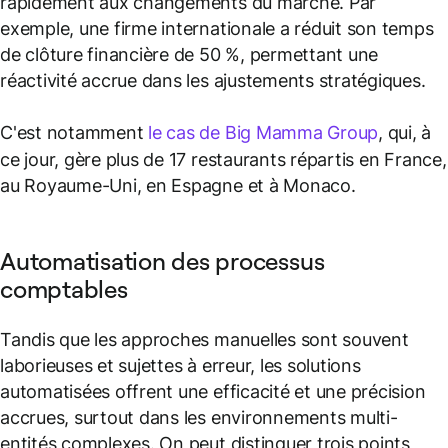
rapidement aux changements du marché. Par
exemple, une firme internationale a réduit son temps
de clôture financière de 50 %, permettant une
réactivité accrue dans les ajustements stratégiques.
C'est notamment
le cas de Big Mamma Group
, qui, à
ce jour, gère plus de 17 restaurants répartis en France,
au Royaume-Uni, en Espagne et à Monaco.
Automatisation des processus
comptables
Tandis que les approches manuelles sont souvent
laborieuses et sujettes à erreur, les solutions
automatisées offrent une efficacité et une précision
accrues, surtout dans les environnements multi-
entités complexes. On peut distinguer trois points