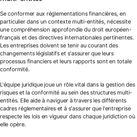
Se conformer aux réglementations financières, en
particulier dans un contexte multi-entités, nécessite
une compréhension approfondie du droit européen-
français et des directives internationales pertinentes.
Les entreprises doivent se tenir au courant des
changements législatifs et s'assurer que leurs
processus financiers et leurs rapports sont en totale
conformité.
L'équipe juridique joue un rôle vital dans la gestion des
risques et la conformité au sein des structures multi-
entités. Elle aide à naviguer à travers les différents
cadres réglementaires et à s'assurer que l'entreprise
respecte les lois en vigueur dans chaque juridiction où
elle opère.