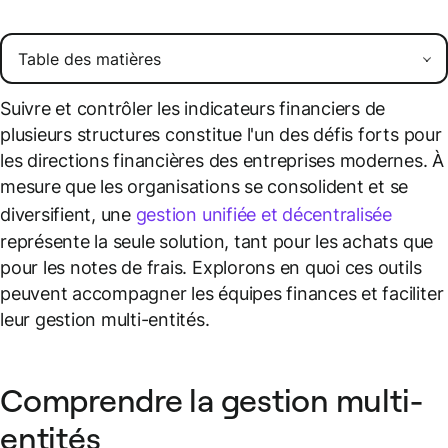
Suivre et contrôler les indicateurs financiers de
plusieurs structures constitue l'un des défis forts pour
les directions financières des entreprises modernes. À
mesure que les organisations se consolident et se
diversifient, une
gestion unifiée et décentralisée
représente la seule solution, tant pour les achats que
pour les notes de frais. Explorons en quoi ces outils
peuvent accompagner les équipes finances et faciliter
leur gestion multi-entités.
Comprendre la gestion multi-
entités