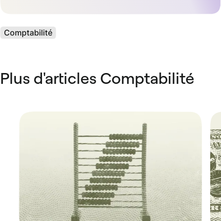
Comptabilité
Plus d'articles Comptabilité