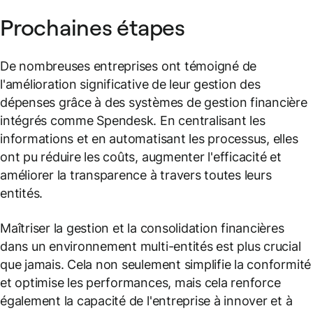
Prochaines étapes
De nombreuses entreprises ont témoigné de
l'amélioration significative de leur gestion des
dépenses grâce à des systèmes de gestion financière
intégrés comme Spendesk. En centralisant les
informations et en automatisant les processus, elles
ont pu réduire les coûts, augmenter l'efficacité et
améliorer la transparence à travers toutes leurs
entités.
Maîtriser la gestion et la consolidation financières
dans un environnement multi-entités est plus crucial
que jamais. Cela non seulement simplifie la conformité
et optimise les performances, mais cela renforce
également la capacité de l'entreprise à innover et à