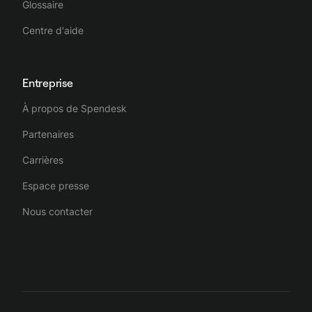
Glossaire
Centre d'aide
Entreprise
À propos de Spendesk
Partenaires
Carrières
Espace presse
Nous contacter