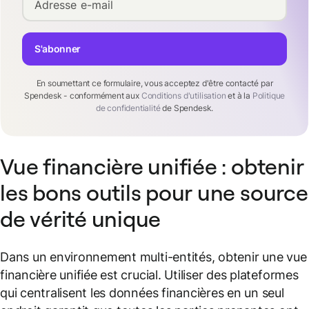
Adresse e-mail
S'abonner
En soumettant ce formulaire, vous acceptez d'être contacté par
Spendesk - conformément aux
Conditions d'utilisation
et à la
Politique
de confidentialité
de Spendesk.
Vue financière unifiée : obtenir
les bons outils pour une source
de vérité unique
Dans un environnement multi-entités, obtenir une vue
financière unifiée est crucial. Utiliser des plateformes
qui centralisent les données financières en un seul