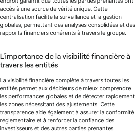
endroit garantit que toutes les parties prenantes ont
accès à une source de vérité unique. Cette
centralisation facilite la surveillance et la gestion
globales, permettant des analyses consolidées et des
rapports financiers cohérents à travers le groupe.
L'importance de la visibilité financière à
travers les entités
La visibilité financière complète à travers toutes les
entités permet aux décideurs de mieux comprendre
les performances globales et de détecter rapidement
les zones nécessitant des ajustements. Cette
transparence aide également à assurer la conformité
réglementaire et à renforcer la confiance des
investisseurs et des autres parties prenantes.