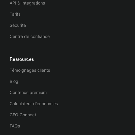
API & Intégrations
Tarifs
Sécurité
Centre de confiance
Ressources
Témoignages clients
Blog
Contenus premium
Calculateur d'économies
CFO Connect
FAQs