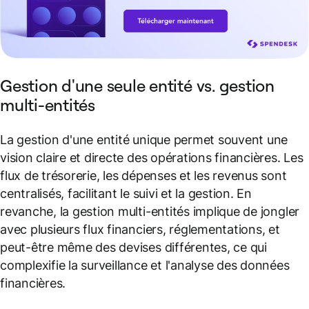
Gestion d'une seule entité vs. gestion
multi-entités
La gestion d'une entité unique permet souvent une
vision claire et directe des opérations financières. Les
flux de trésorerie, les dépenses et les revenus sont
centralisés, facilitant le suivi et la gestion. En
revanche, la gestion multi-entités implique de jongler
avec plusieurs flux financiers, réglementations, et
peut-être même des devises différentes, ce qui
complexifie la surveillance et l'analyse des données
financières.