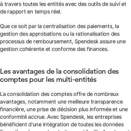
à travers toutes les entités avec des outils de suivi et
de rapport en temps réel.
Que ce soit par la centralisation des paiements, la
gestion des approbations ou la rationalisation des
processus de remboursement, Spendesk assure une
gestion cohérente et conforme des finances.
Les avantages de la consolidation des
comptes pour les multi-entités
La consolidation des comptes offre de nombreux
avantages, notamment une meilleure transparence
financière, une prise de décision plus informée et une
conformité accrue. Avec Spendesk, les entreprises
bénéficient d'une intégration de toutes les données