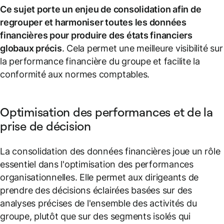
Ce sujet porte un enjeu de consolidation afin de
regrouper et harmoniser toutes les données
financières pour produire des états financiers
globaux précis
. Cela permet une meilleure visibilité sur
la performance financière du groupe et facilite la
conformité aux normes comptables.
Optimisation des performances et de la
prise de décision
La consolidation des données financières joue un rôle
essentiel dans l'optimisation des performances
organisationnelles. Elle permet aux dirigeants de
prendre des décisions éclairées basées sur des
analyses précises de l'ensemble des activités du
groupe, plutôt que sur des segments isolés qui