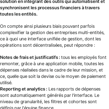
solution en intégrant des outils qui automatisent et
synchronisent les processus financiers à travers
toutes les entités.
On compte ainsi plusieurs biais pouvant parfois
complexifier la gestion des entreprises multi-entités,
ce à quoi une interface unifiée de gestion, dont les
opérations sont décentralisées, peut répondre :
Notes de frais et justificatifs :
tous les employés font
remonter, grâce à une application mobile, toutes les
dépenses réalisées dans le cadre de leur mission, et
ce, quelle que soit la devise ou le moyen de paiement
utilisé.
Reporting et analytics :
Les rapports de dépenses
sont automatiquement générés par l'interface. Le
niveau de granularité, les filtres et cohortes sont
définis par l'équipe finance.