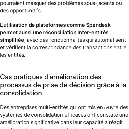
pourraient masquer des problèmes sous-jacents ou
des opportunités.
L'utilisation de plateformes comme Spendesk
permet aussi une réconciliation inter-entités
simplifiée
, avec des fonctionnalités qui automatisent
et vérifient la correspondance des transactions entre
les entités.
Cas pratiques d'amélioration des
processus de prise de décision grâce à la
consolidation
Des entreprises multi-entités qui ont mis en œuvre des
systèmes de consolidation efficaces ont constaté une
amélioration significative dans leur capacité à réagir