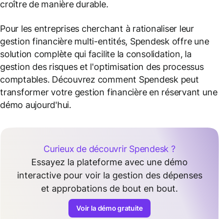
croître de manière durable.
Pour les entreprises cherchant à rationaliser leur
gestion financière multi-entités, Spendesk offre une
solution complète qui facilite la consolidation, la
gestion des risques et l'optimisation des processus
comptables. Découvrez comment Spendesk peut
transformer votre gestion financière en réservant une
démo aujourd'hui.
Curieux de découvrir Spendesk ?
Essayez la plateforme avec une démo
interactive pour voir la gestion des dépenses
et approbations de bout en bout.
Voir la démo gratuite