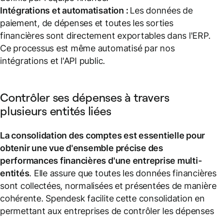
Intégrations et automatisation :
Les données de
paiement, de dépenses et toutes les sorties
financières sont directement exportables dans l'ERP.
Ce processus est même automatisé par nos
intégrations et l'API public.
Contrôler ses dépenses à travers
plusieurs entités liées
La consolidation des comptes est essentielle pour
obtenir une vue d'ensemble précise des
performances financières d'une entreprise multi-
entités
. Elle assure que toutes les données financières
sont collectées, normalisées et présentées de manière
cohérente. Spendesk facilite cette consolidation en
permettant aux entreprises de contrôler les dépenses