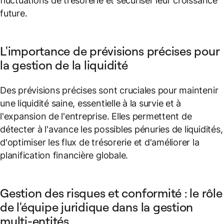
fluctuations de trésorerie et sécuriser leur croissance
future.
L'importance de prévisions précises pour
la gestion de la liquidité
Des prévisions précises sont cruciales pour maintenir
une liquidité saine, essentielle à la survie et à
l'expansion de l'entreprise. Elles permettent de
détecter à l'avance les possibles pénuries de liquidités,
d'optimiser les flux de trésorerie et d'améliorer la
planification financière globale.
Gestion des risques et conformité : le rôle
de l'équipe juridique dans la gestion
multi-entités