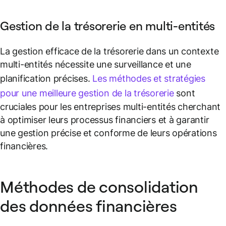
Gestion de la trésorerie en multi-entités
La gestion efficace de la trésorerie dans un contexte
multi-entités nécessite une surveillance et une
planification précises.
Les méthodes et stratégies
pour une meilleure gestion de la trésorerie
sont
cruciales pour les entreprises multi-entités cherchant
à optimiser leurs processus financiers et à garantir
une gestion précise et conforme de leurs opérations
financières.
Méthodes de consolidation
des données financières