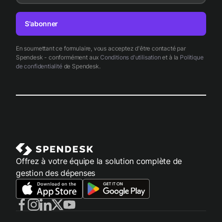
S'abonner
En soumettant ce formulaire, vous acceptez d'être contacté par
Spendesk - conformément aux
Conditions d'utilisation
et à la
Politique
de confidentialité
de Spendesk.
Offrez à votre équipe la solution complète de
gestion des dépenses