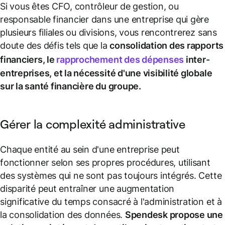
Si vous êtes CFO, contrôleur de gestion, ou
responsable financier dans une entreprise qui gère
plusieurs filiales ou divisions, vous rencontrerez sans
doute des défis tels que la
consolidation des rapports
financiers, le
rapprochement des dépenses
inter-
entreprises, et la nécessité d'une visibilité globale
sur la santé financière du groupe.
Gérer la complexité administrative
Chaque entité au sein d'une entreprise peut
fonctionner selon ses propres procédures, utilisant
des systèmes qui ne sont pas toujours intégrés. Cette
disparité peut entraîner une augmentation
significative du temps consacré à l'administration et à
la consolidation des données.
Spendesk propose une