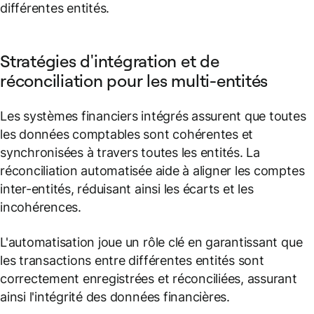
différentes entités.
Stratégies d'intégration et de
réconciliation pour les multi-entités
Les systèmes financiers intégrés assurent que toutes
les données comptables sont cohérentes et
synchronisées à travers toutes les entités. La
réconciliation automatisée aide à aligner les comptes
inter-entités, réduisant ainsi les écarts et les
incohérences.
L'automatisation joue un rôle clé en garantissant que
les transactions entre différentes entités sont
correctement enregistrées et réconciliées, assurant
ainsi l'intégrité des données financières.