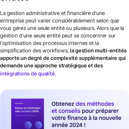
La gestion administrative et financière d'une
entreprise peut varier considérablement selon que
vous gérez une seule entité ou plusieurs. Alors que la
gestion d'une seule entité peut se concentrer sur
l'optimisation des processus internes et la
simplification des workflows,
la gestion multi-entités
apporte un degré de complexité supplémentaire qui
demande une approche stratégique et des
intégrations de qualité
.