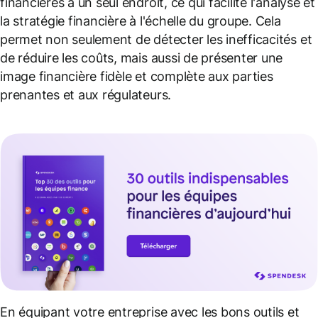
financières à un seul endroit, ce qui facilite l'analyse et
la stratégie financière à l'échelle du groupe. Cela
permet non seulement de détecter les inefficacités et
de réduire les coûts, mais aussi de présenter une
image financière fidèle et complète aux parties
prenantes et aux régulateurs.
En équipant votre entreprise avec les bons outils et