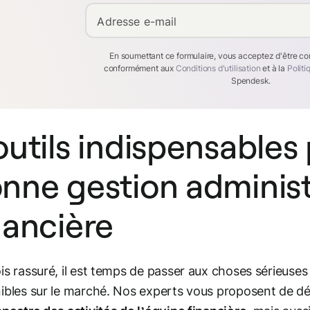
Adresse e-mail
En soumettant ce formulaire, vous acceptez d'être c
conformément aux
Conditions d'utilisation
et à la
Politi
Spendesk.
outils indispensables
nne gestion administ
nancière
is rassuré, il est temps de passer aux choses sérieuses 
ibles sur le marché. Nos experts vous proposent de d