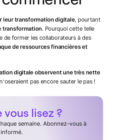
leur transformation digitale
, pourtant
e transformation
. Pourquoi cette telle
le de former les collaborateurs à des
que de ressources financières et
ation digitale observent une très nette
 n’oseraient pas encore sauter le pas !
vous lisez ?
 chaque semaine. Abonnez-vous à
 informé.