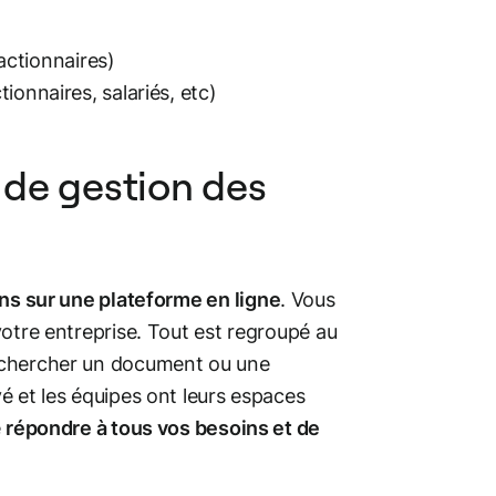
 actionnaires)
ionnaires, salariés, etc)
 de gestion des
ens sur une plateforme en ligne
. Vous
votre entreprise. Tout est regroupé au
à chercher un document ou une
é et les équipes ont leurs espaces
e
répondre à tous vos besoins et de