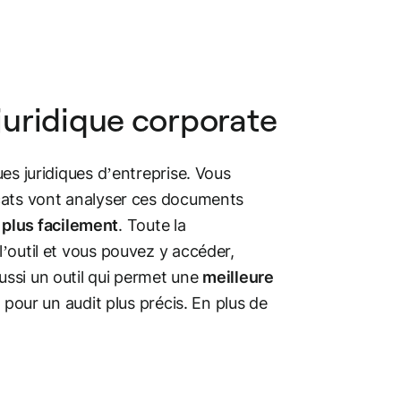
 juridique corporate
es juridiques d’entreprise. Vous
ocats vont analyser ces documents
r plus facilement
. Toute la
’outil et vous pouvez y accéder,
ssi un outil qui permet une
meilleure
 pour un audit plus précis. En plus de