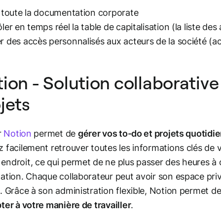
 toute la documentation corporate
ler en temps réel la table de capitalisation (la liste des
 des accès personnalisés aux acteurs de la société (act
ion - Solution collaborative
jets
r
Notion
permet de
gérer vos to-do et projets quotidi
 facilement retrouver toutes les informations clés de 
ndroit, ce qui permet de ne plus passer des heures 
ation. Chaque collaborateur peut avoir son espace priv
. Grâce à son administration flexible, Notion permet d
ter à votre manière de travailler
.