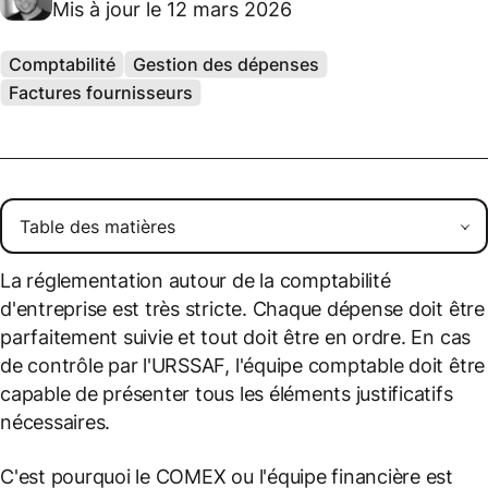
Mis à jour le 12 mars 2026
Comptabilité
Gestion des dépenses
Factures fournisseurs
La réglementation autour de la comptabilité
d'entreprise est très stricte. Chaque dépense doit être
parfaitement suivie et tout doit être en ordre. En cas
de contrôle par l'URSSAF, l'équipe comptable doit être
capable de présenter tous les éléments justificatifs
nécessaires.
C'est pourquoi le COMEX ou l'équipe financière est