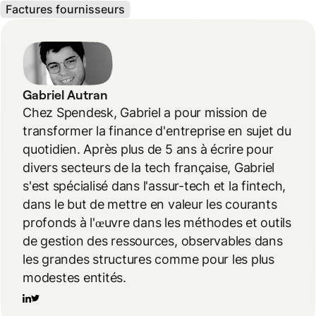
Factures fournisseurs
Gabriel Autran
Chez Spendesk, Gabriel a pour mission de
transformer la finance d'entreprise en sujet du
quotidien. Après plus de 5 ans à écrire pour
divers secteurs de la tech française, Gabriel
s'est spécialisé dans l'assur-tech et la fintech,
dans le but de mettre en valeur les courants
profonds à l'œuvre dans les méthodes et outils
de gestion des ressources, observables dans
les grandes structures comme pour les plus
modestes entités.