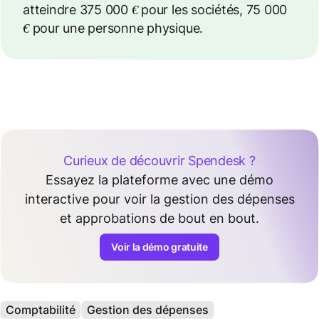
atteindre 375 000 € pour les sociétés, 75 000
€ pour une personne physique.
Curieux de découvrir Spendesk ?
Essayez la plateforme avec une démo
interactive pour voir la gestion des dépenses
et approbations de bout en bout.
Voir la démo gratuite
Comptabilité
Gestion des dépenses