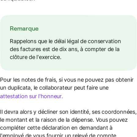
Remarque
Rappelons que le délai légal de conservation
des factures est de dix ans, à compter de la
clôture de l'exercice.
Pour les notes de frais, si vous ne pouvez pas obtenir
un duplicata, le collaborateur peut faire une
attestation sur l'honneur.
Il devra alors y décliner son identité, ses coordonnées,
le montant et la raison de la dépense. Vous pouvez
compléter cette déclaration en demandant à
l'employé de vous fournir un relevé de compte