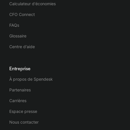
Calculateur d'économies
CFO Connect
FAQs
Glossaire
Centre d'aide
Entreprise
À propos de Spendesk
Partenaires
Carrières
Espace presse
Nous contacter