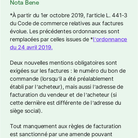
Nota Bene
*À partir du 1er octobre 2019, l'article L. 441-3
du Code de commerce relatives aux factures
évolue. Les précédentes ordonnances sont
remplacées par celles issues de *
l’ordonnance
du 24 avril 2019.
Deux nouvelles mentions obligatoires sont
exigées sur les factures : le numéro du bon de
commande (lorsqu’il a été préalablement
établi par l’acheteur), mais aussi l’adresse de
facturation du vendeur et de l’acheteur (si
cette dernière est différente de l’adresse du
siège social).
Tout manquement aux règles de facturation
est sanctionné par une amende pouvant