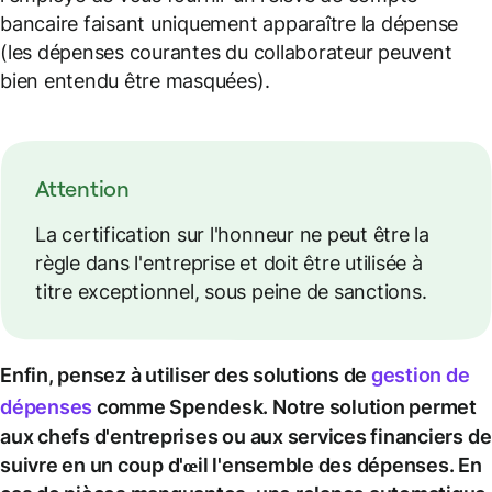
bancaire faisant uniquement apparaître la dépense
(les dépenses courantes du collaborateur peuvent
bien entendu être masquées).
Attention
La certification sur l'honneur ne peut être la
règle dans l'entreprise et doit être utilisée à
titre exceptionnel, sous peine de sanctions.
Enfin, pensez à utiliser des solutions de
gestion de
dépenses
comme Spendesk. Notre solution permet
aux chefs d'entreprises ou aux services financiers de
suivre en un coup d'œil l'ensemble des dépenses. En