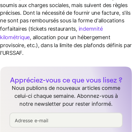
soumis aux charges sociales, mais suivent des règles
précises. Dont la nécessité de fournir une facture, s'ils
ne sont pas remboursés sous la forme d'allocations
forfaitaires (tickets restaurants,
indemnité
kilométrique
, allocation pour un hébergement
provisoire, etc.), dans la limite des plafonds définis par
l'URSSAF.
Appréciez-vous ce que vous lisez ?
Nous publions de nouveaux articles comme
celui-ci chaque semaine. Abonnez-vous à
notre newsletter pour rester informé.
Adresse e-mail