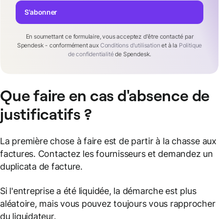
S'abonner
En soumettant ce formulaire, vous acceptez d'être contacté par
Spendesk - conformément aux
Conditions d'utilisation
et à la
Politique
de confidentialité
de Spendesk.
Que faire en cas d'absence de
justificatifs ?
La première chose à faire est de partir à la chasse aux
factures. Contactez les fournisseurs et demandez un
duplicata de facture.
Si l'entreprise a été liquidée, la démarche est plus
aléatoire, mais vous pouvez toujours vous rapprocher
du liquidateur.