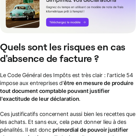
Quels sont les risques en cas
d'absence de facture ?
Le Code Général des Impôts est très clair : l'article 54
impose aux entreprises d'
être en mesure de produire
tout document comptable pouvant justifier
l'exactitude de leur déclaration
.
Ces justificatifs concernent aussi bien les recettes que
les achats. Et sans eux, cela peut donner lieu à des
pénalités. Il est donc
primordial de pouvoir justifier