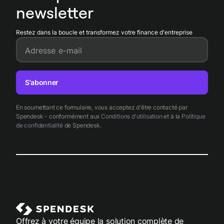
newsletter
Restez dans la boucle et transformez votre finance d'entreprise
Adresse e-mail
S'abonner
En soumettant ce formulaire, vous acceptez d'être contacté par
Spendesk - conformément aux
Conditions d'utilisation
et à la
Politique
de confidentialité
de Spendesk.
Offrez à votre équipe la solution complète de