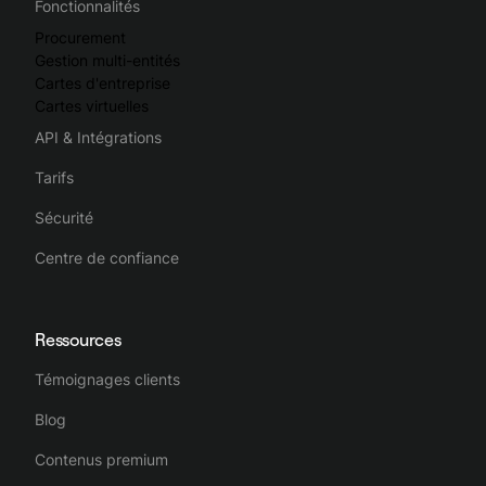
Fonctionnalités
Procurement
Gestion multi-entités
Cartes d'entreprise
Cartes virtuelles
API & Intégrations
Tarifs
Sécurité
Centre de confiance
Ressources
Témoignages clients
Blog
Contenus premium