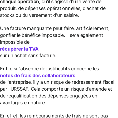
chaque opération
, qu'il s'agisse d'une vente de
produit, de dépenses opérationnelles, d'achat de
stocks ou du versement d'un salaire.
Une facture manquante peut faire, artificiellement,
gonfler le bénéfice imposable. Il sera également
impossible de
récupérer la TVA
sur un achat sans facture.
Enfin, si l'absence de justificatifs concerne les
notes de frais des collaborateurs
de l'entreprise, il y a un risque de redressement fiscal
par l'URSSAF. Cela comporte un risque d'amende et
de requalification des dépenses engagées en
avantages en nature.
En effet, les remboursements de frais ne sont pas