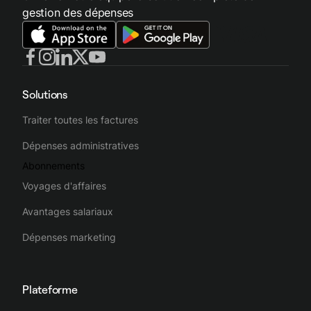
gestion des dépenses
Solutions
Traiter toutes les factures
Dépenses administratives
Abonnements
Voyages d'affaires
Avantages salariaux
Dépenses marketing
Plateforme