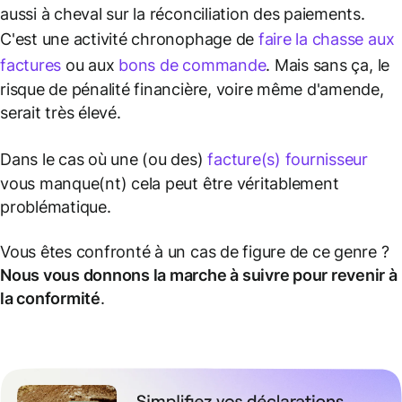
aussi à cheval sur la réconciliation des paiements.
C'est une activité chronophage de
faire la chasse aux
factures
ou aux
bons de commande
. Mais sans ça, le
risque de pénalité financière, voire même d'amende,
serait très élevé.
Dans le cas où une (ou des)
facture(s) fournisseur
vous manque(nt) cela peut être véritablement
problématique.
Vous êtes confronté à un cas de figure de ce genre ?
Nous vous donnons la marche à suivre pour revenir à
la conformité
.