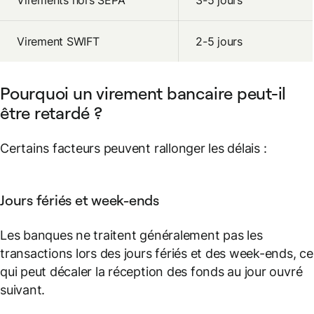
Virements hors SEPA
3-5 jours
Virement SWIFT
2-5 jours
Pourquoi un virement bancaire peut-il
être retardé ?
Certains facteurs peuvent rallonger les délais :
Jours fériés et week-ends
Les banques ne traitent généralement pas les
transactions lors des jours fériés et des week-ends, ce
qui peut décaler la réception des fonds au jour ouvré
suivant.