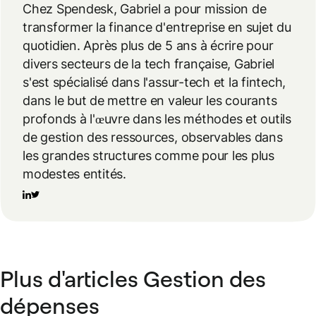
Chez Spendesk, Gabriel a pour mission de
transformer la finance d'entreprise en sujet du
quotidien. Après plus de 5 ans à écrire pour
divers secteurs de la tech française, Gabriel
s'est spécialisé dans l'assur-tech et la fintech,
dans le but de mettre en valeur les courants
profonds à l'œuvre dans les méthodes et outils
de gestion des ressources, observables dans
les grandes structures comme pour les plus
modestes entités.
Plus d'articles Gestion des
dépenses