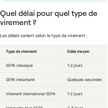
Quel délai pour quel type de
virement ?
Les délais varient selon le type de virement :
Type de virement
Délai moyen
SEPA classique
1-2 jours
SEPA instantané
Quelques secondes
Virement international SEPA
1-2 jours