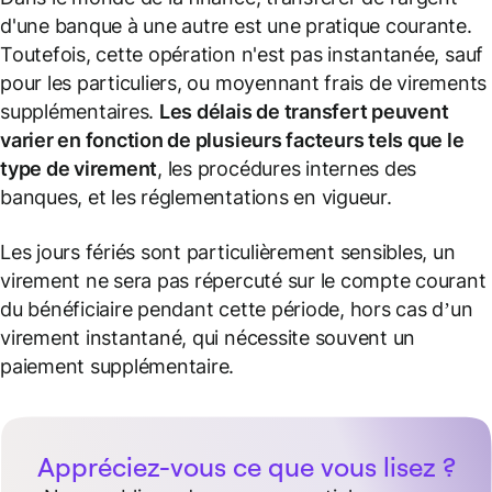
d'une banque à une autre est une pratique courante.
Toutefois, cette opération n'est pas instantanée, sauf
pour les particuliers, ou moyennant frais de virements
supplémentaires.
Les délais de transfert peuvent
varier en fonction de plusieurs facteurs tels que le
type de virement
, les procédures internes des
banques, et les réglementations en vigueur.
Les jours fériés sont particulièrement sensibles, un
virement ne sera pas répercuté sur le compte courant
du bénéficiaire pendant cette période, hors cas d’un
virement instantané, qui nécessite souvent un
paiement supplémentaire.
Appréciez-vous ce que vous lisez ?