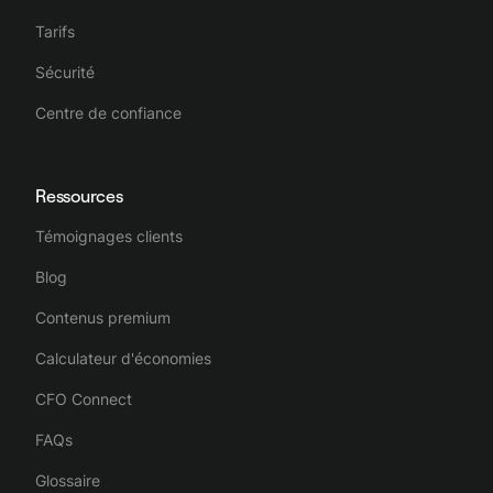
Tarifs
Sécurité
Centre de confiance
Ressources
Témoignages clients
Blog
Contenus premium
Calculateur d'économies
CFO Connect
FAQs
Glossaire