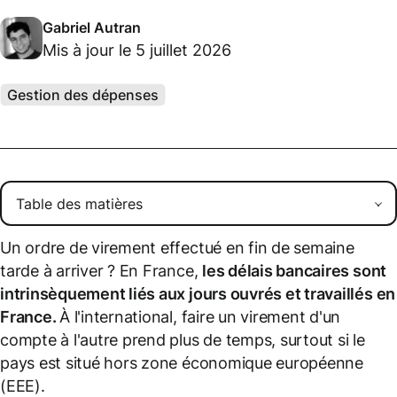
Gabriel Autran
Mis à jour le 5 juillet 2026
Gestion des dépenses
Un ordre de virement effectué en fin de semaine
tarde à arriver ? En France,
les délais bancaires sont
intrinsèquement liés aux
jours ouvrés
et travaillés en
France
.
À l'international, faire un virement d'un
compte à l'autre prend plus de temps, surtout si le
pays est situé hors zone économique européenne
(EEE).