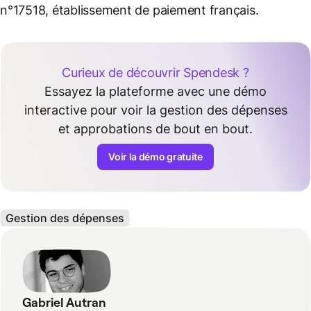
n°17518, établissement de paiement français.
Curieux de découvrir Spendesk ?
Essayez la plateforme avec une démo
interactive pour voir la gestion des dépenses
et approbations de bout en bout.
Voir la démo gratuite
Gestion des dépenses
Gabriel Autran