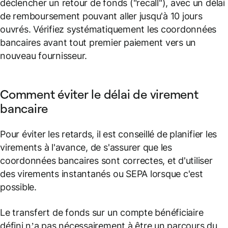
déclencher un retour de fonds ("recall"), avec un délai
de remboursement pouvant aller jusqu'à 10 jours
ouvrés. Vérifiez systématiquement les coordonnées
bancaires avant tout premier paiement vers un
nouveau fournisseur.
Comment éviter le délai de virement
bancaire
Pour éviter les retards, il est conseillé de planifier les
virements à l'avance, de s'assurer que les
coordonnées bancaires sont correctes, et d'utiliser
des virements instantanés ou SEPA lorsque c'est
possible.
Le transfert de fonds sur un compte bénéficiaire
défini n’a pas nécessairement à être un parcours du