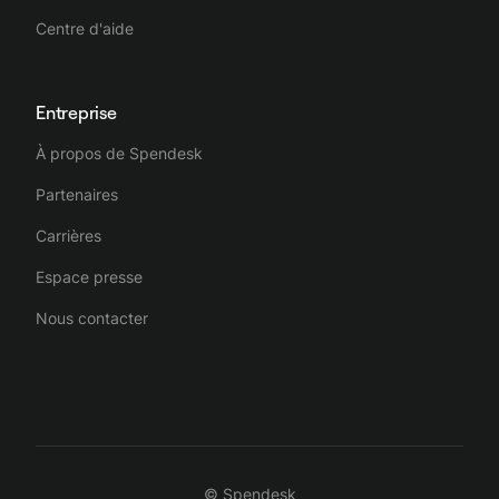
Centre d'aide
Entreprise
À propos de Spendesk
Partenaires
Carrières
Espace presse
Nous contacter
© Spendesk