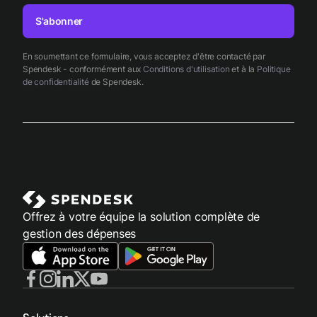
S'abonner
En soumettant ce formulaire, vous acceptez d'être contacté par
Spendesk - conformément aux
Conditions d'utilisation
et à la
Politique
de confidentialité
de Spendesk.
Offrez à votre équipe la solution complète de
gestion des dépenses