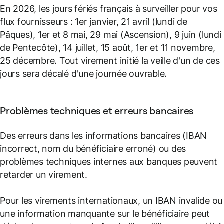
En 2026, les jours fériés français à surveiller pour vos
flux fournisseurs : 1er janvier, 21 avril (lundi de
Pâques), 1er et 8 mai, 29 mai (Ascension), 9 juin (lundi
de Pentecôte), 14 juillet, 15 août, 1er et 11 novembre,
25 décembre. Tout virement initié la veille d'un de ces
jours sera décalé d'une journée ouvrable.
Problèmes techniques et erreurs bancaires
Des erreurs dans les informations bancaires (IBAN
incorrect, nom du bénéficiaire erroné) ou des
problèmes techniques internes aux banques peuvent
retarder un virement.
Pour les virements internationaux, un IBAN invalide ou
une information manquante sur le bénéficiaire peut