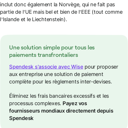
inclut donc également la Norvège, qui ne fait pas
partie de l’UE mais bel et bien de l’EEE (tout comme
l’Islande et le Liechtenstein).
Une solution simple pour tous les
paiements transfrontaliers
Spendesk s'associe avec Wise
pour proposer
aux entreprise une solution de paiement
complète pour les règlements inter-devises.
Éliminez les frais bancaires excessifs et les
processus complexes.
Payez vos
fournisseurs mondiaux directement depuis
Spendesk