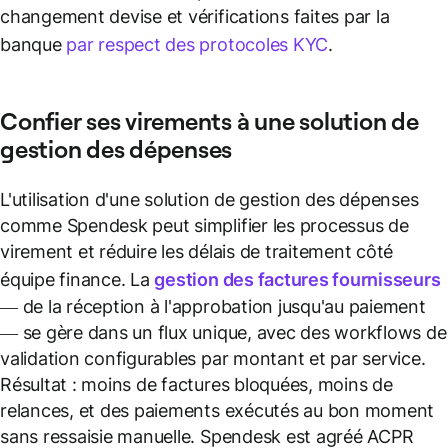
changement devise et vérifications faites par la
banque
par respect des protocoles KYC
.
Confier ses virements à une solution de
gestion des dépenses
L'utilisation d'une solution de gestion des dépenses
comme Spendesk peut simplifier les processus de
virement et réduire les délais de traitement côté
équipe finance. La
gestion des factures fournisseurs
— de la réception à l'approbation jusqu'au paiement
— se gère dans un flux unique, avec des workflows de
validation configurables par montant et par service.
Résultat : moins de factures bloquées, moins de
relances, et des paiements exécutés au bon moment
sans ressaisie manuelle. Spendesk est agréé ACPR