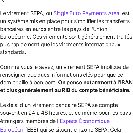
Le virement SEPA, ou
Single Euro Payments Area
, est
un système mis en place pour simplifier les transferts
bancaires en euros entre les pays de l'Union
Européenne. Ces virements sont généralement traités
plus rapidement que les virements internationaux
standards.
Comme vous le savez, un virement SEPA implique de
renseigner quelques informations clés pour que ce
dernier aille à bon port.
On pense notamment à l'IBAN
et plus généralement au RIB du compte bénéficiaire.
Le délai d’un virement bancaire SEPA se compte
souvent en 24 à 48 heures, et ce même pour les pays
étrangers membres de l’
Espace Économique
Européen
(EEE) qui se situent en zone SEPA. Cela