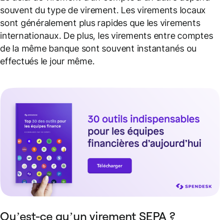
souvent du type de virement. Les virements locaux
sont généralement plus rapides que les virements
internationaux. De plus, les virements entre comptes
de la même banque sont souvent instantanés ou
effectués le jour même.
Qu’est-ce qu’un virement SEPA ?