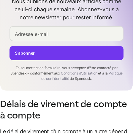
Nous publions de nouveaux articles comme
celui-ci chaque semaine. Abonnez-vous à
notre newsletter pour rester informé.
Adresse e-mail
S'abonner
En soumettant ce formulaire, vous acceptez d'être contacté par
Spendesk - conformément aux
Conditions d'utilisation
et à la
Politique
de confidentialité
de Spendesk.
Délais de virement de compte
à compte
Le délai de virement d'un compte à un autre dépend