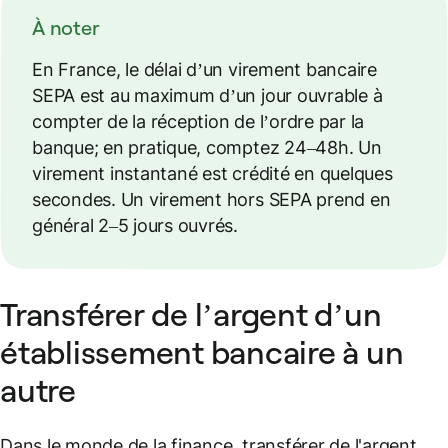
À noter
En France, le délai d’un virement bancaire
SEPA est au maximum d’un jour ouvrable à
compter de la réception de l’ordre par la
banque; en pratique, comptez 24–48h. Un
virement instantané est crédité en quelques
secondes. Un virement hors SEPA prend en
général 2–5 jours ouvrés.
Transférer de l’argent d’un
établissement bancaire à un
autre
Dans le monde de la finance, transférer de l'argent