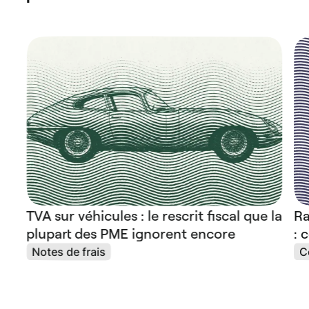
TVA sur véhicules : le rescrit fiscal que la
Ra
plupart des PME ignorent encore
: 
Notes de frais
C