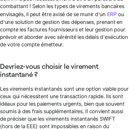
combattant ! Selon les types de virements bancaires
envisagés, il peut être avisé de se munir d’un
ERP
ou
d’une solution de gestion des dépenses, prenant en
compte les factures fournisseurs et leur gestion pour
prévoir et aborder avec sérénité les délais d’exécution
de votre compte émetteur.
Devriez-vous choisir le virement
instantané ?
Les virements instantanés sont une option viable pour
ceux qui nécessitent une transaction rapide. Ils sont
idéaux pour les paiements urgents, bien que souvent
soumis à des frais supplémentaires. Il convient aussi
de préciser que les virements instantanés SWIFT
(hors de la EEE) sont impossibles en raison du