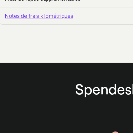
Notes de frais kilométriques
Spendesk