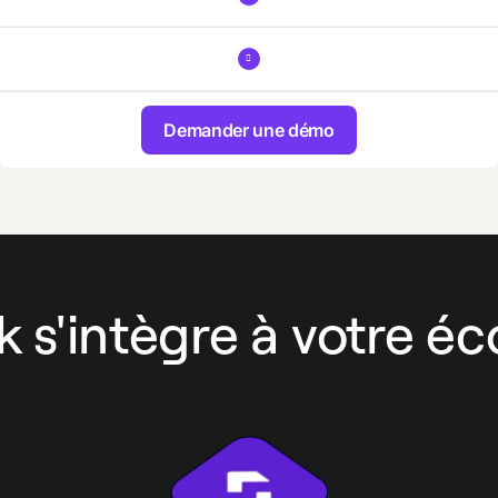
Demander une démo
 s'intègre à votre é