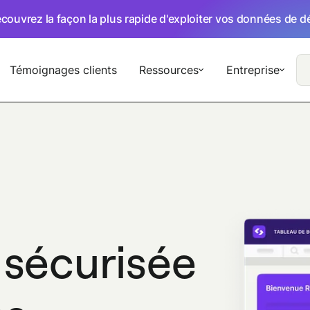
écouvrez la façon la plus rapide d'exploiter vos données de 
Témoignages clients
Ressources
Entreprise
 sécurisée