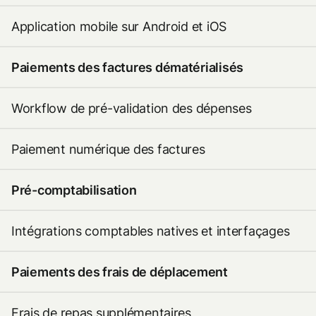
Application mobile sur Android et iOS
Paiements des factures dématérialisés
Workflow de pré-validation des dépenses
Paiement numérique des factures
Pré-comptabilisation
Intégrations comptables natives et interfaçages
Paiements des frais de déplacement
Frais de repas supplémentaires