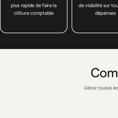
plus rapide de faire la
de visibilité sur to
clôture comptable
dépenses
Com
Gérez toutes le