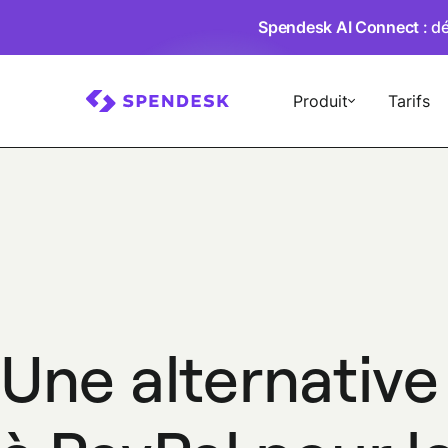
Spendesk AI Connect
: d
Produit
Tarifs
Une alternative