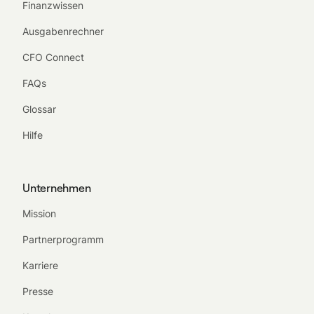
Finanzwissen
Ausgabenrechner
CFO Connect
FAQs
Glossar
Hilfe
Unternehmen
Mission
Partnerprogramm
Karriere
Presse