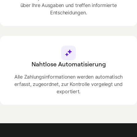
über Ihre Ausgaben und treffen informierte
Entscheidungen.
Nahtlose Automatisierung
Alle Zahlungsinformationen werden automatisch
erfasst, zugeordnet, zur Kontrolle vorgelegt und
exportiert.