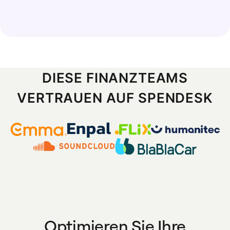
DIESE FINANZTEAMS
VERTRAUEN AUF SPENDESK
Optimieren Sie Ihre