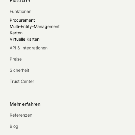
Plattform
Funktionen
Procurement
Multi-Entity-Management
Karten
Virtuelle Karten
API & Integrationen
Preise
Sicherheit
Trust Center
Mehr erfahren
Referenzen
Blog