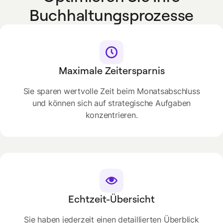
Buchhaltungsprozesse
Maximale Zeitersparnis
Sie sparen wertvolle Zeit beim Monatsabschluss
und können sich auf strategische Aufgaben
konzentrieren.
Echtzeit-Übersicht
Sie haben jederzeit einen detaillierten Überblick