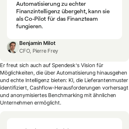
Automatisierung zu echter
Finanzintelligenz übergeht, kann sie
als Co-Pilot für das Finanzteam
fungieren.
Benjamin Milot
CFO, Pierre Frey
Er freut sich auch auf Spendeskʼs Vision für
Möglichkeiten, die über Automatisierung hinausgehen
und echte Intelligenz bieten: KI, die Lieferantenmuster
identifiziert, Cashflow-Herausforderungen vorhersagt
und anonymisiertes Benchmarking mit ähnlichen
Unternehmen ermöglicht.