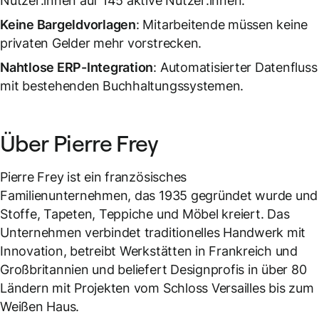
Nutzer:innen auf 145 aktive Nutzer:innen.
Keine Bargeldvorlagen
: Mitarbeitende müssen keine
privaten Gelder mehr vorstrecken.
Nahtlose ERP-Integration
: Automatisierter Datenfluss
mit bestehenden Buchhaltungssystemen.
Über Pierre Frey
Pierre Frey ist ein französisches
Familienunternehmen, das 1935 gegründet wurde und
Stoffe, Tapeten, Teppiche und Möbel kreiert. Das
Unternehmen verbindet traditionelles Handwerk mit
Innovation, betreibt Werkstätten in Frankreich und
Großbritannien und beliefert Designprofis in über 80
Ländern mit Projekten vom Schloss Versailles bis zum
Weißen Haus.