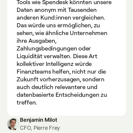
Tools wie Spendesk könnten unsere
Daten anonym mit Tausenden
anderen Kund:innen vergleichen.
Das würde uns ermöglichen, zu
sehen, wie ähnliche Unternehmen
ihre Ausgaben,
Zahlungsbedingungen oder
Liquidität verwalten. Diese Art
kollektiver Intelligenz würde
Finanzteams helfen, nicht nur die
Zukunft vorherzusagen, sondern
auch deutlich relevantere und
datenbasierte Entscheidungen zu
treffen.
Benjamin Milot
CFO, Pierre Frey