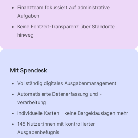
Finanzteam fokussiert auf administrative
Aufgaben
Keine Echtzeit-Transparenz über Standorte
hinweg
Mit Spendesk
Vollständig digitales Ausgabenmanagement
Automatisierte Datenerfassung und -
verarbeitung
Individuelle Karten – keine Bargeldauslagen mehr
145 Nutzer:innen mit kontrollierter
Ausgabenbefugnis