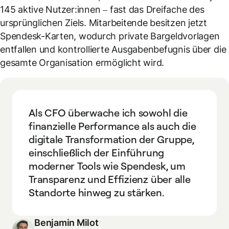
145 aktive Nutzer:innen – fast das Dreifache des
ursprünglichen Ziels. Mitarbeitende besitzen jetzt
Spendesk-Karten, wodurch private Bargeldvorlagen
entfallen und kontrollierte Ausgabenbefugnis über die
gesamte Organisation ermöglicht wird.
Als CFO überwache ich sowohl die
finanzielle Performance als auch die
digitale Transformation der Gruppe,
einschließlich der Einführung
moderner Tools wie Spendesk, um
Transparenz und Effizienz über alle
Standorte hinweg zu stärken.
Benjamin Milot