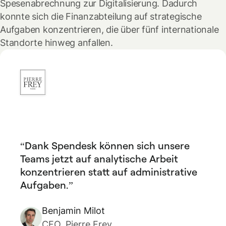
Spesenabrechnung zur Digitalisierung. Dadurch
konnte sich die Finanzabteilung auf strategische
Aufgaben konzentrieren, die über fünf internationale
Standorte hinweg anfallen.
Dank Spendesk können sich unsere
Teams jetzt auf analytische Arbeit
konzentrieren statt auf administrative
Aufgaben.
Benjamin Milot
CFO, Pierre Frey