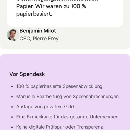
Papier. Wir waren zu 100 %
papierbasiert.
Benjamin Milot
CFO, Pierre Frey
Vor Spendesk
100 % papierbasierte Spesenabwicklung
Manuelle Bearbeitung von Spesenabrechnungen
Auslage von privatem Geld
Eine Firmenkarte für das gesamte Unternehmen
Keine digitale Prüfspur oder Transparenz