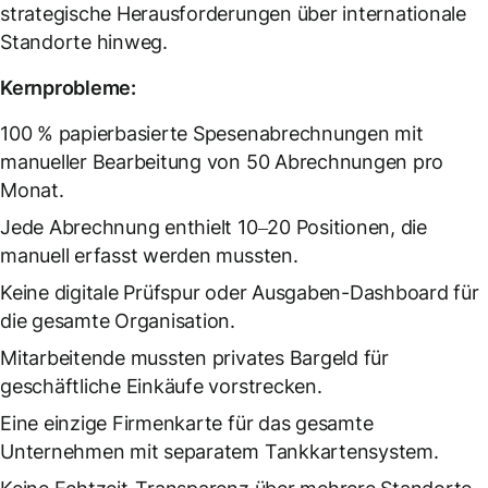
strategische Herausforderungen über internationale
Standorte hinweg.
Kernprobleme:
100 % papierbasierte Spesenabrechnungen mit
manueller Bearbeitung von 50 Abrechnungen pro
Monat.
Jede Abrechnung enthielt 10–20 Positionen, die
manuell erfasst werden mussten.
Keine digitale Prüfspur oder Ausgaben-Dashboard für
die gesamte Organisation.
Mitarbeitende mussten privates Bargeld für
geschäftliche Einkäufe vorstrecken.
Eine einzige Firmenkarte für das gesamte
Unternehmen mit separatem Tankkartensystem.