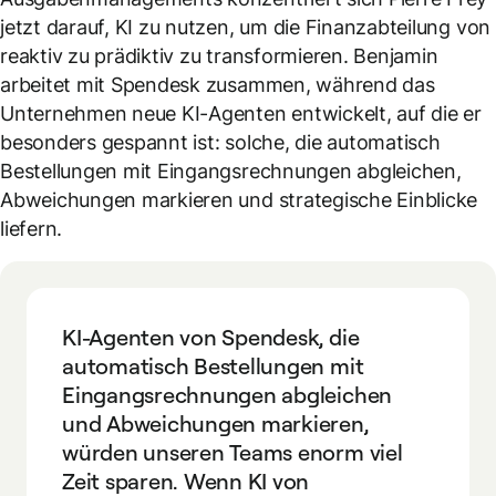
jetzt darauf, KI zu nutzen, um die Finanzabteilung von
reaktiv zu prädiktiv zu transformieren. Benjamin
arbeitet mit Spendesk zusammen, während das
Unternehmen neue KI-Agenten entwickelt, auf die er
besonders gespannt ist: solche, die automatisch
Bestellungen mit Eingangsrechnungen abgleichen,
Abweichungen markieren und strategische Einblicke
liefern.
KI-Agenten von Spendesk, die
automatisch Bestellungen mit
Eingangsrechnungen abgleichen
und Abweichungen markieren,
würden unseren Teams enorm viel
Zeit sparen. Wenn KI von