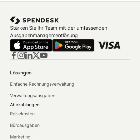
Stärken Sie Ihr Team mit der umfassenden
Ausgabenmanagementlösung
Lösungen
Einfache Rechnungsverwaltung
Verwaltungsausgaben
Abozahlungen
Reisekosten
Büroausgaben
Marketing