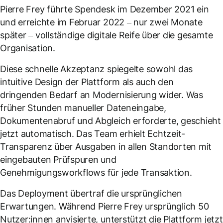
Pierre Frey führte Spendesk im Dezember 2021 ein
und erreichte im Februar 2022 – nur zwei Monate
später – vollständige digitale Reife über die gesamte
Organisation.
Diese schnelle Akzeptanz spiegelte sowohl das
intuitive Design der Plattform als auch den
dringenden Bedarf an Modernisierung wider. Was
früher Stunden manueller Dateneingabe,
Dokumentenabruf und Abgleich erforderte, geschieht
jetzt automatisch. Das Team erhielt Echtzeit-
Transparenz über Ausgaben in allen Standorten mit
eingebauten Prüfspuren und
Genehmigungsworkflows für jede Transaktion.
Das Deployment übertraf die ursprünglichen
Erwartungen. Während Pierre Frey ursprünglich 50
Nutzer:innen anvisierte, unterstützt die Plattform jetzt