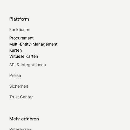
Plattform
Funktionen
Procurement
Multi-Entity-Management
Karten
Virtuelle Karten
API & Integrationen
Preise
Sicherheit
Trust Center
Mehr erfahren
Referenzen