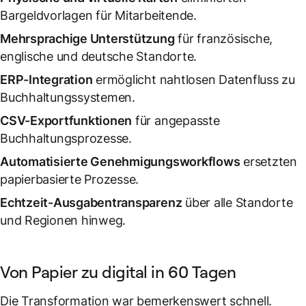
Bargeldvorlagen für Mitarbeitende.
Mehrsprachige Unterstützung
für französische,
englische und deutsche Standorte.
ERP-Integration
ermöglicht nahtlosen Datenfluss zu
Buchhaltungssystemen.
CSV-Exportfunktionen
für angepasste
Buchhaltungsprozesse.
Automatisierte Genehmigungsworkflows
ersetzten
papierbasierte Prozesse.
Echtzeit-Ausgabentransparenz
über alle Standorte
und Regionen hinweg.
Von Papier zu digital in 60 Tagen
Die Transformation war bemerkenswert schnell.