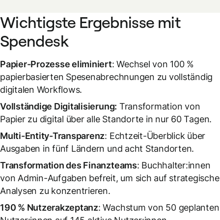
Wichtigste Ergebnisse mit
Spendesk
Papier-Prozesse eliminiert
: Wechsel von 100 %
papierbasierten Spesenabrechnungen zu vollständig
digitalen Workflows.
Vollständige Digitalisierung:
Transformation von
Papier zu digital über alle Standorte in nur 60 Tagen.
Multi-Entity-Transparenz
: Echtzeit-Überblick über
Ausgaben in fünf Ländern und acht Standorten.
Transformation des Finanzteams
: Buchhalter:innen
von Admin-Aufgaben befreit, um sich auf strategische
Analysen zu konzentrieren.
190 % Nutzerakzeptanz
: Wachstum von 50 geplanten