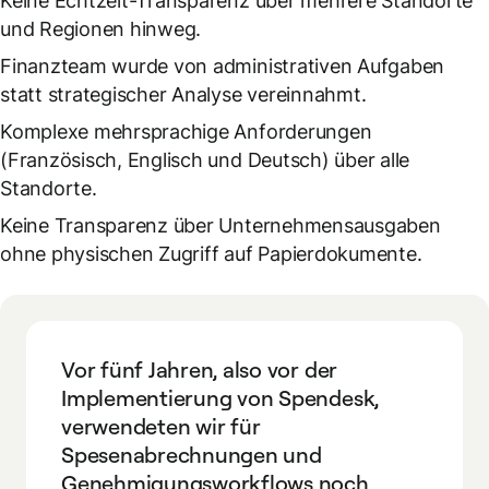
Keine Echtzeit-Transparenz über mehrere Standorte
und Regionen hinweg.
Finanzteam wurde von administrativen Aufgaben
statt strategischer Analyse vereinnahmt.
Komplexe mehrsprachige Anforderungen
(Französisch, Englisch und Deutsch) über alle
Standorte.
Keine Transparenz über Unternehmensausgaben
ohne physischen Zugriff auf Papierdokumente.
Vor fünf Jahren, also vor der
Implementierung von Spendesk,
verwendeten wir für
Spesenabrechnungen und
Genehmigungsworkflows noch