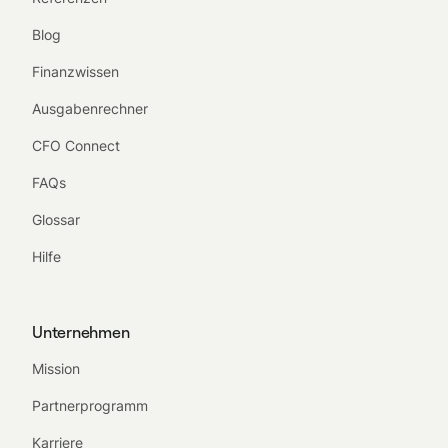
Blog
Finanzwissen
Ausgabenrechner
CFO Connect
FAQs
Glossar
Hilfe
Unternehmen
Mission
Partnerprogramm
Karriere