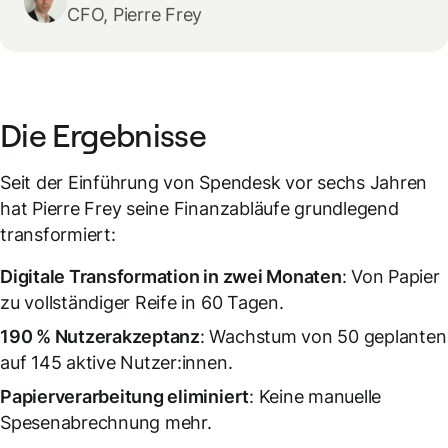
CFO, Pierre Frey
Die Ergebnisse
Seit der Einführung von Spendesk vor sechs Jahren
hat Pierre Frey seine Finanzabläufe grundlegend
transformiert:
Digitale Transformation in zwei Monaten
: Von Papier
zu vollständiger Reife in 60 Tagen.
190 % Nutzerakzeptanz
: Wachstum von 50 geplanten
auf 145 aktive Nutzer:innen.
Papierverarbeitung eliminiert
: Keine manuelle
Spesenabrechnung mehr.