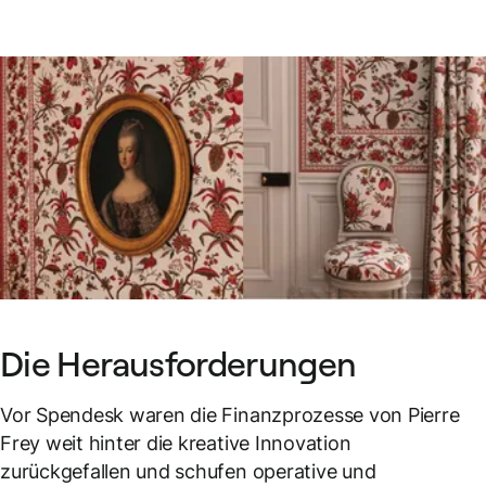
Die Herausforderungen
Vor Spendesk waren die Finanzprozesse von Pierre
Frey weit hinter die kreative Innovation
zurückgefallen und schufen operative und