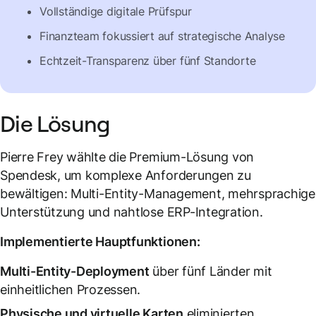
Vollständige digitale Prüfspur
Finanzteam fokussiert auf strategische Analyse
Echtzeit-Transparenz über fünf Standorte
Die Lösung
Pierre Frey wählte die Premium-Lösung von
Spendesk, um komplexe Anforderungen zu
bewältigen: Multi-Entity-Management, mehrsprachige
Unterstützung und nahtlose ERP-Integration.
Implementierte Hauptfunktionen:
Multi-Entity-Deployment
über fünf Länder mit
einheitlichen Prozessen.
Physische und virtuelle Karten
eliminierten