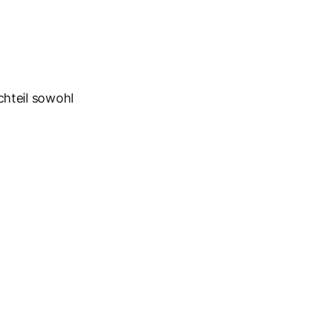
hteil sowohl