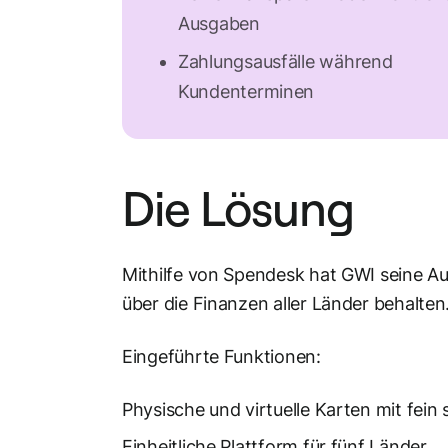
Ausgaben
Zahlungsausfälle während
Kundenterminen
Die Lösung
Mithilfe von Spendesk hat GWI seine Au
über die Finanzen aller Länder behalten
Eingeführte Funktionen:
Physische und virtuelle Karten mit fein
Einheitliche Plattform für fünf Länder