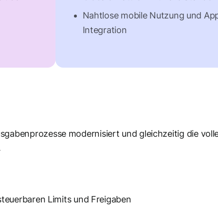
Nahtlose mobile Nutzung und Ap
Integration
sgabenprozesse modernisiert und gleichzeitig die volle
.
 steuerbaren Limits und Freigaben