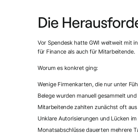
Die Herausfor
Vor Spendesk hatte GWI weltweit mit i
für Finance als auch für Mitarbeitende.
Worum es konkret ging:
Wenige Firmenkarten, die nur unter Füh
Belege wurden manuell gesammelt und 
Mitarbeitende zahlten zunächst oft au
Unklare Autorisierungen und Lücken im
Monatsabschlüsse dauerten mehrere T