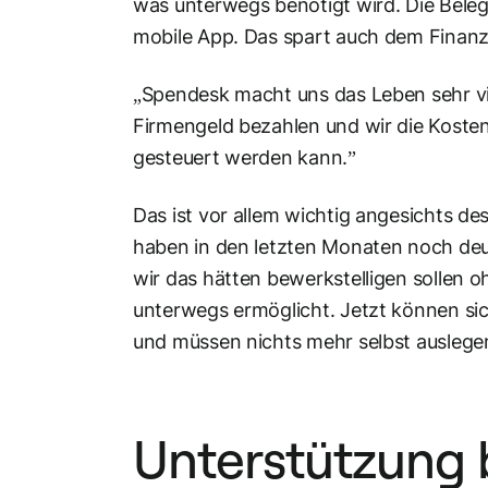
was unterwegs benötigt wird. Die Bele
mobile App. Das spart auch dem Finanz
„Spendesk macht uns das Leben sehr viel
Firmengeld bezahlen und wir die Kosten
gesteuert werden kann.”
Das ist vor allem wichtig angesichts 
haben in den letzten Monaten noch deu
wir das hätten bewerkstelligen sollen 
unterwegs ermöglicht. Jetzt können si
und müssen nichts mehr selbst auslegen.
Unterstützung 