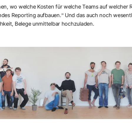
dnen, wo welche Kosten für welche Teams auf welcher
ndes Reporting aufbauen.” Und das auch noch wesentli
hkeit, Belege unmittelbar hochzuladen.