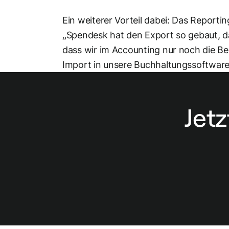
Ein weiterer Vorteil dabei: Das Reporti
„Spendesk hat den Export so gebaut, da
dass wir im Accounting nur noch die Bel
Import in unsere Buchhaltungssoftware
Jet