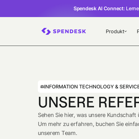
Spendesk AI Connect
: Lern
Produkt
INFORMATION TECHNOLOGY & SERVIC
UNSERE REFE
Sehen Sie hier, was unsere Kundschaft
Um mehr zu erfahren, buchen Sie einfa
unserem Team.