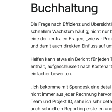
Buchhaltung
Die Frage nach Effizienz und Übersichtl
schnellem Wachstum häufig; nicht nur 
eine der zentralen Fragen, „wie wir Pr
und damit auch direkten Einfluss auf
Helfen kann etwa ein Bericht für jeden
enthält, aufgeschlüsselt nach Kostenart 
einfacher bewerten.
„Ich bekomme mit Spendesk eine detailli
nicht immer aus jeder Rechnung hervorge
Team und Projekt ID, sehe ich sehr deta
auch schnell ein Reporting erstellen u