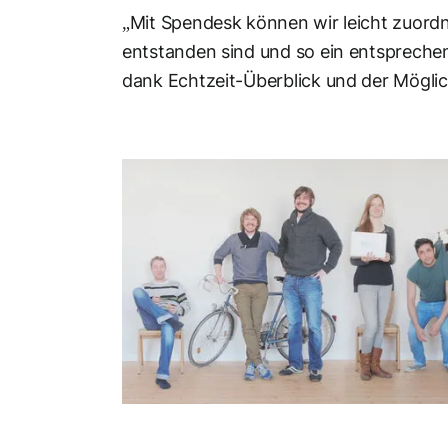
„Mit Spendesk können wir leicht zuor
entstanden sind und so ein entspreche
dank Echtzeit-Überblick und der Möglic