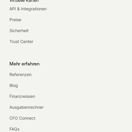
Virtuelle Karten
API & Integrationen
Preise
Sicherheit
Trust Center
Mehr erfahren
Referenzen
Blog
Finanzwissen
Ausgabenrechner
CFO Connect
FAQs