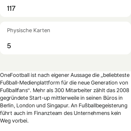
117
Physische Karten
5
OneFootball ist nach eigener Aussage die „beliebteste
Fußball-Medienplattform für die neue Generation von
Fußballfans”. Mehr als 300 Mitarbeiter zählt das 2008
gegründete Start-up mittlerweile in seinen Büros in
Berlin, London und Singapur. An Fußballbegeisterung
führt auch im Finanzteam des Unternehmens kein
Weg vorbei.