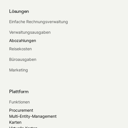
Lösungen
Einfache Rechnungsverwaltung
Verwaltungsausgaben
Abozahlungen
Reisekosten
Büroausgaben
Marketing
Plattform
Funktionen
Procurement
Multi-Entity-Management
Karten