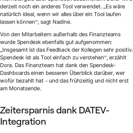
derzeit noch ein anderes Tool verwendet. „Es wäre
natürlich ideal, wenn wir alles über ein Tool laufen
lassen können”, sagt Nadine.
Von den Mitarbeitern außerhalb des Finanzteams
wurde Spendesk ebenfalls gut aufgenommen:
„Insgesamt ist das Feedback der Kollegen sehr positiv.
Spendesk ist als Tool einfach zu verstehen”, erzählt
Dora. Das Finanzteam hat dank den Spendesk-
Dashboards einen besseren Überblick darüber, wer
wofür bezahlt hat – und das frühzeitig und nicht erst
am Monatsende.
Zeitersparnis dank DATEV-
Integration