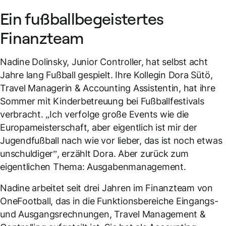
Ein fußballbegeistertes
Finanzteam
Nadine Dolinsky, Junior Controller, hat selbst acht
Jahre lang Fußball gespielt. Ihre Kollegin Dora Sütö,
Travel Managerin & Accounting Assistentin, hat ihre
Sommer mit Kinderbetreuung bei Fußballfestivals
verbracht. „Ich verfolge große Events wie die
Europameisterschaft, aber eigentlich ist mir der
Jugendfußball nach wie vor lieber, das ist noch etwas
unschuldiger”, erzählt Dora. Aber zurück zum
eigentlichen Thema: Ausgabenmanagement.
Nadine arbeitet seit drei Jahren im Finanzteam von
OneFootball, das in die Funktionsbereiche Eingangs-
und Ausgangsrechnungen, Travel Management &