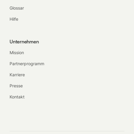
Glossar
Hilfe
Unternehmen
Mission
Partnerprogramm
Karriere
Presse
Kontakt