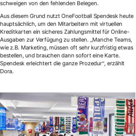
schweigen von den fehlenden Belegen.
Aus diesem Grund nutzt OneFootball Spendesk heute
hauptsächlich, um den Mitarbeitern mit virtuellen
Kreditkarten ein sicheres Zahlungsmittel für Online-
Ausgaben zur Verfügung zu stellen. „Manche Teams,
wie z.B. Marketing, müssen oft sehr kurzfristig etwas
bestellen, und brauchen dann sofort eine Karte.
Spendesk erleichtert die ganze Prozedur”, erzählt
Dora.