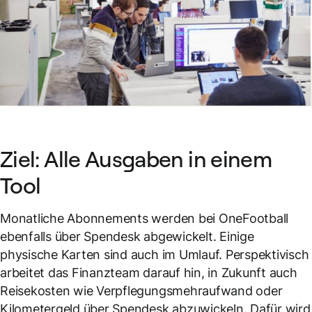
Ziel: Alle Ausgaben in einem
Tool
Monatliche Abonnements werden bei OneFootball
ebenfalls über Spendesk abgewickelt. Einige
physische Karten sind auch im Umlauf. Perspektivisch
arbeitet das Finanzteam darauf hin, in Zukunft auch
Reisekosten wie Verpflegungsmehraufwand oder
Kilometergeld über Spendesk abzuwickeln. Dafür wird