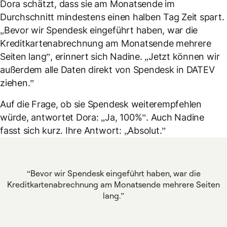
Dora schätzt, dass sie am Monatsende im
Durchschnitt mindestens einen halben Tag Zeit spart.
„Bevor wir Spendesk eingeführt haben, war die
Kreditkartenabrechnung am Monatsende mehrere
Seiten lang”, erinnert sich Nadine. „Jetzt können wir
außerdem alle Daten direkt von Spendesk in DATEV
ziehen.”
Auf die Frage, ob sie Spendesk weiterempfehlen
würde, antwortet Dora: „Ja, 100%”. Auch Nadine
fasst sich kurz. Ihre Antwort: „Absolut.”
Bevor wir Spendesk eingeführt haben, war die
Kreditkartenabrechnung am Monatsende mehrere Seiten
lang.