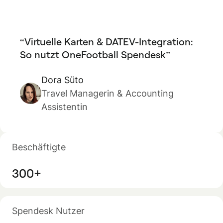
Virtuelle Karten & DATEV-Integration:
So nutzt OneFootball Spendesk
Dora Süto
Travel Managerin & Accounting
Assistentin
Beschäftigte
300+
Spendesk Nutzer