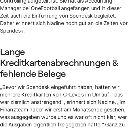
Controlling aufgeteilt ist. Sie hat als Accounting
Manager bei OneFootball angefangen und in dieser
Zeit auch die Einführung von Spendesk begleitet.
Daher erinnert sich Nadine noch gut an die Zeiten vor
Spendesk.
Lange
Kreditkartenabrechnungen &
fehlende Belege
„Bevor wir Spendesk eingeführt haben, hatten wir
mehrere Kreditkarten von C-Levels im Umlauf – das
war ziemlich anstrengend”, erinnert sich Nadine. „Im
Finanzteam haber wir erst am Monatsende gesehen,
was ausgegeben wurde und es war oft nicht klar, wer
die Ausgaben eigentlich freigegeben hatte.” Ganz zu