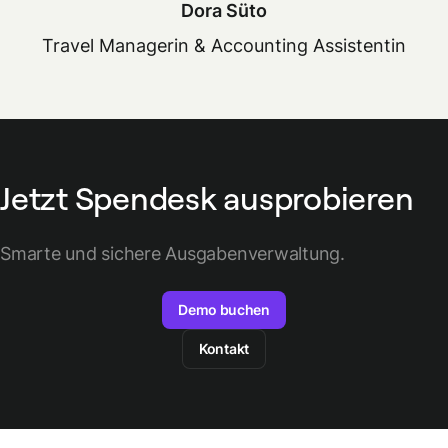
Dora Süto
Travel Managerin & Accounting Assistentin
Jetzt Spendesk ausprobieren
Smarte und sichere Ausgabenverwaltung.
Demo buchen
Kontakt