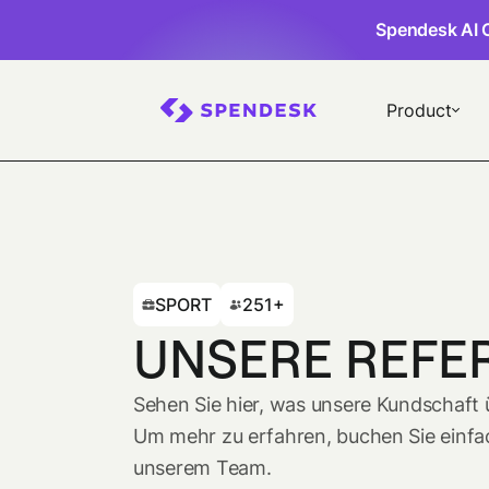
Spendesk AI 
Product
SPORT
251+
UNSERE REFE
Sehen Sie hier, was unsere Kundschaft
Um mehr zu erfahren, buchen Sie einfa
unserem Team.