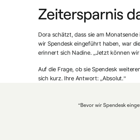
Zeitersparnis 
Dora schätzt, dass sie am Monatsende 
wir Spendesk eingeführt haben, war d
erinnert sich Nadine. „Jetzt können wi
Auf die Frage, ob sie Spendesk weitere
sich kurz. Ihre Antwort: „Absolut.”
Bevor wir Spendesk einge