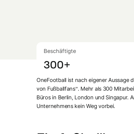
Beschäftigte
300+
OneFootball ist nach eigener Aussage d
von Fußballfans”. Mehr als 300 Mitarbei
Büros in Berlin, London und Singapur. 
Unternehmens kein Weg vorbei.