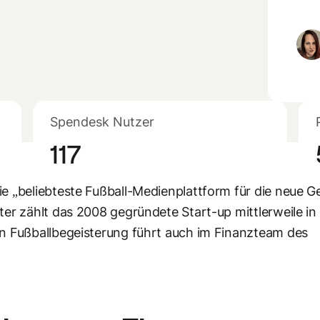
Spendesk Nutzer
117
ie „beliebteste Fußball-Medienplattform für die neue G
ter zählt das 2008 gegründete Start-up mittlerweile in
An Fußballbegeisterung führt auch im Finanzteam des