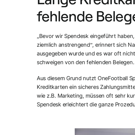
fehlende Beleg
„Bevor wir Spendesk eingeführt haben,
ziemlich anstrengend”, erinnert sich 
ausgegeben wurde und es war oft nicht 
schweigen von den fehlenden Belegen.
Aus diesem Grund nutzt OneFootball Spe
Kreditkarten ein sicheres Zahlungsmitt
wie z.B. Marketing, müssen oft sehr kur
Spendesk erleichtert die ganze Prozedur