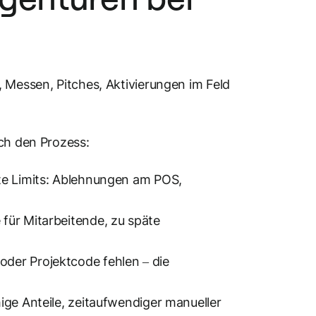
, Messen, Pitches, Aktivierungen im Feld
rch den Prozess:
te Limits: Ablehnungen am POS,
für Mitarbeitende, zu späte
der Projektcode fehlen – die
ige Anteile, zeitaufwendiger manueller