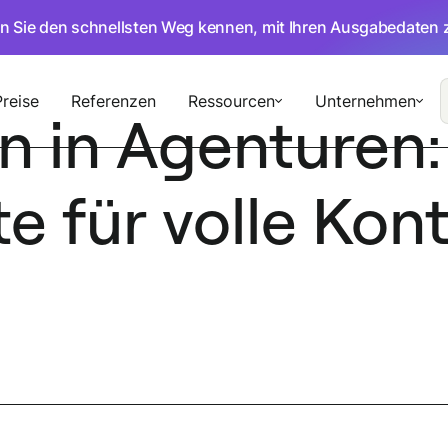
en Sie den schnellsten Weg kennen, mit Ihren Ausgabedaten 
Preise
Referenzen
Ressourcen
Unternehmen
n in Agenturen:
e für volle Kont