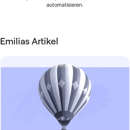
automatisieren.
Emilias Artikel