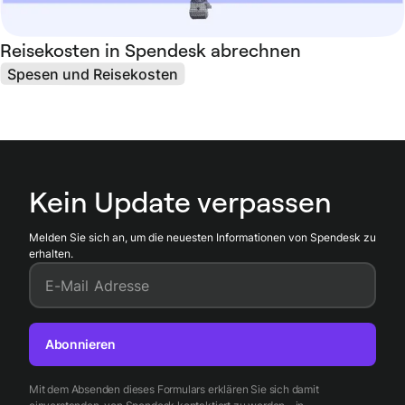
Reisekosten in Spendesk abrechnen
Spesen und Reisekosten
Kein Update verpassen
Melden Sie sich an, um die neuesten Informationen von Spendesk zu
erhalten.
E-Mail Adresse
Abonnieren
Mit dem Absenden dieses Formulars erklären Sie sich damit