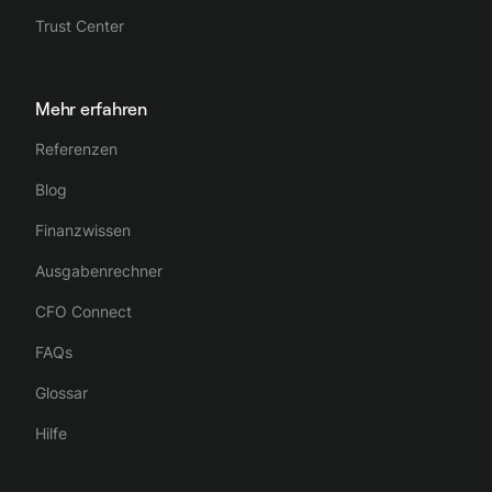
Trust Center
Mehr erfahren
Referenzen
Blog
Finanzwissen
Ausgabenrechner
CFO Connect
FAQs
Glossar
Hilfe