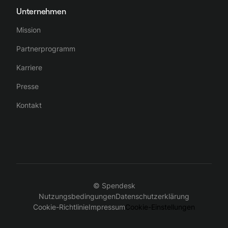
Unternehmen
Mission
Partnerprogramm
Karriere
Presse
Kontakt
© Spendesk
Nutzungsbedingungen
Datenschutzerklärung
Cookie-Richtlinie
Impressum
Cookie-Einstellungen