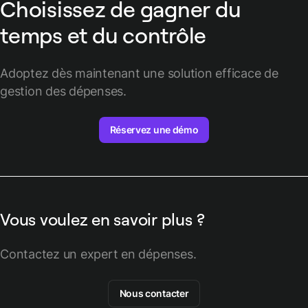
Choisissez de gagner du
temps et du contrôle
Adoptez dès maintenant une solution efficace de
gestion des dépenses.
Réservez une démo
Vous voulez en savoir plus ?
Contactez un expert en dépenses.
Nous contacter