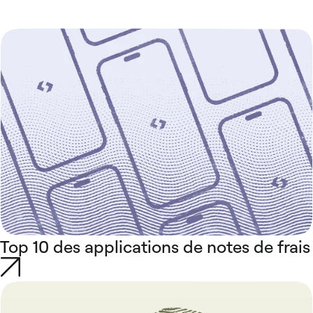
Top 10 des applications de notes de frais