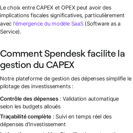
Le choix entre CAPEX et OPEX peut avoir des
implications fiscales significatives, particulièrement
avec
l'émergence du modèle SaaS
(Software as a
Service).
Comment Spendesk facilite la
gestion du CAPEX
Notre plateforme de gestion des dépenses simplifie le
pilotage des investissements :
Contrôle des dépenses
: Validation automatique
selon les budgets alloués
Traçabilité complète
: Suivi en temps réel des
dépenses d'investissement