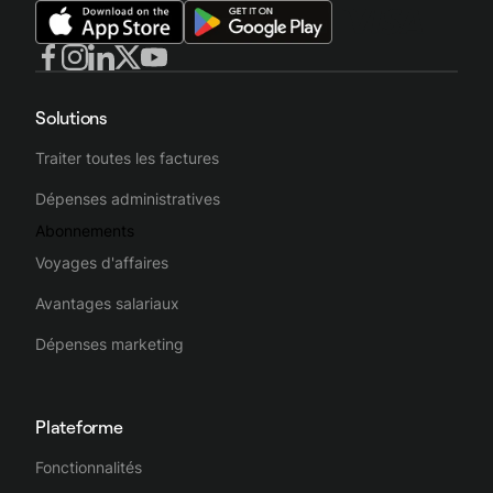
Solutions
Traiter toutes les factures
Dépenses administratives
Abonnements
Voyages d'affaires
Avantages salariaux
Dépenses marketing
Plateforme
Fonctionnalités