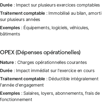
Durée
: Impact sur plusieurs exercices comptables
Traitement comptable
: Immobilisé au bilan, amorti
sur plusieurs années
Exemples
: Équipements, logiciels, véhicules,
bâtiments
OPEX (Dépenses opérationelles)
Nature
: Charges opérationnelles courantes
Durée
: Impact immédiat sur l'exercice en cours
Traitement comptable
: Déductible intégralement
l'année d'engagement
Exemples
: Salaires, loyers, abonnements, frais de
fonctionnement