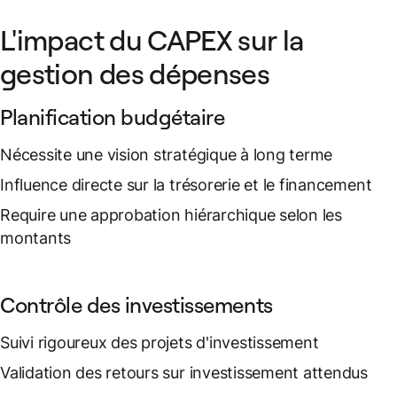
L'impact du CAPEX sur la
gestion des dépenses
Planification budgétaire
Nécessite une vision stratégique à long terme
Influence directe sur la trésorerie et le financement
Require une approbation hiérarchique selon les
montants
Contrôle des investissements
Suivi rigoureux des projets d'investissement
Validation des retours sur investissement attendus