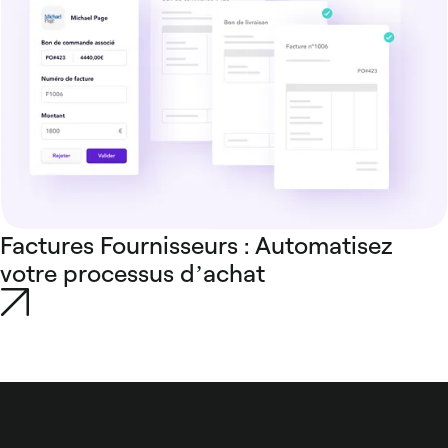
Factures Fournisseurs : Automatisez
votre processus d’achat