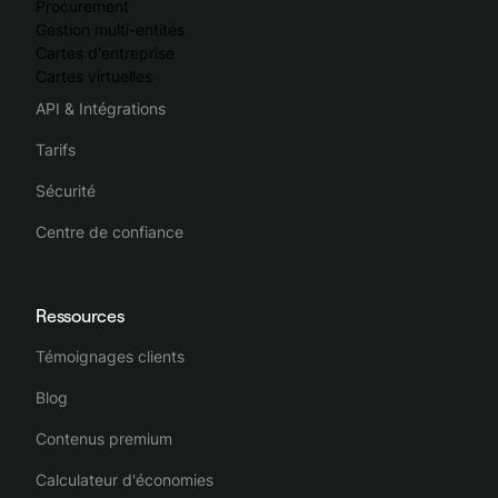
Procurement
Gestion multi-entités
Cartes d'entreprise
Cartes virtuelles
API & Intégrations
Tarifs
Sécurité
Centre de confiance
Ressources
Témoignages clients
Blog
Contenus premium
Calculateur d'économies