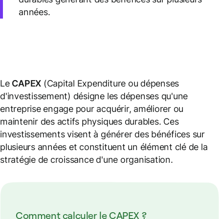
années.
Le
CAPEX
(Capital Expenditure ou dépenses
d'investissement) désigne les dépenses qu'une
entreprise engage pour acquérir, améliorer ou
maintenir des actifs physiques durables. Ces
investissements visent à générer des bénéfices sur
plusieurs années et constituent un élément clé de la
stratégie de croissance d'une organisation.
Comment calculer le CAPEX ?