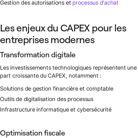
Gestion des autorisations et
processus d'achat
Les enjeux du CAPEX pour les
entreprises modernes
Transformation digitale
Les investissements technologiques représentent une
part croissante du CAPEX, notamment :
Solutions de gestion financière et comptable
Outils de digitalisation des processus
Infrastructure informatique et cybersécurité
Optimisation fiscale