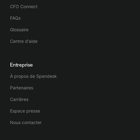
CFO Connect
FAQs
Glossaire
Centre d'aide
Entreprise
À propos de Spendesk
Partenaires
Carrières
Espace presse
Nous contacter