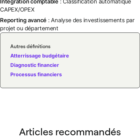
Intégration comptable
: Classification automatique
CAPEX/OPEX
Reporting avancé
: Analyse des investissements par
projet ou département
Autres définitions
Atterrissage budgétaire
Diagnostic financier
Processus financiers
Articles recommandés