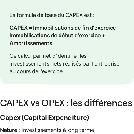
La formule de base du CAPEX est :
CAPEX = Immobilisations de fin d'exercice -
Immobilisations de début d'exercice +
Amortissements
Ce calcul permet d'identifier les
investissements nets réalisés par l'entreprise
au cours de l'exercice.
CAPEX vs OPEX : les différences
Capex (Capital Expenditure)
Nature
: Investissements à long terme