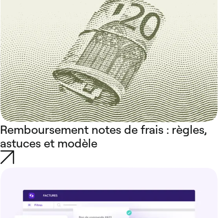
Remboursement notes de frais : règles,
astuces et modèle