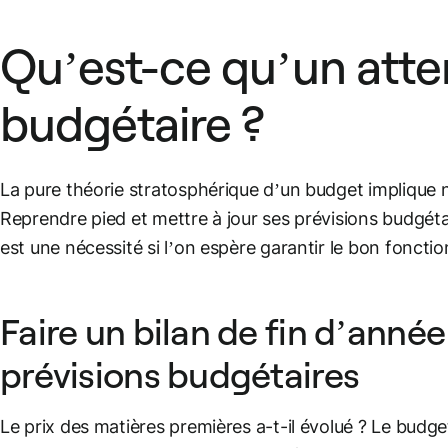
Qu’est-ce qu’un atte
budgétaire ?
La pure théorie stratosphérique d’un budget implique 
Reprendre pied et mettre à jour ses prévisions budgéta
est une nécessité si l’on espère garantir le bon fonctio
Faire un bilan de fin d’année
prévisions budgétaires
Le prix des matières premières a-t-il évolué ? Le budget 