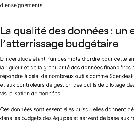
d’enseignements.
La qualité des données : un 
l’atterrissage budgétaire
L’incertitude étant l’un des mots d’ordre pour cette ann
la rigueur et de la granularité des données financières
répondre à cela, de nombreux outils comme Spendesk
et aux contrôleurs de gestion des outils de pilotage d
visualisation de données.
Ces données sont essentielles puisqu’elles donnent gé
dans les budgets des équipes et servent de base aux re