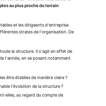
tes au plus proche du terrain
tables et les dirigeants d’entreprise
fférentes strates de l’organisation. De
toute la structure. Il s’agit en effet de
ats de l’année, en se posant notamment
les être établies de manière claire ?
nable l’évolution de la structure ?
ont-elles, au regard du compte de