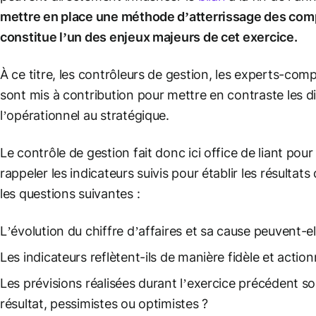
mettre en place une méthode d’atterrissage des comp
constitue l’un des enjeux majeurs de cet exercice.
À ce titre, les contrôleurs de gestion, les experts-comp
sont mis à contribution pour mettre en contraste les di
l’opérationnel au stratégique.
Le contrôle de gestion fait donc ici office de liant pour 
rappeler les indicateurs suivis pour établir les résult
les questions suivantes :
L’évolution du chiffre d’affaires et sa cause peuvent-el
Les indicateurs reflètent-ils de manière fidèle et action
Les prévisions réalisées durant l’exercice précédent s
résultat, pessimistes ou optimistes ?