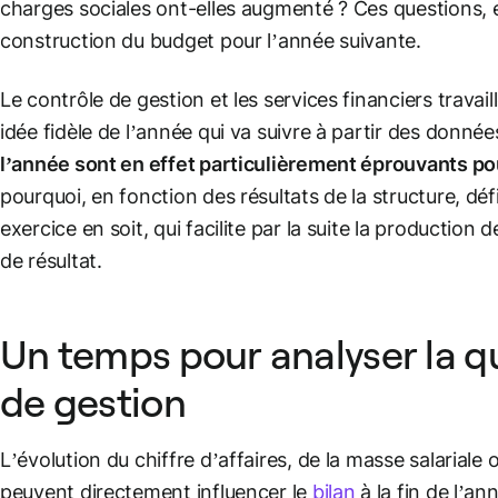
charges sociales ont-elles augmenté ? Ces questions, e
construction du budget pour l’année suivante.
Le contrôle de gestion et les services financiers travai
idée fidèle de l’année qui va suivre à partir des donnée
l’année sont en effet particulièrement éprouvants pou
pourquoi, en fonction des résultats de la structure, déf
exercice en soit, qui facilite par la suite la productio
de résultat.
Un temps pour analyser la qu
de gestion
L’évolution du chiffre d’affaires, de la masse salariale 
peuvent directement influencer le
bilan
à la fin de l’an