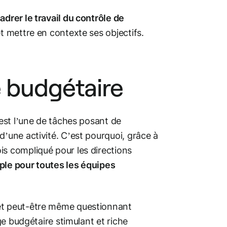
adrer le travail du contrôle de
et mettre en contexte ses objectifs.
ge budgétaire
 est l’une de tâches posant de
d’une activité. C’est pourquoi, grâce à
is compliqué pour les directions
imple pour toutes les équipes
 et peut-être même questionnant
age budgétaire stimulant et riche