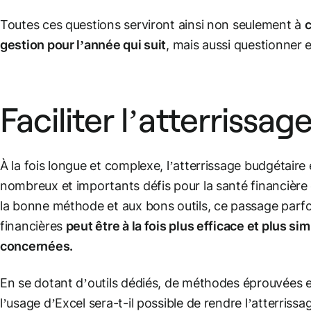
Toutes ces questions serviront ainsi non seulement à
c
gestion pour l’année qui suit
, mais aussi questionner 
Faciliter l’atterrissa
À la fois longue et complexe, l’atterrissage budgétaire
nombreux et importants défis pour la santé financière 
la bonne méthode et aux bons outils, ce passage parfo
financières
peut être à la fois plus efficace et plus s
concernées.
En se dotant d’outils dédiés, de méthodes éprouvées
l’usage d’Excel sera-t-il possible de rendre l’atterriss