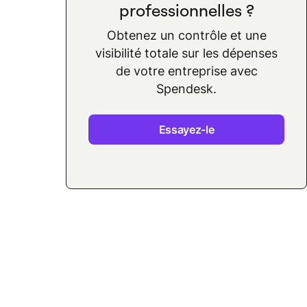
professionnelles ?
Obtenez un contrôle et une
visibilité totale sur les dépenses
de votre entreprise avec
Spendesk.
Essayez-le