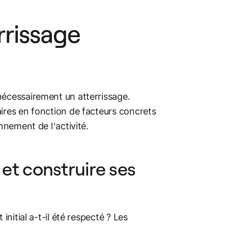
rrissage
nécessairement un atterrissage.
ires en fonction de facteurs concrets
nnement de l’activité.
 et construire ses
initial a-t-il été respecté ? Les