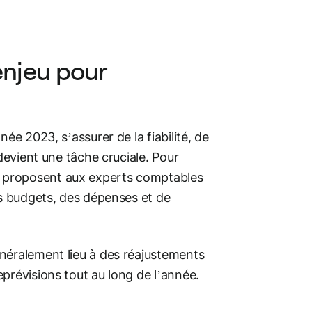
enjeu pour
ée 2023, s’assurer de la fiabilité, de
 devient une tâche cruciale. Pour
 proposent aux experts comptables
es budgets, des dépenses et de
néralement lieu à des réajustements
prévisions tout au long de l’année.