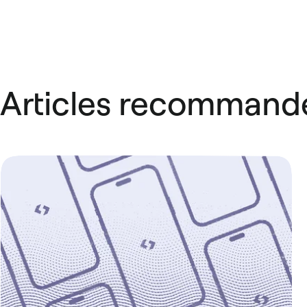
Articles recommand