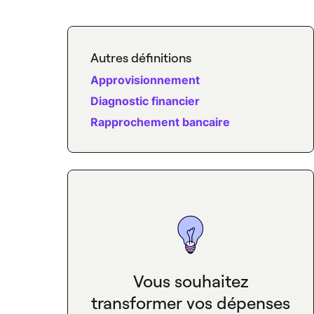
Autres définitions
Approvisionnement
Diagnostic financier
Rapprochement bancaire
Vous souhaitez
transformer vos dépenses