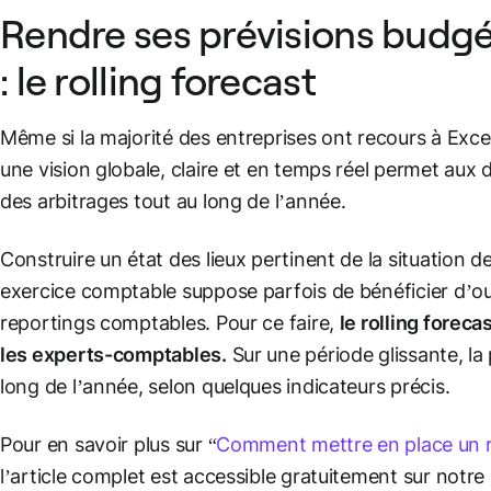
Rendre ses prévisions budgét
: le rolling forecast
Même si la majorité des entreprises ont recours à Excel
une vision globale, claire et en temps réel permet aux 
des arbitrages tout au long de l’année.
Construire un état des lieux pertinent de la situation d
exercice comptable suppose parfois de bénéficier d’ou
reportings comptables. Pour ce faire,
le rolling foreca
les experts-comptables.
Sur une période glissante, la 
long de l’année, selon quelques indicateurs précis.
Pour en savoir plus sur “
Comment mettre en place un ro
l’article complet est accessible gratuitement sur notre 