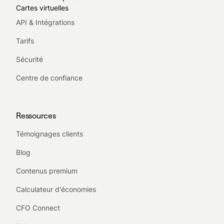
Cartes virtuelles
API & Intégrations
Tarifs
Sécurité
Centre de confiance
Ressources
Témoignages clients
Blog
Contenus premium
Calculateur d'économies
CFO Connect