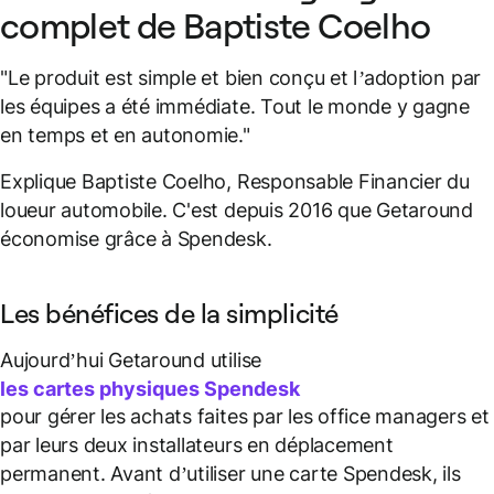
complet de Baptiste Coelho
"Le produit est simple et bien conçu et l’adoption par
les équipes a été immédiate. Tout le monde y gagne
en temps et en autonomie."
Explique Baptiste Coelho, Responsable Financier du
loueur automobile. C'est depuis 2016 que Getaround
économise grâce à Spendesk.
Les bénéfices de la simplicité
Aujourd’hui Getaround utilise
les cartes physiques Spendesk
pour gérer les achats faites par les office managers et
par leurs deux installateurs en déplacement
permanent. Avant d’utiliser une carte Spendesk, ils