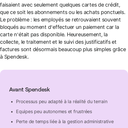
faisaient avec seulement quelques cartes de crédit,
que ce soit les abonnements ou les achats ponctuels.
Le problème : les employés se retrouvaient souvent
bloqués au moment d’effectuer un paiement car la
carte n’était pas disponible. Heureusement, la
collecte, le traitement et le suivi des justificatifs et
factures sont désormais beaucoup plus simples grâce
à Spendesk.
Avant Spendesk
Processus peu adapté à la réalité du terrain
Equipes peu autonomes et frustrées
Perte de temps liée à la gestion administrative