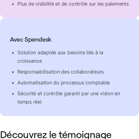
Plus de visibilité et de contrôle sur les paiements
Avec Spendesk
Solution adaptée aux besoins liés à la
croissance
Responsabilisation des collaborateurs
Automatisation du processus comptable
Sécurité et contrôle garanti par une vision en
temps réel
Découvrez le témoignage