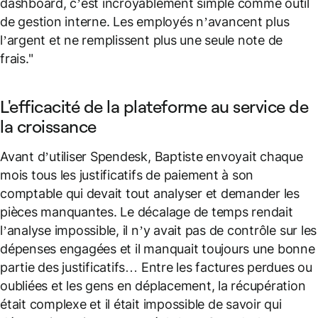
dashboard, c’est incroyablement simple comme outil
de gestion interne. Les employés n’avancent plus
l’argent et ne remplissent plus une seule note de
frais."
L'efficacité de la plateforme au service de
la croissance
Avant d’utiliser Spendesk, Baptiste envoyait chaque
mois tous les justificatifs de paiement à son
comptable qui devait tout analyser et demander les
pièces manquantes. Le décalage de temps rendait
l’analyse impossible, il n’y avait pas de contrôle sur les
dépenses engagées et il manquait toujours une bonne
partie des justificatifs… Entre les factures perdues ou
oubliées et les gens en déplacement, la récupération
était complexe et il était impossible de savoir qui