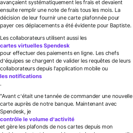
avançaient systématiquement les frais et devaient
ensuite remplir une note de frais tous les mois. La
décision de leur fournir une carte plafonnée pour
payer ces déplacements a été évidente pour Baptiste.
Les collaborateurs utilisent aussi les
cartes virtuelles Spendesk
pour effectuer des paiements en ligne. Les chefs
d’équipes se chargent de valider les requêtes de leurs
collaborateurs depuis l'application mobile ou
les notifications
.
"Avant c’était une tannée de commander une nouvelle
carte auprès de notre banque. Maintenant avec
Spendesk, je
contrôle le volume d’activité
et gère les plafonds de nos cartes depuis mon