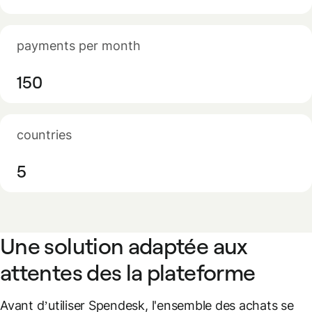
payments per month
150
countries
5
Une solution adaptée aux
attentes des la plateforme
Avant d’utiliser Spendesk, l'ensemble des achats se