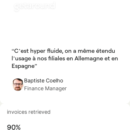
C’est hyper fluide, on a même étendu
l’usage à nos filiales en Allemagne et en
Espagne
Baptiste Coelho
Finance Manager
invoices retrieved
90%