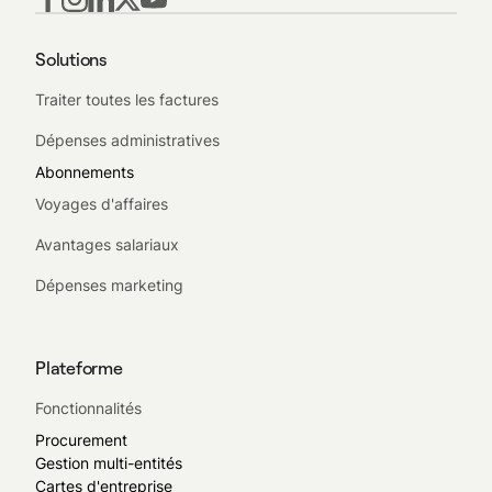
Solutions
Traiter toutes les factures
Dépenses administratives
Abonnements
Voyages d'affaires
Avantages salariaux
Dépenses marketing
Plateforme
Fonctionnalités
Procurement
Gestion multi-entités
Cartes d'entreprise