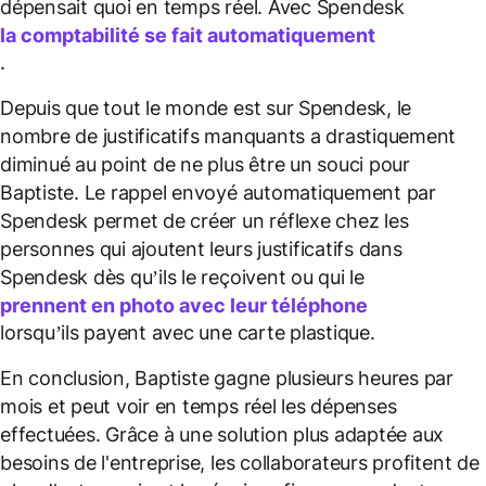
dépensait quoi en temps réel. Avec Spendesk
la comptabilité se fait automatiquement
.
Depuis que tout le monde est sur Spendesk, le
nombre de justificatifs manquants a drastiquement
diminué au point de ne plus être un souci pour
Baptiste. Le rappel envoyé automatiquement par
Spendesk permet de créer un réflexe chez les
personnes qui ajoutent leurs justificatifs dans
Spendesk dès qu’ils le reçoivent ou qui le
prennent en photo avec leur téléphone
lorsqu’ils payent avec une carte plastique.
En conclusion, Baptiste gagne plusieurs heures par
mois et peut voir en temps réel les dépenses
effectuées. Grâce à une solution plus adaptée aux
besoins de l'entreprise, les collaborateurs profitent de