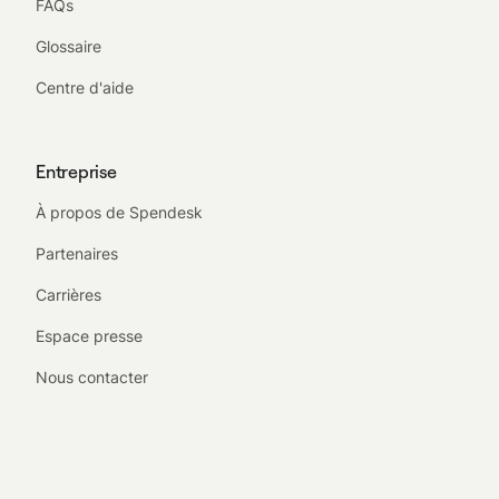
FAQs
Glossaire
Centre d'aide
Entreprise
À propos de Spendesk
Partenaires
Carrières
Espace presse
Nous contacter