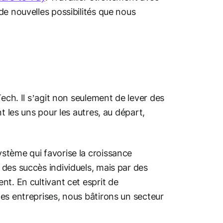
de nouvelles possibilités que nous
ech. Il s’agit non seulement de lever des
t les uns pour les autres, au départ,
stème qui favorise la croissance
des succès individuels, mais par des
t. En cultivant cet esprit de
es entreprises, nous bâtirons un secteur