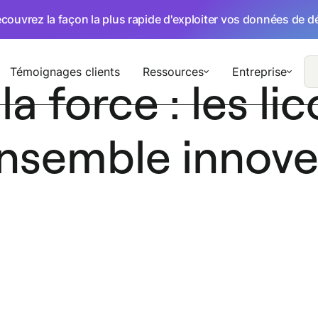
écouvrez la façon la plus rapide d'exploiter vos données de 
Témoignages clients
Ressources
Entreprise
 la force : les li
nsemble innove