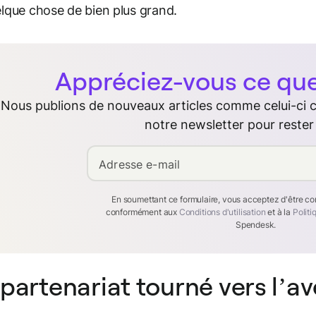
lque chose de bien plus grand.
Appréciez-vous ce que 
Nous publions de nouveaux articles comme celui-ci
notre newsletter pour rester
Adresse e-mail
En soumettant ce formulaire, vous acceptez d'être c
conformément aux
Conditions d'utilisation
et à la
Politi
Spendesk.
partenariat tourné vers l’av