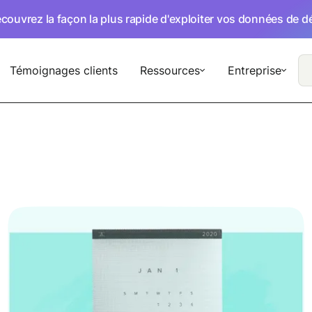
écouvrez la façon la plus rapide d'exploiter vos données de 
Témoignages clients
Ressources
Entreprise