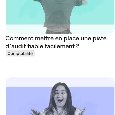
Comment mettre en place une piste
d’audit fiable facilement ?
Comptabilité