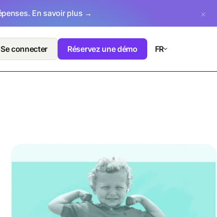
dépenses.
En savoir plus →
Se connecter
Réservez une démo
FR