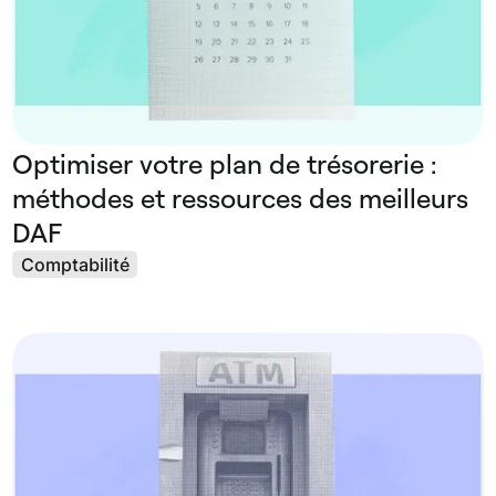
Optimiser votre plan de trésorerie :
méthodes et ressources des meilleurs
DAF
Comptabilité