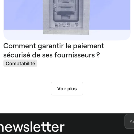
Comment garantir le paiement
sécurisé de ses fournisseurs ?
Comptabilité
Voir plus
newsletter
A