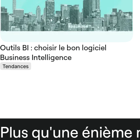
Outils BI : choisir le bon logiciel
Business Intelligence
Tendances
Plus qu'une énième 