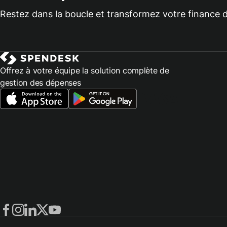
Restez dans la boucle et transformez votre finance d
Offrez à votre équipe la solution complète de
gestion des dépenses