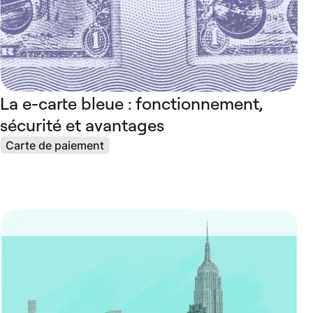
La e-carte bleue : fonctionnement,
sécurité et avantages
Carte de paiement