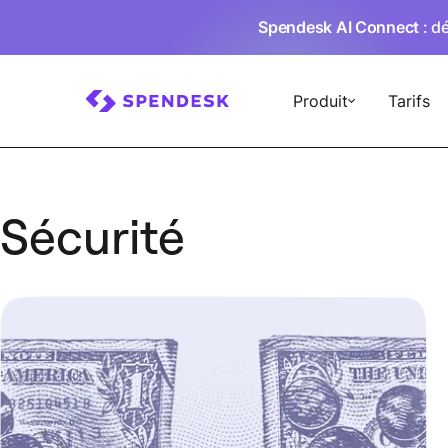
Spendesk AI Connect
: d
Produit
Tarifs
Sécurité