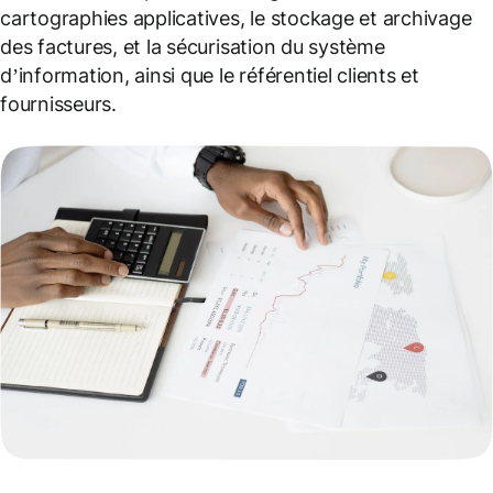
cartographies applicatives, le stockage et archivage
des factures, et la sécurisation du système
d’information, ainsi que le référentiel clients et
fournisseurs.