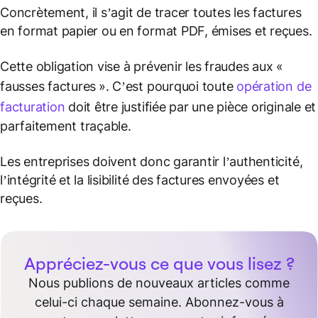
Concrètement, il s’agit de tracer toutes les factures
en format papier ou en format PDF, émises et reçues.
Cette obligation vise à prévenir les fraudes aux «
fausses factures ». C’est pourquoi toute
opération de
facturation
doit être justifiée par une pièce originale et
parfaitement traçable.
Les entreprises doivent donc garantir l’authenticité,
l’intégrité et la lisibilité des factures envoyées et
reçues.
Appréciez-vous ce que vous lisez ?
Nous publions de nouveaux articles comme
celui-ci chaque semaine. Abonnez-vous à