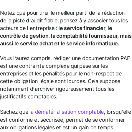
Notez que pour tirer le meilleur parti de la rédaction
de la piste d’audit fiable, pensez à y associer tous les
acteurs de l’entreprise :
le service financier, le
contrôle de gestion, la comptabilité fournisseur, mais
aussi le service achat et le service informatique.
Vous l’aurez compris, rédiger une documentation PAF
est une contrainte complexe qui pèse sur les
entreprises et les pénalités pour le non-respect de
cette obligation légale sont lourdes. Cela suppose
notamment d’archiver rigoureusement tous les
justificatifs comptables.
Sachez que
la dématérialisation comptable
, lorsqu’elle
est conforme et sécurisée, permet de se conformer
aux obligations légales et est un gain de temps