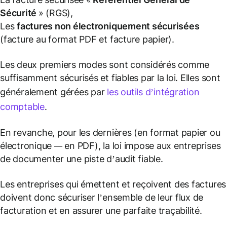
Sécurité
» (RGS),
Les
factures non électroniquement sécurisées
(facture au format PDF et facture papier).
Les deux premiers modes sont considérés comme
suffisamment sécurisés et fiables par la loi. Elles sont
généralement gérées par
les outils d’intégration
comptable
.
En revanche, pour les dernières (
en format papier ou
électronique — en PDF
), la loi impose aux entreprises
de documenter une piste d’audit fiable.
Les entreprises qui émettent et reçoivent des factures
doivent donc sécuriser l’ensemble de leur flux de
facturation et en assurer une parfaite traçabilité.