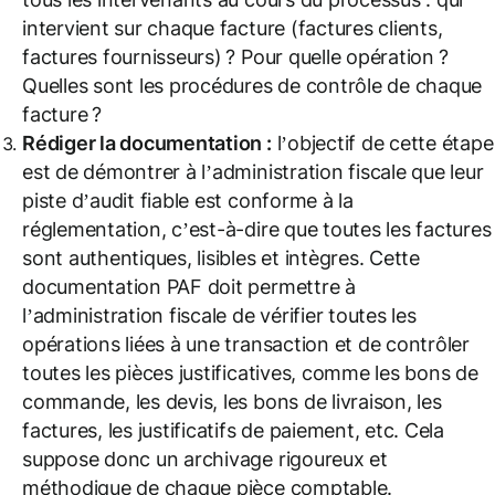
intervient sur chaque facture (factures clients,
factures fournisseurs) ? Pour quelle opération ?
Quelles sont les procédures de contrôle de chaque
facture ?
Rédiger la documentation :
l’objectif de cette étape
est de démontrer à l’administration fiscale que leur
piste d’audit fiable est conforme à la
réglementation, c’est-à-dire que toutes les factures
sont authentiques, lisibles et intègres. Cette
documentation PAF doit permettre à
l’administration fiscale de vérifier toutes les
opérations liées à une transaction et de contrôler
toutes les pièces justificatives, comme les bons de
commande, les devis, les bons de livraison, les
factures, les justificatifs de paiement, etc. Cela
suppose donc un archivage rigoureux et
méthodique de chaque pièce comptable.