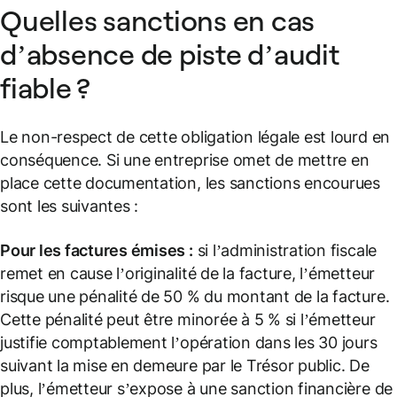
Quelles sanctions en cas
d’absence de piste d’audit
fiable ?
Le non-respect de cette obligation légale est lourd en
conséquence. Si une entreprise omet de mettre en
place cette documentation, les sanctions encourues
sont les suivantes :
Pour les factures émises :
si l’administration fiscale
remet en cause l’originalité de la facture, l’émetteur
risque une pénalité de 50 % du montant de la facture.
Cette pénalité peut être minorée à 5 % si l’émetteur
justifie comptablement l’opération dans les 30 jours
suivant la mise en demeure par le Trésor public. De
plus, l’émetteur s’expose à une sanction financière de