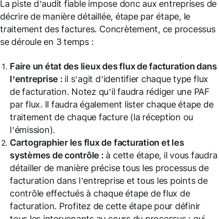
La piste d’audit fiable impose donc aux entreprises de
décrire de manière détaillée, étape par étape, le
traitement des factures. Concrètement, ce processus
se déroule en 3 temps :
Faire un état des lieux des flux de facturation dans
l’entreprise :
il s’agit d’identifier chaque type flux
de facturation. Notez qu’il faudra rédiger une PAF
par flux. Il faudra également lister chaque étape de
traitement de chaque facture (la réception ou
l’émission).
Cartographier les flux de facturation et les
systèmes de contrôle :
à cette étape, il vous faudra
détailler de manière précise tous les processus de
facturation dans l’entreprise et tous les points de
contrôle effectués à chaque étape de flux de
facturation. Profitez de cette étape pour définir
tous les intervenants au cours du processus : qui