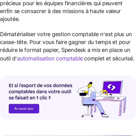
précieux pour les équipes financières qui peuvent
enfin se consacrer à des missions à haute valeur
ajoutée.
Dématérialiser votre gestion comptable n’est plus un
casse-tête. Pour vous faire gagner du temps et pour
réduire le format papier, Spendesk a mis en place un
outil d’
automatisation comptable
complet et sécurisé.