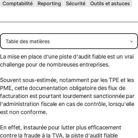
Comptabilité
Reporting
Sécurité
Outils et astuces
La mise en place d’une piste d’audit fiable est un vrai
challenge pour de nombreuses entreprises.
Souvent sous-estimée, notamment par les TPE et les
PME, cette documentation obligatoire des flux de
facturation est pourtant lourdement sanctionnée par
l’administration fiscale en cas de contrôle, lorsqu’elle
est non conforme.
En effet, instaurée pour lutter plus efficacement
contre la fraude à la TVA, la piste d’audit fiable