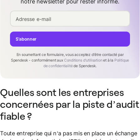
notre newsletter pour rester informé.
Adresse e-mail
S'abonner
En soumettant ce formulaire, vous acceptez d'être contacté par
Spendesk - conformément aux
Conditions d'utilisation
et à la
Politique
de confidentialité
de Spendesk.
Quelles sont les entreprises
concernées par la piste d’audit
fiable ?
Toute entreprise qui n’a pas mis en place un échange