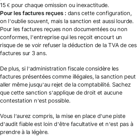
15 € pour chaque omission ou inexactitude.
Pour les factures reçues :
dans cette configuration,
on l’oublie souvent, mais la sanction est aussi lourde.
Pour les factures reçues non documentées ou non
conformes, l’entreprise qui les reçoit encourt un
risque de se voir refuser la déduction de la TVA de ces
factures sur 3 ans.
De plus, si l’administration fiscale considère les
factures présentées comme illégales, la sanction peut
aller même jusqu’au rejet de la comptabilité. Sachez
que cette sanction s’applique de droit et aucune
contestation n’est possible.
Vous l’aurez compris, la mise en place d’une piste
d’audit fiable est loin d’être facultative et n’est pas à
prendre à la légère.