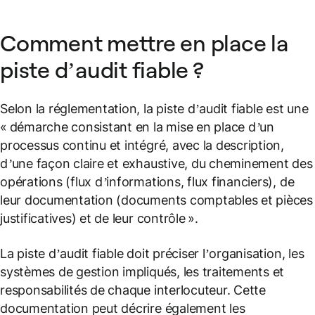
Comment mettre en place la
piste d’audit fiable ?
Selon la réglementation, la piste d’audit fiable est une
« démarche consistant en la mise en place d’un
processus continu et intégré, avec la description,
d’une façon claire et exhaustive, du cheminement des
opérations (flux d’informations, flux financiers), de
leur documentation (documents comptables et pièces
justificatives) et de leur contrôle ».
La piste d’audit fiable doit préciser l’organisation, les
systèmes de gestion impliqués, les traitements et
responsabilités de chaque interlocuteur. Cette
documentation peut décrire également les