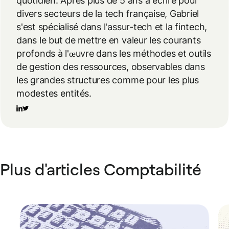
quotidien. Après plus de 5 ans à écrire pour
divers secteurs de la tech française, Gabriel
s'est spécialisé dans l'assur-tech et la fintech,
dans le but de mettre en valeur les courants
profonds à l'œuvre dans les méthodes et outils
de gestion des ressources, observables dans
les grandes structures comme pour les plus
modestes entités.
Plus d'articles Comptabilité