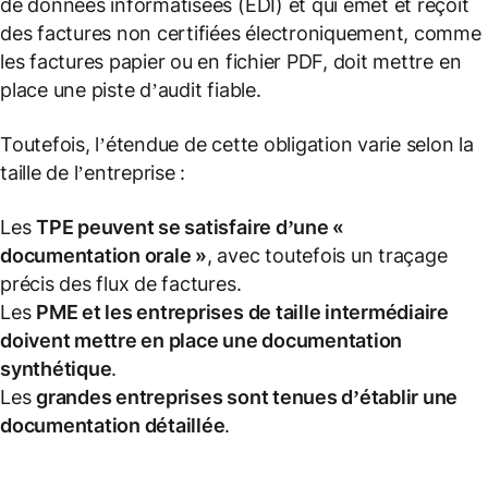
de données informatisées (EDI) et qui émet et reçoit
des factures non certifiées électroniquement, comme
les factures papier ou en fichier PDF, doit mettre en
place une piste d’audit fiable.
Toutefois, l’étendue de cette obligation varie selon la
taille de l’entreprise :
Les
TPE peuvent se satisfaire d’une «
documentation orale »
, avec toutefois un traçage
précis des flux de factures.
Les
PME et les entreprises de taille intermédiaire
doivent mettre en place une documentation
synthétique
.
Les
grandes entreprises sont tenues d’établir une
documentation détaillée
.