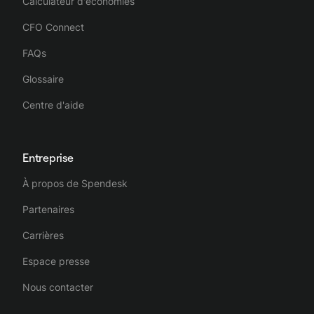
Calculateur d'économies
CFO Connect
FAQs
Glossaire
Centre d'aide
Entreprise
À propos de Spendesk
Partenaires
Carrières
Espace presse
Nous contacter