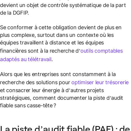
devient un objet de contrôle systématique de la part
de la DGFIP.
Se conformer à cette obligation devient de plus en
plus complexe, surtout dans un contexte où les
équipes travaillent à distance et les équipes
financières sont à la recherche d’
outils comptables
adaptés au télétravail
.
Alors que les entreprises sont constamment à la
recherche des solutions pour
optimiser leur trésorerie
et consacrer leur énergie à d’autres projets
stratégiques, comment documenter la piste d’audit
fiable sans casse-tête ?
La piste d’audit fiable (PAF) : de