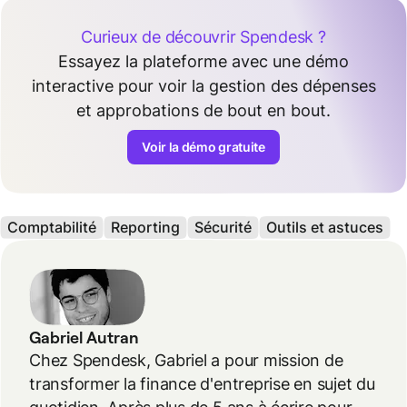
Curieux de découvrir Spendesk ?
Essayez la plateforme avec une démo
interactive pour voir la gestion des dépenses
et approbations de bout en bout.
Voir la démo gratuite
Comptabilité
Reporting
Sécurité
Outils et astuces
Gabriel Autran
Chez Spendesk, Gabriel a pour mission de
transformer la finance d'entreprise en sujet du