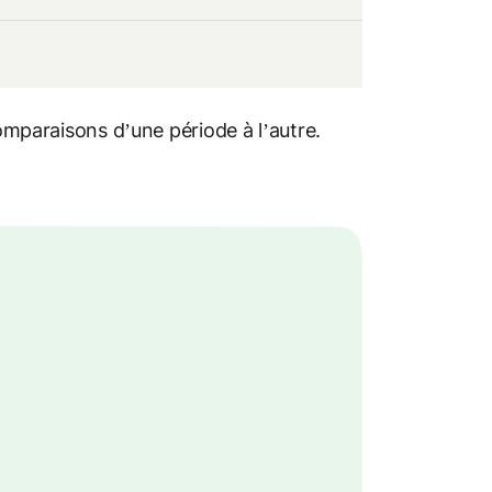
comparaisons d’une période à l’autre.