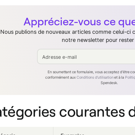
Appréciez-vous ce que 
Nous publions de nouveaux articles comme celui-ci
notre newsletter pour rester
Adresse e-mail
En soumettant ce formulaire, vous acceptez d'être c
conformément aux
Conditions d'utilisation
et à la
Politi
Spendesk.
tégories courantes d