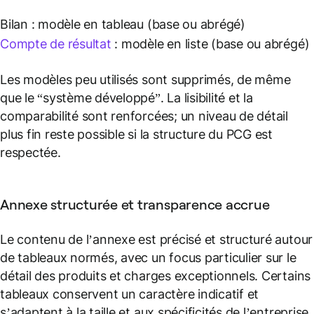
Bilan : modèle en tableau (base ou abrégé)
Compte de résultat
: modèle en liste (base ou abrégé)
Les modèles peu utilisés sont supprimés, de même
que le “système développé”. La lisibilité et la
comparabilité sont renforcées; un niveau de détail
plus fin reste possible si la structure du PCG est
respectée.
Annexe structurée et transparence accrue
Le contenu de l’annexe est précisé et structuré autour
de tableaux normés, avec un focus particulier sur le
détail des produits et charges exceptionnels. Certains
tableaux conservent un caractère indicatif et
s’adaptent à la taille et aux spécificités de l’entreprise.