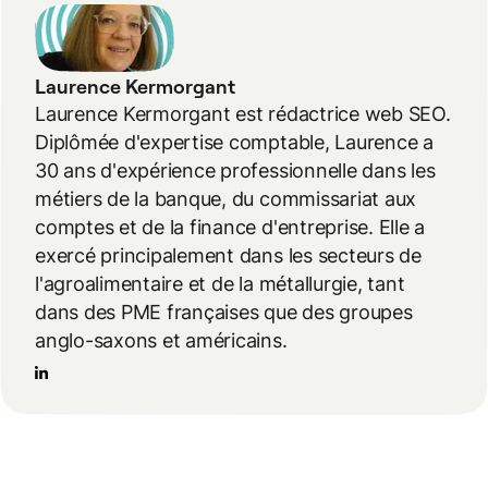
Laurence Kermorgant
Laurence Kermorgant est rédactrice web SEO.
Diplômée d'expertise comptable, Laurence a
30 ans d'expérience professionnelle dans les
métiers de la banque, du commissariat aux
comptes et de la finance d'entreprise. Elle a
exercé principalement dans les secteurs de
l'agroalimentaire et de la métallurgie, tant
dans des PME françaises que des groupes
anglo-saxons et américains.