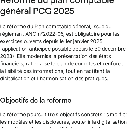
général PCG 2025
La réforme du Plan comptable général, issue du
règlement ANC n°2022-06, est obligatoire pour les
exercices ouverts depuis le 1er janvier 2025
(application anticipée possible depuis le 30 décembre
2023). Elle modernise la présentation des états
financiers, rationalise le plan de comptes et renforce
la lisibilité des informations, tout en facilitant la
digitalisation et l’harmonisation des pratiques.
Objectifs de la réforme
La réforme poursuit trois objectifs concrets : simplifier
les modèles et les disclosures, soutenir la digitalisation