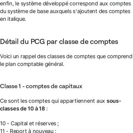
enfin, le système développé correspond aux comptes
du système de base auxquels s’ajoutent des comptes
en italique.
Détail du PCG par classe de comptes
Voici un rappel des classes de comptes que comprend
le plan comptable général.
Classe 1 - comptes de capitaux
Ce sont les comptes qui appartiennent aux
sous-
classes de 10 à 18
:
10 - Capital et réserves ;
11 - Report à nouveau ;