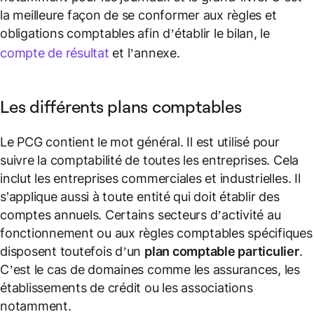
la meilleure façon de se conformer aux règles et
obligations comptables afin d’établir le bilan, le
compte de résultat
et l’annexe.
Les différents plans comptables
Le PCG contient le mot général. Il est utilisé pour
suivre la comptabilité de toutes les entreprises. Cela
inclut les entreprises commerciales et industrielles. Il
s'applique aussi à toute entité qui doit établir des
comptes annuels. Certains secteurs d’activité au
fonctionnement ou aux règles comptables spécifiques
disposent toutefois d’un
plan comptable particulier
.
C’est le cas de domaines comme les assurances, les
établissements de crédit ou les associations
notamment.