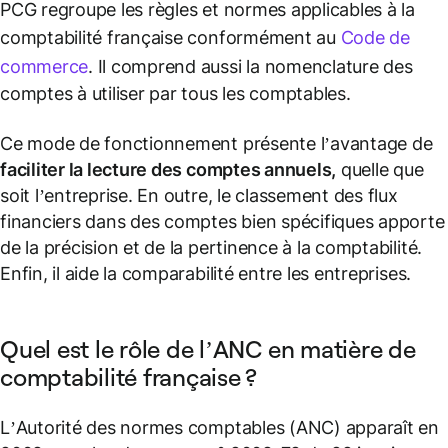
PCG regroupe les règles et normes applicables à la
comptabilité française conformément au
Code de
commerce
. Il comprend aussi la nomenclature des
comptes à utiliser par tous les comptables.
Ce mode de fonctionnement présente l’avantage de
faciliter la lecture des comptes annuels,
quelle que
soit l’entreprise. En outre, le classement des flux
financiers dans des comptes bien spécifiques apporte
de la précision et de la pertinence à la comptabilité.
Enfin, il aide la comparabilité entre les entreprises.
Quel est le rôle de l’ANC en matière de
comptabilité française ?
L’Autorité des normes comptables (ANC) apparaît en