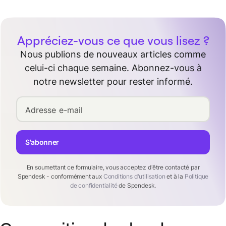
Appréciez-vous ce que vous lisez ?
Nous publions de nouveaux articles comme
celui-ci chaque semaine. Abonnez-vous à
notre newsletter pour rester informé.
Adresse e-mail
S'abonner
En soumettant ce formulaire, vous acceptez d'être contacté par
Spendesk - conformément aux
Conditions d'utilisation
et à la
Politique
de confidentialité
de Spendesk.