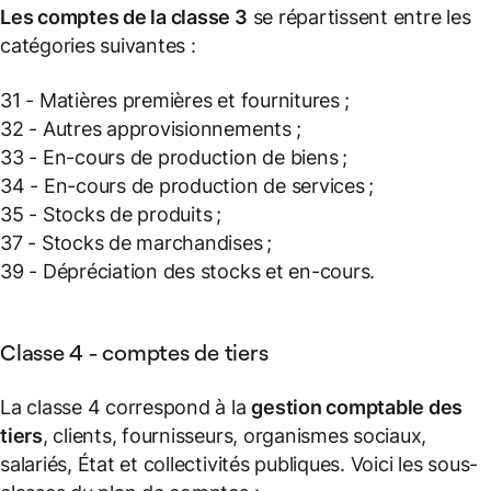
Les comptes de la classe 3
se répartissent entre les
catégories suivantes :
31 - Matières premières et fournitures ;
32 - Autres approvisionnements ;
33 - En-cours de production de biens ;
34 - En-cours de production de services ;
35 - Stocks de produits ;
37 - Stocks de marchandises ;
39 - Dépréciation des stocks et en-cours.
Classe 4 - comptes de tiers
La classe 4 correspond à la
gestion comptable des
tiers
, clients, fournisseurs, organismes sociaux,
salariés, État et collectivités publiques. Voici les sous-