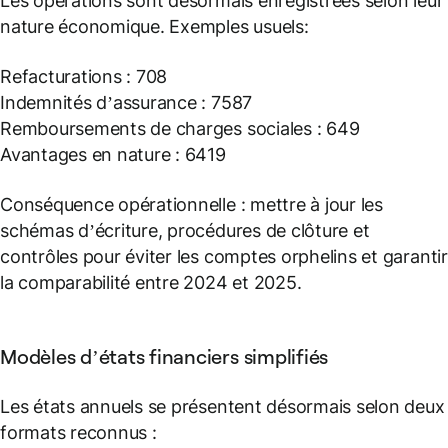
Les opérations sont désormais enregistrées selon leur
nature économique. Exemples usuels:
Refacturations : 708
Indemnités d’assurance : 7587
Remboursements de charges sociales : 649
Avantages en nature : 6419
Conséquence opérationnelle : mettre à jour les
schémas d’écriture, procédures de clôture et
contrôles pour éviter les comptes orphelins et garantir
la comparabilité entre 2024 et 2025.
Modèles d’états financiers simplifiés
Les états annuels se présentent désormais selon deux
formats reconnus :