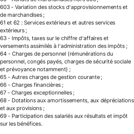
603 - Variation des stocks d’approvisionnements et
de marchandises ;
61 et 62 : Services extérieurs et autres services
extérieurs ;
63 - Impôts, taxes sur le chiffre d’affaires et
versements assimilés à l’administration des impôts ;
64 - Charges de personnel (rémunérations du
personnel, congés payés, charges de sécurité sociale
et prévoyance notamment) ;
65 - Autres charges de gestion courante ;
66 - Charges financières ;
67 - Charges exceptionnelles ;
68 - Dotations aux amortissements, aux dépréciations
et aux provisions ;
69 - Participation des salariés aux résultats et impôt
sur les bénéfices.