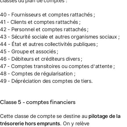
classes du plan de comptes :
40 - Fournisseurs et comptes rattachés ;
41 - Clients et comptes rattachés ;
42 - Personnel et comptes rattachés ;
43 - Sécurité sociale et autres organismes sociaux ;
44 - État et autres collectivités publiques ;
45 - Groupe et associés ;
46 - Débiteurs et créditeurs divers ;
47 - Comptes transitoires ou comptes d’attente ;
48 - Comptes de régularisation ;
49 - Dépréciation des comptes de tiers.
Classe 5 - comptes financiers
Cette classe de compte se destine au
pilotage de la
trésorerie hors emprunts
. On y relève