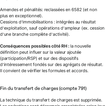
Amendes et pénalités: reclassées en 6582 (et non
plus en exceptionnel).
Cessions d’immobilisations : intégrées au résultat
d’exploitation, sauf opérations d’ampleur (ex. cession
d’une branche complète d’activité).
Conséquences possibles côté RH :
la nouvelle
définition peut influer sur la valeur ajoutée
(participation/RSP) et sur des dispositifs
d’intéressement fondés sur des agrégats de résultat.
Il convient de vérifier les formules et accords.
Fin du transfert de charges (compte 791)
La technique du transfert de charges est supprimée.