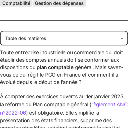
Comptabilité
Gestion des dépenses
Toute entreprise industrielle ou commerciale qui doit
établir des comptes annuels doit se conformer aux
dispositions du
plan comptable
général. Mais savez-
vous ce qui régit le PCG en France et comment il a
évolué depuis le début de l'année ?
À compter des exercices ouverts au 1er janvier 2025,
la réforme du Plan comptable général (
règlement ANC
n°2022-06
) est obligatoire. Elle simplifie la
présentation des états financiers, supprime des
comptes obsolètes, redéfinit strictement le résultat