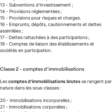
13 - Subventions d’investissement ;
14 - Provisions réglementées ;
15 - Provisions pour risques et charges.
16 - Emprunts, dépôts, cautionnements et dettes
assimilées ;
17 - Dettes rattachées à des participations ;
18 - Comptes de liaison des établissements et
sociétés en participation.
Classe 2 - comptes d’immobilisations
Les
comptes d’immobilisations brutes
se rangent par
nature dans les sous-classes :
20 - Immobilisations incorporelles ;
21 - Immobilisations corporelles ;