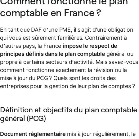
Comment fonctionne le plan
comptable en France ?
En tant que DAF d’une PME, il s'agit d'une obligation
qui vous est sûrement familières. Contrairement à
d’autres pays, la France
impose le respect de
principes définis dans le plan comptable
général ou
propre à certains secteurs d’activité. Mais savez-vous
comment fonctionne exactement la révision ou la
mise à jour du PCG ? Quels sont les droits des
entreprises pour la gestion de leur plan de comptes ?
Définition et objectifs du plan comptable
général (PCG)
Document réglementaire
mis à jour régulièrement, le