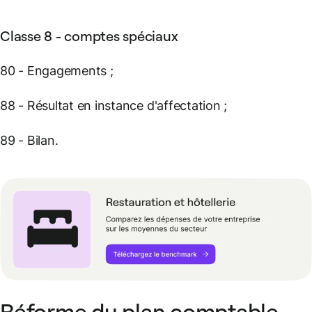
Classe 8 - comptes spéciaux
80 - Engagements ;
88 - Résultat en instance d'affectation ;
89 - Bilan.
Réforme du plan comptable