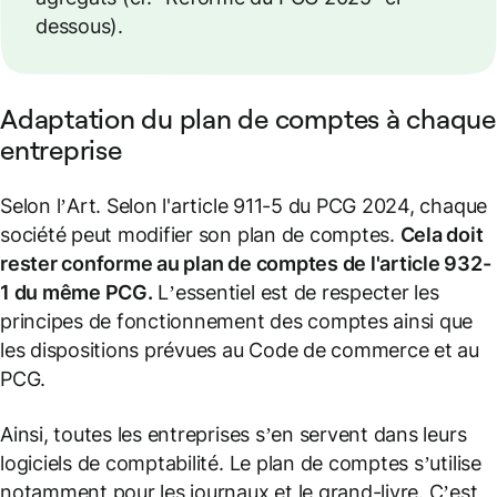
dessous).
Adaptation du plan de comptes à chaque
entreprise
Selon l’Art. Selon l'article 911-5 du PCG 2024, chaque
société peut modifier son plan de comptes.
Cela doit
rester conforme au plan de comptes de l'article 932-
1 du même PCG.
L’essentiel est de respecter les
principes de fonctionnement des comptes ainsi que
les dispositions prévues au Code de commerce et au
PCG.
Ainsi, toutes les entreprises s’en servent dans leurs
logiciels de comptabilité. Le plan de comptes s’utilise
notamment pour les journaux et le grand-livre. C’est