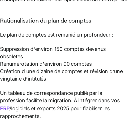
Rationalisation du plan de comptes
Le plan de comptes est remanié en profondeur :
Suppression d’environ 150 comptes devenus
obsolètes
Renumérotation d’environ 90 comptes
Création d’une dizaine de comptes et révision d’une
vingtaine d’intitulés
Un tableau de correspondance publié par la
profession facilite la migration. À intégrer dans vos
ERP
/logiciels et exports 2025 pour fiabiliser les
rapprochements.