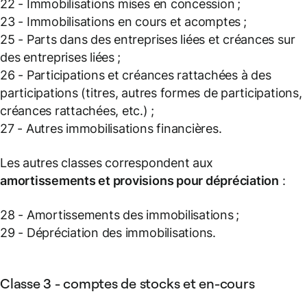
22 - Immobilisations mises en concession ;
23 - Immobilisations en cours et acomptes ;
25 - Parts dans des entreprises liées et créances sur
des entreprises liées ;
26 - Participations et créances rattachées à des
participations (titres, autres formes de participations,
créances rattachées, etc.) ;
27 - Autres immobilisations financières.
Les autres classes correspondent aux
amortissements et provisions pour dépréciation
:
28 - Amortissements des immobilisations ;
29 - Dépréciation des immobilisations.
Classe 3 - comptes de stocks et en-cours