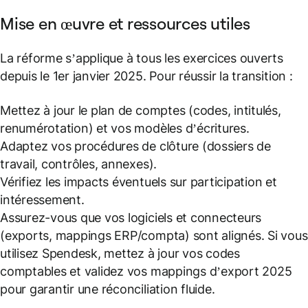
Mise en œuvre et ressources utiles
La réforme s’applique à tous les exercices ouverts
depuis le 1er janvier 2025. Pour réussir la transition :
Mettez à jour le plan de comptes (codes, intitulés,
renumérotation) et vos modèles d’écritures.
Adaptez vos procédures de clôture (dossiers de
travail, contrôles, annexes).
Vérifiez les impacts éventuels sur participation et
intéressement.
Assurez-vous que vos logiciels et connecteurs
(exports, mappings ERP/compta) sont alignés. Si vous
utilisez Spendesk, mettez à jour vos codes
comptables et validez vos mappings d’export 2025
pour garantir une réconciliation fluide.