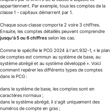
appartiennent. Par exemple, tous les comptes de la
classe 1 - capitaux démarrent par 1.
Chaque sous-classe comporte 2 voire 3 chiffres.
Ensuite, les comptes détaillés peuvent comprendre
jusqu’à 5 ou 6 chiffres
selon les cas.
Comme le spécifie le PCG 2024 à l’art.932-1, « le plan
de comptes est commun au système de base, au
système abrégé et au système développé ». Voici
comment repérer les différents types de comptes
dans le PCG :
dans le système de base, les comptes sont en
caractères normaux ;
dans le système abrégé, il s’agit uniquement des
numéros de compte en gras ;