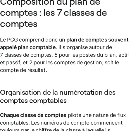
Composition du plan de
comptes : les 7 classes de
comptes
Le PCG comprend donc un
plan de comptes souvent
appelé plan comptable
. Il s’organise autour de
7 classes de comptes, 5 pour les postes du bilan, actif
et passif, et 2 pour les comptes de gestion, soit le
compte de résultat.
Organisation de la numérotation des
comptes comptables
Chaque classe de comptes
pilote une nature de flux
comptables. Les numéros de compte commencent
toujours par le chiffre de la classe à laquelle ils