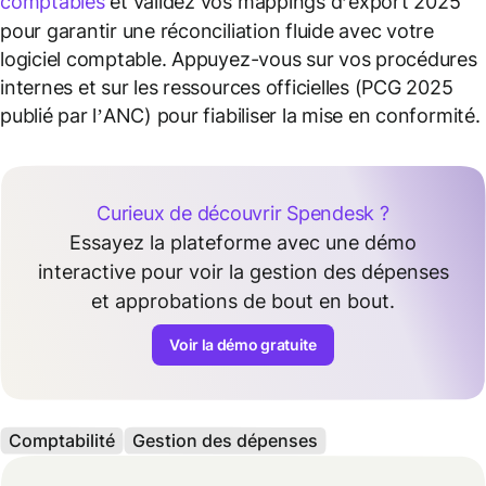
comptables
et validez vos mappings d’export 2025
pour garantir une réconciliation fluide avec votre
logiciel comptable. Appuyez-vous sur vos procédures
internes et sur les ressources officielles (PCG 2025
publié par l’ANC) pour fiabiliser la mise en conformité.
Curieux de découvrir Spendesk ?
Essayez la plateforme avec une démo
interactive pour voir la gestion des dépenses
et approbations de bout en bout.
Voir la démo gratuite
Comptabilité
Gestion des dépenses