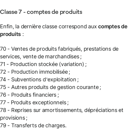
Classe 7 - comptes de produits
Enfin, la dernière classe correspond aux
comptes de
produits
:
70 - Ventes de produits fabriqués, prestations de
services, vente de marchandises ;
71 - Production stockée (variation) ;
72 - Production immobilisée ;
74 - Subventions d’exploitation ;
75 - Autres produits de gestion courante ;
76 - Produits financiers ;
77 - Produits exceptionnels ;
78 - Reprises sur amortissements, dépréciations et
provisions ;
79 - Transferts de charges.