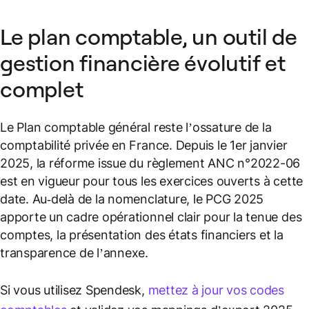
Le plan comptable, un outil de
gestion financière évolutif et
complet
Le Plan comptable général reste l’ossature de la
comptabilité privée en France. Depuis le 1er janvier
2025, la réforme issue du règlement ANC n°2022-06
est en vigueur pour tous les exercices ouverts à cette
date. Au‑delà de la nomenclature, le PCG 2025
apporte un cadre opérationnel clair pour la tenue des
comptes, la présentation des états financiers et la
transparence de l’annexe.
Si vous utilisez Spendesk,
mettez à jour vos codes