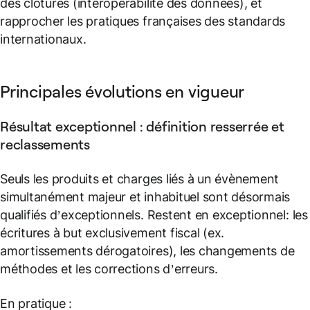
des clôtures (interopérabilité des données), et
rapprocher les pratiques françaises des standards
internationaux.
Principales évolutions en vigueur
Résultat exceptionnel : définition resserrée et
reclassements
Seuls les produits et charges liés à un évènement
simultanément majeur et inhabituel sont désormais
qualifiés d’exceptionnels. Restent en exceptionnel: les
écritures à but exclusivement fiscal (ex.
amortissements dérogatoires), les changements de
méthodes et les corrections d’erreurs.
En pratique :