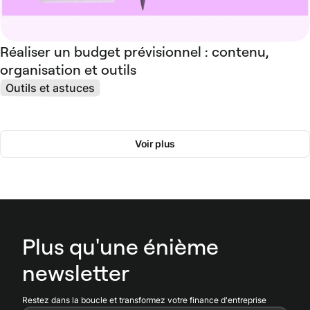
Réaliser un budget prévisionnel : contenu,
organisation et outils
Outils et astuces
Voir plus
Plus qu'une énième
newsletter
Restez dans la boucle et transformez votre finance d'entreprise