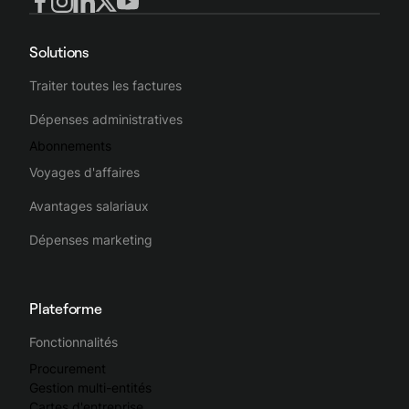
Solutions
Traiter toutes les factures
Dépenses administratives
Abonnements
Voyages d'affaires
Avantages salariaux
Dépenses marketing
Plateforme
Fonctionnalités
Procurement
Gestion multi-entités
Cartes d'entreprise