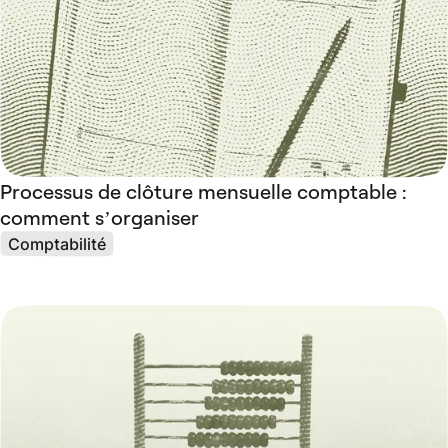
Processus de clôture mensuelle comptable :
comment s’organiser
Comptabilité