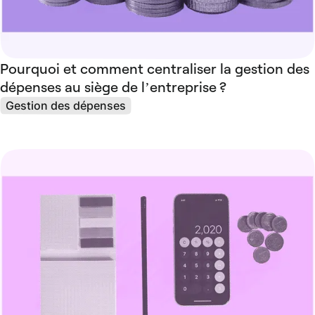
Pourquoi et comment centraliser la gestion des
dépenses au siège de l’entreprise ?
Gestion des dépenses