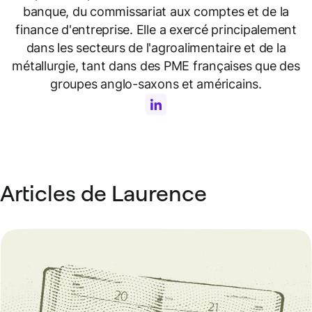
banque, du commissariat aux comptes et de la
finance d'entreprise. Elle a exercé principalement
dans les secteurs de l'agroalimentaire et de la
métallurgie, tant dans des PME françaises que des
groupes anglo-saxons et américains.
Articles de Laurence