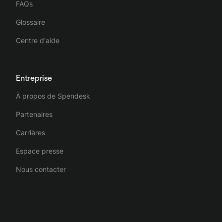
FAQs
Glossaire
Centre d'aide
Entreprise
À propos de Spendesk
Partenaires
Carrières
Espace presse
Nous contacter