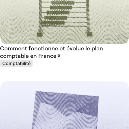
Comment fonctionne et évolue le plan
comptable en France ?
Comptabilité