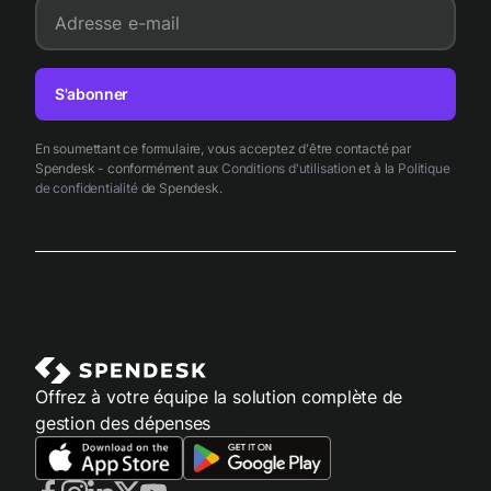
Adresse e-mail
S'abonner
En soumettant ce formulaire, vous acceptez d'être contacté par
Spendesk - conformément aux
Conditions d'utilisation
et à la
Politique
de confidentialité
de Spendesk.
Offrez à votre équipe la solution complète de
gestion des dépenses