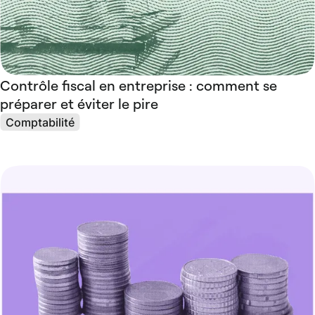
Contrôle fiscal en entreprise : comment se
préparer et éviter le pire
Comptabilité