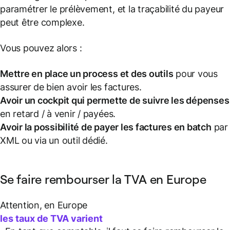
paramétrer le prélèvement, et la traçabilité du payeur
peut être complexe.
Vous pouvez alors :
Mettre en place un process et des outils
pour vous
assurer de bien avoir les factures.
Avoir un cockpit qui permette de suivre les dépenses
en retard / à venir / payées.
Avoir la possibilité de payer les factures en batch
par
XML ou via un outil dédié.
Se faire rembourser la TVA en Europe
Attention, en Europe
les taux de TVA varient