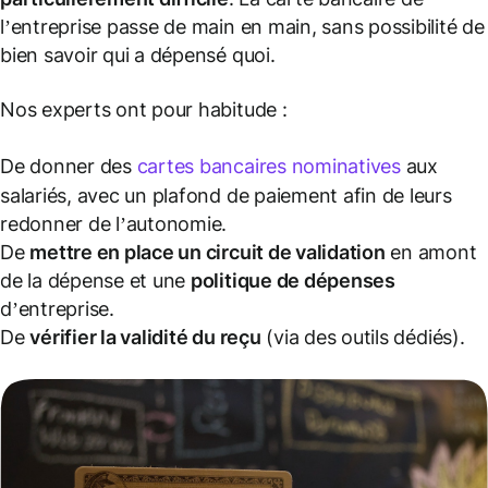
l’entreprise passe de main en main, sans possibilité de
bien savoir qui a dépensé quoi.
Nos experts ont pour habitude :
De donner des
cartes bancaires nominatives
aux
salariés, avec un plafond de paiement afin de leurs
redonner de l’autonomie.
De
mettre en place un circuit de validation
en amont
de la dépense et une
politique de dépenses
d’entreprise.
De
vérifier la validité du reçu
(via des outils dédiés).