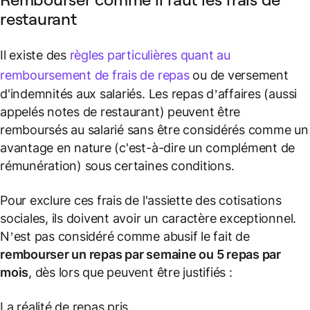
restaurant
Il existe des
règles particulières quant au
remboursement de frais de repas
ou de versement
d'indemnités aux salariés. Les repas d’affaires (aussi
appelés notes de restaurant) peuvent être
remboursés au salarié sans être considérés comme un
avantage en nature (c'est-à-dire un complément de
rémunération) sous certaines conditions.
Pour exclure ces frais de l'assiette des cotisations
sociales, ils doivent avoir un caractère exceptionnel.
N’est pas considéré comme abusif le fait de
rembourser un repas par semaine ou 5 repas par
mois
, dès lors que peuvent être justifiés :
La réalité de repas pris.