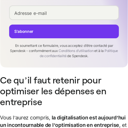
Adresse e-mail
S'abonner
En soumettant ce formulaire, vous acceptez d'être contacté par
Spendesk - conformément aux
Conditions d'utilisation
et à la
Politique
de confidentialité
de Spendesk.
Ce qu’il faut retenir pour
optimiser les dépenses en
entreprise
Vous l’aurez compris,
la digitalisation est aujourd’hui
un incontournable de l’optimisation en entreprise
, et