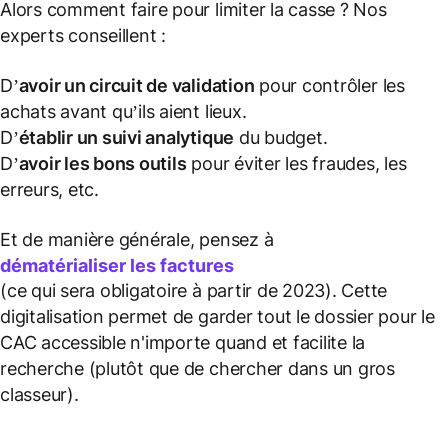
Alors comment faire pour limiter la casse ? Nos
experts conseillent :
D’
avoir un circuit de validation
pour contrôler les
achats avant qu’ils aient lieux.
D’
établir un suivi analytique
du budget.
D’
avoir les bons outils
pour éviter les fraudes, les
erreurs, etc.
Et de manière générale, pensez à
dématérialiser les factures
(
ce qui sera obligatoire à partir de 2023
). Cette
digitalisation permet de garder tout le dossier pour le
CAC accessible n'importe quand et facilite la
recherche (plutôt que de chercher dans un gros
classeur).