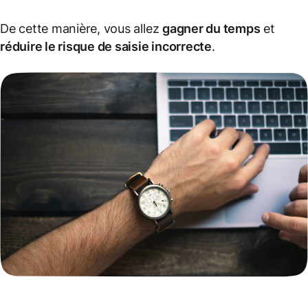
De cette manière, vous allez
gagner du temps
et
réduire le risque de saisie incorrecte
.