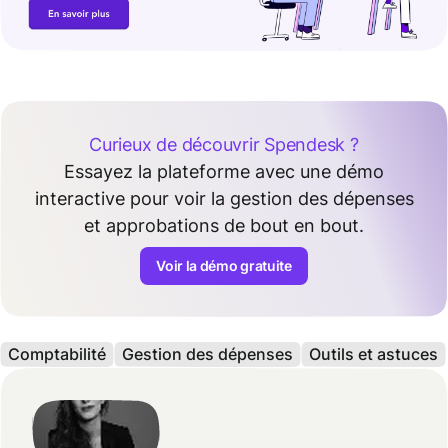
Curieux de découvrir Spendesk ?
Essayez la plateforme avec une démo
interactive pour voir la gestion des dépenses
et approbations de bout en bout.
Voir la démo gratuite
Comptabilité
Gestion des dépenses
Outils et astuces