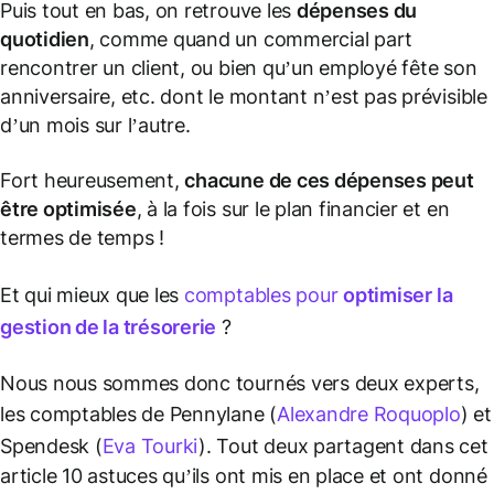
Puis tout en bas, on retrouve les
dépenses du
quotidien
, comme quand un commercial part
rencontrer un client, ou bien qu’un employé fête son
anniversaire, etc. dont le montant n’est pas prévisible
d’un mois sur l’autre.
Fort heureusement,
chacune de ces dépenses peut
être optimisée
, à la fois sur le plan financier et en
termes de temps !
Et qui mieux que les
comptables pour
optimiser la
gestion de la trésorerie
?
Nous nous sommes donc tournés vers deux experts,
les comptables de Pennylane (
Alexandre Roquoplo
) et
Spendesk (
Eva Tourki
). Tout deux partagent dans cet
article 10 astuces qu’ils ont mis en place et ont donné