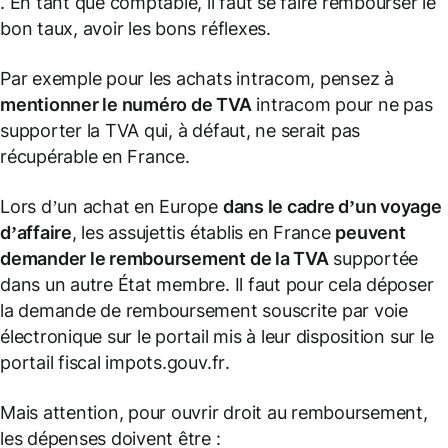
. En tant que comptable, il faut se faire rembourser le
bon taux, avoir les bons réflexes.
Par exemple pour les achats intracom, pensez à
mentionner le numéro de TVA
intracom pour ne pas
supporter la TVA qui, à défaut, ne serait pas
récupérable en France.
Lors d’un achat en Europe
dans le cadre d’un voyage
d’affaire
, les assujettis établis en France
peuvent
demander le remboursement de la TVA
supportée
dans un autre État membre. Il faut pour cela déposer
la demande de remboursement souscrite par voie
électronique sur le portail mis à leur disposition sur le
portail fiscal
impots.gouv.fr
.
Mais attention, pour ouvrir droit au remboursement,
les dépenses doivent être :