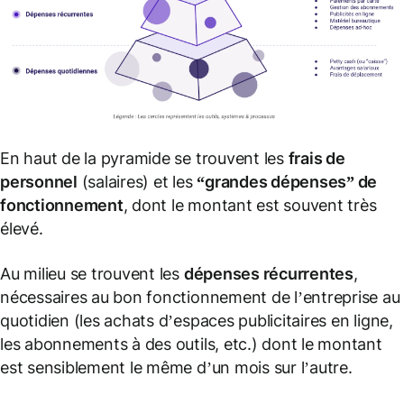
En haut de la pyramide se trouvent les
frais de
personnel
(salaires) et les
“grandes dépenses” de
fonctionnement
, dont le montant est souvent très
élevé.
Au milieu se trouvent les
dépenses récurrentes
,
nécessaires au bon fonctionnement de l’entreprise au
quotidien (les achats d’espaces publicitaires en ligne,
les abonnements à des outils, etc.) dont le montant
est sensiblement le même d’un mois sur l’autre.