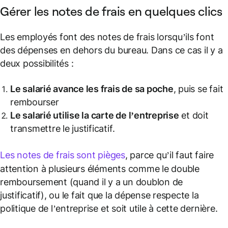
Gérer les notes de frais en quelques clics
Les employés font des notes de frais lorsqu’ils font
des dépenses en dehors du bureau. Dans ce cas il y a
deux possibilités :
Le salarié avance les frais de sa poche
, puis se fait
rembourser
Le salarié utilise la carte de l’entreprise
et doit
transmettre le justificatif.
Les notes de frais sont pièges
, parce qu’il faut faire
attention à plusieurs éléments comme le double
remboursement (quand il y a un doublon de
justificatif), ou le fait que la dépense respecte la
politique de l’entreprise et soit utile à cette dernière.