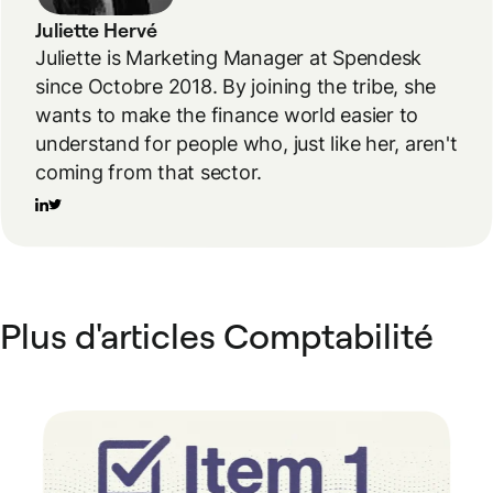
Juliette Hervé
Juliette is Marketing Manager at Spendesk
since Octobre 2018. By joining the tribe, she
wants to make the finance world easier to
understand for people who, just like her, aren't
coming from that sector.
Plus d'articles Comptabilité