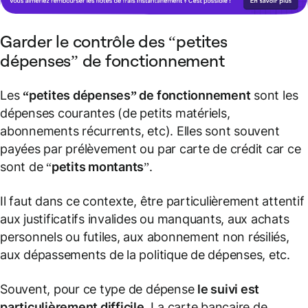
Garder le contrôle des “petites
dépenses” de fonctionnement
Les
“petites dépenses” de fonctionnement
sont les
dépenses courantes (de petits matériels,
abonnements récurrents, etc). Elles sont souvent
payées par prélèvement ou par carte de crédit car ce
sont de “
petits montants
”.
Il faut dans ce contexte, être particulièrement attentif
aux justificatifs invalides ou manquants, aux achats
personnels ou futiles, aux abonnement non résiliés,
aux dépassements de la politique de dépenses, etc.
Souvent, pour ce type de dépense
le suivi est
particulièrement difficile
. La carte bancaire de