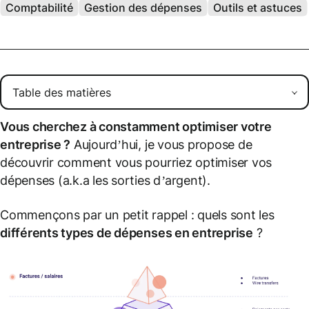
Comptabilité
Gestion des dépenses
Outils et astuces
Vous cherchez à constamment optimiser votre
entreprise ?
Aujourd’hui, je vous propose de
découvrir comment vous pourriez optimiser vos
dépenses (
a.k.a les sorties d’argent
).
Commençons par un petit rappel : quels sont les
différents types de dépenses en entreprise
?