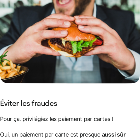
Éviter les fraudes
Pour ça, privilégiez les paiement par cartes !
Oui, un paiement par carte est presque
aussi sûr