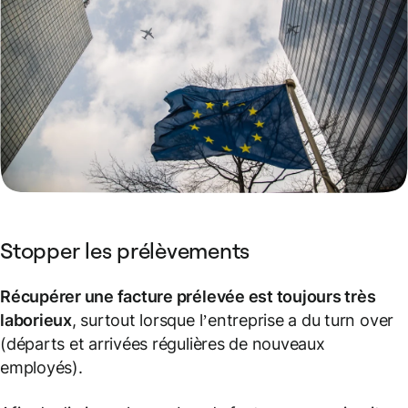
Stopper les prélèvements
Récupérer une facture prélevée est toujours très
laborieux
, surtout lorsque l’entreprise a du
turn over
(départs et arrivées régulières de nouveaux
employés).