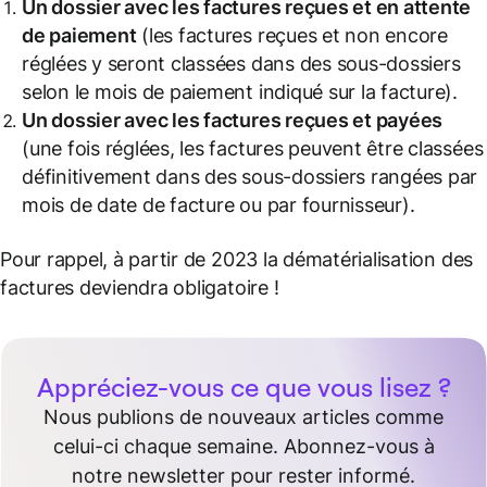
Un dossier avec les factures reçues et en attente
de paiement
(les factures reçues et non encore
réglées y seront classées dans des sous-dossiers
selon le mois de paiement indiqué sur la facture).
Un dossier avec les factures reçues et payées
(une fois réglées, les factures peuvent être classées
définitivement dans des sous-dossiers rangées par
mois de date de facture ou par fournisseur).
Pour rappel, à partir de 2023 la dématérialisation des
factures deviendra obligatoire !
Appréciez-vous ce que vous lisez ?
Nous publions de nouveaux articles comme
celui-ci chaque semaine. Abonnez-vous à
notre newsletter pour rester informé.