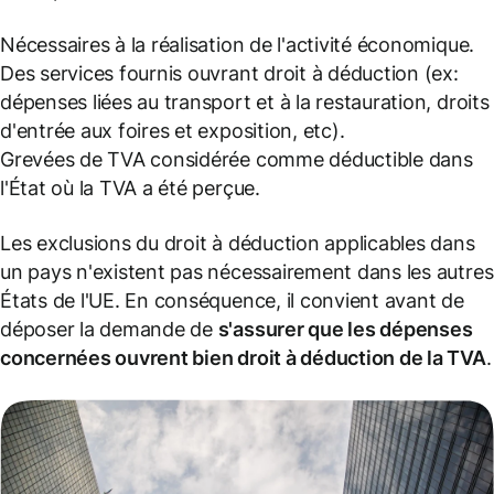
Nécessaires à la réalisation de l'activité économique.
Des services fournis ouvrant droit à déduction (
ex:
dépenses liées au transport et à la restauration, droits
d'entrée aux foires et exposition, etc
).
Grevées de TVA considérée comme déductible dans
l'État où la TVA a été perçue.
Les exclusions du droit à déduction applicables dans
un pays n'existent pas nécessairement dans les autres
États de l'UE. En conséquence, il convient avant de
déposer la demande de
s'assurer que les dépenses
concernées ouvrent bien droit à déduction de la TVA
.