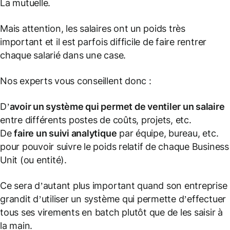
La mutuelle.
Mais attention, les salaires ont un poids très
important et il est parfois difficile de faire rentrer
chaque salarié dans une case.
Nos experts vous conseillent donc :
D’
avoir un système qui permet de ventiler un salaire
entre différents postes de coûts, projets, etc.
De
faire un suivi analytique
par équipe, bureau, etc.
pour pouvoir suivre le poids relatif de chaque Business
Unit (ou entité).
Ce sera d’autant plus important quand son entreprise
grandit d’utiliser un système qui permette d’effectuer
tous ses virements en batch plutôt que de les saisir à
la main.