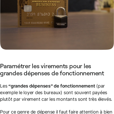
Paramétrer les virements pour les
grandes dépenses de fonctionnement
Les
“grandes dépenses” de fonctionnement
(par
exemple le loyer des bureaux) sont souvent payées
plutôt par virement car les montants sont très élevés.
Pour ce genre de dépense il faut faire attention à bien