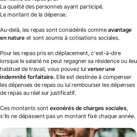
La qualité des personnes ayant participé.
Le montant de la dépense.
Au-delà, les repas sont considérés comme
avantage
en nature
et sont soumis à cotisations sociales.
Pour les repas pris en déplacement, c’est-à-dire
lorsque le salarié ne peut regagner sa résidence ou lieu
habituel de travail, vous pouvez lui
verser une
indemnité forfaitaire
. Elle est destinée à compenser
les dépenses de repas ou lui rembourser les dépenses
de repas au réel sur justificatif.
Ces montants sont
exonérés de charges sociales
,
s’ils ne dépassent pas un montant fixé chaque année.