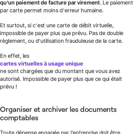
qu’un paiement de facture par virement
. Le paiement
par carte permet moins d’erreur humaine.
Et surtout, si c’est une carte de débit virtuelle,
impossible de payer plus que prévu. Pas de double
règlement, ou d’utilisation frauduleuse de la carte.
En effet, les
cartes virtuelles à usage unique
ne sont chargées que du montant que vous avez
autorisé. Impossible de payer plus que ce qui était
prévu !
Organiser et archiver les documents
comptables
Toute dépense engagée par l'entreprise doit être