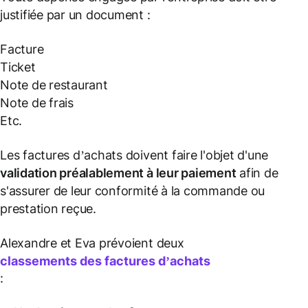
justifiée par un document :
Facture
Ticket
Note de restaurant
Note de frais
Etc.
Les factures d’achats doivent faire l'objet d'une
validation préalablement à leur paiement
afin de
s'assurer de leur conformité à la commande ou
prestation reçue.
Alexandre et Eva prévoient deux
classements des factures d’achats
: