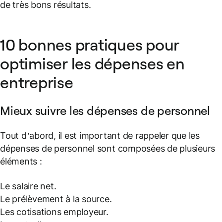
de très bons résultats.
10 bonnes pratiques pour
optimiser les dépenses en
entreprise
Mieux suivre les dépenses de personnel
Tout d’abord, il est important de rappeler que les
dépenses de personnel sont composées de plusieurs
éléments :
Le salaire net.
Le prélèvement à la source.
Les cotisations employeur.