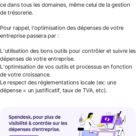
ce dans tous les domaines, même celui de la gestion
de trésorerie.
Pour rappel, l’optimisation des dépenses de votre
entreprise passera par :
L’utilisation des bons outils pour contrôler et suivre les
dépenses de votre entreprise.
L’optimisation de vos outils et processus en fonction
de votre croissance.
Le respect des réglementations locale (ex: une
dépense = un justificatif, taux de TVA, etc).