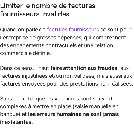
Limiter le nombre de factures
fournisseurs invalides
Quand on parle de
factures fournisseurs
ce sont pour
l’entreprise de grosses dépenses, qui comprennent
des engagements contractuels et une relation
commerciale définie.
Dans ce sens, il faut
faire attention aux fraudes
, aux
factures injustifiées et/ou non validées, mais aussi aux
factures envoyées pour des prestations non réalisées.
Sans compter que les virements sont souvent
complexes à mettre en place (saisie manuelle en
banque) et
les erreurs humaines ne sont jamais
inexistantes
.