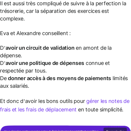
Il est aussi très compliqué de suivre à la perfection la
trésorerie, car la séparation des exercices est
complexe.
Eva et Alexandre conseillent :
D’
avoir un circuit de validation
en amont de la
dépense.
D’
avoir une politique de dépenses
connue et
respectée par tous.
De
donner accès à des moyens de paiements
limités
aux salariés.
Et donc d’avoir les bons outils pour
gérer les notes de
frais et les frais de déplacement
en toute simplicité.