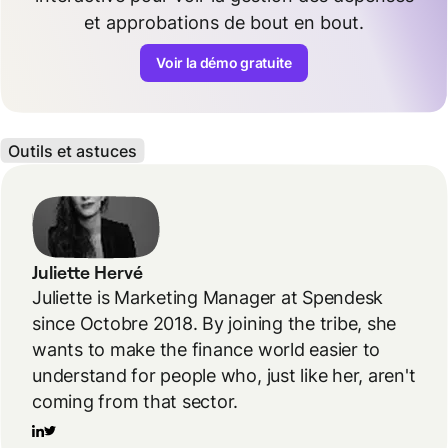
et approbations de bout en bout.
Voir la démo gratuite
Outils et astuces
Juliette Hervé
Juliette is Marketing Manager at Spendesk
since Octobre 2018. By joining the tribe, she
wants to make the finance world easier to
understand for people who, just like her, aren't
coming from that sector.