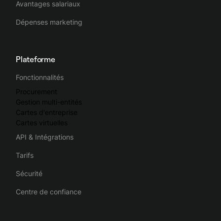
Avantages salariaux
Dépenses marketing
Plateforme
Fonctionnalités
Procurement
Gestion multi-entités
Cartes d'entreprise
Cartes virtuelles
API & Intégrations
Tarifs
Sécurité
Centre de confiance