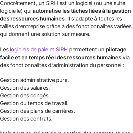
Concrètement, un SIRH est un logiciel (
ou une suite
logicielle
) qui
automatise les tâches liées à la gestion
des ressources humaines
. Il s’adapte à toutes les
tailles d’entreprise grâce à des fonctionnalités variées,
qui donnent une solution sur mesure.
Les
logiciels de paie et SIRH
permettent un
pilotage
facile et en temps réel des ressources humaines
via
des fonctionnalités d’administration du personnel :
Gestion administrative pure.
Gestion des salaires.
Gestion des congés.
Gestion du temps de travail.
Gestion des plans de carrières.
Gestion des contrats.