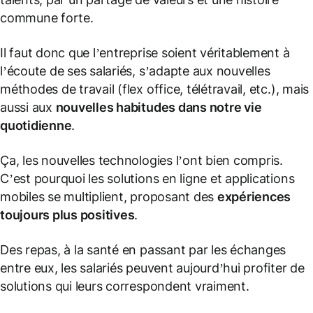
commune forte.
Il faut donc que l’entreprise soient véritablement à
l’écoute de ses salariés, s’adapte aux nouvelles
méthodes de travail (
flex office, télétravail, etc.
), mais
aussi aux
nouvelles habitudes dans notre vie
quotidienne
.
Ça, les nouvelles technologies l’ont bien compris.
C’est pourquoi les solutions en ligne et applications
mobiles se multiplient, proposant des
expériences
toujours plus positives
.
Des repas, à la santé en passant par les échanges
entre eux, les salariés peuvent aujourd’hui profiter de
solutions qui leurs correspondent vraiment.