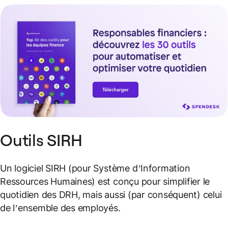
Outils SIRH
Un logiciel SIRH (
pour Système d’Information
Ressources Humaines
) est conçu pour simplifier le
quotidien des DRH, mais aussi (
par conséquent
) celui
de l’ensemble des employés.