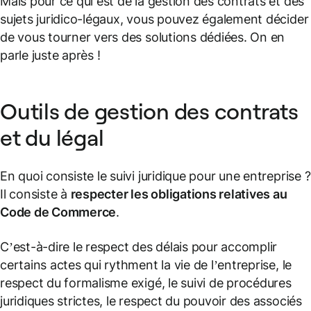
Mais pour ce qui est de la gestion des contrats et des
sujets juridico-légaux, vous pouvez également décider
de vous tourner vers des solutions dédiées. On en
parle juste après !
Outils de gestion des contrats
et du légal
En quoi consiste le suivi juridique pour une entreprise ?
Il consiste à
respecter les obligations relatives au
Code de Commerce
.
C’est-à-dire le respect des délais pour accomplir
certains actes qui rythment la vie de l’entreprise, le
respect du formalisme exigé, le suivi de procédures
juridiques strictes, le respect du pouvoir des associés