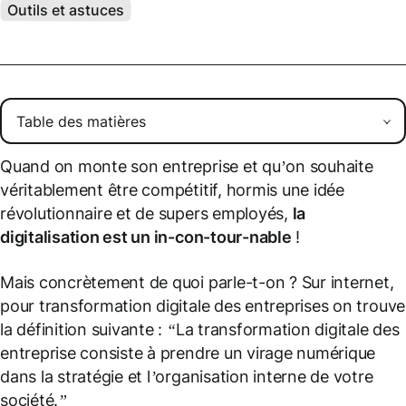
Outils et astuces
Quand on monte son entreprise et qu’on souhaite
véritablement être compétitif, hormis une idée
révolutionnaire et de supers employés,
la
digitalisation est un in-con-tour-nable
!
Mais concrètement de quoi parle-t-on ? Sur internet,
pour transformation digitale des entreprises on trouve
la définition suivante :
“La transformation digitale des
entreprise consiste à prendre un virage numérique
dans la stratégie et l’organisation interne de votre
société.”