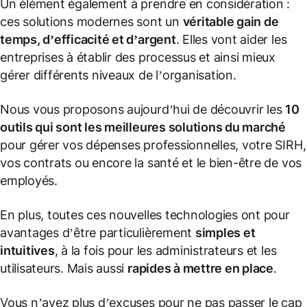
Un élément également à prendre en considération :
ces solutions modernes sont un
véritable gain de
temps, d’efficacité et d’argent
. Elles vont aider les
entreprises à établir des processus et ainsi mieux
gérer différents niveaux de l’organisation.
Nous vous proposons aujourd’hui de découvrir les
10
outils qui sont les meilleures solutions du marché
pour gérer vos dépenses professionnelles, votre SIRH,
vos contrats ou encore la santé et le bien-être de vos
employés.
En plus, toutes ces nouvelles technologies ont pour
avantages d’être particulièrement
simples et
intuitives
, à la fois pour les administrateurs et les
utilisateurs. Mais aussi
rapides à mettre en place
.
Vous n’avez plus d’excuses pour ne pas passer le cap