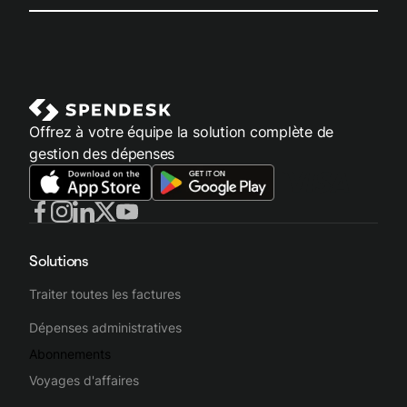
Offrez à votre équipe la solution complète de
gestion des dépenses
Solutions
Traiter toutes les factures
Dépenses administratives
Abonnements
Voyages d'affaires