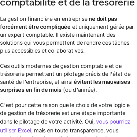
comptabilité et de la trésorerie
La gestion financière en entreprise
ne doit pas
forcément être compliquée
et uniquement gérée par
un expert comptable. Il existe maintenant des
solutions qui vous permettent de rendre ces tâches
plus accessibles et collaboratives.
Ces outils modernes de gestion comptable et de
trésorerie permettent un pilotage précis de l’état de
santé de l’entreprise, et ainsi
évitent les mauvaises
surprises en fin de mois
(
ou d’année
).
C’est pour cette raison que le choix de votre logiciel
de gestion de trésorerie est une étape importante
dans le pilotage de votre activité. Oui,
vous pourriez
utiliser Excel
, mais en toute transparence, vous