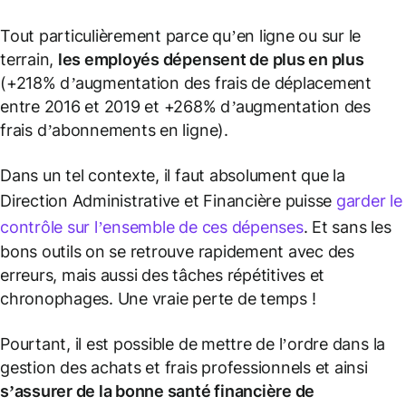
Tout particulièrement parce qu’en ligne ou sur le
terrain,
les employés dépensent de plus en plus
(
+218% d’augmentation des frais de déplacement
entre 2016 et 2019 et +268% d’augmentation des
frais d’abonnements en ligne
).
Dans un tel contexte, il faut absolument que la
Direction Administrative et Financière puisse
garder le
contrôle sur l’ensemble de ces dépenses
. Et sans les
bons outils on se retrouve rapidement avec des
erreurs, mais aussi des tâches répétitives et
chronophages. Une vraie perte de temps !
Pourtant, il est possible de mettre de l’ordre dans la
gestion des achats et frais professionnels et ainsi
s’assurer de la bonne santé financière de