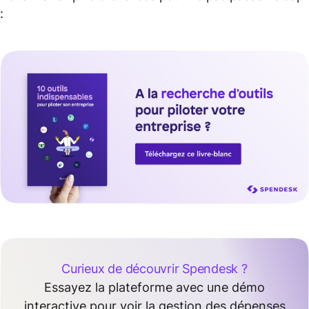
:
Curieux de découvrir Spendesk ?
Essayez la plateforme avec une démo
interactive pour voir la gestion des dépenses