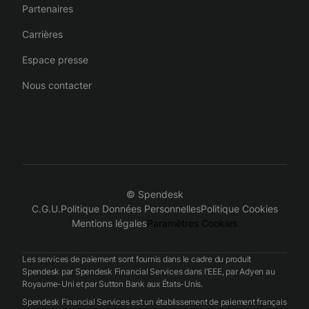
Partenaires
Carrières
Espace presse
Nous contacter
© Spendesk
C.G.U.
Politique Données Personnelles
Politique Cookies
Mentions légales
Paramètres Cookies
Les services de paiement sont fournis dans le cadre du produit
Spendesk par Spendesk Financial Services dans l'EEE, par Adyen au
Royaume-Uni et par Sutton Bank aux États-Unis.
Spendesk Financial Services est un établissement de paiement français