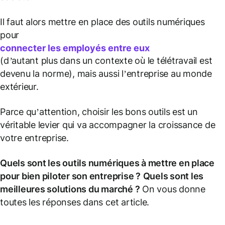
Il faut alors mettre en place des outils numériques
pour
connecter les employés entre eux
(
d’autant plus dans un contexte où le télétravail est
devenu la norme
), mais aussi l’entreprise au monde
extérieur.
Parce qu’attention, choisir les bons outils est un
véritable levier qui va accompagner la croissance de
votre entreprise.
Quels sont les outils numériques à mettre en place
pour bien piloter son entreprise ?
Quels sont les
meilleures solutions du marché ?
On vous donne
toutes les réponses dans cet article.