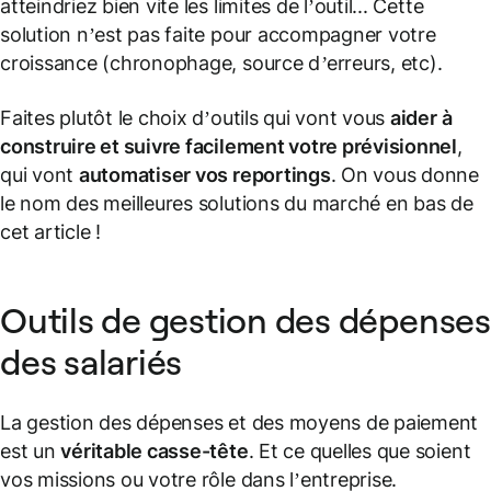
atteindriez bien vite les limites de l’outil... Cette
solution n’est pas faite pour accompagner votre
croissance (
chronophage, source d’erreurs, etc
).
Faites plutôt le choix d’outils qui vont vous
aider à
construire et suivre facilement votre prévisionnel
,
qui vont
automatiser vos reportings
. On vous donne
le nom des meilleures solutions du marché en bas de
cet article !
Outils de gestion des dépenses
des salariés
La gestion des dépenses et des moyens de paiement
est un
véritable casse-tête
. Et ce quelles que soient
vos missions ou votre rôle dans l’entreprise.