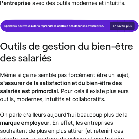
l’entreprise
avec des outils modernes et intuitifs.
Outils de gestion du bien-être
des salariés
Même si ça ne semble pas forcément être un sujet,
s’assurer de la satisfaction et du bien-être des
salariés est primordial
. Pour cela il existe plusieurs
outils, modernes, intuitifs et collaboratifs.
On parle d’ailleurs aujourd’hui beaucoup plus de la
marque employeur
. En effet, les entreprises
souhaitent de plus en plus attirer (
et retenir
) des
talents, par un partage de valeurs et une histoire