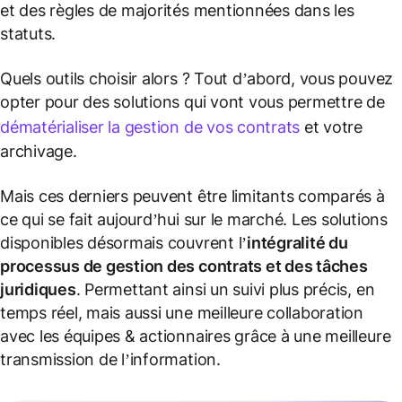
et des règles de majorités mentionnées dans les
statuts.
Quels outils choisir alors ? Tout d’abord, vous pouvez
opter pour des solutions qui vont vous permettre de
dématérialiser la gestion de vos contrats
et votre
archivage.
Mais ces derniers peuvent être limitants comparés à
ce qui se fait aujourd’hui sur le marché. Les solutions
disponibles désormais couvrent l’
intégralité du
processus de gestion des contrats et des tâches
juridiques
. Permettant ainsi un suivi plus précis, en
temps réel, mais aussi une meilleure collaboration
avec les équipes & actionnaires grâce à une meilleure
transmission de l’information.