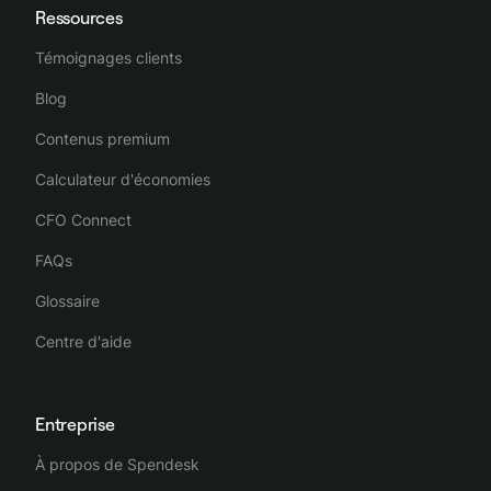
Ressources
Témoignages clients
Blog
Contenus premium
Calculateur d'économies
CFO Connect
FAQs
Glossaire
Centre d'aide
Entreprise
À propos de Spendesk