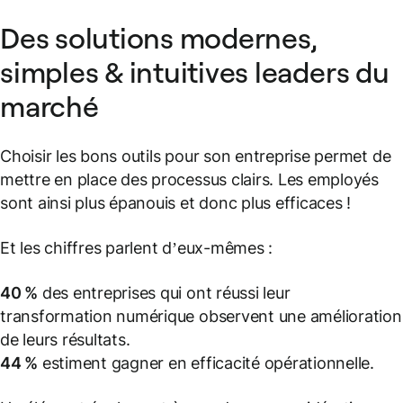
Des solutions modernes,
simples & intuitives leaders du
marché
Choisir les bons outils pour son entreprise permet de
mettre en place des processus clairs. Les employés
sont ainsi plus épanouis et donc plus efficaces !
Et les chiffres parlent d’eux-mêmes :
40 %
des entreprises qui ont réussi leur
transformation numérique observent une amélioration
de leurs résultats.
44 %
estiment gagner en efficacité opérationnelle.