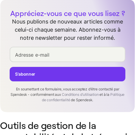
Appréciez-vous ce que vous lisez ?
Nous publions de nouveaux articles comme
celui-ci chaque semaine. Abonnez-vous à
notre newsletter pour rester informé.
Adresse e-mail
S'abonner
En soumettant ce formulaire, vous acceptez d'être contacté par
Spendesk - conformément aux
Conditions d'utilisation
et à la
Politique
de confidentialité
de Spendesk.
Outils de gestion de la