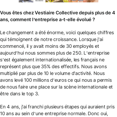
Vous êtes chez Vestiaire Collective depuis plus de 4
ans, comment l’entreprise a-t-elle évolué ?
Le changement a été énorme, voici quelques chiffres
qui témoignent de notre croissance. Lorsque j'ai
commencé, il y avait moins de 30 employés et
aujourd’hui nous sommes plus de 250. L’entreprise
s’est également internationalisée, les français ne
représent plus que 35% des effectifs. Nous avons
multiplié par plus de 10 le volume d'activité. Nous
avons levé 100 millions d’euros ce qui nous a permis
de nous faire une place sur la scène internationale et
être dans le top 3.
En 4 ans, j'ai franchi plusieurs étapes qui auraient pris
10 ans au sein d’une entreprise normale. Donc oui,