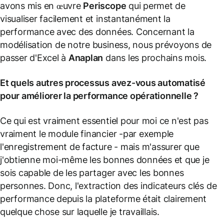
avons mis en œuvre
Periscope
qui permet de
visualiser facilement et instantanément la
performance avec des données. Concernant la
modélisation de notre business, nous prévoyons de
passer d'Excel à
Anaplan
dans les prochains mois.
Et quels autres processus avez-vous automatisé
pour améliorer la performance opérationnelle ?
Ce qui est vraiment essentiel pour moi ce n'est pas
vraiment le module financier -par exemple
l'enregistrement de facture - mais m'assurer que
j'obtienne moi-même les bonnes données et que je
sois capable de les partager avec les bonnes
personnes. Donc, l'extraction des indicateurs clés de
performance depuis la plateforme était clairement
quelque chose sur laquelle je travaillais.