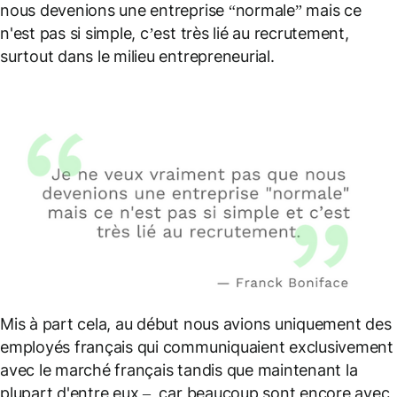
nous devenions une entreprise “normale” mais ce
n'est pas si simple, c’est très lié au recrutement,
surtout dans le milieu entrepreneurial.
Mis à part cela, au début nous avions uniquement des
employés français qui communiquaient exclusivement
avec le marché français tandis que maintenant la
plupart d'entre eux – car beaucoup sont encore avec