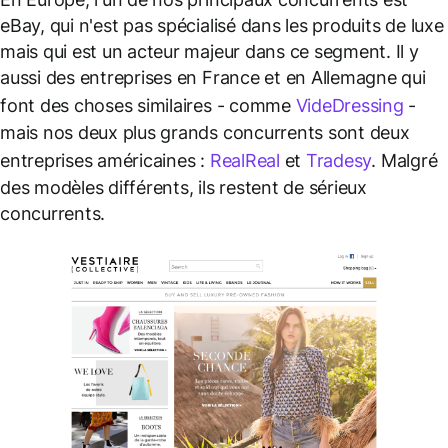
eBay, qui n'est pas spécialisé dans les produits de luxe
mais qui est un acteur majeur dans ce segment. Il y
aussi des entreprises en France et en Allemagne qui
font des choses similaires - comme
VideDressing
-
mais nos deux plus grands concurrents sont deux
entreprises américaines :
RealReal
et
Tradesy
. Malgré
des modèles différents, ils restent de sérieux
concurrents.