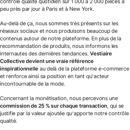
contrôle qualité quotidien sur 1 000 à 2 000 pièces à
peu près par jour à Paris et à New York.
Au-delà de ça, nous sommes très présents sur les
réseaux sociaux et nous produisons beaucoup de
contenus autour de notre plateforme. En plus de la
recommandation de produits, nous informons les
internautes des dernières tendances.
Vestiaire
Collective devient une vraie référence
inspirationnelle
au delà de la plateforme e-commerce
et renforce ainsi sa position en tant qu’acteur
incontournable de la mode.
Concernant la monétisation, nous percevons une
commission de 25 % sur chaque transaction
, qui se
justifie par la valeur ajoutée qu’apporte notre contrôle
qualité.