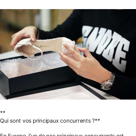
**
Qui sont vos principaux concurrents ?**
En Europe, l'un de nos principaux concurrents est