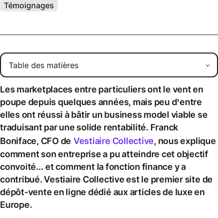
Témoignages
Les marketplaces entre particuliers ont le vent en
poupe depuis quelques années, mais peu d’entre
elles ont réussi à bâtir un business model viable se
traduisant par une solide rentabilité. Franck
Boniface, CFO de
Vestiaire Collective
, nous explique
comment son entreprise a pu atteindre cet objectif
convoité...
et comment la fonction finance y a
contribué. Vestiaire Collective est le premier site de
dépôt-vente en ligne dédié aux articles de luxe en
Europe.