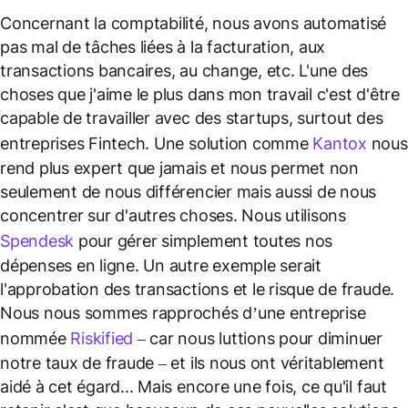
Concernant la comptabilité, nous avons automatisé
pas mal de tâches liées à la facturation, aux
transactions bancaires, au change, etc. L'une des
choses que j'aime le plus dans mon travail c'est d'être
capable de travailler avec des startups, surtout des
entreprises Fintech. Une solution comme
Kantox
nous
rend plus expert que jamais et nous permet non
seulement de nous différencier mais aussi de nous
concentrer sur d'autres choses. Nous utilisons
Spendesk
pour gérer simplement toutes nos
dépenses en ligne. Un autre exemple serait
l'approbation des transactions et le risque de fraude.
Nous nous sommes rapprochés d’une entreprise
nommée
Riskified
– car nous luttions pour diminuer
notre taux de fraude – et ils nous ont véritablement
aidé à cet égard... Mais encore une fois, ce qu'il faut