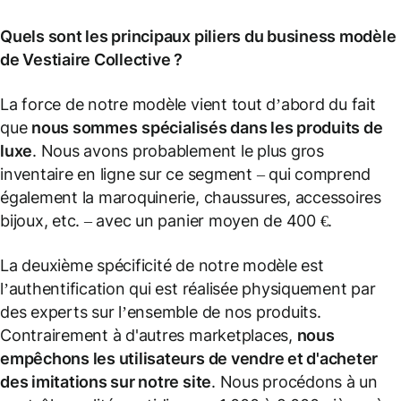
Quels sont les principaux piliers du business modèle
de Vestiaire Collective ?
La force de notre modèle vient tout d’abord du fait
que
nous sommes
spécialisés dans les produits de
luxe
. Nous avons probablement le plus gros
inventaire en ligne sur ce segment – qui comprend
également la maroquinerie, chaussures, accessoires
bijoux, etc. – avec un panier moyen de 400 €.
La deuxième spécificité de notre modèle est
l’authentification qui est réalisée physiquement par
des experts sur l’ensemble de nos produits.
Contrairement à d'autres marketplaces,
nous
empêchons les utilisateurs de vendre et d'acheter
des imitations sur notre site
. Nous procédons à un