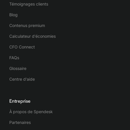
Témoignages clients
Blog
Contenus premium
Calculateur d'économies
CFO Connect
FAQs
Glossaire
Centre d'aide
Entreprise
À propos de Spendesk
Partenaires