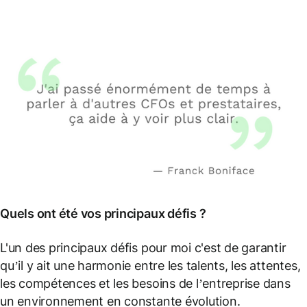
Quels ont été vos principaux défis ?
L'un des principaux défis pour moi c'est de garantir
qu’il y ait une harmonie entre les talents, les attentes,
les compétences et les besoins de l’entreprise dans
un environnement en constante évolution.