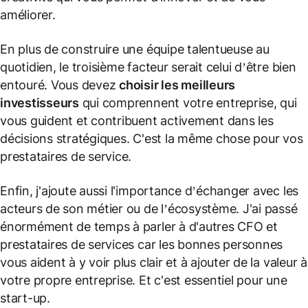
améliorer.
En plus de construire une équipe talentueuse au
quotidien, le troisième facteur serait celui d’être bien
entouré. Vous devez
choisir les meilleurs
investisseurs
qui comprennent votre entreprise, qui
vous guident et contribuent activement dans les
décisions stratégiques. C'est la même chose pour vos
prestataires de service.
Enfin, j'ajoute aussi l'importance d’échanger avec les
acteurs de son métier ou de l’écosystème. J'ai passé
énormément de temps à parler à d'autres CFO et
prestataires de services car les bonnes personnes
vous aident à y voir plus clair et à ajouter de la valeur à
votre propre entreprise. Et c'est essentiel pour une
start-up.