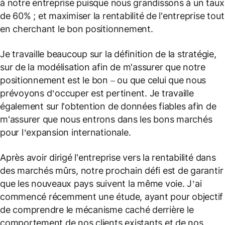
à notre entreprise puisque nous grandissons à un taux
de 60% ; et maximiser la rentabilité de l'entreprise tout
en cherchant le bon positionnement.
Je travaille beaucoup sur la définition de la stratégie,
sur de la modélisation afin de m'assurer que notre
positionnement est le bon – ou que celui que nous
prévoyons d’occuper est pertinent. Je travaille
également sur l'obtention de données fiables afin de
m'assurer que nous entrons dans les bons marchés
pour l’expansion internationale.
Après avoir dirigé l'entreprise vers la rentabilité dans
des marchés mûrs, notre prochain défi est de garantir
que les nouveaux pays suivent la même voie. J’ai
commencé récemment une étude, ayant pour objectif
de comprendre le mécanisme caché derrière le
comportement de nos clients existants et de nos