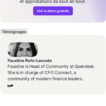
et approbations de bout en bout.
Voir la démo gratuite
Témoignages
Faustine Rohr-Lacoste
Faustine is Head of Community at Spendesk.
She is in charge of CFO Connect, a
community of modern finance leaders.