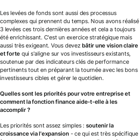
Les levées de fonds sont aussi des processus
complexes qui prennent du temps. Nous avons réalisé
3 levées ces trois dernières années et cela a toujours
été enrichissant. C'est un exercice stratégique mais
aussi très exigeant. Vous devez
bâtir une vision claire
et forte
qui s'aligne sur vos investisseurs existants,
soutenue par des indicateurs clés de performance
pertinents tout en préparant la tournée avec les bons
investisseurs cibles et gérer le quotidien.
Quelles sont les priorités pour votre entreprise et
comment la fonction finance aide-t-elle à les
accomplir ?
Les priorités sont assez simples :
soutenir la
croissance via l'expansion
- ce qui est très spécifique