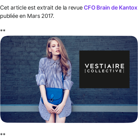
Cet article est extrait de la revue
CFO Brain de Kantox
publiée en Mars 2017.
**
**