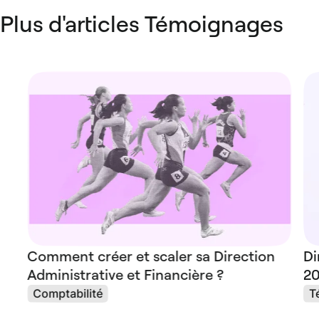
Plus d'articles Témoignages
Comment créer et scaler sa Direction
Di
Administrative et Financière ?
20
Comptabilité
T