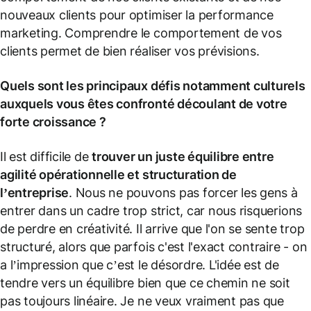
nouveaux clients pour optimiser la performance
marketing. Comprendre le comportement de vos
clients permet de bien réaliser vos prévisions.
Quels sont les principaux défis notamment culturels
auxquels vous êtes confronté découlant de votre
forte croissance ?
Il est difficile de
trouver un juste équilibre entre
agilité opérationnelle et structuration de
l’entreprise
. Nous ne pouvons pas forcer les gens à
entrer dans un cadre trop strict, car nous risquerions
de perdre en créativité. Il arrive que l'on se sente trop
structuré, alors que parfois c'est l'exact contraire - on
a l’impression que c’est le désordre. L'idée est de
tendre vers un équilibre bien que ce chemin ne soit
pas toujours linéaire. Je ne veux vraiment pas que