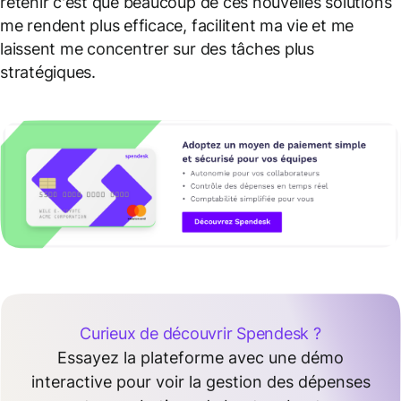
retenir c'est que beaucoup de ces nouvelles solutions
me rendent plus efficace, facilitent ma vie et me
laissent me concentrer sur des tâches plus
stratégiques.
Curieux de découvrir Spendesk ?
Essayez la plateforme avec une démo
interactive pour voir la gestion des dépenses