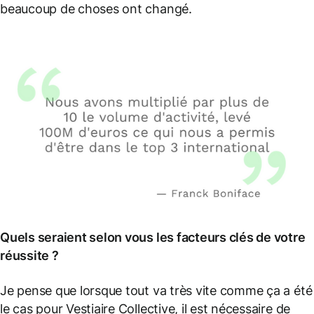
beaucoup de choses ont changé.
Quels seraient selon vous les facteurs clés de votre
réussite ?
Je pense que lorsque tout va très vite comme ça a été
le cas pour Vestiaire Collective, il est nécessaire de