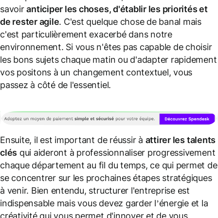
savoir
anticiper les choses, d'établir les priorités et
de rester agile
. C'est quelque chose de banal mais
c'est particulièrement exacerbé dans notre
environnement. Si vous n'êtes pas capable de choisir
les bons sujets chaque matin ou d'adapter rapidement
vos positons à un changement contextuel, vous
passez à côté de l'essentiel.
Ensuite, il est important de réussir à
attirer les talents
clés
qui aideront à professionnaliser progressivement
chaque département au fil du temps, ce qui permet de
se concentrer sur les prochaines étapes stratégiques
à venir. Bien entendu, structurer l'entreprise est
indispensable mais vous devez garder l’énergie et la
créativité qui vous permet d'innover et de vous