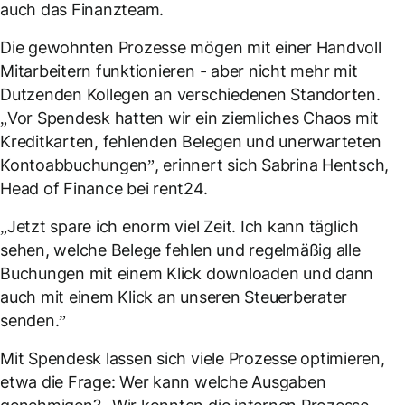
auch das Finanzteam.
Die gewohnten Prozesse mögen mit einer Handvoll
Mitarbeitern funktionieren - aber nicht mehr mit
Dutzenden Kollegen an verschiedenen Standorten.
„Vor Spendesk hatten wir ein ziemliches Chaos mit
Kreditkarten, fehlenden Belegen und unerwarteten
Kontoabbuchungen”, erinnert sich Sabrina Hentsch,
Head of Finance bei rent24.
„Jetzt spare ich enorm viel Zeit. Ich kann täglich
sehen, welche Belege fehlen und regelmäßig alle
Buchungen mit einem Klick downloaden und dann
auch mit einem Klick an unseren Steuerberater
senden.”
Mit Spendesk lassen sich viele Prozesse optimieren,
etwa die Frage: Wer kann welche Ausgaben