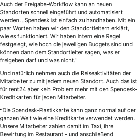
Auch der Freigabe-Workflow kann an neuen
Standorten schnell eingeführt und automatisiert
werden. „Spendesk ist einfach zu handhaben. Mit ein
paar Worten haben wir den Standortleitern erklärt,
wie es funktioniert. Wir haben intern eine Regel
festgelegt, wie hoch die jeweiligen Budgets sind und
können dann dem Standortleiter sagen, was er
freigeben darf und was nicht.”
Und natürlich nehmen auch die Reiseaktivitäten der
Mitarbeiter zu mit jedem neuen Standort. Auch das ist
für rent24 aber kein Problem mehr mit den Spendesk-
Kreditkarten für jeden Mitarbeiter.
“Die Spendesk-Plastikkarte kann ganz normal auf der
ganzen Welt wie eine Kreditkarte verwendet werden.
Unsere Mitarbeiter zahlen damit im Taxi, ihre
Bewirtung im Restaurant - und anschließend