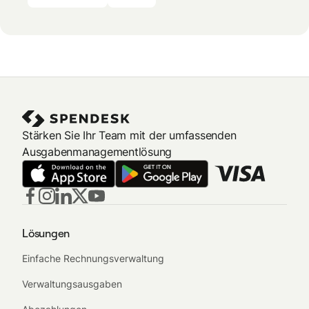
Stärken Sie Ihr Team mit der umfassenden
Ausgabenmanagementlösung
Lösungen
Einfache Rechnungsverwaltung
Verwaltungsausgaben