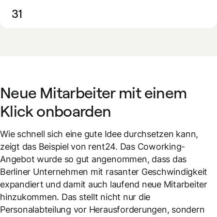
31
Neue Mitarbeiter mit einem
Klick onboarden
Wie schnell sich eine gute Idee durchsetzen kann,
zeigt das Beispiel von rent24. Das Coworking-
Angebot wurde so gut angenommen, dass das
Berliner Unternehmen mit rasanter Geschwindigkeit
expandiert und damit auch laufend neue Mitarbeiter
hinzukommen. Das stellt nicht nur die
Personalabteilung vor Herausforderungen, sondern