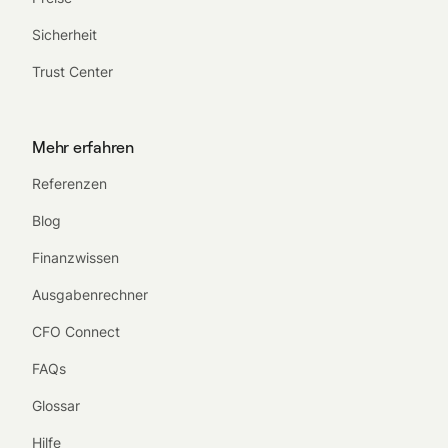
Sicherheit
Trust Center
Mehr erfahren
Referenzen
Blog
Finanzwissen
Ausgabenrechner
CFO Connect
FAQs
Glossar
Hilfe