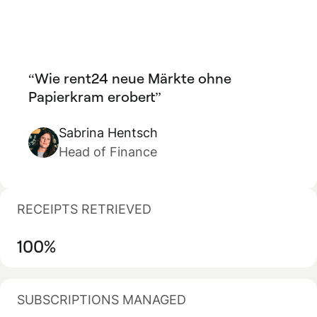
Wie rent24 neue Märkte ohne
Papierkram erobert
Sabrina Hentsch
Head of Finance
RECEIPTS RETRIEVED
100%
SUBSCRIPTIONS MANAGED