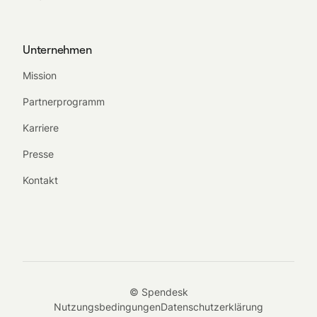
Unternehmen
Mission
Partnerprogramm
Karriere
Presse
Kontakt
© Spendesk
Nutzungsbedingungen
Datenschutzerklärung