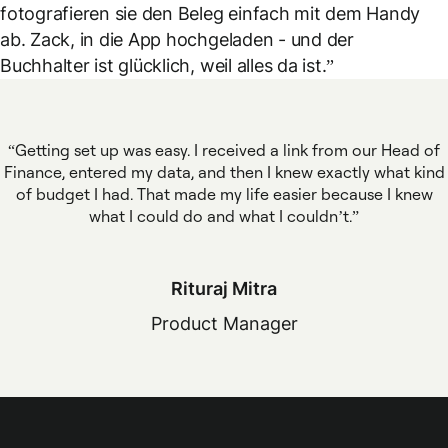
fotografieren sie den Beleg einfach mit dem Handy
ab. Zack, in die App hochgeladen - und der
Buchhalter ist glücklich, weil alles da ist.”
Getting set up was easy. I received a link from our Head of
Finance, entered my data, and then I knew exactly what kind
of budget I had. That made my life easier because I knew
what I could do and what I couldn’t.
Rituraj Mitra
Product Manager