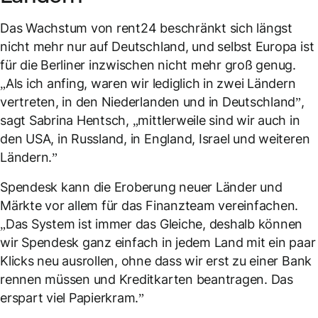
Das Wachstum von rent24 beschränkt sich längst
nicht mehr nur auf Deutschland, und selbst Europa ist
für die Berliner inzwischen nicht mehr groß genug.
„Als ich anfing, waren wir lediglich in zwei Ländern
vertreten, in den Niederlanden und in Deutschland”,
sagt Sabrina Hentsch, „mittlerweile sind wir auch in
den USA, in Russland, in England, Israel und weiteren
Ländern.”
Spendesk kann die Eroberung neuer Länder und
Märkte vor allem für das Finanzteam vereinfachen.
„Das System ist immer das Gleiche, deshalb können
wir Spendesk ganz einfach in jedem Land mit ein paar
Klicks neu ausrollen, ohne dass wir erst zu einer Bank
rennen müssen und Kreditkarten beantragen. Das
erspart viel Papierkram.”