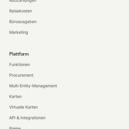
Abozahlungen
Reisekosten
Büroausgaben
Marketing
Plattform
Funktionen
Procurement
Multi-Entity-Management
Karten
Virtuelle Karten
API & Integrationen
Preise