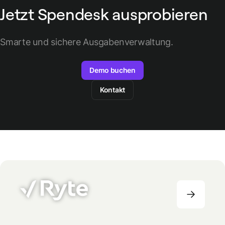
Jetzt Spendesk ausprobieren
Smarte und sichere Ausgabenverwaltung.
Demo buchen
Kontakt