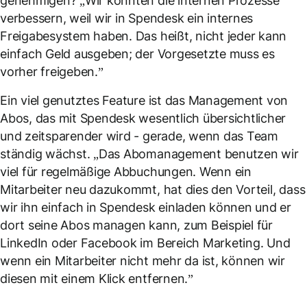
genehmigen? „Wir konnten die internen Prozesse
verbessern, weil wir in Spendesk ein internes
Freigabesystem haben. Das heißt, nicht jeder kann
einfach Geld ausgeben; der Vorgesetzte muss es
vorher freigeben.”
Ein viel genutztes Feature ist das Management von
Abos, das mit Spendesk wesentlich übersichtlicher
und zeitsparender wird - gerade, wenn das Team
ständig wächst. „Das Abomanagement benutzen wir
viel für regelmäßige Abbuchungen. Wenn ein
Mitarbeiter neu dazukommt, hat dies den Vorteil, dass
wir ihn einfach in Spendesk einladen können und er
dort seine Abos managen kann, zum Beispiel für
LinkedIn oder Facebook im Bereich Marketing. Und
wenn ein Mitarbeiter nicht mehr da ist, können wir
diesen mit einem Klick entfernen.”