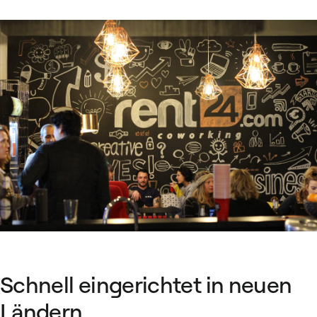
Schnell eingerichtet in neuen
Ländern