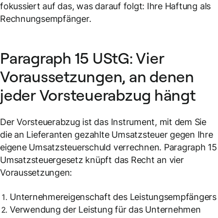
fokussiert auf das, was darauf folgt: Ihre Haftung als
Rechnungsempfänger.
Paragraph 15 UStG: Vier
Voraussetzungen, an denen
jeder Vorsteuerabzug hängt
Der Vorsteuerabzug ist das Instrument, mit dem Sie
die an Lieferanten gezahlte Umsatzsteuer gegen Ihre
eigene Umsatzsteuerschuld verrechnen. Paragraph 15
Umsatzsteuergesetz knüpft das Recht an vier
Voraussetzungen:
Unternehmereigenschaft des Leistungsempfängers
Verwendung der Leistung für das Unternehmen