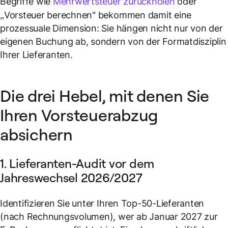
Begriffe wie
Mehrwertsteuer zurückholen
oder
„Vorsteuer berechnen" bekommen damit eine
prozessuale Dimension: Sie hängen nicht nur von der
eigenen Buchung ab, sondern von der Formatdisziplin
Ihrer Lieferanten.
Die drei Hebel, mit denen Sie
Ihren Vorsteuerabzug
absichern
1. Lieferanten-Audit vor dem
Jahreswechsel 2026/2027
Identifizieren Sie unter Ihren Top-50-Lieferanten
(nach Rechnungsvolumen), wer ab Januar 2027 zur