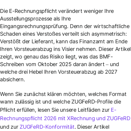
Die E-Rechnungspflicht verändert weniger Ihre
Ausstellungsprozesse als Ihre
Eingangsrechnungsprüfung. Denn der wirtschaftliche
Schaden eines Verstoßes verteilt sich asymmetrisch:
Verstößt der Lieferant, kann das Finanzamt am Ende
Ihren
Vorsteuerabzug ins Visier nehmen. Dieser Artikel
zeigt, wo genau das Risiko liegt, was das BMF-
Schreiben vom Oktober 2025 daran ändert – und
welche drei Hebel Ihren Vorsteuerabzug ab 2027
absichern.
Wenn Sie zunächst klären möchten, welches Format
wann zulässig ist und welche ZUGFeRD-Profile die
Pflicht erfüllen, lesen Sie unsere Leitfäden zur
E-
Rechnungspflicht 2026 mit XRechnung und ZUGFeRD
und zur
ZUGFeRD-Konformität
. Dieser Artikel