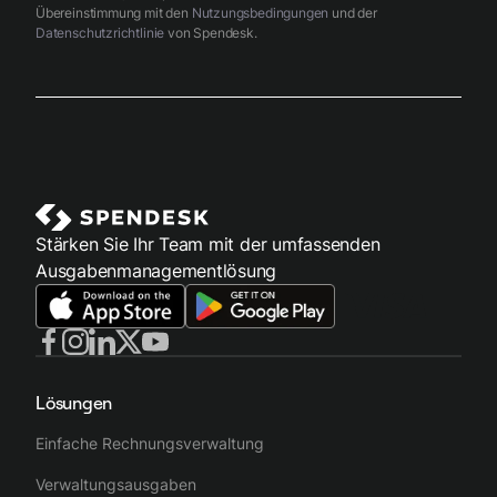
Übereinstimmung mit den
Nutzungsbedingungen
und der
Datenschutzrichtlinie
von Spendesk.
Stärken Sie Ihr Team mit der umfassenden
Ausgabenmanagementlösung
Lösungen
Einfache Rechnungsverwaltung
Verwaltungsausgaben