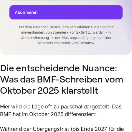
Abonnieren
Mit dem Absenden dieses Formulars erklären Sie sich damit
einverstanden, von Spendesk kontaktiert zu werden - in
Übereinstimmung mit den
Nutzungsbedingungen
und der
Datenschutzrichtlinie
von Spendesk.
Die entscheidende Nuance:
Was das BMF-Schreiben vom
Oktober 2025 klarstellt
Hier wird die Lage oft zu pauschal dargestellt. Das
BMF hat im Oktober 2025 differenziert:
Während der Übergangsfrist (bis Ende 2027 für die