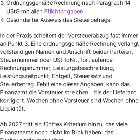
Ordnungsgemäße Rechnung nach Paragraph 14
UStG mit allen
Pflichtangaben
Gesonderter Ausweis des Steuerbetrags
In der Praxis scheitert der Vorsteuerabzug fast immer
an Punkt 3. Eine ordnungsgemäße Rechnung verlangt
vollständigen Namen und Anschrift beider Parteien,
Steuernummer oder USt-IdNr., fortlaufende
Rechnungsnummer, Leistungsbeschreibung,
Leistungszeitpunkt, Entgelt, Steuersatz und
Steuerbetrag. Fehlt eine dieser Angaben, kann das
Finanzamt die Vorsteuer streichen – bis der Lieferant
korrigiert. Wochen ohne Vorsteuer sind Wochen ohne
Liquidität.
Ab 2027 tritt ein fünftes Kriterium hinzu, das viele
Finanzteams noch nicht im Blick haben: das