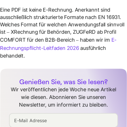
Eine PDF ist
keine
E-Rechnung. Anerkannt sind
ausschließlich strukturierte Formate nach EN 16931.
Welches Format für welchen Anwendungsfall sinnvoll
ist – XRechnung für Behörden, ZUGFeRD ab Profil
COMFORT für den B2B-Bereich – haben wir im
E-
Rechnungspflicht-Leitfaden 2026
ausführlich
behandelt.
Genießen Sie, was Sie lesen?
Wir veröffentlichen jede Woche neue Artikel
wie diesen. Abonnieren Sie unseren
Newsletter, um informiert zu bleiben.
E-Mail Adresse