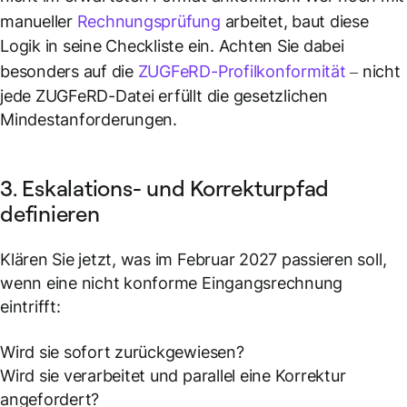
manueller
Rechnungsprüfung
arbeitet, baut diese
Logik in seine Checkliste ein. Achten Sie dabei
besonders auf die
ZUGFeRD-Profilkonformität
– nicht
jede ZUGFeRD-Datei erfüllt die gesetzlichen
Mindestanforderungen.
3. Eskalations- und Korrekturpfad
definieren
Klären Sie jetzt, was im Februar 2027 passieren soll,
wenn eine nicht konforme Eingangsrechnung
eintrifft:
Wird sie sofort zurückgewiesen?
Wird sie verarbeitet und parallel eine Korrektur
angefordert?