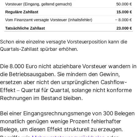
Schon eine einzelne versagte Vorsteuerposition kann die
Quartals-Zahllast spürbar erhöhen.
Die 8.000 Euro nicht abziehbare Vorsteuer wandern in
die Betriebsausgaben. Sie mindern den Gewinn,
ersetzen aber nicht den ursprünglichen Cashflow-
Effekt – Quartal für Quartal, solange nicht konforme
Rechnungen im Bestand bleiben.
Bei einer Eingangsrechnungsmenge von 300 Belegen
monatlich genügen wenige Prozent fehlerhafter
Belege, um diesen Effekt strukturell zu erzeugen.