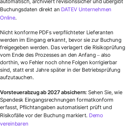
automatisch, archiviert revisionssicher und übergibt
Buchungsdaten direkt an
DATEV Unternehmen
Online
.
Nicht konforme PDFs verpflichteter Lieferanten
werden im Eingang erkannt, bevor sie zur Buchung
freigegeben werden. Das verlagert die Risikoprüfung
vom Ende des Prozesses an den Anfang – also
dorthin, wo Fehler noch ohne Folgen korrigierbar
sind, statt erst Jahre später in der Betriebsprüfung
aufzutauchen.
Vorsteuerabzug ab 2027 absichern:
Sehen Sie, wie
Spendesk Eingangsrechnungen formatkonform
erfasst, Pflichtangaben automatisiert prüft und
Risikofälle vor der Buchung markiert.
Demo
vereinbaren