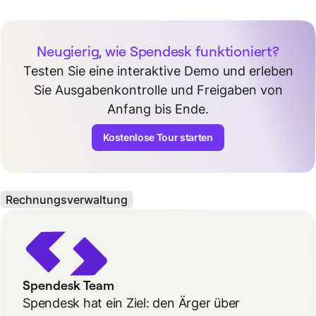
Neugierig, wie Spendesk funktioniert?
Testen Sie eine interaktive Demo und erleben
Sie Ausgabenkontrolle und Freigaben von
Anfang bis Ende.
Kostenlose Tour starten
Rechnungsverwaltung
Spendesk Team
Spendesk hat ein Ziel: den Ärger über