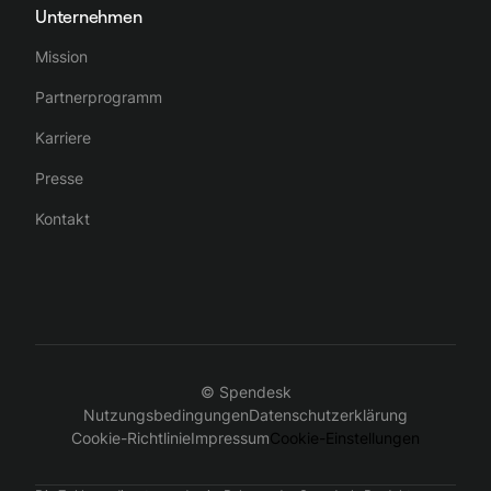
Unternehmen
Mission
Partnerprogramm
Karriere
Presse
Kontakt
© Spendesk
Nutzungsbedingungen
Datenschutzerklärung
Cookie-Richtlinie
Impressum
Cookie-Einstellungen