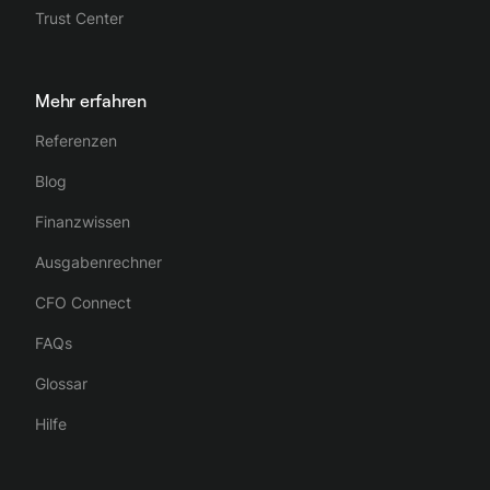
Trust Center
Mehr erfahren
Referenzen
Blog
Finanzwissen
Ausgabenrechner
CFO Connect
FAQs
Glossar
Hilfe