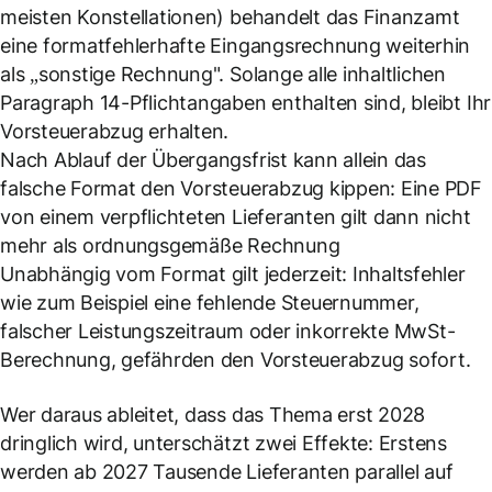
meisten Konstellationen) behandelt das Finanzamt
eine formatfehlerhafte Eingangsrechnung weiterhin
als „sonstige Rechnung". Solange alle inhaltlichen
Paragraph 14-Pflichtangaben enthalten sind, bleibt Ihr
Vorsteuerabzug erhalten.
Nach Ablauf der Übergangsfrist kann allein das
falsche Format den Vorsteuerabzug kippen: Eine PDF
von einem verpflichteten Lieferanten gilt dann nicht
mehr als ordnungsgemäße Rechnung
Unabhängig vom Format gilt jederzeit: Inhaltsfehler
wie zum Beispiel eine fehlende Steuernummer,
falscher Leistungszeitraum oder inkorrekte MwSt-
Berechnung, gefährden den Vorsteuerabzug sofort.
Wer daraus ableitet, dass das Thema erst 2028
dringlich wird, unterschätzt zwei Effekte: Erstens
werden ab 2027 Tausende Lieferanten parallel auf