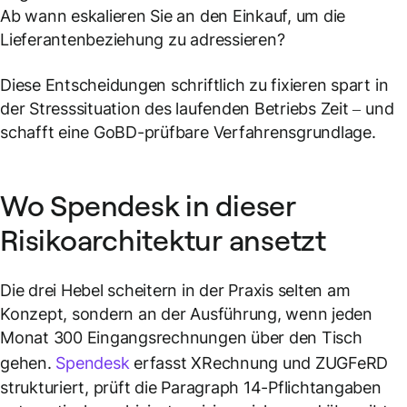
Ab wann eskalieren Sie an den Einkauf, um die
Lieferantenbeziehung zu adressieren?
Diese Entscheidungen schriftlich zu fixieren spart in
der Stresssituation des laufenden Betriebs Zeit – und
schafft eine GoBD-prüfbare Verfahrensgrundlage.
Wo Spendesk in dieser
Risikoarchitektur ansetzt
Die drei Hebel scheitern in der Praxis selten am
Konzept, sondern an der Ausführung, wenn jeden
Monat 300 Eingangsrechnungen über den Tisch
gehen.
Spendesk
erfasst XRechnung und ZUGFeRD
strukturiert, prüft die Paragraph 14-Pflichtangaben