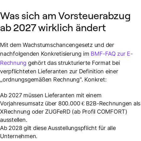
Was sich am Vorsteuerabzug
ab 2027 wirklich ändert
Mit dem Wachstumschancengesetz und der
nachfolgenden Konkretisierung im
BMF-FAQ zur E-
Rechnung
gehört das strukturierte Format bei
verpflichteten Lieferanten zur Definition einer
„ordnungsgemäßen Rechnung". Konkret:
Ab 2027 müssen Lieferanten mit einem
Vorjahresumsatz über 800.000 € B2B-Rechnungen als
XRechnung oder ZUGFeRD (ab Profil COMFORT)
ausstellen.
Ab 2028 gilt diese Ausstellungspflicht für alle
Unternehmen.