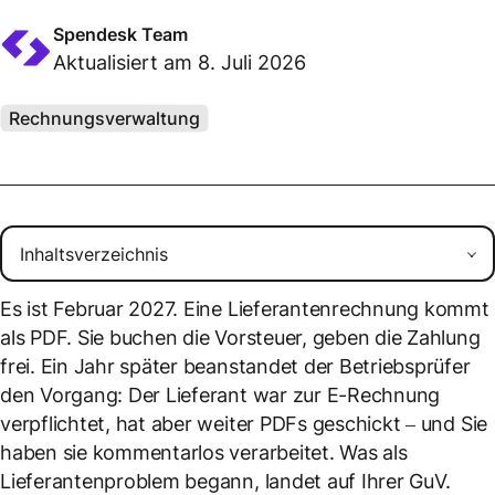
Spendesk Team
Aktualisiert am 8. Juli 2026
Rechnungsverwaltung
Es ist Februar 2027. Eine Lieferantenrechnung kommt
als PDF. Sie buchen die Vorsteuer, geben die Zahlung
frei. Ein Jahr später beanstandet der Betriebsprüfer
den Vorgang: Der Lieferant war zur E-Rechnung
verpflichtet, hat aber weiter PDFs geschickt – und Sie
haben sie kommentarlos verarbeitet. Was als
Lieferantenproblem begann, landet auf Ihrer GuV.