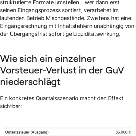
strukturierte Formate umstellen – wer dann erst
seinen Eingangsprozess sortiert, verarbeitet im
laufenden Betrieb Mischbestände. Zweitens hat eine
Eingangsrechnung mit Inhaltsfehlern unabhängig von
der Übergangsfrist sofortige Liquiditätswirkung.
Wie sich ein einzelner
Vorsteuer-Verlust in der GuV
niederschlägt
Ein konkretes Quartalsszenario macht den Effekt
sichtbar: