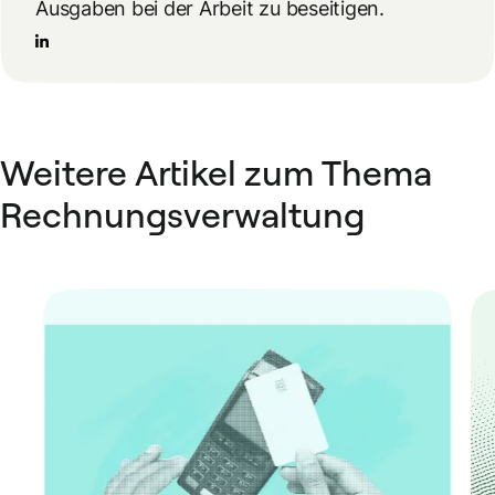
Ausgaben bei der Arbeit zu beseitigen.
Weitere Artikel zum Thema
Rechnungsverwaltung