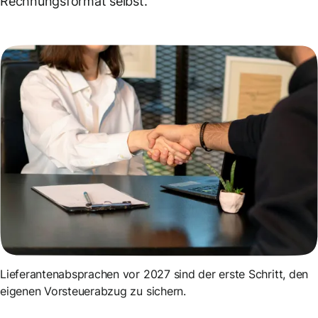
Rechnungsformat selbst.
Lieferantenabsprachen vor 2027 sind der erste Schritt, den
eigenen Vorsteuerabzug zu sichern.