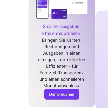
Smarter ausgeben.
Effizienter arbeiten.
Bringen Sie Karten,
Rechnungen und
Ausgaben in einen
einzigen, kontrollierten
Effizienter – für
Echtzeit-Transparenz
und einen schnelleren
Monatsabschluss.
Demo buchen