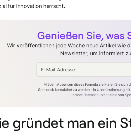
ial für Innovation herrscht.
Genießen Sie, was S
Wir veröffentlichen jede Woche neue Artikel wie 
Newsletter, um informiert zu
E-Mail Adresse
Mit dem Absenden dieses Formulars erklären Sie sich d
Spendesk kontaktiert zu werden - in Übereinstimmung mi
und der
Datenschutzrichtlinie
von Spe
e gründet man ein S