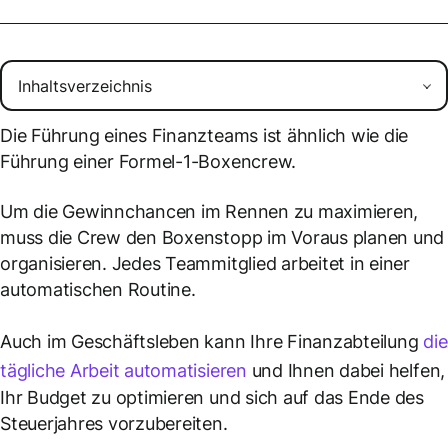
Die Führung eines Finanzteams ist ähnlich wie die
Führung einer Formel-1-Boxencrew.
Um die Gewinnchancen im Rennen zu maximieren,
muss die Crew den Boxenstopp im Voraus planen und
organisieren. Jedes Teammitglied arbeitet in einer
automatischen Routine.
Auch im Geschäftsleben kann Ihre Finanzabteilung
die
tägliche Arbeit automatisieren
und Ihnen dabei helfen,
Ihr Budget zu optimieren und sich auf das Ende des
Steuerjahres vorzubereiten.