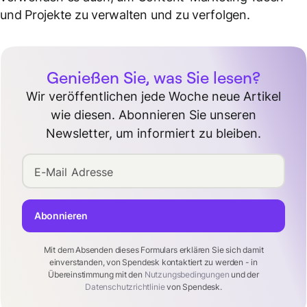
und Projekte zu verwalten und zu verfolgen.
Genießen Sie, was Sie lesen?
Wir veröffentlichen jede Woche neue Artikel
wie diesen. Abonnieren Sie unseren
Newsletter, um informiert zu bleiben.
E-Mail Adresse
Abonnieren
Mit dem Absenden dieses Formulars erklären Sie sich damit
einverstanden, von Spendesk kontaktiert zu werden - in
Übereinstimmung mit den
Nutzungsbedingungen
und der
Datenschutzrichtlinie
von Spendesk.