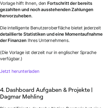
Vorlage hilft Ihnen, den
Fortschritt der bereits
gezahlten und noch ausstehenden Zahlungen
hervorzuheben
.
Die intelligente Benutzeroberfläche bietet jederzeit
detaillierte Statistiken und eine Momentaufnahme
der Finanzen
Ihres Unternehmens.
(Die Vorlage ist derzeit nur in englischer Sprache
verfügbar.)
Jetzt herunterladen
4. Dashboard Aufgaben & Projekte |
Dagmar Mehling