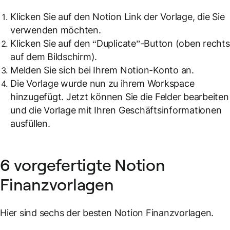
Klicken Sie auf den Notion Link der Vorlage, die Sie
verwenden möchten.
Klicken Sie auf den “Duplicate”-Button (oben rechts
auf dem Bildschirm).
Melden Sie sich bei Ihrem Notion-Konto an.
Die Vorlage wurde nun zu ihrem Workspace
hinzugefügt. Jetzt können Sie die Felder bearbeiten
und die Vorlage mit Ihren Geschäftsinformationen
ausfüllen.
6 vorgefertigte Notion
Finanzvorlagen
Hier sind sechs der besten Notion Finanzvorlagen.