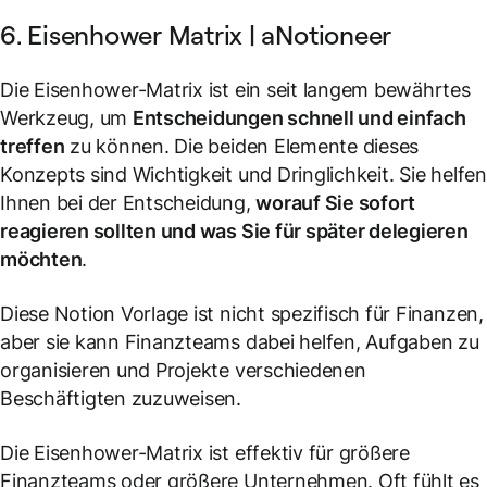
6. Eisenhower Matrix | aNotioneer
Die Eisenhower-Matrix ist ein seit langem bewährtes
Werkzeug, um
Entscheidungen schnell und einfach
treffen
zu können. Die beiden Elemente dieses
Konzepts sind Wichtigkeit und Dringlichkeit. Sie helfen
Ihnen bei der Entscheidung,
worauf Sie sofort
reagieren sollten und was Sie für später delegieren
möchten
.
Diese Notion Vorlage ist nicht spezifisch für Finanzen,
aber sie kann Finanzteams dabei helfen, Aufgaben zu
organisieren und Projekte verschiedenen
Beschäftigten zuzuweisen.
Die Eisenhower-Matrix ist effektiv für größere
Finanzteams oder größere Unternehmen. Oft fühlt es