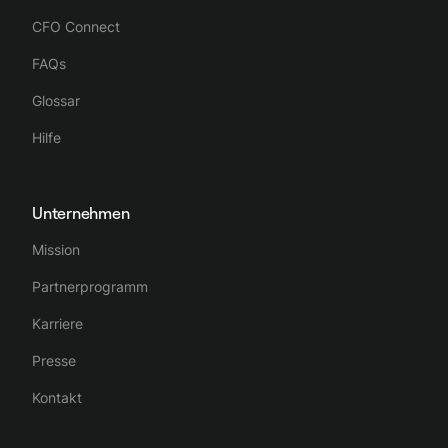
CFO Connect
FAQs
Glossar
Hilfe
Unternehmen
Mission
Partnerprogramm
Karriere
Presse
Kontakt