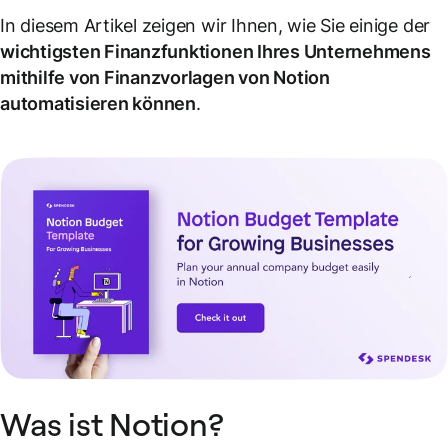
In diesem Artikel zeigen wir Ihnen, wie Sie einige der
wichtigsten Finanzfunktionen Ihres Unternehmens
mithilfe von Finanzvorlagen von Notion
automatisieren können
.
Was ist Notion?