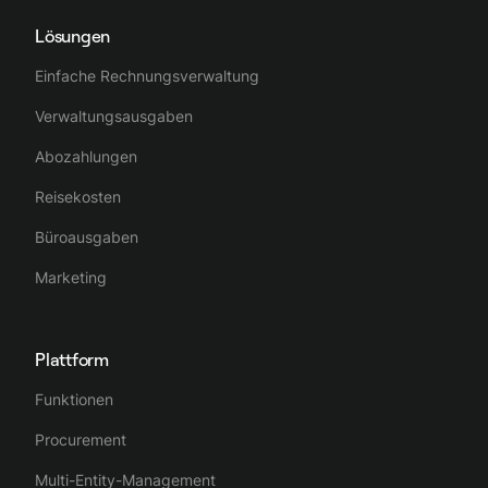
Lösungen
Einfache Rechnungsverwaltung
Verwaltungsausgaben
Abozahlungen
Reisekosten
Büroausgaben
Marketing
Plattform
Funktionen
Procurement
Multi-Entity-Management