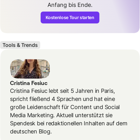
Anfang bis Ende.
Kostenlose Tour starten
Tools & Trends
Cristina Fesiuc
Cristina Fesiuc lebt seit 5 Jahren in Paris,
spricht fließend 4 Sprachen und hat eine
große Leidenschaft für Content und Social
Media Marketing. Aktuell unterstützt sie
Spendesk bei redaktionellen Inhalten auf dem
deutschen Blog.