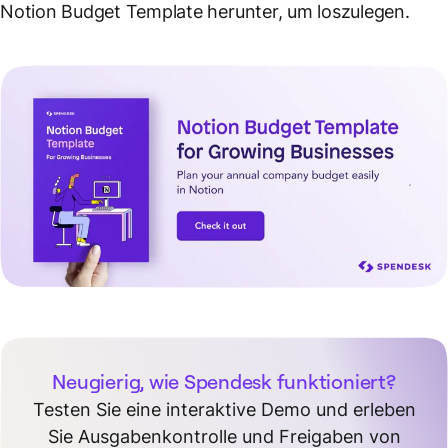
Notion Budget Template herunter, um loszulegen.
Neugierig, wie Spendesk funktioniert?
Testen Sie eine interaktive Demo und erleben
Sie Ausgabenkontrolle und Freigaben von