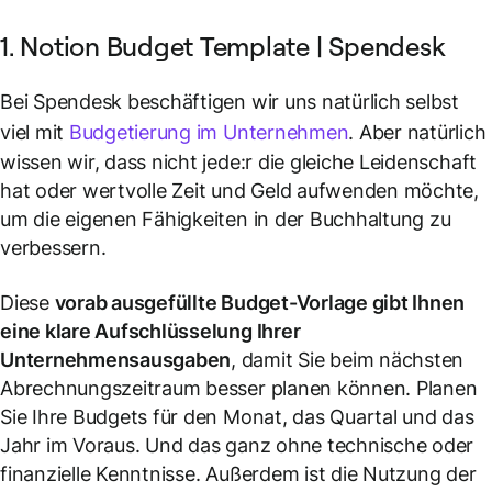
1. Notion Budget Template | Spendesk
Bei Spendesk beschäftigen wir uns natürlich selbst
viel mit
Budgetierung im Unternehmen
. Aber natürlich
wissen wir, dass nicht jede:r die gleiche Leidenschaft
hat oder wertvolle Zeit und Geld aufwenden möchte,
um die eigenen Fähigkeiten in der Buchhaltung zu
verbessern.
Diese
vorab ausgefüllte Budget-Vorlage gibt Ihnen
eine klare Aufschlüsselung Ihrer
Unternehmensausgaben
, damit Sie beim nächsten
Abrechnungszeitraum besser planen können. Planen
Sie Ihre Budgets für den Monat, das Quartal und das
Jahr im Voraus. Und das ganz ohne technische oder
finanzielle Kenntnisse. Außerdem ist die Nutzung der