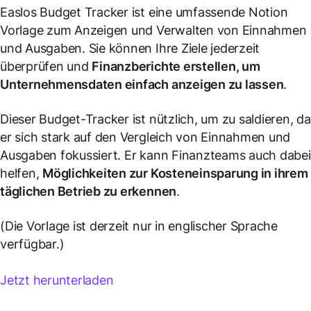
Easlos Budget Tracker ist eine umfassende Notion
Vorlage zum Anzeigen und Verwalten von Einnahmen
und Ausgaben. Sie können Ihre Ziele jederzeit
überprüfen und
Finanzberichte erstellen, um
Unternehmensdaten einfach anzeigen zu lassen
.
Dieser Budget-Tracker ist nützlich, um zu saldieren, da
er sich stark auf den Vergleich von Einnahmen und
Ausgaben fokussiert. Er kann Finanzteams auch dabei
helfen,
Möglichkeiten zur Kosteneinsparung in ihrem
täglichen Betrieb zu erkennen
.
(Die Vorlage ist derzeit nur in englischer Sprache
verfügbar.)
Jetzt herunterladen