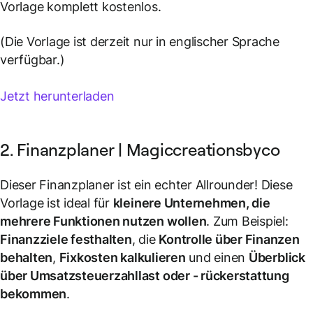
Vorlage komplett kostenlos.
(Die Vorlage ist derzeit nur in englischer Sprache
verfügbar.)
Jetzt herunterladen
2. Finanzplaner | Magiccreationsbyco
Dieser Finanzplaner ist ein echter Allrounder! Diese
Vorlage ist ideal für
kleinere Unternehmen, die
mehrere Funktionen nutzen wollen
. Zum Beispiel:
Finanzziele festhalten
, die
Kontrolle über Finanzen
behalten
,
Fixkosten kalkulieren
und einen
Überblick
über Umsatzsteuerzahllast oder - rückerstattung
bekommen
.