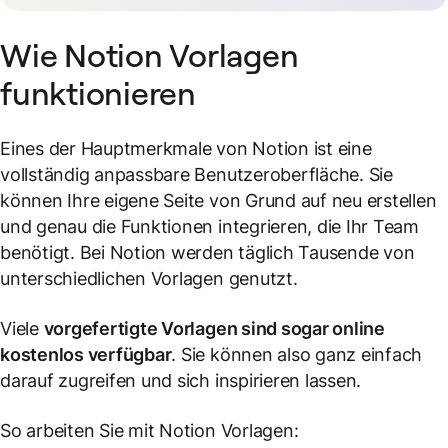
Wie Notion Vorlagen
funktionieren
Eines der Hauptmerkmale von Notion ist eine
vollständig anpassbare Benutzeroberfläche. Sie
können Ihre eigene Seite von Grund auf neu erstellen
und genau die Funktionen integrieren, die Ihr Team
benötigt. Bei Notion werden täglich Tausende von
unterschiedlichen Vorlagen genutzt.
Viele
vorgefertigte Vorlagen sind sogar online
kostenlos verfügbar
. Sie können also ganz einfach
darauf zugreifen und sich inspirieren lassen.
So arbeiten Sie mit Notion Vorlagen: