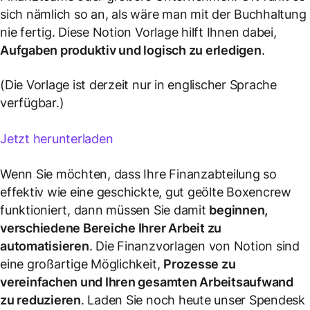
sich nämlich so an, als wäre man mit der Buchhaltung
nie fertig. Diese Notion Vorlage hilft Ihnen dabei,
Aufgaben produktiv und logisch zu erledigen
.
(Die Vorlage ist derzeit nur in englischer Sprache
verfügbar.)
Jetzt herunterladen
Wenn Sie möchten, dass Ihre Finanzabteilung so
effektiv wie eine geschickte, gut geölte Boxencrew
funktioniert, dann müssen Sie damit
beginnen,
verschiedene Bereiche Ihrer Arbeit zu
automatisieren
. Die Finanzvorlagen von Notion sind
eine großartige Möglichkeit,
Prozesse zu
vereinfachen und Ihren gesamten Arbeitsaufwand
zu reduzieren
. Laden Sie noch heute unser Spendesk