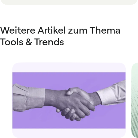
Weitere Artikel zum Thema
Tools & Trends