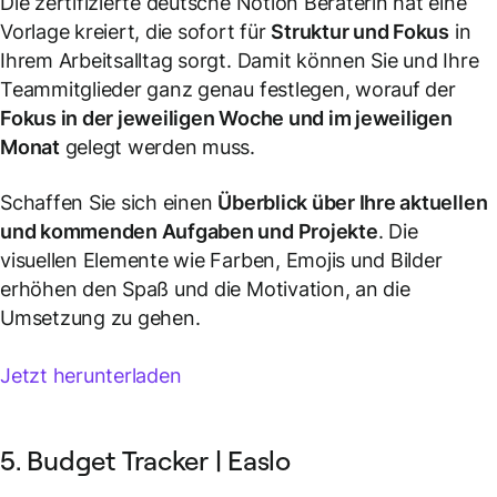
Die zertifizierte deutsche Notion Beraterin hat eine
Vorlage kreiert, die sofort für
Struktur und Fokus
in
Ihrem Arbeitsalltag sorgt. Damit können Sie und Ihre
Teammitglieder ganz genau festlegen, worauf der
Fokus in der jeweiligen Woche und im jeweiligen
Monat
gelegt werden muss.
Schaffen Sie sich einen
Überblick über Ihre aktuellen
und kommenden Aufgaben und Projekte
. Die
visuellen Elemente wie Farben, Emojis und Bilder
erhöhen den Spaß und die Motivation, an die
Umsetzung zu gehen.
Jetzt herunterladen
5. Budget Tracker | Easlo