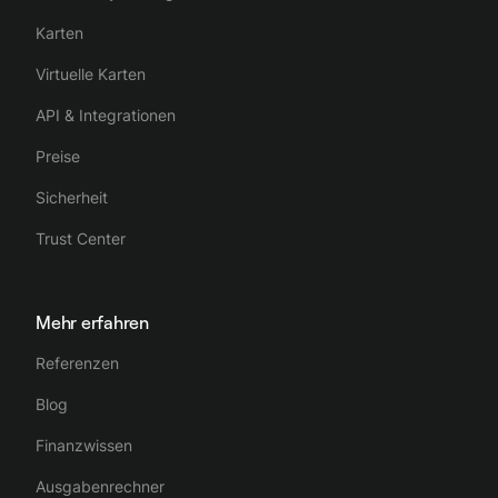
Karten
Virtuelle Karten
API & Integrationen
Preise
Sicherheit
Trust Center
Mehr erfahren
Referenzen
Blog
Finanzwissen
Ausgabenrechner