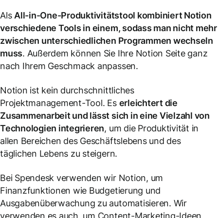
Als
All-in-One-Produktivitätstool kombiniert Notion
verschiedene Tools in einem, sodass man nicht mehr
zwischen unterschiedlichen Programmen wechseln
muss
. Außerdem können Sie Ihre Notion Seite ganz
nach Ihrem Geschmack anpassen.
Notion ist kein durchschnittliches
Projektmanagement-Tool. Es
erleichtert die
Zusammenarbeit und lässt sich in eine Vielzahl von
Technologien integrieren
, um die Produktivität in
allen Bereichen des Geschäftslebens und des
täglichen Lebens zu steigern.
Bei Spendesk verwenden wir Notion, um
Finanzfunktionen wie Budgetierung und
Ausgabenüberwachung zu automatisieren. Wir
verwenden es auch, um Content-Marketing-Ideen