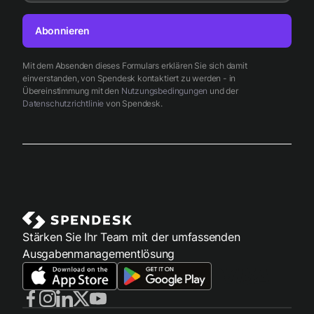
Abonnieren
Mit dem Absenden dieses Formulars erklären Sie sich damit
einverstanden, von Spendesk kontaktiert zu werden - in
Übereinstimmung mit den
Nutzungsbedingungen
und der
Datenschutzrichtlinie
von Spendesk.
Stärken Sie Ihr Team mit der umfassenden
Ausgabenmanagementlösung