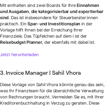
Mit enthalten sind zwei Boards für Ihre
Einnahmen
und Ausgaben
,
die kategorisierbar und exportierbar
sind
. Das ist insbesondere für Steuerberater:innen
praktisch. Ein
Spar- und Investitionsplan
in der
Vorlage hilft Ihnen bei der Erreichung Ihrer
Finanzziele. Das Tüpfelchen auf dem i ist der
Reisebudget Planner
, der ebenfalls mit dabei ist.
Jetzt herunterladen
3. Invoice Manager | Sahil Vhora
Diese Vorlage von Sahil Vhora könnte genau das sein,
was Ihr Finanzteam für die übersichtliche Verwaltung
von Rechnungen braucht. Vermeiden Sie es, mit Ihrer
Kreditorenbuchhaltung in Verzug zu geraten. Diese