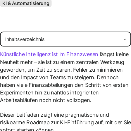
KI & Automatisierung
Künstliche Intelligenz ist im Finanzwesen
längst keine
Neuheit mehr – sie ist zu einem zentralen Werkzeug
geworden, um Zeit zu sparen, Fehler zu minimieren
und den Impact von Teams zu steigern. Dennoch
haben viele Finanzabteilungen den Schritt von ersten
Experimenten hin zu nahtlos integrierten
Arbeitsabläufen noch nicht vollzogen.
Dieser Leitfaden zeigt eine pragmatische und
risikoarme Roadmap zur KI-Einführung auf, mit der Sie
sofort starten können.