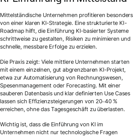
Mittelständische Unternehmen profitieren besonders
von einer klaren KI-Strategie. Eine strukturierte KI-
Roadmap hilft, die Einführung KI-basierter Systeme
schrittweise zu gestalten, Risiken zu minimieren und
schnelle, messbare Erfolge zu erzielen.
Die Praxis zeigt: Viele mittlere Unternehmen starten
mit einem einzelnen, gut abgrenzbaren KI-Projekt,
etwa zur Automatisierung von Rechnungswesen,
Spesenmanagement oder Forecasting. Mit einer
sauberen Datenbasis und klar definierten Use Cases
lassen sich Effizienzsteigerungen von 20–40 %
erreichen, ohne das Tagesgeschäft zu überlasten.
Wichtig ist, dass die Einführung von KI im
Unternehmen nicht nur technologische Fragen