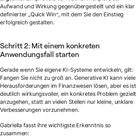
Aufwand und Wirkung gegenübergestellt und ein klar
definierter „Quick Win“, mit dem Sie den Einstieg
erfolgreich gestalten.
Schritt 2: Mit einem konkreten
Anwendungsfall starten
Gerade wenn Sie eigene KI-Systeme entwickeln, gilt:
Fangen Sie nicht zu groß an. Generative KI kann viele
Herausforderungen im Finanzwesen lösen, aber es ist
deutlich wirkungsvoller,
ein
konkretes Problem gezielt
anzugehen, statt an vielen Stellen nur kleine, unklare
Verbesserungen vorzunehmen.
Gabriella fasst ihre wichtigste Erkenntnis so
zusammen: