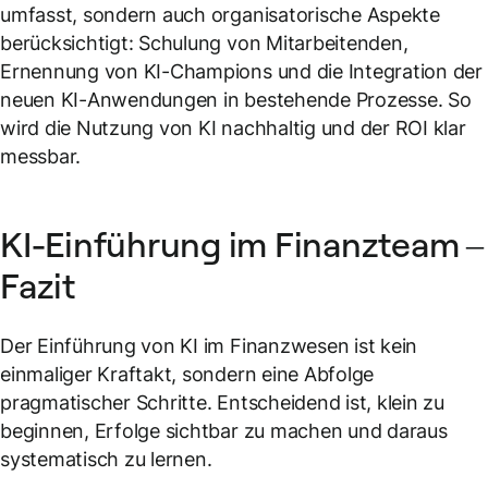
umfasst, sondern auch organisatorische Aspekte
berücksichtigt: Schulung von Mitarbeitenden,
Ernennung von KI-Champions und die Integration der
neuen KI-Anwendungen in bestehende Prozesse. So
wird die Nutzung von KI nachhaltig und der ROI klar
messbar.
KI-Einführung im Finanzteam –
Fazit
Der Einführung von KI im Finanzwesen ist kein
einmaliger Kraftakt, sondern eine Abfolge
pragmatischer Schritte. Entscheidend ist, klein zu
beginnen, Erfolge sichtbar zu machen und daraus
systematisch zu lernen.