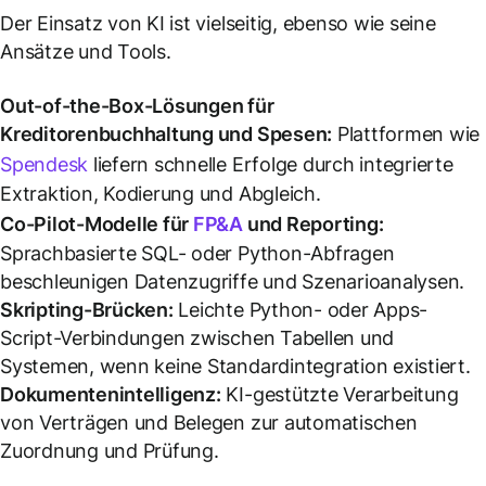
Der Einsatz von KI ist vielseitig, ebenso wie seine
Ansätze und Tools.
Out-of-the-Box-Lösungen für
Kreditorenbuchhaltung und Spesen:
Plattformen wie
Spendesk
liefern schnelle Erfolge durch integrierte
Extraktion, Kodierung und Abgleich.
Co-Pilot-Modelle für
FP&A
und Reporting:
Sprachbasierte SQL- oder Python-Abfragen
beschleunigen Datenzugriffe und Szenarioanalysen.
Skripting-Brücken:
Leichte Python- oder Apps-
Script-Verbindungen zwischen Tabellen und
Systemen, wenn keine Standardintegration existiert.
Dokumentenintelligenz:
KI-gestützte Verarbeitung
von Verträgen und Belegen zur automatischen
Zuordnung und Prüfung.