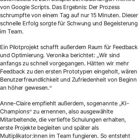
von Google Scripts. Das Ergebnis: Der Prozess
schrumpfte von einem Tag auf nur 15 Minuten. Dieser
schnelle Erfolg sorgte für Schwung und Begeisterung
im Team.
Ein Pilotprojekt schafft außerdem Raum für Feedback
und Optimierung. Veronika berichtet: „Wir sind
anfangs zu schnell vorgegangen. Hätten wir mehr
Feedback zu den ersten Prototypen eingeholt, wären
Benutzerfreundlichkeit und Zufriedenheit von Beginn
an höher gewesen.“
Anne-Claire empfiehlt außerdem, sogenannte „KI-
Champions“ zu ernennen, also ausgewählte
Mitarbeitende, die vertiefte Schulungen erhalten,
erste Projekte begleiten und später als
Multiplikator:innen im Team fungieren. So entsteht