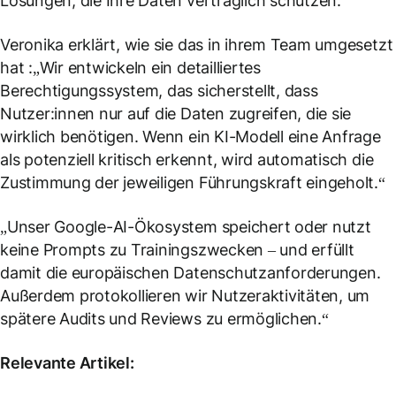
Lösungen, die Ihre Daten vertraglich schützen.
Veronika erklärt, wie sie das in ihrem Team umgesetzt
hat :„Wir entwickeln ein detailliertes
Berechtigungssystem, das sicherstellt, dass
Nutzer:innen nur auf die Daten zugreifen, die sie
wirklich benötigen. Wenn ein KI-Modell eine Anfrage
als potenziell kritisch erkennt, wird automatisch die
Zustimmung der jeweiligen Führungskraft eingeholt.“
„Unser Google-AI-Ökosystem speichert oder nutzt
keine Prompts zu Trainingszwecken – und erfüllt
damit die europäischen Datenschutzanforderungen.
Außerdem protokollieren wir Nutzeraktivitäten, um
spätere Audits und Reviews zu ermöglichen.“
Relevante Artikel: