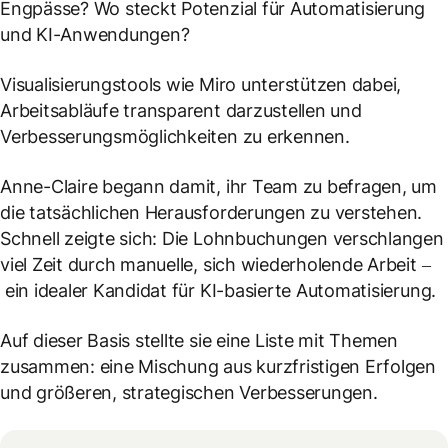
Engpässe? Wo steckt Potenzial für Automatisierung
und KI-Anwendungen?
Visualisierungstools wie Miro unterstützen dabei,
Arbeitsabläufe transparent darzustellen und
Verbesserungsmöglichkeiten zu erkennen.
Anne-Claire begann damit, ihr Team zu befragen, um
die tatsächlichen Herausforderungen zu verstehen.
Schnell zeigte sich: Die Lohnbuchungen verschlangen
viel Zeit durch manuelle, sich wiederholende Arbeit –
ein idealer Kandidat für KI-basierte Automatisierung.
Auf dieser Basis stellte sie eine Liste mit Themen
zusammen: eine Mischung aus kurzfristigen Erfolgen
und größeren, strategischen Verbesserungen.