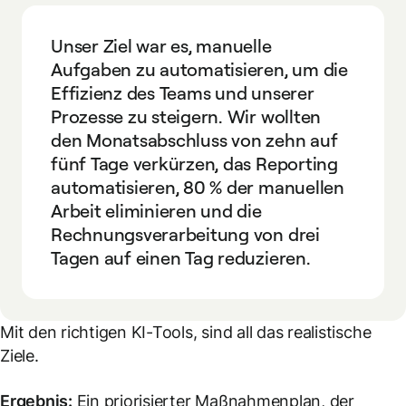
Unser Ziel war es, manuelle
Aufgaben zu automatisieren, um die
Effizienz des Teams und unserer
Prozesse zu steigern. Wir wollten
den Monatsabschluss von zehn auf
fünf Tage verkürzen, das Reporting
automatisieren, 80 % der manuellen
Arbeit eliminieren und die
Rechnungsverarbeitung von drei
Tagen auf einen Tag reduzieren.
Mit den richtigen KI-Tools, sind all das realistische
Ziele.
Ergebnis:
Ein priorisierter Maßnahmenplan, der