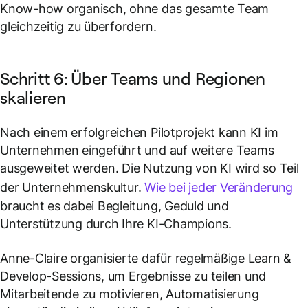
Know-how organisch, ohne das gesamte Team
gleichzeitig zu überfordern.
Schritt 6: Über Teams und Regionen
skalieren
Nach einem erfolgreichen Pilotprojekt kann KI im
Unternehmen eingeführt und auf weitere Teams
ausgeweitet werden. Die Nutzung von KI wird so Teil
der Unternehmenskultur.
Wie bei jeder Veränderung
braucht es dabei Begleitung, Geduld und
Unterstützung durch Ihre KI-Champions.
Anne-Claire organisierte dafür regelmäßige Learn &
Develop-Sessions, um Ergebnisse zu teilen und
Mitarbeitende zu motivieren, Automatisierung