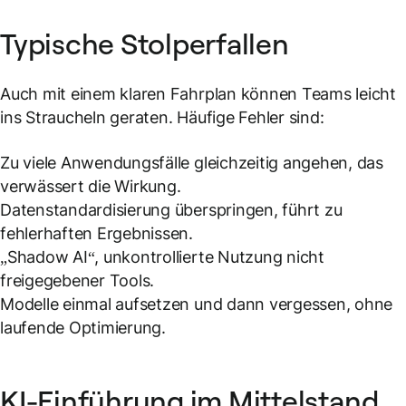
Typische Stolperfallen
Auch mit einem klaren Fahrplan können Teams leicht
ins Straucheln geraten. Häufige Fehler sind:
Zu viele Anwendungsfälle gleichzeitig angehen, das
verwässert die Wirkung.
Datenstandardisierung überspringen, führt zu
fehlerhaften Ergebnissen.
„Shadow AI“, unkontrollierte Nutzung nicht
freigegebener Tools.
Modelle einmal aufsetzen und dann vergessen, ohne
laufende Optimierung.
KI-Einführung im Mittelstand