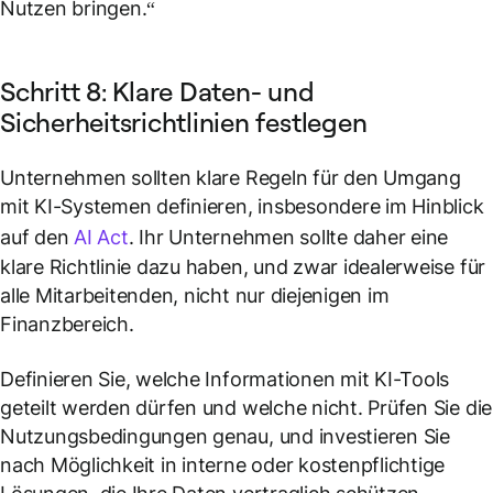
Nutzen bringen.“
Schritt 8: Klare Daten- und
Sicherheitsrichtlinien festlegen
Unternehmen sollten klare Regeln für den Umgang
mit KI-Systemen definieren, insbesondere im Hinblick
auf den
AI Act
. Ihr Unternehmen sollte daher eine
klare Richtlinie dazu haben, und zwar idealerweise für
alle Mitarbeitenden, nicht nur diejenigen im
Finanzbereich.
Definieren Sie, welche Informationen mit KI-Tools
geteilt werden dürfen und welche nicht. Prüfen Sie die
Nutzungsbedingungen genau, und investieren Sie
nach Möglichkeit in interne oder kostenpflichtige