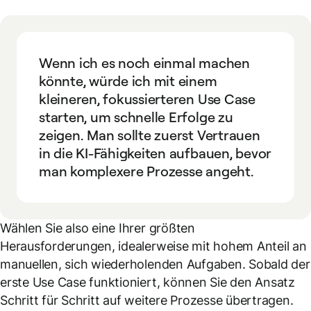
Wenn ich es noch einmal machen
könnte, würde ich mit einem
kleineren, fokussierteren Use Case
starten, um schnelle Erfolge zu
zeigen. Man sollte zuerst Vertrauen
in die KI-Fähigkeiten aufbauen, bevor
man komplexere Prozesse angeht.
Wählen Sie also eine Ihrer größten
Herausforderungen, idealerweise mit hohem Anteil an
manuellen, sich wiederholenden Aufgaben. Sobald der
erste Use Case funktioniert, können Sie den Ansatz
Schritt für Schritt auf weitere Prozesse übertragen.