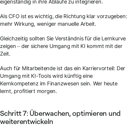
eigenständig in ihre Abläufe zu integrieren.
Als CFO ist es wichtig, die Richtung klar vorzugeben:
mehr Wirkung, weniger manuelle Arbeit.
Gleichzeitig sollten Sie Verständnis für die Lernkurve
zeigen – der sichere Umgang mit KI kommt mit der
Zeit.
Auch für Mitarbeitende ist das ein Karriervorteil: Der
Umgang mit KI-Tools wird künftig eine
Kernkompetenz im Finanzwesen sein. Wer heute
lernt, profitiert morgen.
Schritt 7: Überwachen, optimieren und
weiterentwickeln