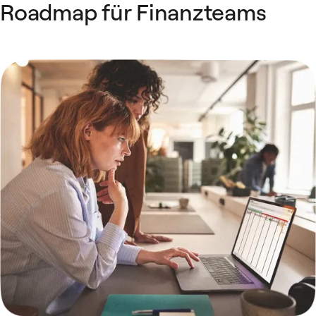
Roadmap für Finanzteams