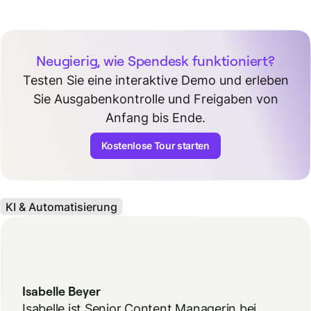
Neugierig, wie Spendesk funktioniert?
Testen Sie eine interaktive Demo und erleben
Sie Ausgabenkontrolle und Freigaben von
Anfang bis Ende.
Kostenlose Tour starten
KI & Automatisierung
Isabelle Beyer
Isabelle ist Senior Content Managerin bei