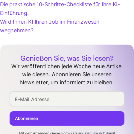
Die praktische 10-Schritte-Checkliste für Ihre KI-
Einführung.
Wird Ihnen KI Ihren Job im Finanzwesen
wegnehmen?
Genießen Sie, was Sie lesen?
Wir veröffentlichen jede Woche neue Artikel
wie diesen. Abonnieren Sie unseren
Newsletter, um informiert zu bleiben.
E-Mail Adresse
Abonnieren
Mit dem Absenden dieses Formulars erklären Sie sich damit