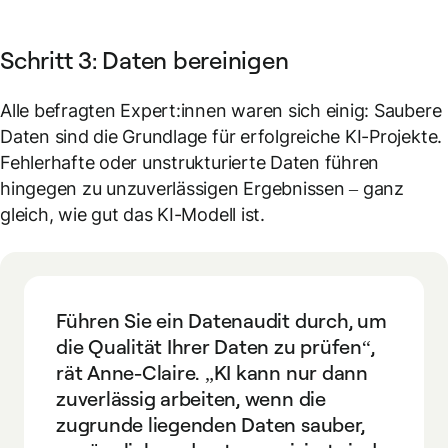
Schritt 3: Daten bereinigen
Alle befragten Expert:innen waren sich einig: Saubere
Daten sind die Grundlage für erfolgreiche KI-Projekte.
Fehlerhafte oder unstrukturierte Daten führen
hingegen zu unzuverlässigen Ergebnissen – ganz
gleich, wie gut das KI-Modell ist.
Führen Sie ein Datenaudit durch, um
die Qualität Ihrer Daten zu prüfen“,
rät Anne-Claire. „KI kann nur dann
zuverlässig arbeiten, wenn die
zugrunde liegenden Daten sauber,