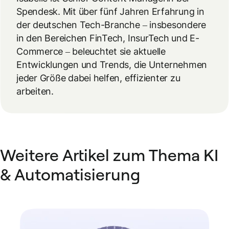
Spendesk. Mit über fünf Jahren Erfahrung in
der deutschen Tech-Branche – insbesondere
in den Bereichen FinTech, InsurTech und E-
Commerce – beleuchtet sie aktuelle
Entwicklungen und Trends, die Unternehmen
jeder Größe dabei helfen, effizienter zu
arbeiten.
Weitere Artikel zum Thema KI
& Automatisierung