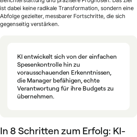
Berichterstattung und präzisere Prognosen. Das Ziel
ist dabei keine radikale Transformation, sondern eine
Abfolge gezielter, messbarer Fortschritte, die sich
gegenseitig verstärken.
KI entwickelt sich von der einfachen
Spesenkontrolle hin zu
vorausschauenden Erkenntnissen,
die Manager befähigen, echte
Verantwortung für ihre Budgets zu
übernehmen.
In 8 Schritten zum Erfolg: KI-