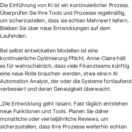
Die Einführung von KI ist ein kontinuierlicher Prozess.
Überprüfen Sie Ihre Tools und Prozesse regelmäßig,
um sicherzustellen, dass sie echten Mehrwert liefern.
Bleiben Sie über neue Entwicklungen auf dem
Laufenden.
Bei selbst entwickelten Modellen ist eine
kontinuierliche Optimierung Pflicht. Anne-Claire hält
es für wahrscheinlich, dass viele Finanzteams künftig
eine neue Rolle brauchen werden, etwa eine:n
AI
Automation Analyst
, der oder die Systeme fortlaufend
verbessert und deren Genauigkeit überwacht.
„Die Entwicklung geht rasant. Fast täglich entstehen
neue Funktionen und Tools. Planen Sie daher
monatliche oder vierteljährliche Reviews, um
sicherzustellen, dass Ihre Prozesse weiterhin echten