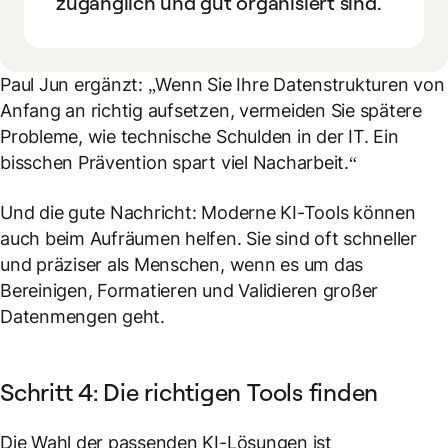
zugänglich und gut organisiert sind.
Paul Jun ergänzt: „Wenn Sie Ihre Datenstrukturen von
Anfang an richtig aufsetzen, vermeiden Sie spätere
Probleme, wie technische Schulden in der IT. Ein
bisschen Prävention spart viel Nacharbeit.“
Und die gute Nachricht: Moderne KI-Tools können
auch beim Aufräumen helfen. Sie sind oft schneller
und präziser als Menschen, wenn es um das
Bereinigen, Formatieren und Validieren großer
Datenmengen geht.
Schritt 4: Die richtigen Tools finden
Die Wahl der passenden KI-Lösungen ist