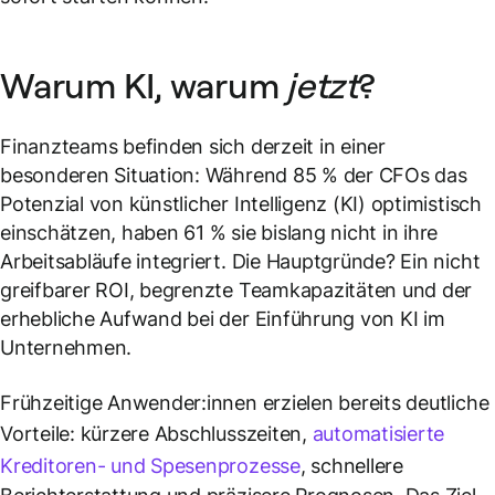
Warum KI, warum
jetzt
?
Finanzteams befinden sich derzeit in einer
besonderen Situation: Während 85 % der CFOs das
Potenzial von künstlicher Intelligenz (KI) optimistisch
einschätzen, haben 61 % sie bislang nicht in ihre
Arbeitsabläufe integriert. Die Hauptgründe? Ein nicht
greifbarer ROI, begrenzte Teamkapazitäten und der
erhebliche Aufwand bei der Einführung von KI im
Unternehmen.
Frühzeitige Anwender:innen erzielen bereits deutliche
Vorteile: kürzere Abschlusszeiten,
automatisierte
Kreditoren- und Spesenprozesse
, schnellere