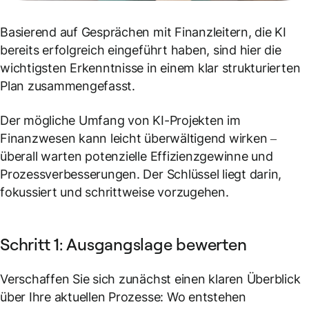
Basierend auf Gesprächen mit Finanzleitern, die KI
bereits erfolgreich eingeführt haben, sind hier die
wichtigsten Erkenntnisse in einem klar strukturierten
Plan zusammengefasst.
Der mögliche Umfang von KI-Projekten im
Finanzwesen kann leicht überwältigend wirken –
überall warten potenzielle Effizienzgewinne und
Prozessverbesserungen. Der Schlüssel liegt darin,
fokussiert und schrittweise vorzugehen.
Schritt 1: Ausgangslage bewerten
Verschaffen Sie sich zunächst einen klaren Überblick
über Ihre aktuellen Prozesse: Wo entstehen