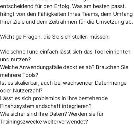
entscheidend für den Erfolg. Was am besten passt,
hängt von den Fähigkeiten Ihres Teams, dem Umfang
Ihrer Ziele und dem Zeitrahmen für die Umsetzung ab.
Wichtige Fragen, die Sie sich stellen müssen:
Wie schnell und einfach lässt sich das Tool einrichten
und nutzen?
Welche Anwendungsfälle deckt es ab? Brauchen Sie
mehrere Tools?
Ist es skalierbar, auch bei wachsender Datenmenge
oder Nutzerzahl?
Lässt es sich problemlos in Ihre bestehende
Finanzsystemlandschaft integrieren?
Wie sicher sind Ihre Daten? Werden sie für
Trainingszwecke weiterverwendet?