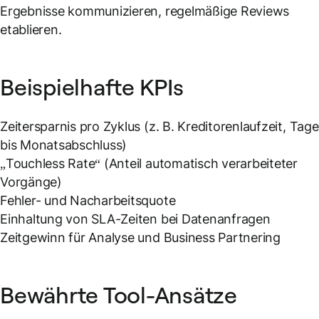
Ergebnisse kommunizieren, regelmäßige Reviews
etablieren.
Beispielhafte KPIs
Zeitersparnis pro Zyklus (z. B. Kreditorenlaufzeit, Tage
bis Monatsabschluss)
„Touchless Rate“ (Anteil automatisch verarbeiteter
Vorgänge)
Fehler- und Nacharbeitsquote
Einhaltung von SLA-Zeiten bei Datenanfragen
Zeitgewinn für Analyse und Business Partnering
Bewährte Tool-Ansätze