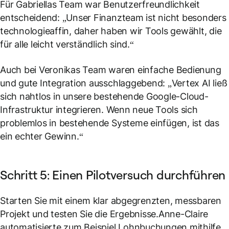
Für Gabriellas Team war Benutzerfreundlichkeit
entscheidend: „Unser Finanzteam ist nicht besonders
technologieaffin, daher haben wir Tools gewählt, die
für alle leicht verständlich sind.“
Auch bei Veronikas Team waren einfache Bedienung
und gute Integration ausschlaggebend: „Vertex AI ließ
sich nahtlos in unsere bestehende Google-Cloud-
Infrastruktur integrieren. Wenn neue Tools sich
problemlos in bestehende Systeme einfügen, ist das
ein echter Gewinn.“
Schritt 5: Einen Pilotversuch durchführen
Starten Sie mit einem klar abgegrenzten, messbaren
Projekt und testen Sie die Ergebnisse.Anne-Claire
automatisierte zum Beispiel Lohnbuchungen mithilfe