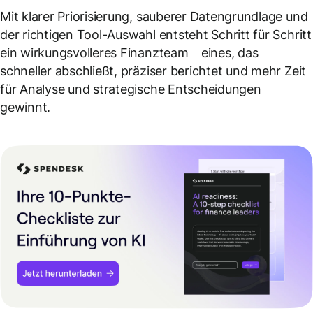
Mit klarer Priorisierung, sauberer Datengrundlage und
der richtigen Tool-Auswahl entsteht Schritt für Schritt
ein wirkungsvolleres Finanzteam – eines, das
schneller abschließt, präziser berichtet und mehr Zeit
für Analyse und strategische Entscheidungen
gewinnt.