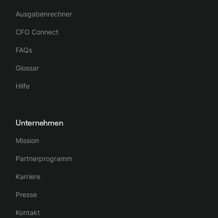
Ausgabenrechner
CFO Connect
FAQs
Glossar
Hilfe
Unternehmen
Mission
Partnerprogramm
Karriere
Presse
Kontakt