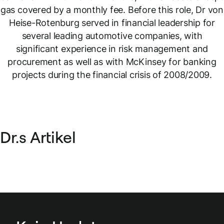
gas covered by a monthly fee. Before this role, Dr von
Heise-Rotenburg served in financial leadership for
several leading automotive companies, with
significant experience in risk management and
procurement as well as with McKinsey for banking
projects during the financial crisis of 2008/2009.
Dr.s Artikel