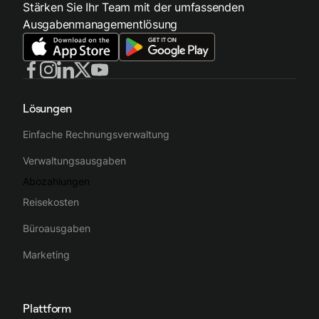
Stärken Sie Ihr Team mit der umfassenden
Ausgabenmanagementlösung
Lösungen
Einfache Rechnungsverwaltung
Verwaltungsausgaben
Abozahlungen
Reisekosten
Büroausgaben
Marketing
Plattform