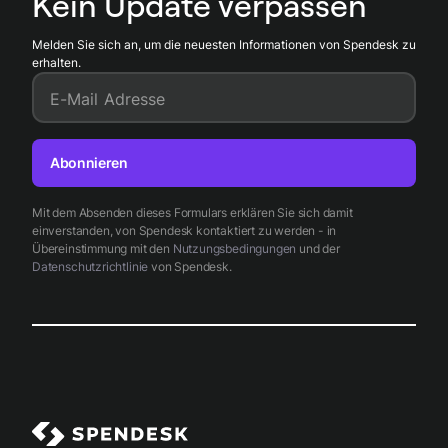
Kein Update verpassen
Melden Sie sich an, um die neuesten Informationen von Spendesk zu
erhalten.
E-Mail Adresse
Abonnieren
Mit dem Absenden dieses Formulars erklären Sie sich damit
einverstanden, von Spendesk kontaktiert zu werden - in
Übereinstimmung mit den
Nutzungsbedingungen
und der
Datenschutzrichtlinie
von Spendesk.