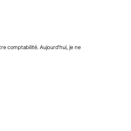
re comptabilité. Aujourd'hui, je ne