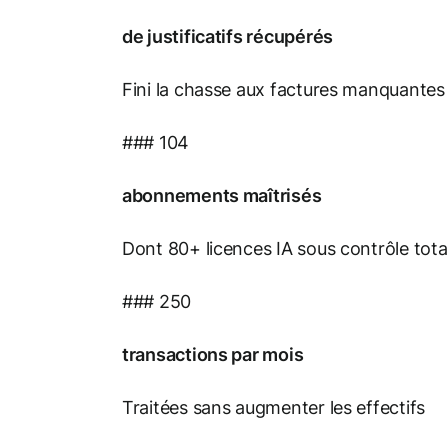
de justificatifs récupérés
Fini la chasse aux factures manquantes
### 104
abonnements maîtrisés
Dont 80+ licences IA sous contrôle tota
### 250
transactions par mois
Traitées sans augmenter les effectifs