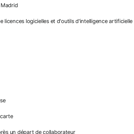
, Madrid
ences logicielles et d'outils d'intelligence artificielle 
ise
 carte
rès un départ de collaborateur