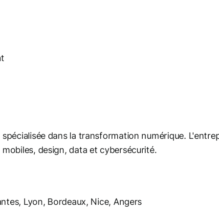
nt
s spécialisée dans la transformation numérique. L'entre
 mobiles, design, data et cybersécurité.
 Nantes, Lyon, Bordeaux, Nice, Angers