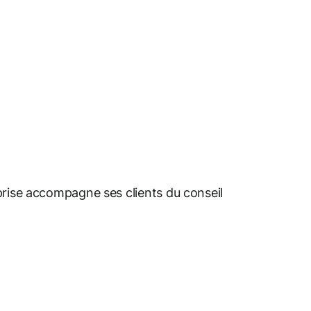
prise accompagne ses clients du conseil