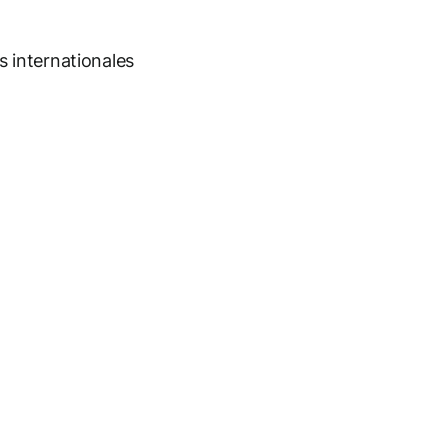
es internationales