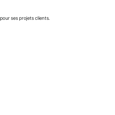
pour ses projets clients.