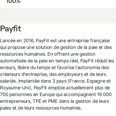
100%
Payfit
Lancée en 2016, PayFit est une entreprise française
qui propose une solution de gestion de la paie et des
ressources humaines. En offrant une gestion
automatisée de la paie en temps réel, PayFit réduit les
erreurs, libère du temps et favorise l'autonomie des
créateurs d'entreprise, des employeurs et de leurs
salariés. Implantée dans 3 pays (France, Espagne et
Royaume-Uni), PayFit emploie actuellement plus de
700 personnes en Europe qui accompagnent 16 000
entrepreneurs, TPE et PME dans la gestion de leurs
paies et de leurs ressources humaines.