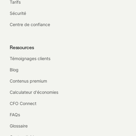
Tarifs
Sécurité
Centre de confiance
Ressources
Témoignages clients
Blog
Contenus premium
Calculateur d'économies
CFO Connect
FAQs
Glossaire