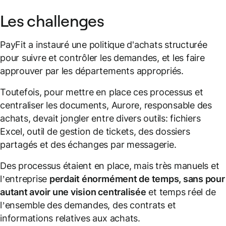
Les challenges
PayFit a instauré une politique d'achats structurée
pour suivre et contrôler les demandes, et les faire
approuver par les départements appropriés.
Toutefois, pour mettre en place ces processus et
centraliser les documents, Aurore, responsable des
achats, devait jongler entre divers outils: fichiers
Excel, outil de gestion de tickets, des dossiers
partagés et des échanges par messagerie.
Des processus étaient en place, mais très manuels et
l’entreprise
perdait énormément de temps, sans pour
autant avoir une vision centralisée
et temps réel de
l’ensemble des demandes, des contrats et
informations relatives aux achats.