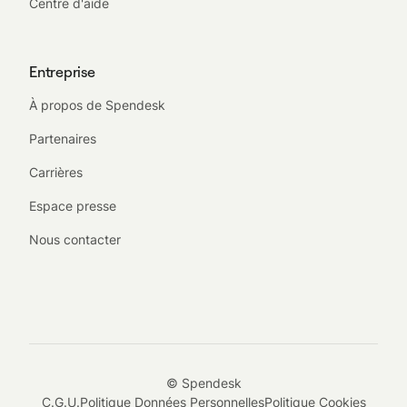
Centre d'aide
Entreprise
À propos de Spendesk
Partenaires
Carrières
Espace presse
Nous contacter
© Spendesk
C.G.U.
Politique Données Personnelles
Politique Cookies