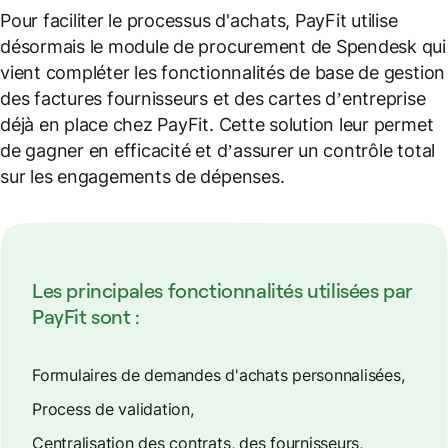
Pour faciliter le processus d'achats, PayFit utilise
désormais le module de procurement de Spendesk qui
vient compléter les fonctionnalités de base de gestion
des factures fournisseurs et des cartes d’entreprise
déjà en place chez PayFit. Cette solution leur permet
de gagner en efficacité et d’assurer un contrôle total
sur les engagements de dépenses.
Les principales fonctionnalités utilisées par
PayFit sont :
Formulaires de demandes d'achats personnalisées,
Process de validation,
Centralisation des contrats, des fournisseurs,