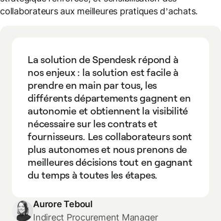
collaborateurs aux meilleures pratiques d’achats.
La solution de Spendesk répond à
nos enjeux : la solution est facile à
prendre en main par tous, les
différents départements gagnent en
autonomie et obtiennent la visibilité
nécessaire sur les contrats et
fournisseurs. Les collaborateurs sont
plus autonomes et nous prenons de
meilleures décisions tout en gagnant
du temps à toutes les étapes.
Aurore Teboul
Indirect Procurement Manager