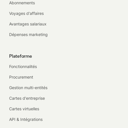
Abonnements
Voyages d'affaires
Avantages salariaux
Dépenses marketing
Plateforme
Fonctionnalités
Procurement
Gestion multi-entités
Cartes d'entreprise
Cartes virtuelles
API & Intégrations