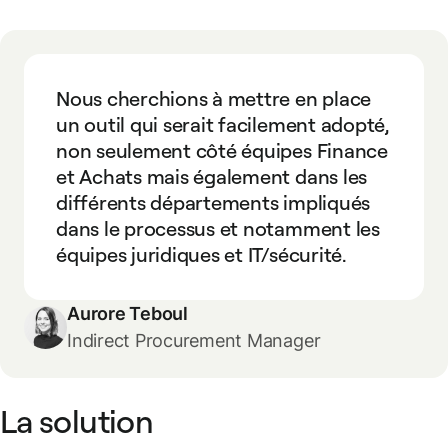
Nous cherchions à mettre en place
un outil qui serait facilement adopté,
non seulement côté équipes Finance
et Achats mais également dans les
différents départements impliqués
dans le processus et notamment les
équipes juridiques et IT/sécurité.
Aurore Teboul
Indirect Procurement Manager
La solution