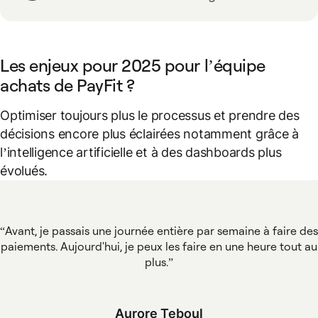
Les enjeux pour 2025 pour l’équipe
achats de PayFit ?
Optimiser toujours plus le processus et prendre des
décisions encore plus éclairées notamment grâce à
l’intelligence artificielle et à des dashboards plus
évolués.
Avant, je passais une journée entière par semaine à faire des
paiements. Aujourd'hui, je peux les faire en une heure tout au
plus.
Aurore Teboul