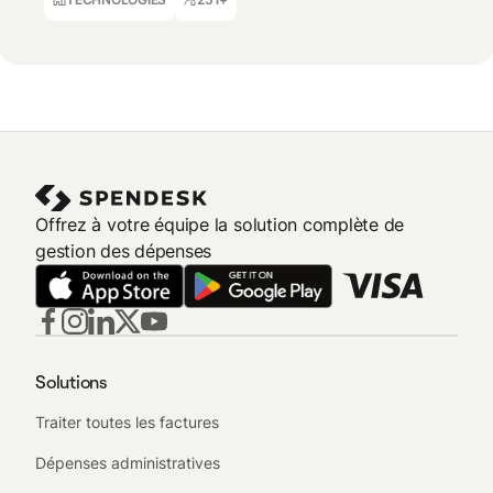
Offrez à votre équipe la solution complète de
gestion des dépenses
Solutions
Traiter toutes les factures
Dépenses administratives