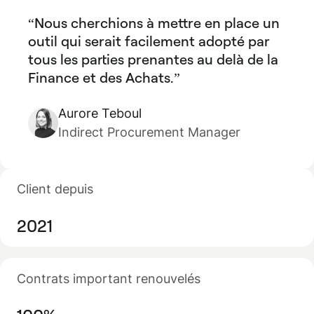
Nous cherchions à mettre en place un
outil qui serait facilement adopté par
tous les parties prenantes au delà de la
Finance et des Achats.
Aurore Teboul
Indirect Procurement Manager
Client depuis
2021
Contrats important renouvelés