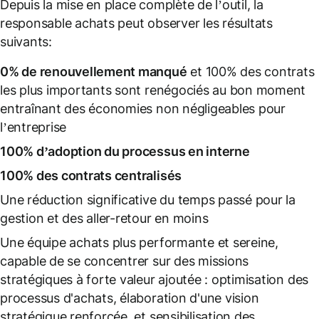
Depuis la mise en place complète de l’outil, la
responsable achats peut observer les résultats
suivants:
0% de renouvellement manqué
et 100% des contrats
les plus importants sont renégociés au bon moment
entraînant des économies non négligeables pour
l’entreprise
100% d’adoption du processus en interne
100% des contrats centralisés
Une réduction significative du temps passé pour la
gestion et des aller-retour en moins
Une équipe achats plus performante et sereine,
capable de se concentrer sur des missions
stratégiques à forte valeur ajoutée : optimisation des
processus d'achats, élaboration d'une vision
stratégique renforcée, et sensibilisation des