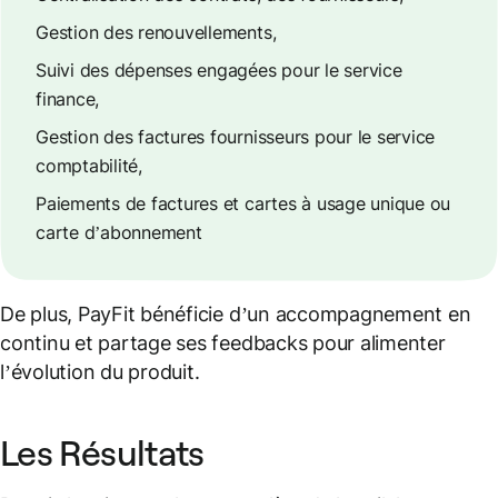
Gestion des renouvellements,
Suivi des dépenses engagées pour le service
finance,
Gestion des factures fournisseurs pour le service
comptabilité,
Paiements de factures et cartes à usage unique ou
carte d’abonnement
De plus, PayFit bénéficie d’un accompagnement en
continu et partage ses feedbacks pour alimenter
l’évolution du produit.
Les Résultats