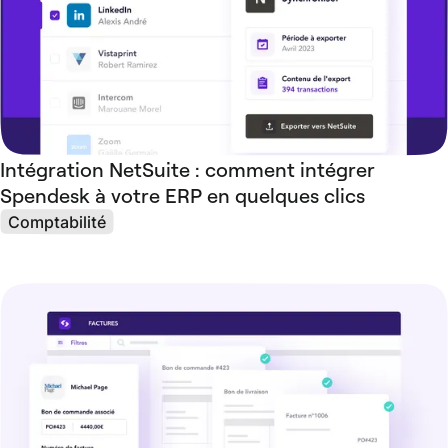
Intégration NetSuite : comment intégrer
Spendesk à votre ERP en quelques clics
Comptabilité