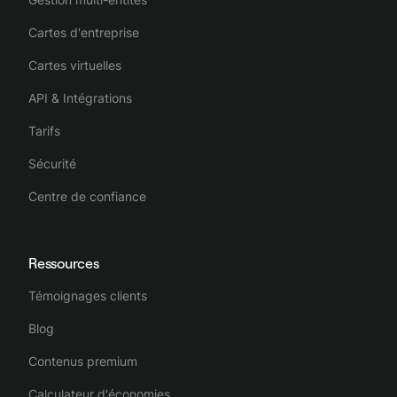
Cartes d'entreprise
Cartes virtuelles
API & Intégrations
Tarifs
Sécurité
Centre de confiance
Ressources
Témoignages clients
Blog
Contenus premium
Calculateur d'économies