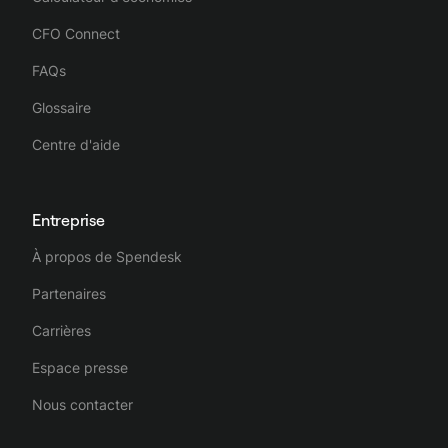
CFO Connect
FAQs
Glossaire
Centre d'aide
Entreprise
À propos de Spendesk
Partenaires
Carrières
Espace presse
Nous contacter