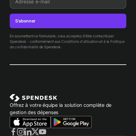
Adresse e-mail
S'abonner
En soumettant ce formulaire, vous acceptez d'être contacté par
Spendesk - conformément aux
Conditions d'utilisation
et à la
Politique
de confidentialité
de Spendesk.
Offrez à votre équipe la solution complète de
gestion des dépenses