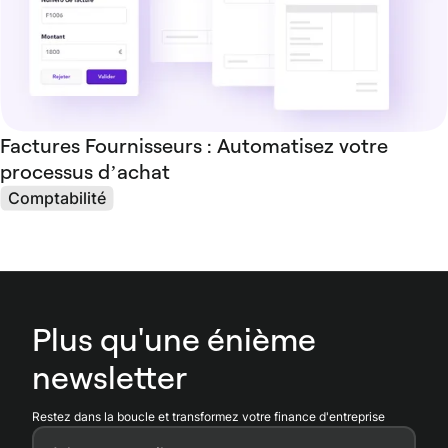
Factures Fournisseurs : Automatisez votre
processus d’achat
Comptabilité
Plus qu'une énième
newsletter
Restez dans la boucle et transformez votre finance d'entreprise