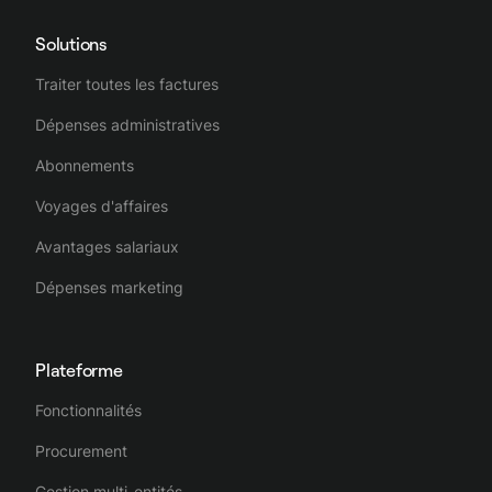
Solutions
Traiter toutes les factures
Dépenses administratives
Abonnements
Voyages d'affaires
Avantages salariaux
Dépenses marketing
Plateforme
Fonctionnalités
Procurement
Gestion multi-entités