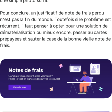
une simple photo suffit.
Pour conclure, un justificatif de note de frais perdu
n’est pas la fin du monde. Toutefois si le problème est
récurrent, il faut penser à opter pour une solution de
dématérialisation ou mieux encore, passer au cartes
prépayées et sauter la case de la bonne vieille note de
frais.