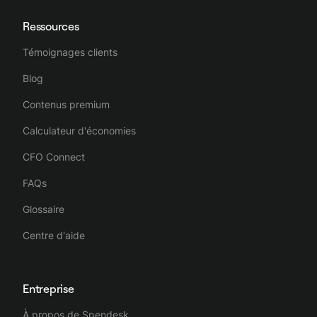
Ressources
Témoignages clients
Blog
Contenus premium
Calculateur d'économies
CFO Connect
FAQs
Glossaire
Centre d'aide
Entreprise
À propos de Spendesk