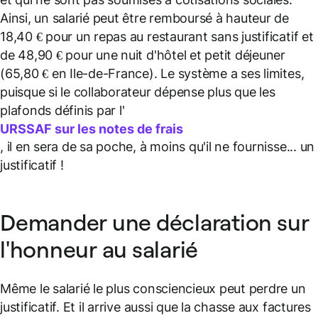
Ainsi, un salarié peut être remboursé à hauteur de
18,40 € pour un repas au restaurant sans justificatif et
de 48,90 € pour une nuit d'hôtel et petit déjeuner
(65,80 € en Ile-de-France). Le système a ses limites,
puisque si le collaborateur dépense plus que les
plafonds définis par l'
URSSAF sur les notes de frais
, il en sera de sa poche, à moins qu'il ne fournisse... un
justificatif !
Demander une déclaration sur
l'honneur au salarié
Même le salarié le plus consciencieux peut perdre un
justificatif. Et il arrive aussi que la chasse aux factures