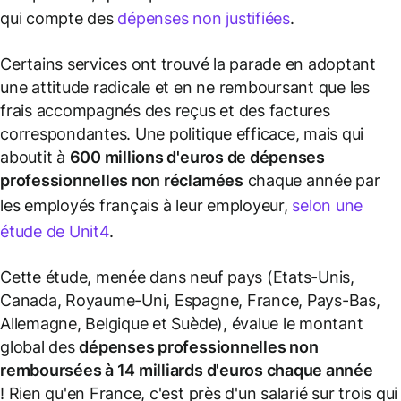
qui compte des
dépenses non justifiées
.
Certains services ont trouvé la parade en adoptant
une attitude radicale et en ne remboursant que les
frais accompagnés des reçus et des factures
correspondantes. Une politique efficace, mais qui
aboutit à
600 millions d'euros de dépenses
professionnelles non réclamées
chaque année par
les employés français à leur employeur,
selon une
étude de Unit4
.
Cette étude, menée dans neuf pays (Etats-Unis,
Canada, Royaume-Uni, Espagne, France, Pays-Bas,
Allemagne, Belgique et Suède), évalue le montant
global des
dépenses professionnelles non
remboursées à 14 milliards d'euros chaque année
! Rien qu'en France, c'est près d'un salarié sur trois qui