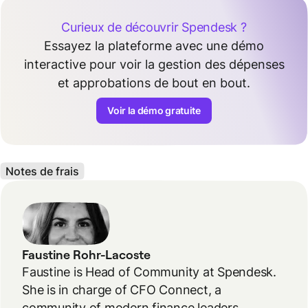
Curieux de découvrir Spendesk ?
Essayez la plateforme avec une démo
interactive pour voir la gestion des dépenses
et approbations de bout en bout.
Voir la démo gratuite
Notes de frais
Faustine Rohr-Lacoste
Faustine is Head of Community at Spendesk.
She is in charge of CFO Connect, a
community of modern finance leaders.