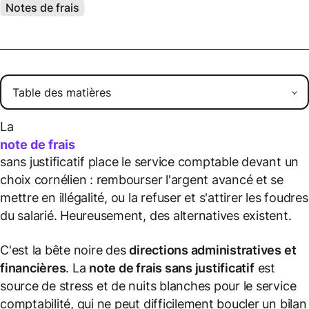
Notes de frais
La
note de frais
sans justificatif place le service comptable devant un
choix cornélien : rembourser l'argent avancé et se
mettre en illégalité, ou la refuser et s'attirer les foudres
du salarié. Heureusement, des alternatives existent.
C'est la bête noire des
directions administratives et
financières
. La
note de frais sans justificatif
est
source de stress et de nuits blanches pour le service
comptabilité, qui ne peut difficilement boucler un bilan