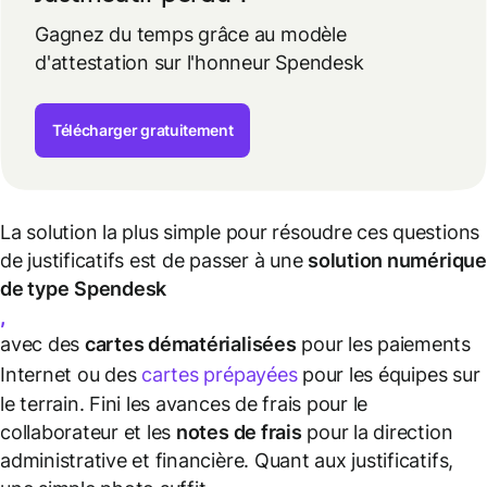
Gagnez du temps grâce au modèle
d'attestation sur l'honneur Spendesk
Télécharger gratuitement
La solution la plus simple pour résoudre ces questions
de justificatifs est de passer à une
solution numérique
de type
Spendesk
,
avec des
cartes dématérialisées
pour les paiements
Internet ou des
cartes prépayées
pour les équipes sur
le terrain. Fini les avances de frais pour le
collaborateur et les
notes de frais
pour la direction
administrative et financière. Quant aux justificatifs,