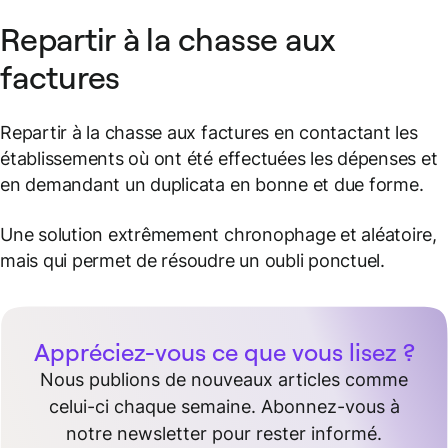
Repartir à la chasse aux
factures
Repartir à la chasse aux factures en contactant les
établissements où ont été effectuées les dépenses et
en demandant un duplicata en bonne et due forme.
Une solution extrêmement chronophage et aléatoire,
mais qui permet de résoudre un oubli ponctuel.
Appréciez-vous ce que vous lisez ?
Nous publions de nouveaux articles comme
celui-ci chaque semaine. Abonnez-vous à
notre newsletter pour rester informé.