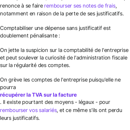
renonce à se faire
rembourser ses notes de frais
,
notamment en raison de la perte de ses justificatifs.
Comptabiliser une dépense sans justificatif est
doublement pénalisante :
On jette la suspicion sur la comptabilité de l'entreprise
et peut soulever la curiosité de l'administration fiscale
sur la régularité des comptes.
On grève les comptes de l'entreprise puisqu'elle ne
pourra
récupérer la TVA sur la facture
. Il existe pourtant des moyens - légaux - pour
rembourser vos salariés
, et ce même s'ils ont perdu
leurs justificatifs.