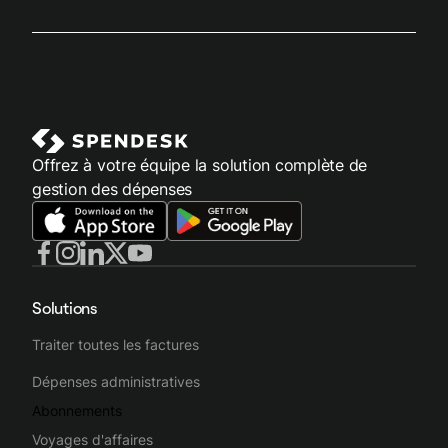
Offrez à votre équipe la solution complète de
gestion des dépenses
Solutions
Traiter toutes les factures
Dépenses administratives
Abonnements
Voyages d'affaires