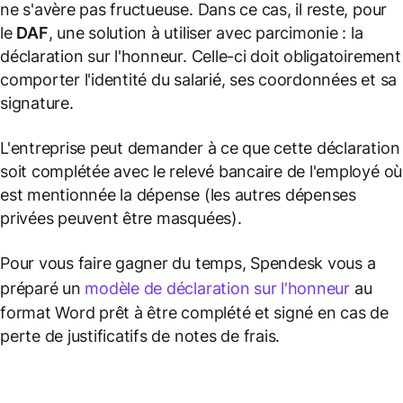
ne s'avère pas fructueuse. Dans ce cas, il reste, pour
le
DAF
, une solution à utiliser avec parcimonie : la
déclaration sur l'honneur. Celle-ci doit obligatoirement
comporter l'identité du salarié, ses coordonnées et sa
signature.
L'entreprise peut demander à ce que cette déclaration
soit complétée avec le relevé bancaire de l'employé où
est mentionnée la dépense (les autres dépenses
privées peuvent être masquées).
Pour vous faire gagner du temps, Spendesk vous a
préparé un
modèle de déclaration sur l'honneur
au
format Word prêt à être complété et signé en cas de
perte de justificatifs de notes de frais.