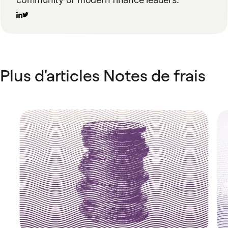
Plus d'articles Notes de frais