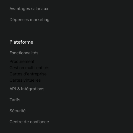
Avantages salariaux
Dépenses marketing
Plateforme
Fonctionnalités
Procurement
Gestion multi-entités
Cartes d'entreprise
Cartes virtuelles
API & Intégrations
Tarifs
Sécurité
Centre de confiance