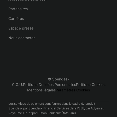
Partenaires
Carrières
Espace presse
Nous contacter
© Spendesk
C.G.U.
Politique Données Personnelles
Politique Cookies
Mentions légales
Paramètres Cookies
Les services de paiement sont fournis dans le cadre du produit
Spendesk par Spendesk Financial Services dans l'EEE, par Adyen au
Royaume-Uni et par Sutton Bank aux États-Unis.