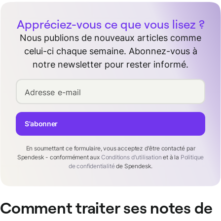
Appréciez-vous ce que vous lisez ?
Nous publions de nouveaux articles comme
celui-ci chaque semaine. Abonnez-vous à
notre newsletter pour rester informé.
Adresse e-mail
S'abonner
En soumettant ce formulaire, vous acceptez d'être contacté par
Spendesk - conformément aux
Conditions d'utilisation
et à la
Politique
de confidentialité
de Spendesk.
Comment traiter ses notes de