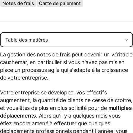
Notes de frais
Carte de paiement
La gestion des notes de frais peut devenir un véritable
cauchemar, en particulier si vous n'avez pas mis en
place un processus agile qui s'adapte à la croissance
de votre entreprise.
Votre entreprise se développe, vos effectifs
augmentent, la quantité de clients ne cesse de croître,
et vous êtes de plus en plus sollicité pour de
multiples
déplacements
. Alors qu’il y a quelques mois vous
étiez encore amené à effectuer que quelques
déplacements professionnels pendant l’année, vous