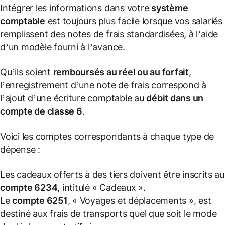
Intégrer les informations dans votre
système
comptable
est toujours plus facile lorsque vos salariés
remplissent des notes de frais standardisées, à l’aide
d’un modèle fourni à l’avance.
Qu’ils soient
remboursés au réel ou au forfait
,
l’enregistrement d’une note de frais correspond à
l’ajout d’une écriture comptable au
débit dans un
compte de classe 6
.
Voici les comptes correspondants à chaque type de
dépense :
Les cadeaux offerts à des tiers doivent être inscrits au
compte 6234
, intitulé « Cadeaux ».
Le
compte 6251
, « Voyages et déplacements », est
destiné aux frais de transports quel que soit le mode