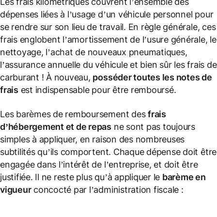
Les frais kilométriques couvrent l’ensemble des
dépenses liées à l’usage d’un véhicule personnel pour
se rendre sur son lieu de travail. En règle générale, ces
frais englobent l’amortissement de l’usure générale, le
nettoyage, l’achat de nouveaux pneumatiques,
l’assurance annuelle du véhicule et bien sûr les frais de
carburant ! À nouveau,
posséder toutes les notes de
frais
est indispensable pour être remboursé.
Les barèmes de remboursement des
frais
d’hébergement
et de repas
ne sont pas toujours
simples à appliquer, en raison des nombreuses
subtilités qu’ils comportent. Chaque dépense doit être
engagée dans l’intérêt de l’entreprise, et doit être
justifiée. Il ne reste plus qu’à appliquer le
barème en
vigueur
concocté par l’administration fiscale :