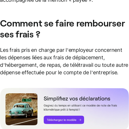
Comment se faire rembourser
ses frais ?
Les frais pris en charge par l’employeur concernent
les dépenses liées aux frais de déplacement,
d’hébergement, de repas, de télétravail ou toute autre
dépense effectuée pour le compte de l’entreprise.