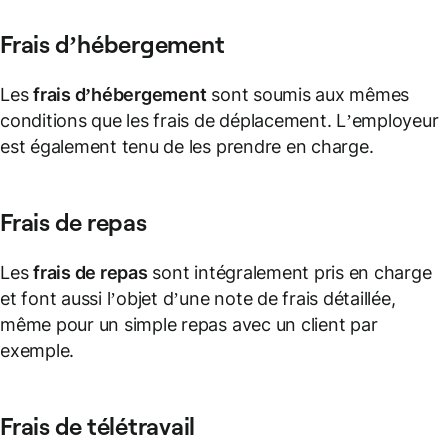
Frais d’hébergement
Les
frais d’hébergement
sont soumis aux mêmes
conditions que les frais de déplacement. L’employeur
est également tenu de les prendre en charge.
Frais de repas
Les
frais de repas
sont intégralement pris en charge
et font aussi l’objet d’une note de frais détaillée,
même pour un simple repas avec un client par
exemple.
Frais de télétravail