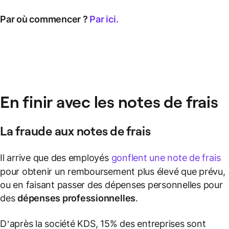
Par où commencer ?
Par ici.
En finir avec les notes de frais
La fraude aux notes de frais
Il arrive que des employés
gonflent une note de frais
pour obtenir un remboursement plus élevé que prévu,
ou en faisant passer des dépenses personnelles pour
des
dépenses professionnelles
.
D’après la société KDS, 15% des entreprises sont