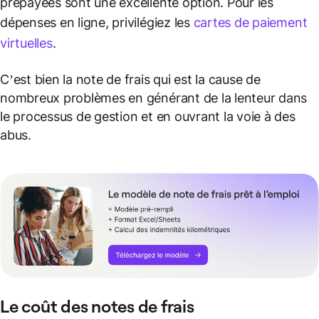
prépayées sont une excellente option. Pour les
dépenses en ligne, privilégiez les
cartes de paiement
virtuelles
.
C’est bien la note de frais qui est la cause de
nombreux problèmes en générant de la lenteur dans
le processus de gestion et en ouvrant la voie à des
abus.
Le coût des notes de frais