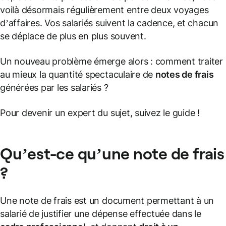
voilà désormais régulièrement entre deux voyages
d’affaires. Vos salariés suivent la cadence, et chacun
se déplace de plus en plus souvent.
Un nouveau problème émerge alors : comment traiter
au mieux la quantité spectaculaire de
notes de frais
générées par les salariés ?
Pour devenir un expert du sujet, suivez le guide !
Qu’est-ce qu’une note de frais
?
Une note de frais est un document permettant à un
salarié de justifier une dépense effectuée dans le