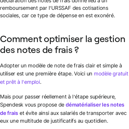
déclaration des notes de frais donne lieu à un
remboursement par l’URSSAF des cotisations
sociales, car ce type de dépense en est exonéré.
Comment optimiser la gestion
des notes de frais ?
Adopter un modèle de note de frais clair et simple à
utiliser est une première étape. Voici un
modèle gratuit
et prêt à l’emploi
.
Mais pour passer réellement à l’étape supérieure,
Spendesk vous propose de
dématérialiser les notes
de frais
et évite ainsi aux salariés de transporter avec
eux une multitude de justificatifs au quotidien.