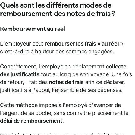
Quels sont les différents modes de
remboursement des notes de frais
?
Remboursement au réel
L’employeur peut
rembourser les frais « au réel »
,
c’est-à-dire à hauteur des sommes engagées.
Concrètement, l’employé en déplacement
collecte
des
justificatifs
tout au long de son voyage. Une fois
de retour, il fait des
notes de frais
afin de déclarer,
justificatifs à l’appui, l’ensemble de ses dépenses.
Cette méthode impose à l’employé d’avancer de
l’argent de sa poche, sans connaître précisément le
délai de remboursement
.