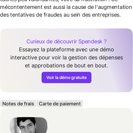
mécontentement est aussi la cause de l’augmentation
des tentatives de fraudes au sein des entreprises.
Curieux de découvrir Spendesk ?
Essayez la plateforme avec une démo
interactive pour voir la gestion des dépenses
et approbations de bout en bout.
Voir la démo gratuite
Notes de frais
Carte de paiement