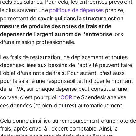
réels des salariés. Pour cela, les entreprises prévoient
le plus souvent une
politique de dépenses
précise,
permettant de
savoir qui dans la structure est en
mesure de produire des notes de frais et de
dépenser de l’argent au
nom de l’entreprise
lors
d’une mission professionnelle.
Les frais de restauration, de déplacement et toutes
dépenses liées aux besoins de l’activité peuvent faire
l’objet d’une note de frais. Pour autant, c’est aussi
pour le salarié une responsabilité. Indiquer le montant
de la TVA, sur chaque dépense peut constituer une
corvée, c’est pourquoi
l’OCR
de Spendesk analyse
ces données (et bien d’autres) automatiquement.
Cela donne ainsi lieu au remboursement d’une note de
frais, après envoi à l’expert comptable. Ainsi, la