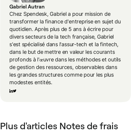
Gabriel Autran
Chez Spendesk, Gabriel a pour mission de
transformer la finance d'entreprise en sujet du
quotidien. Après plus de 5 ans à écrire pour
divers secteurs de la tech française, Gabriel
s'est spécialisé dans l'assur-tech et la fintech,
dans le but de mettre en valeur les courants
profonds à l'œuvre dans les méthodes et outils
de gestion des ressources, observables dans
les grandes structures comme pour les plus
modestes entités.
Plus d'articles Notes de frais