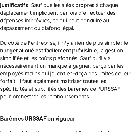
justificatifs
. Sauf que les aléas propres à chaque
déplacement impliquent parfois d’effectuer des
dépenses imprévues, ce qui peut conduire au
dépassement du plafond légal.
Du côté de l’entreprise, il n’y a rien de plus simple : le
budget alloué est facilement prévisible
, la gestion
simplifiée et les coûts plafonnés. Sauf qu’il y a
nécessairement un manque à gagner, perçu par les
employés malins qui jouent en-deçà des limites de leur
forfait. Il faut également maîtriser toutes les
spécificités et subtilités des barèmes de l’URSSAF
pour orchestrer les remboursements.
Barèmes
URSSAF
en vigueur