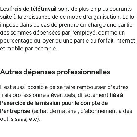
Les
frais de télétravail
sont de plus en plus courants
suite à la croissance de ce mode d’organisation. La loi
impose dans ce cas de prendre en charge une partie
des sommes dépensées par l'employé, comme un
pourcentage du loyer ou une partie du forfait internet
et mobile par exemple.
Autres
dépenses professionnelles
Il est aussi possible de se faire rembourser d’autres
frais professionnels éventuels, directement
liés à
l’exercice de la mission pour le compte de
l’entreprise
(achat de matériel, d'abonnement à des
outils saas, etc).