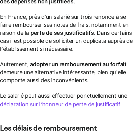
des dépenses non justifiées
.
En France, près d'un salarié sur trois renonce à se
faire rembourser ses notes de frais, notamment en
raison de la
perte de ses
justificatifs
. Dans certains
cas il est possible de solliciter un duplicata auprès de
l’établissement si nécessaire.
Autrement,
adopter un remboursement au forfait
demeure une alternative intéressante, bien qu’elle
comporte aussi des inconvénients.
Le salarié peut aussi effectuer ponctuellement une
déclaration sur l’honneur de perte de
justificatif
.
Les délais de remboursement