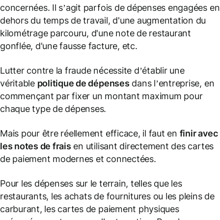
concernées. Il s’agit parfois de dépenses engagées en
dehors du temps de travail, d'une augmentation du
kilométrage parcouru, d'une note de restaurant
gonflée, d'une fausse facture, etc.
Lutter contre la fraude nécessite d’établir une
véritable
politique de dépenses
dans l’entreprise, en
commençant par fixer un montant maximum pour
chaque type de dépenses.
Mais pour être réellement efficace, il faut en
finir avec
les notes de frais
en utilisant directement des cartes
de paiement modernes et connectées.
Pour les dépenses sur le terrain, telles que les
restaurants, les achats de fournitures ou les pleins de
carburant, les cartes de paiement physiques