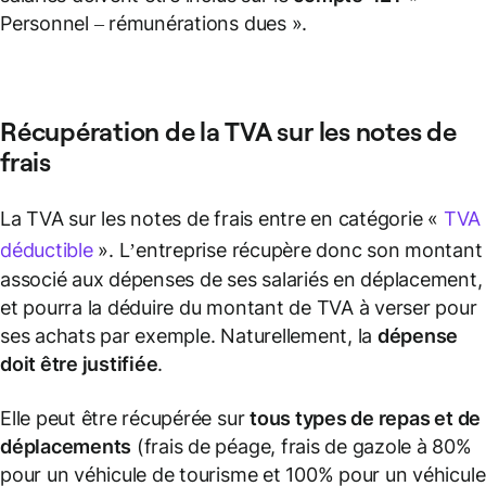
Personnel – rémunérations dues ».
Récupération de la TVA
sur les notes de
frais
La TVA sur les notes de frais entre en catégorie «
TVA
déductible
». L’entreprise récupère donc son montant
associé aux dépenses de ses salariés en déplacement,
et pourra la déduire du montant de TVA à verser pour
ses achats par exemple. Naturellement, la
dépense
doit être justifiée
.
Elle peut être récupérée sur
tous types de repas et de
déplacements
(frais de péage, frais de gazole à 80%
pour un véhicule de tourisme et 100% pour un véhicule