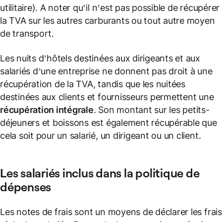
utilitaire). A noter qu’il n’est pas possible de récupérer
la TVA sur les autres carburants ou tout autre moyen
de transport.
Les nuits d’hôtels destinées aux dirigeants et aux
salariés d’une entreprise ne donnent pas droit à une
récupération de la TVA, tandis que les nuitées
destinées aux clients et fournisseurs permettent une
récupération intégrale
. Son montant sur les petits-
déjeuners et boissons est également récupérable que
cela soit pour un salarié, un dirigeant ou un client.
Les salariés inclus dans la
politique de
dépenses
Les notes de frais sont un moyens de déclarer les frais