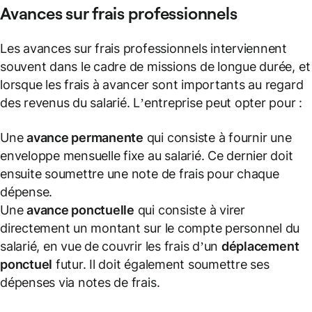
Avances sur
frais professionnels
Les avances sur frais professionnels interviennent
souvent dans le cadre de missions de longue durée, et
lorsque les frais à avancer sont importants au regard
des revenus du salarié. L’entreprise peut opter pour :
Une
avance permanente
qui consiste à fournir une
enveloppe mensuelle fixe au salarié. Ce dernier doit
ensuite soumettre une note de frais pour chaque
dépense.
Une
avance ponctuelle
qui consiste à virer
directement un montant sur le compte personnel du
salarié, en vue de couvrir les frais d’un
déplacement
ponctuel
futur. Il doit également soumettre ses
dépenses via notes de frais.