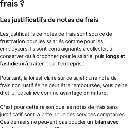
frais ?
Les
justificatifs de notes de frais
Les justificatifs de notes de frais sont source de
frustration pour les salariés comme pour les
employeurs. Ils sont contraignants à collecter, à
conserver ou à ordonner pour le salarié, puis
longs et
fastidieux à traiter
pour l’entreprise.
Pourtant, la loi est claire sur ce sujet : une note de
frais non justifiée ne peut être remboursée, sous peine
d’être requalifiée comme
avantage en nature
.
C’est pour cette raison que les notes de frais sans
justificatif sont la bête noire des services comptables.
Ces derniers ne peuvent pas boucler un
bilan avec