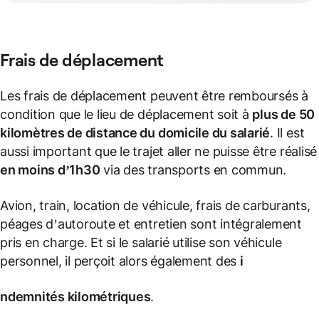
Frais de déplacement
Les frais de déplacement peuvent être remboursés à
condition que le lieu de déplacement soit à
plus de 50
kilomètres de distance du domicile du salarié
. Il est
aussi important que le trajet aller ne puisse être réalisé
en moins d’1h30
via des transports en commun.
Avion, train, location de véhicule, frais de carburants,
péages d’autoroute et entretien sont intégralement
pris en charge. Et si le salarié utilise son véhicule
personnel, il perçoit alors également des
i
ndemnités kilométriques
.