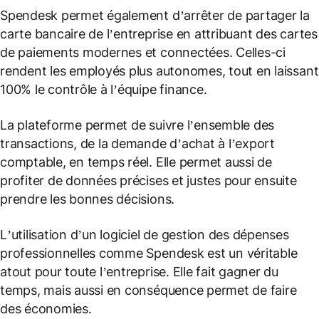
Spendesk permet également d’arrêter de partager la
carte bancaire de l’entreprise en attribuant des cartes
de paiements modernes et connectées. Celles-ci
rendent les employés plus autonomes, tout en laissant
100% le contrôle à l’équipe finance.
La plateforme permet de suivre l’ensemble des
transactions, de la demande d’achat à l’export
comptable, en temps réel. Elle permet aussi de
profiter de données précises et justes pour ensuite
prendre les bonnes décisions.
L’utilisation d’un logiciel de gestion des dépenses
professionnelles comme Spendesk est un véritable
atout pour toute l’entreprise. Elle fait gagner du
temps, mais aussi en conséquence permet de faire
des économies.