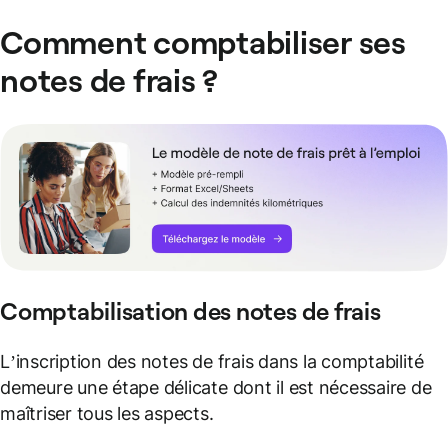
Comment comptabiliser ses
notes de frais ?
Comptabilisation des notes de frais
L’inscription des notes de frais dans la comptabilité
demeure une étape délicate dont il est nécessaire de
maîtriser tous les aspects.