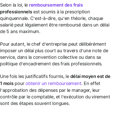
Selon la loi, le
remboursement des frais
professionnels
est soumis à la prescription
quinquennale. C’est-à-dire, qu’en théorie, chaque
salarié peut légalement être remboursé dans un délai
de 5 ans maximum.
Pour autant, le chef d’entreprise peut délibérément
imposer un délai plus court au travers d’une note de
service, dans la convention collective ou dans sa
politique d’encadrement des frais professionnels.
Une fois les justificatifs fournis, le
délai moyen est de
1 mois
pour
obtenir un remboursement
. En effet
l’approbation des dépenses par le manager, leur
contrôle par le comptable, et l’exécution du virement
sont des étapes souvent longues.