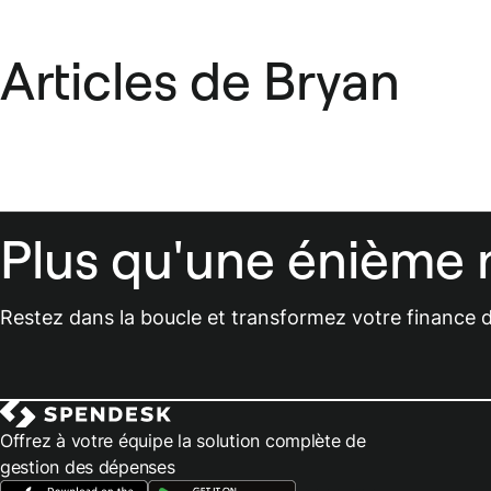
Articles de Bryan
Plus qu'une énième 
Restez dans la boucle et transformez votre finance d
Offrez à votre équipe la solution complète de
gestion des dépenses