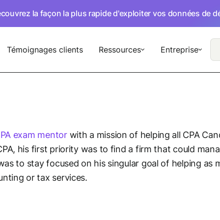
écouvrez la façon la plus rapide d'exploiter vos données de 
Témoignages clients
Ressources
Entreprise
PA exam mentor
with a mission of helping all CPA Can
PA, his first priority was to find a firm that could m
 was to stay focused on his singular goal of helping 
nting or tax services.