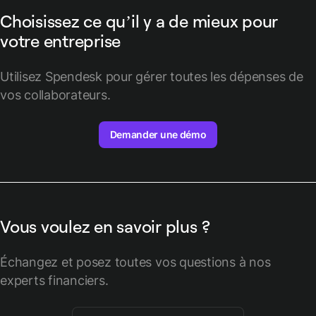
Choisissez ce qu’il y a de mieux pour
votre entreprise
Utilisez Spendesk pour gérer toutes les dépenses de
vos collaborateurs.
Demander une démo
Vous voulez en savoir plus ?
Échangez et posez toutes vos questions à nos
experts financiers.