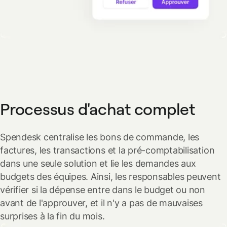
Processus d'achat complet
Spendesk centralise les bons de commande, les
factures, les transactions et la pré-comptabilisation
dans une seule solution et lie les demandes aux
budgets des équipes. Ainsi, les responsables peuvent
vérifier si la dépense entre dans le budget ou non
avant de l'approuver, et il n'y a pas de mauvaises
surprises à la fin du mois.