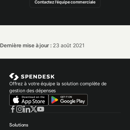
Contactez l'équipe commerciale
Dernière mise à jour :
23 août 2021
Offrez à votre équipe la solution complète de
gestion des dépenses
Solutions