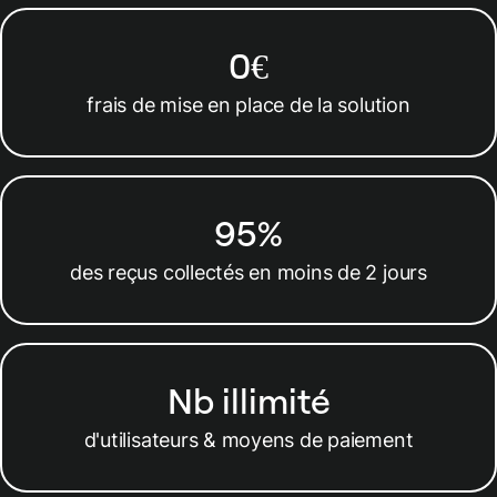
0€
frais de mise en place de la solution
95%
des reçus collectés en moins de 2 jours
Nb illimité
d'utilisateurs & moyens de paiement