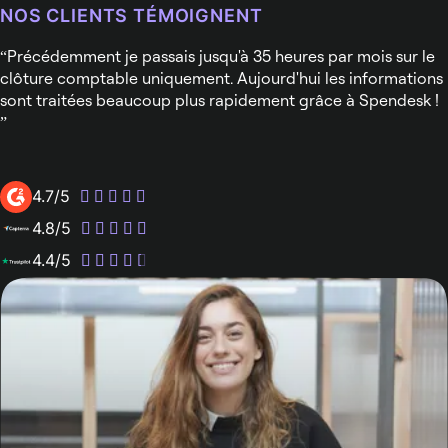
NOS CLIENTS TÉMOIGNENT
Précédemment je passais jusqu'à 35 heures par mois sur le
clôture comptable uniquement. Aujourd'hui les informations
sont traitées beaucoup plus rapidement grâce à Spendesk !
4.7/5
4.8/5
4.4/5