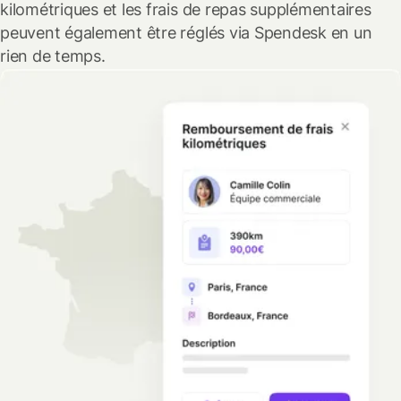
kilométriques et les frais de repas supplémentaires
peuvent également être réglés via Spendesk en un
rien de temps.