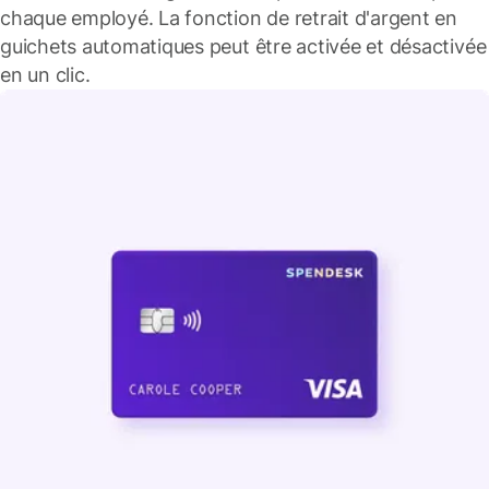
chaque employé. La fonction de retrait d'argent en
guichets automatiques peut être activée et désactivée
en un clic.