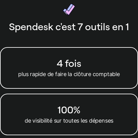
Spendesk c'est 7 outils en 1
4 fois
plus rapide de faire la clôture comptable
100%
de visibilité sur toutes les dépenses