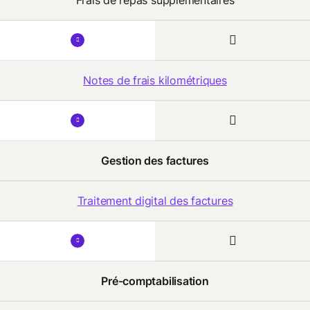
Frais de repas supplémentaires
Notes de frais kilométriques
Gestion des factures
Traitement digital des factures
Pré-comptabilisation