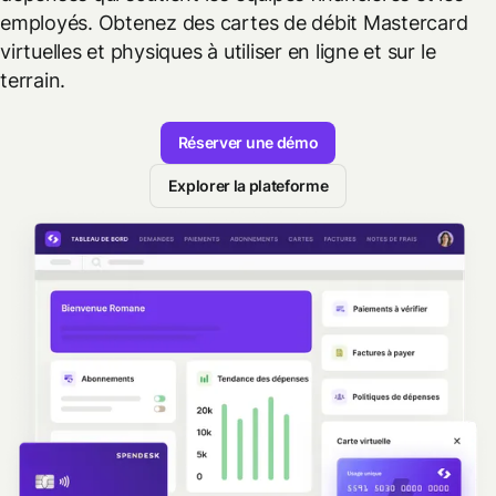
employés. Obtenez des cartes de débit Mastercard
virtuelles et physiques à utiliser en ligne et sur le
terrain.
Réserver une démo
Explorer la plateforme