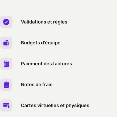
Validations et règles
Budgets d'équipe
Paiement des factures
Notes de frais
Cartes virtuelles et physiques