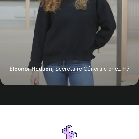
Eleonor Hodson
,
Secrétaire Générale chez H7