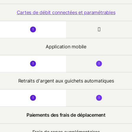
Cartes de débit connectées et paramétrables
Application mobile
Retraits d'argent aux guichets automatiques
Paiements des frais de déplacement