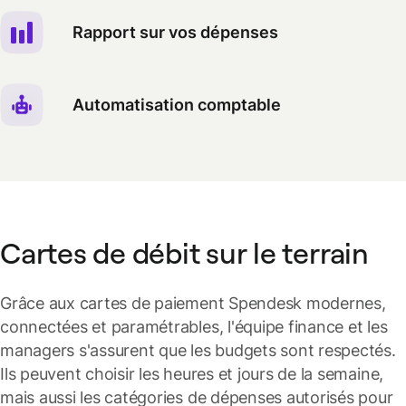
Rapport sur vos dépenses
Automatisation comptable
Cartes de débit sur le terrain
Grâce aux cartes de paiement Spendesk modernes,
connectées et paramétrables, l'équipe finance et les
managers s'assurent que les budgets sont respectés.
Ils peuvent choisir les heures et jours de la semaine,
mais aussi les catégories de dépenses autorisés pour