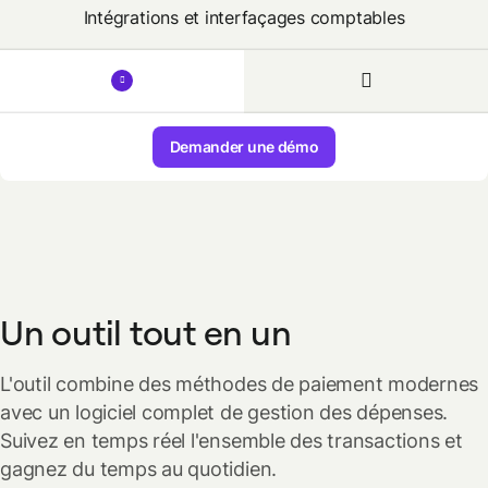
Intégrations et interfaçages comptables
Demander une démo
Un outil tout en un
L'outil combine des méthodes de paiement modernes
avec un logiciel complet de gestion des dépenses.
Suivez en temps réel l'ensemble des transactions et
gagnez du temps au quotidien.