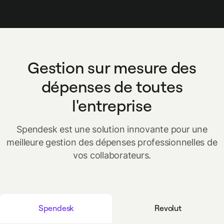
Gestion sur mesure des
dépenses de toutes
l'entreprise
Spendesk est une solution innovante pour une
meilleure gestion des dépenses professionnelles de
vos collaborateurs.
Spendesk
Revolut