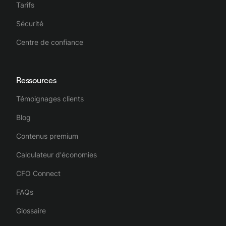
Tarifs
Sécurité
Centre de confiance
Ressources
Témoignages clients
Blog
Contenus premium
Calculateur d'économies
CFO Connect
FAQs
Glossaire