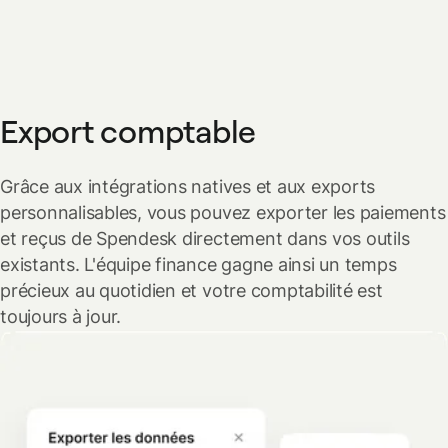
Export comptable
Grâce aux intégrations natives et aux exports
personnalisables, vous pouvez exporter les paiements
et reçus de Spendesk directement dans vos outils
existants. L'équipe finance gagne ainsi un temps
précieux au quotidien et votre comptabilité est
toujours à jour.