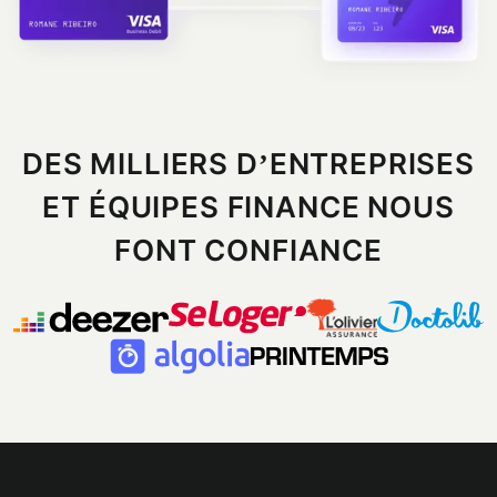
DES MILLIERS D’ENTREPRISES
ET ÉQUIPES FINANCE NOUS
FONT CONFIANCE