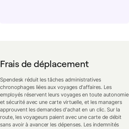
Frais de déplacement
Spendesk réduit les tâches administratives
chronophages liées aux voyages d'affaires. Les
employés réservent leurs voyages en toute autonomie
et sécurité avec une carte virtuelle, et les managers
approuvent les demandes d'achat en un clic. Sur la
route, les voyageurs paient avec une carte de débit
sans avoir à avancer les dépenses. Les indemnités