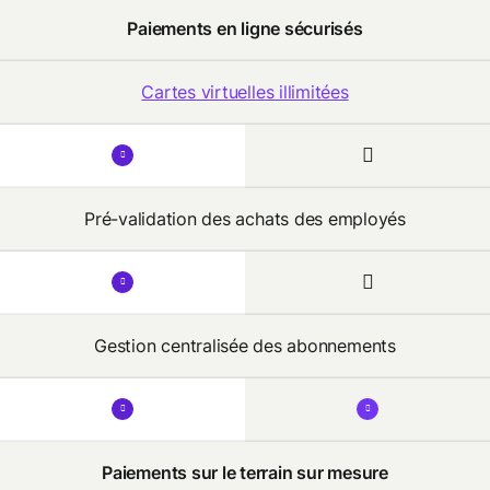
Paiements en ligne sécurisés
Cartes virtuelles illimitées
Pré-validation des achats des employés
Gestion centralisée des abonnements
Paiements sur le terrain
sur mesure