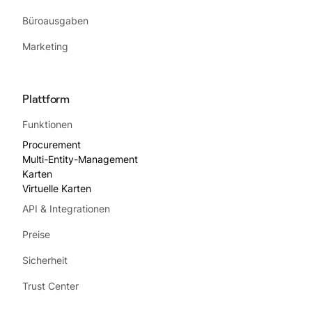
Büroausgaben
Marketing
Plattform
Funktionen
Procurement
Multi-Entity-Management
Karten
Virtuelle Karten
API & Integrationen
Preise
Sicherheit
Trust Center