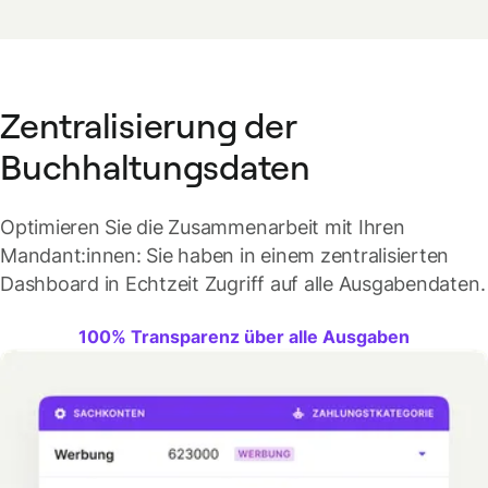
Zentralisierung der
Buchhaltungsdaten
Optimieren Sie die Zusammenarbeit mit Ihren
Mandant:innen: Sie haben in einem zentralisierten
Dashboard in Echtzeit Zugriff auf alle Ausgabendaten.
100% Transparenz über alle Ausgaben