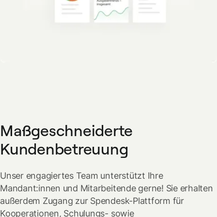
Maßgeschneiderte
Kundenbetreuung
Unser engagiertes Team unterstützt Ihre
Mandant:innen und Mitarbeitende gerne! Sie erhalten
außerdem Zugang zur Spendesk-Plattform für
Kooperationen, Schulungs- sowie