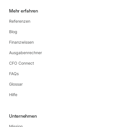
Mehr erfahren
Referenzen
Blog
Finanzwissen
Ausgabenrechner
CFO Connect
FAQs
Glossar
Hilfe
Unternehmen
Mission