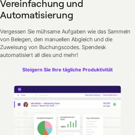
Vereinfachung und
Automatisierung
Vergessen Sie mühsame Aufgaben wie das Sammeln
von Belegen, den manuellen Abgleich und die
Zuweisung von Buchungscodes. Spendesk
automatisiert all dies und mehr!
Steigern Sie Ihre tägliche Produktivität