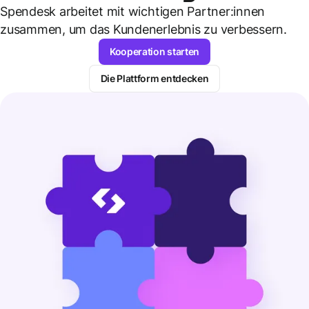
Spendesk arbeitet mit wichtigen Partner:innen
zusammen, um das Kundenerlebnis zu verbessern.
Kooperation starten
Die Plattform entdecken