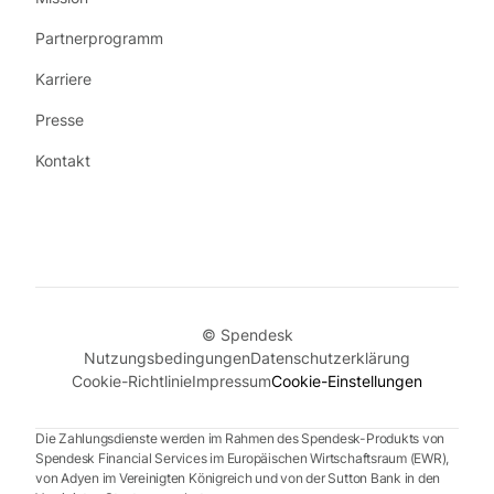
Partnerprogramm
Karriere
Presse
Kontakt
© Spendesk
Nutzungsbedingungen
Datenschutzerklärung
Cookie-Richtlinie
Impressum
Cookie-Einstellungen
Die Zahlungsdienste werden im Rahmen des Spendesk-Produkts von
Spendesk Financial Services im Europäischen Wirtschaftsraum (EWR),
von Adyen im Vereinigten Königreich und von der Sutton Bank in den