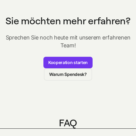
Sie möchten mehr erfahren?
Sprechen Sie noch heute mit unserem erfahrenen
Team!
Kooperation starten
Warum Spendesk?
FAQ