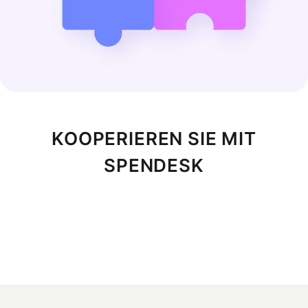
KOOPERIEREN SIE MIT
SPENDESK