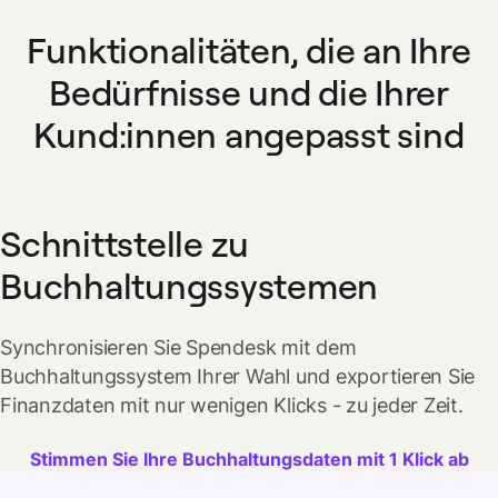
Funktionalitäten, die an Ihre
Bedürfnisse
und die Ihrer
Kund:innen angepasst sind
Schnittstelle zu
Buchhaltungssystemen
Synchronisieren Sie Spendesk mit dem
Buchhaltungssystem Ihrer Wahl und exportieren Sie
Finanzdaten mit nur wenigen Klicks - zu jeder Zeit.
Stimmen Sie Ihre Buchhaltungsdaten mit 1 Klick ab