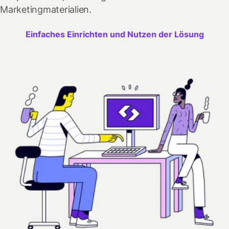
Marketingmaterialien.
Einfaches Einrichten und Nutzen der Lösung