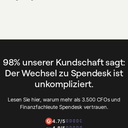
98% unserer Kundschaft sagt:
Der Wechsel zu Spendesk ist
unkompliziert.
Lesen Sie hier, warum mehr als 3.500 CFOs und
Finanzfachleute Spendesk vertrauen.
4.7/5