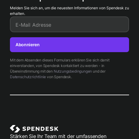
Melden Sie sich an, um die neuesten Informationen von Spendesk zu
erhalten.
E-Mail Adresse
Abonnieren
Mit dem Absenden dieses Formulars erklären Sie sich damit
einverstanden, von Spendesk kontaktiert zu werden - in
Übereinstimmung mit den
Nutzungsbedingungen
und der
Datenschutzrichtlinie
von Spendesk.
Stärken Sie Ihr Team mit der umfassenden