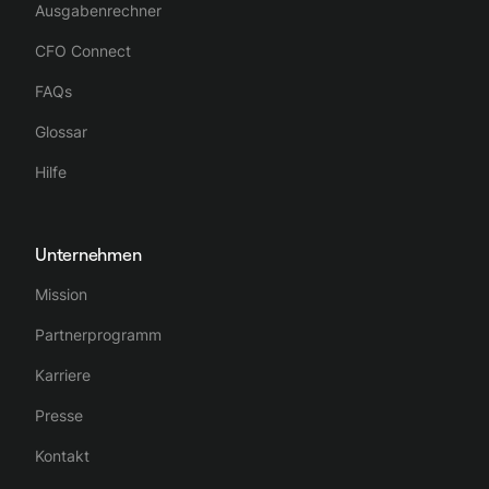
Ausgabenrechner
CFO Connect
FAQs
Glossar
Hilfe
Unternehmen
Mission
Partnerprogramm
Karriere
Presse
Kontakt