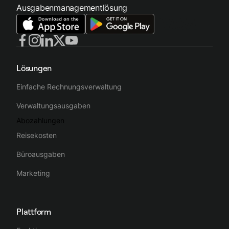
Ausgabenmanagementlösung
Lösungen
Einfache Rechnungsverwaltung
Verwaltungsausgaben
Abozahlungen
Reisekosten
Büroausgaben
Marketing
Plattform