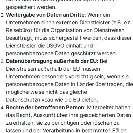
gespeichert werden.
Weitergabe von Daten an Dritte
: Wenn ein
Unternehmen einen externen Dienstleister (z.B. ein
Reisebüro) für die Organisation von Dienstreisen
beauftragt, muss sichergestellt werden, dass dieser
Dienstleister die DSGVO einhält und
personenbezogene Daten geschützt werden.
Datenübertragung außerhalb der EU
: Bei
Dienstreisen außerhalb der EU müssen
Unternehmen besonders vorsichtig sein, wenn sie
personenbezogene Daten in Länder übertragen, die
möglicherweise nicht das gleiche
Datenschutzniveau wie die EU bieten.
Rechte der betroffenen Person
: Mitarbeiter haben
das Recht, Auskunft über ihre gespeicherten Daten
zu erhalten, sie zu berichtigen oder löschen zu
lassen und der Verarbeitung in bestimmten Fällen