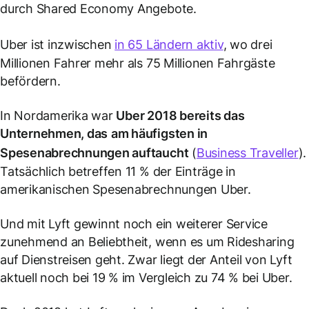
durch Shared Economy Angebote.
Uber ist inzwischen
in 65 Ländern aktiv
, wo drei
Millionen Fahrer mehr als 75 Millionen Fahrgäste
befördern.
In Nordamerika war
Uber 2018 bereits das
Unternehmen, das
am häufigsten in
Spesenabrechnungen auftaucht
(
Business Traveller
).
Tatsächlich betreffen 11 % der Einträge in
amerikanischen Spesenabrechnungen Uber.
Und mit Lyft gewinnt noch ein weiterer Service
zunehmend an Beliebtheit, wenn es um Ridesharing
auf Dienstreisen geht. Zwar liegt der Anteil von Lyft
aktuell noch bei 19 % im Vergleich zu 74 % bei Uber.