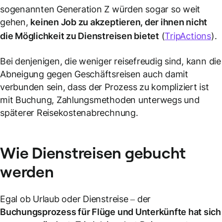
sogenannten Generation Z würden sogar so weit
gehen,
keinen Job zu akzeptieren, der ihnen nicht
die Möglichkeit zu
Dienstreisen
bietet
(
TripActions
).
Bei denjenigen, die weniger reisefreudig sind, kann die
Abneigung gegen Geschäftsreisen auch damit
verbunden sein, dass der Prozess zu kompliziert ist
mit Buchung, Zahlungsmethoden unterwegs und
späterer Reisekostenabrechnung.
Wie
Dienstreisen
gebucht
werden
Egal ob Urlaub oder Dienstreise – der
Buchungsprozess für Flüge und Unterkünfte hat sich