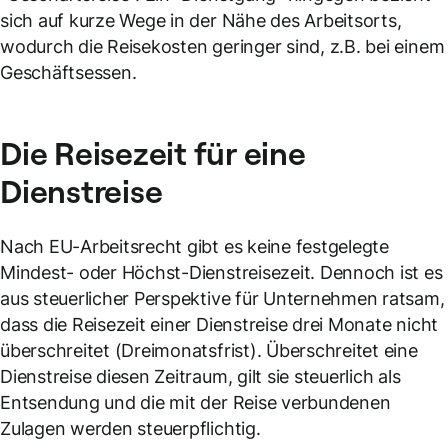
sich auf kurze Wege in der Nähe des Arbeitsorts,
wodurch die Reisekosten geringer sind, z.B. bei einem
Geschäftsessen.
Die
Reisezeit
für eine
Dienstreise
Nach EU-Arbeitsrecht gibt es keine festgelegte
Mindest- oder Höchst-Dienstreisezeit. Dennoch ist es
aus steuerlicher Perspektive für Unternehmen ratsam,
dass die Reisezeit einer Dienstreise drei Monate nicht
überschreitet (Dreimonatsfrist). Überschreitet eine
Dienstreise diesen Zeitraum, gilt sie steuerlich als
Entsendung und die mit der Reise verbundenen
Zulagen werden steuerpflichtig.