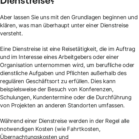
Aber lassen Sie uns mit den Grundlagen beginnen und
klären, was man überhaupt unter einer Dienstreise
versteht.
Eine Dienstreise ist eine Reisetätigkeit, die im Auftrag
und im Interesse eines Arbeitgebers oder einer
Organisation unternommen wird, um berufliche oder
dienstliche Aufgaben und Pflichten außerhalb des
regulären Geschäftsort zu erfüllen. Dies kann
beispielsweise der Besuch von Konferenzen,
Schulungen, Kundentermine oder die Durchführung
von Projekten an anderen Standorten umfassen.
Während einer Dienstreise werden in der Regel alle
notwendigen Kosten (wie Fahrtkosten,
Übernachtungskosten und