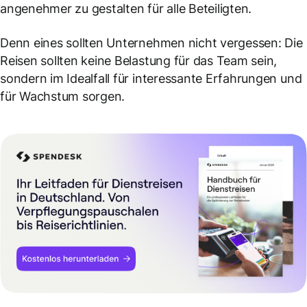
angenehmer zu gestalten für alle Beteiligten.
Denn eines sollten Unternehmen nicht vergessen: Die
Reisen sollten keine Belastung für das Team sein,
sondern im Idealfall für interessante Erfahrungen und
für Wachstum sorgen.