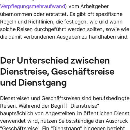
Verpflegungsmehraufwand
) vom Arbeitgeber
übernommen oder erstattet. Es gibt oft spezifische
Regeln und Richtlinien, die festlegen, wie und wann
solche Reisen durchgeführt werden sollten, sowie wie
die damit verbundenen Ausgaben zu handhaben sind.
Der Unterschied zwischen
Dienstreise
,
Geschäftsreise
und
Dienstgang
Dienstreisen und Geschäftsreisen sind berufsbedingte
Reisen. Während der Begriff "Dienstreise"
hauptsächlich von Angestellten im öffentlichen Dienst
verwendet wird, nutzen Selbstständige den Ausdruck
"Geschäftsreise". Ein "Dienstgang" hingegen bezieht