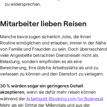
zu widersprechen.
Mitarbeiter lieben Reisen
Manche bevorzugen sicherlich Jobs, die ihnen
Routine ermöglichen und erlauben, immer in der Nähe
von Familie und Freunden zu sein. Doch überraschend
viele Angestellte betrachten Dienstreisen nicht als
Belastung, sondern empfinden es als eine
Bereicherung, ihre übliche Arbeitsstätte ab und zu
verlassen zu können und den Dienstort zu verlagern.
30 % würden sogar ein geringeres Gehalt
akzeptieren
, wenn sie dafür mehr reisen können
während der
Arbeitszeit
(
Booking.com
for Business
).
Mehr als ein Drittel der Millennials und aus der