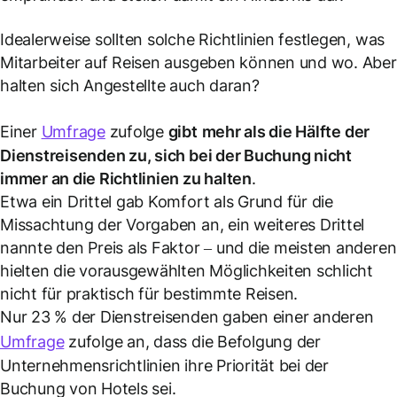
Idealerweise sollten solche Richtlinien festlegen, was
Mitarbeiter auf Reisen ausgeben können und wo. Aber
halten sich Angestellte auch daran?
Einer
Umfrage
zufolge
gibt
mehr als die Hälfte der
Dienstreisenden
zu, sich bei der Buchung nicht
immer an die Richtlinien zu halten
.
Etwa ein Drittel gab Komfort als Grund für die
Missachtung der Vorgaben an, ein weiteres Drittel
nannte den Preis als Faktor – und die meisten anderen
hielten die vorausgewählten Möglichkeiten schlicht
nicht für praktisch für bestimmte Reisen.
Nur 23 % der Dienstreisenden gaben einer anderen
Umfrage
zufolge an, dass die Befolgung der
Unternehmensrichtlinien ihre Priorität bei der
Buchung von Hotels sei.