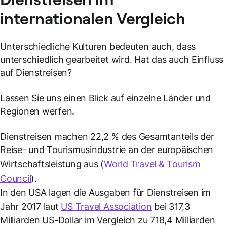
internationalen Vergleich
Unterschiedliche Kulturen bedeuten auch, dass
unterschiedlich gearbeitet wird. Hat das auch Einfluss
auf Dienstreisen?
Lassen Sie uns einen Blick auf einzelne Länder und
Regionen werfen.
Dienstreisen machen 22,2 % des Gesamtanteils der
Reise- und Tourismusindustrie an der europäischen
Wirtschaftsleistung aus (
World Travel & Tourism
Council
).
In den USA lagen die Ausgaben für Dienstreisen im
Jahr 2017 laut
US Travel Association
bei 317,3
Milliarden US-Dollar im Vergleich zu 718,4 Milliarden