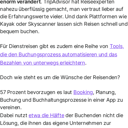
enorm verändert
. TripAdvisor hat Reiseexperten
nahezu überflüssig gemacht, man vertraut lieber auf
die Erfahrungswerte vieler. Und dank Plattformen wie
Kayak oder Skyscanner lassen sich Reisen schnell und
bequem buchen.
Für Dienstreisen gibt es zudem eine Reihe von
Tools,
die den Buchungsprozess automatisieren und das
Bezahlen von unterwegs erleichtern
.
Doch wie steht es um die Wünsche der Reisenden?
57 Prozent bevorzugen es laut
Booking
, Planung,
Buchung und Buchhaltungsprozesse in einer App zu
vereinen.
Dabei nutzt
etwa die Hälfte
der Buchenden nicht die
Lösung, die ihnen das eigene Unternehmen zur