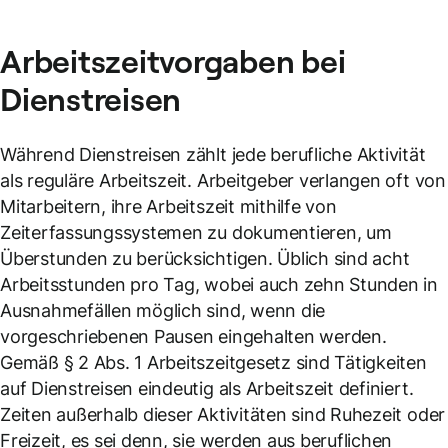
Arbeitszeitvorgaben bei
Dienstreisen
Während Dienstreisen zählt jede berufliche Aktivität
als reguläre Arbeitszeit. Arbeitgeber verlangen oft von
Mitarbeitern, ihre Arbeitszeit mithilfe von
Zeiterfassungssystemen zu dokumentieren, um
Überstunden zu berücksichtigen. Üblich sind acht
Arbeitsstunden pro Tag, wobei auch zehn Stunden in
Ausnahmefällen möglich sind, wenn die
vorgeschriebenen Pausen eingehalten werden.
Gemäß § 2 Abs. 1 Arbeitszeitgesetz sind Tätigkeiten
auf Dienstreisen eindeutig als Arbeitszeit definiert.
Zeiten außerhalb dieser Aktivitäten sind Ruhezeit oder
Freizeit, es sei denn, sie werden aus beruflichen