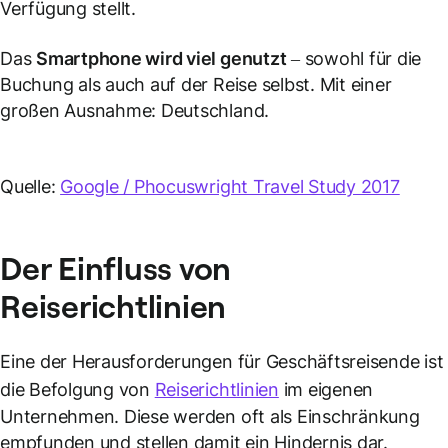
Verfügung stellt.
Das
Smartphone wird viel genutzt
– sowohl für die
Buchung als auch auf der Reise selbst. Mit einer
großen Ausnahme: Deutschland.
Quelle:
Google / Phocuswright Travel Study 2017
Der Einfluss von
Reiserichtlinien
Eine der Herausforderungen für Geschäftsreisende ist
die Befolgung von
Reiserichtlinien
im eigenen
Unternehmen. Diese werden oft als Einschränkung
empfunden und stellen damit ein Hindernis dar.