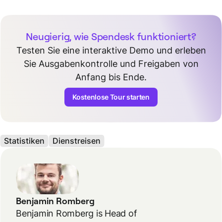
Neugierig, wie Spendesk funktioniert?
Testen Sie eine interaktive Demo und erleben
Sie Ausgabenkontrolle und Freigaben von
Anfang bis Ende.
Kostenlose Tour starten
Statistiken
Dienstreisen
Benjamin Romberg
Benjamin Romberg is Head of