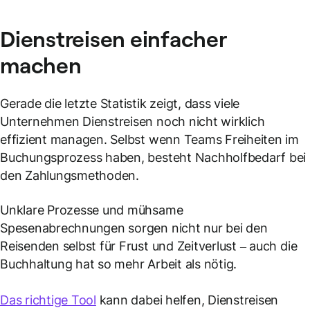
Dienstreisen
einfacher
machen
Gerade die letzte Statistik zeigt, dass viele
Unternehmen Dienstreisen noch nicht wirklich
effizient managen. Selbst wenn Teams Freiheiten im
Buchungsprozess haben, besteht Nachholfbedarf bei
den Zahlungsmethoden.
Unklare Prozesse und mühsame
Spesenabrechnungen sorgen nicht nur bei den
Reisenden selbst für Frust und Zeitverlust – auch die
Buchhaltung hat so mehr Arbeit als nötig.
Das richtige Tool
kann dabei helfen, Dienstreisen