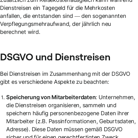
Dienstreisen ein Tagegeld für die Mehrkosten
anfallen, die entstanden sind — den sogenannten
Verpflegungsmehraufwand, der jährlich neu
berechnet wird.
DSGVO
und
Dienstreisen
Bei Dienstreisen im Zusammenhang mit der DSGVO
gibt es verschiedene Aspekte zu beachten:
Speicherung von Mitarbeiterdaten
: Unternehmen,
die Dienstreisen organisieren, sammeln und
speichern häufig personenbezogene Daten ihrer
Mitarbeiter (z.B. Passinformationen, Geburtsdaten,
Adresse). Diese Daten müssen gemäß DSGVO
sicher und für einen gerechtfertigten Zweck