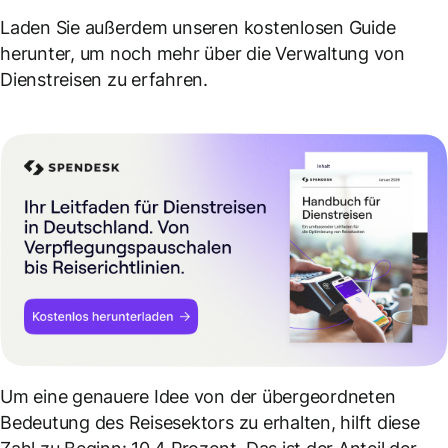
Laden Sie außerdem unseren kostenlosen Guide
herunter, um noch mehr über die Verwaltung von
Dienstreisen zu erfahren.
Um eine genauere Idee von der übergeordneten
Bedeutung des Reisesektors zu erhalten, hilft diese