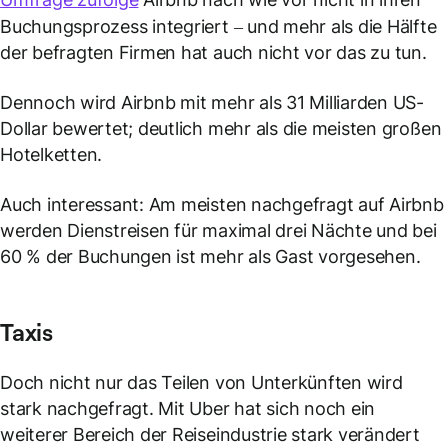
Buchungsprozess integriert – und mehr als die Hälfte
der befragten Firmen hat auch nicht vor das zu tun.
Dennoch wird Airbnb mit mehr als 31 Milliarden US-
Dollar bewertet; deutlich mehr als die meisten großen
Hotelketten.
Auch interessant: Am meisten nachgefragt auf Airbnb
werden Dienstreisen für maximal drei Nächte und bei
60 % der Buchungen ist mehr als Gast vorgesehen.
Taxis
Doch nicht nur das Teilen von Unterkünften wird
stark nachgefragt. Mit Uber hat sich noch ein
weiterer Bereich der Reiseindustrie stark verändert