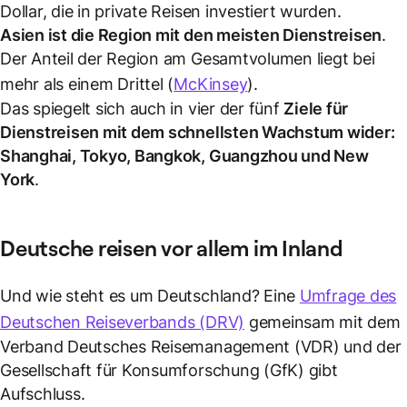
Dollar, die in private Reisen investiert wurden.
Asien ist die Region mit den meisten
Dienstreisen
.
Der Anteil der Region am Gesamtvolumen liegt bei
mehr als einem Drittel (
McKinsey
).
Das spiegelt sich auch in vier der fünf
Ziele für
Dienstreisen
mit dem schnellsten Wachstum wider:
Shanghai, Tokyo, Bangkok, Guangzhou und New
York
.
Deutsche reisen vor allem im Inland
Und wie steht es um Deutschland? Eine
Umfrage des
Deutschen Reiseverbands (DRV)
gemeinsam mit dem
Verband Deutsches Reisemanagement (VDR) und der
Gesellschaft für Konsumforschung (GfK) gibt
Aufschluss.