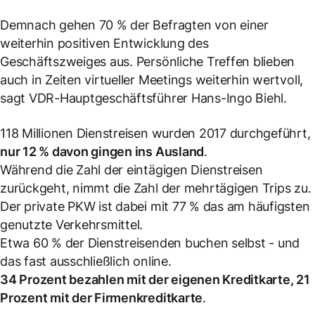
Demnach gehen 70 % der Befragten von einer
weiterhin positiven Entwicklung des
Geschäftszweiges aus. Persönliche Treffen blieben
auch in Zeiten virtueller Meetings weiterhin wertvoll,
sagt VDR-Hauptgeschäftsführer Hans-Ingo Biehl.
118 Millionen Dienstreisen wurden 2017 durchgeführt,
nur 12 % davon gingen ins Ausland
.
Während die Zahl der eintägigen Dienstreisen
zurückgeht, nimmt die Zahl der mehrtägigen Trips zu.
Der private PKW ist dabei mit 77 % das am häufigsten
genutzte Verkehrsmittel.
Etwa 60 % der Dienstreisenden buchen selbst - und
das fast ausschließlich online.
34 Prozent bezahlen mit der eigenen Kreditkarte, 21
Prozent mit der Firmenkreditkarte
.