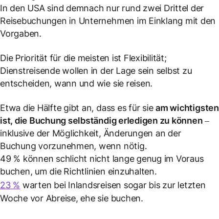
In den USA sind demnach nur rund zwei Drittel der
Reisebuchungen in Unternehmen im Einklang mit den
Vorgaben.
Die Priorität für die meisten ist Flexibilität;
Dienstreisende wollen in der Lage sein selbst zu
entscheiden, wann und wie sie reisen.
Etwa die Hälfte gibt an, dass es für sie
am wichtigsten
ist, die Buchung selbständig erledigen zu können
–
inklusive der Möglichkeit, Änderungen an der
Buchung vorzunehmen, wenn nötig.
49 % können schlicht nicht lange genug im Voraus
buchen, um die Richtlinien einzuhalten.
23 %
warten bei Inlandsreisen sogar bis zur letzten
Woche vor Abreise, ehe sie buchen.