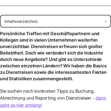
Persönliche Treffen mit Geschäftspartnern und
Kollegen sind in vielen Unternehmen weiterhin
unverzichtbar.
Dienstreisen
erfreuen sich großer
Beliebtheit. Doch wie verändert sich die Industrie
durch neue Angebote? Und gibt es Unterschiede
zwischen einzelnen Ländern? Wir haben die Basics
zu
Dienstreisen
sowie die interessantesten Fakten
und Statistiken zusammengestellt.
Sie suchen nach konkreten Tipps zu Buchung,
Abrechnung und Reporting von Dienstreisen –
dann
geht es hier entlang!