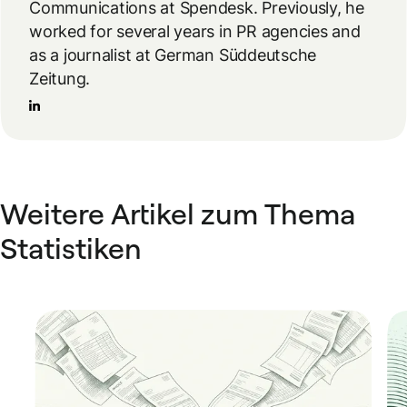
Communications at Spendesk. Previously, he
worked for several years in PR agencies and
as a journalist at German Süddeutsche
Zeitung.
Weitere Artikel zum Thema
Statistiken