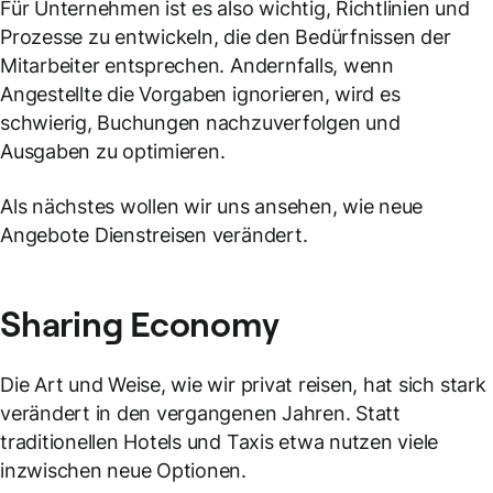
Für Unternehmen ist es also wichtig, Richtlinien und
Prozesse zu entwickeln, die den Bedürfnissen der
Mitarbeiter entsprechen. Andernfalls, wenn
Angestellte die Vorgaben ignorieren, wird es
schwierig, Buchungen nachzuverfolgen und
Ausgaben zu optimieren.
Als nächstes wollen wir uns ansehen, wie neue
Angebote Dienstreisen verändert.
Sharing Economy
Die Art und Weise, wie wir privat reisen, hat sich stark
verändert in den vergangenen Jahren. Statt
traditionellen Hotels und Taxis etwa nutzen viele
inzwischen neue Optionen.