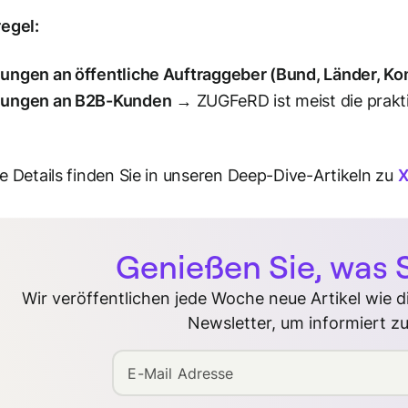
egel:
ungen an öffentliche Auftraggeber (Bund, Länder, 
ungen an B2B-Kunden
→ ZUGFeRD ist meist die praktis
e Details finden Sie in unseren Deep-Dive-Artikeln zu
X
Genießen Sie, was S
Wir veröffentlichen jede Woche neue Artikel wie 
Newsletter, um informiert zu
E-Mail Adresse