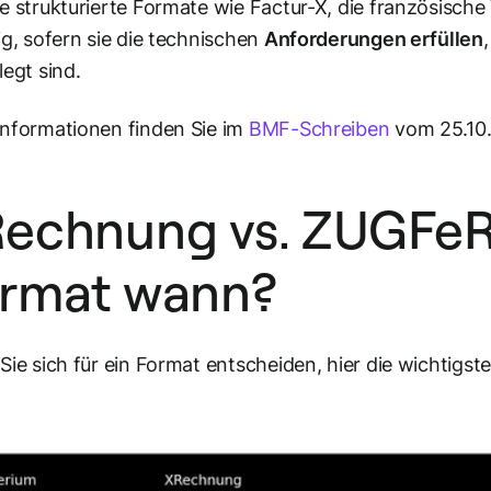
e strukturierte Formate wie Factur-X, die französische
ig, sofern sie die technischen
Anforderungen erfüllen
legt sind.
nformationen finden Sie im
BMF-Schreiben
vom 25.10
echnung vs. ZUGFeR
rmat wann?
Sie sich für ein Format entscheiden, hier die wichtigst