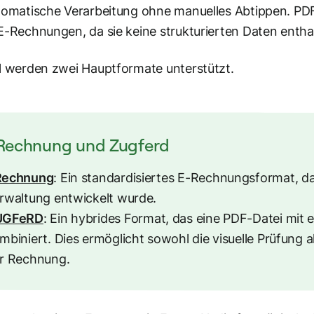
tomatische Verarbeitung ohne manuelles Abtippen. PDF-
E-Rechnungen, da sie keine strukturierten Daten entha
l werden zwei Hauptformate unterstützt.
Rechnung und Zugferd
Rechnung
: Ein standardisiertes E-Rechnungsformat, das
rwaltung entwickelt wurde.
UGFeRD
: Ein hybrides Format, das eine PDF-Datei mit
mbiniert. Dies ermöglicht sowohl die visuelle Prüfung a
r Rechnung.