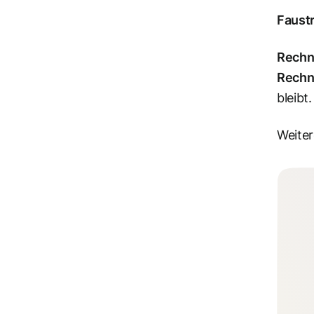
Faustr
Rechn
Rechn
bleibt.
Weiter