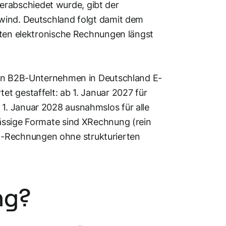
erabschiedet wurde, gibt der
wind. Deutschland folgt damit dem
aten elektronische Rechnungen längst
chen B2B-Unternehmen in Deutschland E-
t gestaffelt: ab 1. Januar 2027 für
1. Januar 2028 ausnahmslos für alle
ässige Formate sind XRechnung (rein
-Rechnungen ohne strukturierten
ng?