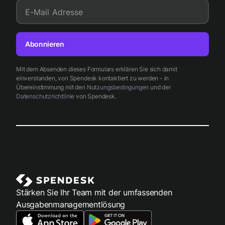
E-Mail Adresse
Abonnieren
Mit dem Absenden dieses Formulars erklären Sie sich damit
einverstanden, von Spendesk kontaktiert zu werden - in
Übereinstimmung mit den
Nutzungsbedingungen
und der
Datenschutzrichtlinie
von Spendesk.
Stärken Sie Ihr Team mit der umfassenden
Ausgabenmanagementlösung