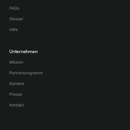
FAQs
Glossar
Hilfe
Unternehmen
Mission
Partnerprogramm
Karriere
Presse
Kontakt