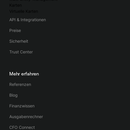
Karten
Virtuelle Karten
API & Integrationen
Preise
Sicherheit
Trust Center
Mehr erfahren
Referenzen
Blog
Finanzwissen
Ausgabenrechner
CFO Connect