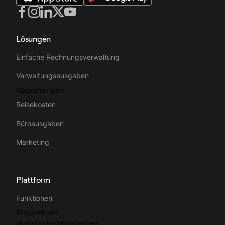
Lösungen
Einfache Rechnungsverwaltung
Verwaltungsausgaben
Abozahlungen
Reisekosten
Büroausgaben
Marketing
Plattform
Funktionen
Procurement
Multi-Entity-Management