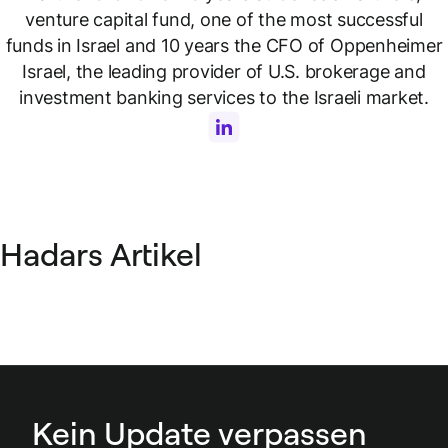
venture capital fund, one of the most successful
funds in Israel and 10 years the CFO of Oppenheimer
Israel, the leading provider of U.S. brokerage and
investment banking services to the Israeli market.
Hadars Artikel
Kein Update verpassen