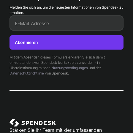
Melden Sie sich an, um die neuesten Informationen von Spendesk zu
erhalten.
E-Mail Adresse
Abonnieren
Mit dem Absenden dieses Formulars erklären Sie sich damit
einverstanden, von Spendesk kontaktiert zu werden - in
Übereinstimmung mit den
Nutzungsbedingungen
und der
Datenschutzrichtlinie
von Spendesk.
Stärken Sie Ihr Team mit der umfassenden