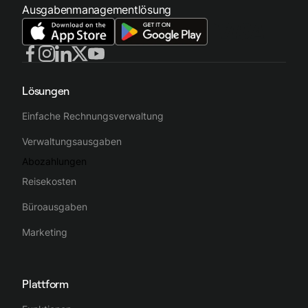
Ausgabenmanagementlösung
Lösungen
Einfache Rechnungsverwaltung
Verwaltungsausgaben
Abozahlungen
Reisekosten
Büroausgaben
Marketing
Plattform