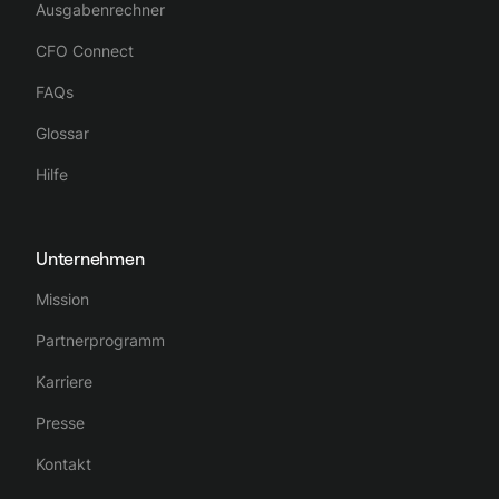
Ausgabenrechner
CFO Connect
FAQs
Glossar
Hilfe
Unternehmen
Mission
Partnerprogramm
Karriere
Presse
Kontakt