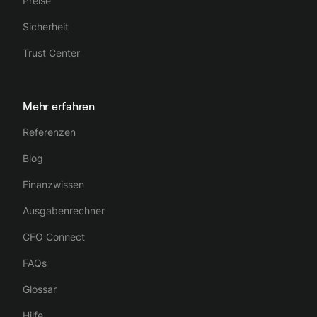
Preise
Sicherheit
Trust Center
Mehr erfahren
Referenzen
Blog
Finanzwissen
Ausgabenrechner
CFO Connect
FAQs
Glossar
Hilfe