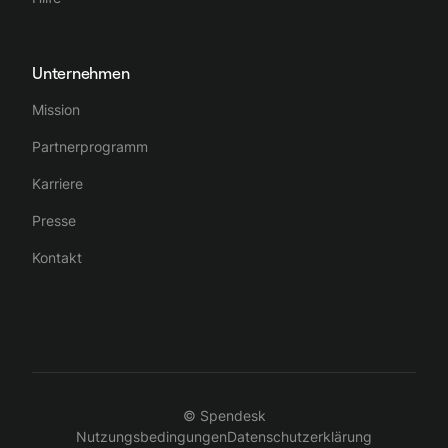
Unternehmen
Mission
Partnerprogramm
Karriere
Presse
Kontakt
© Spendesk
Nutzungsbedingungen
Datenschutzerklärung