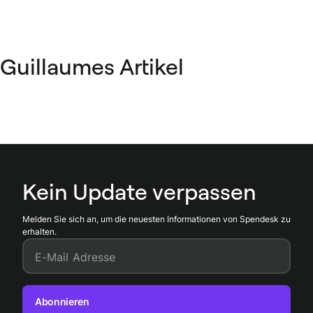
Guillaumes Artikel
Kein Update verpassen
Melden Sie sich an, um die neuesten Informationen von Spendesk zu
erhalten.
E-Mail Adresse
Abonnieren