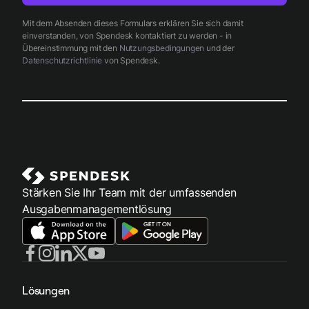
Mit dem Absenden dieses Formulars erklären Sie sich damit
einverstanden, von Spendesk kontaktiert zu werden - in
Übereinstimmung mit den
Nutzungsbedingungen
und der
Datenschutzrichtlinie
von Spendesk.
Stärken Sie Ihr Team mit der umfassenden
Ausgabenmanagementlösung
Lösungen