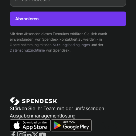
Abonnieren
Mit dem Absenden dieses Formulars erklären Sie sich damit
einverstanden, von Spendesk kontaktiert zu werden - in
Übereinstimmung mit den
Nutzungsbedingungen
und der
Datenschutzrichtlinie
von Spendesk.
Stärken Sie Ihr Team mit der umfassenden
Ausgabenmanagementlösung