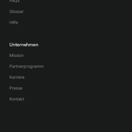
FAQs
Glossar
Hilfe
Unternehmen
Mission
Partnerprogramm
Karriere
Presse
Kontakt