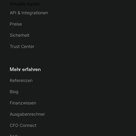
Virtuelle Karten
API & Integrationen
Preise
Sicherheit
Trust Center
Mehr erfahren
Referenzen
Blog
Finanzwissen
Ausgabenrechner
CFO Connect