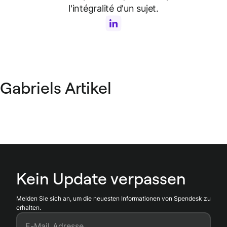
l'intégralité d'un sujet.
Gabriels Artikel
Kein Update verpassen
Melden Sie sich an, um die neuesten Informationen von Spendesk zu
erhalten.
E-Mail Adresse